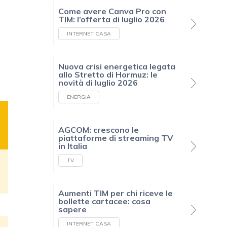
Come avere Canva Pro con
TIM: l’offerta di luglio 2026
INTERNET CASA
Nuova crisi energetica legata
allo Stretto di Hormuz: le
novità di luglio 2026
ENERGIA
AGCOM: crescono le
piattaforme di streaming TV
in Italia
TV
Aumenti TIM per chi riceve le
bollette cartacee: cosa
sapere
INTERNET CASA