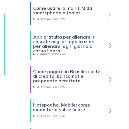
Come usare la mail TIM da
smartphone e tablet
DI ALESSANDRO VOCI
App gratuita per allenarsi a
casa: le migliori applicazioni
per allenarsi ogni giorno a
corpo libero
DI ALESSANDRO VOCI
Come pagare in Brasile: carte
di credito, bancomat e
prepagate accettate
DI ALESSANDRO VOCI
Hotspot ho. Mobile: come
impostarlo sul cellulare
DI ALESSANDRO VOCI