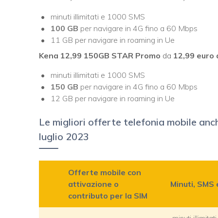
minuti illimitati e 1000 SMS
100 GB
per navigare in 4G fino a 60 Mbps
11 GB per navigare in roaming in Ue
Kena 12,99 150GB STAR Promo
da
12,99 euro 
minuti illimitati e 1000 SMS
150 GB
per navigare in 4G fino a 60 Mbps
12 GB per navigare in roaming in Ue
Le migliori offerte telefonia mobile anc
luglio 2023
Offerte mobile con
attivazione o
Minuti, SMS 
contributo per la SIM
minuti illimita