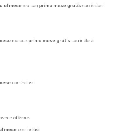
ro al mese
ma con
primo mese gratis
con inclusi:
 mese
ma con
primo mese gratis
con inclusi:
 mese
con inclusi:
invece attivare:
al mese
con inclusi: