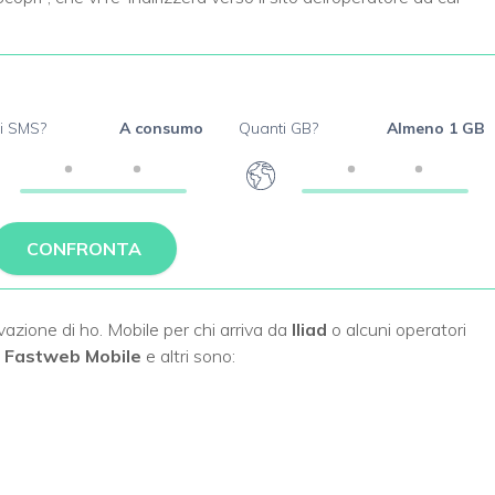
i SMS?
A consumo
Quanti GB?
Almeno 1 GB
CONFRONTA
vazione di ho. Mobile per chi arriva da
Iliad
o alcuni operatori
, Fastweb Mobile
e altri sono: