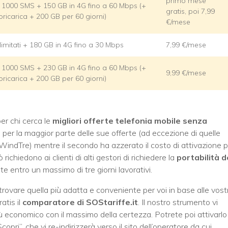
primo mese
ati, 1000 SMS + 150 GB in 4G fino a 60 Mbps (+
gratis, poi 7,99
ricarica + 200 GB per 60 giorni)
€/mese
llimitati + 180 GB in 4G fino a 30 Mbps
7,99 €/mese
ati, 1000 SMS + 230 GB in 4G fino a 60 Mbps (+
9,99 €/mese
ricarica + 200 GB per 60 giorni)
per chi cerca le
migliori offerte telefonia mobile senza
sa per la maggior parte delle sue offerte (ad eccezione di quelle
 WindTre) mentre il secondo ha azzerato il costo di attivazione 
ichiedono ai clienti di alti gestori di richiedere la
portabilità d
 entro un massimo di tre giorni lavorativi.
 trovare quella più adatta e conveniente per voi in base alle vost
tis il
comparatore di SOStariffe.it
. Il nostro strumento vi
più economico con il massimo della certezza. Potrete poi attivarlo
ri”, che vi re-indirizzerà verso il sito dell’operatore da cui