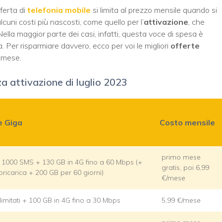
ferta di
telefonia mobile
si limita al prezzo mensile quando si
lcuni costi più nascosti, come quello per l’
attivazione
, che
la maggior parte dei casi, infatti, questa voce di spesa è
 Per risparmiare davvero, ecco per voi le migliori
offerte
 mese.
za attivazione di luglio 2023
e Giga
Costo mensile
primo mese
ati, 1000 SMS + 130 GB in 4G fino a 60 Mbps (+
gratis, poi 6,99
ricarica + 200 GB per 60 giorni)
€/mese
llimitati + 100 GB in 4G fino a 30 Mbps
5,99 €/mese