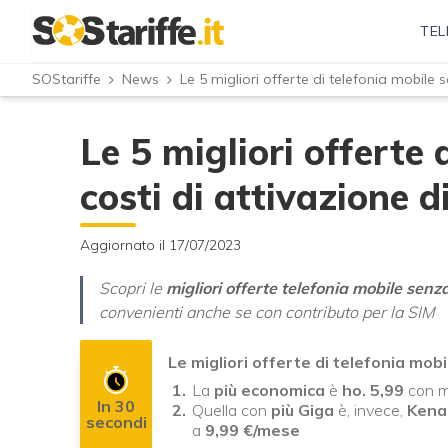
TEL
SOStariffe
News
Le 5 migliori offerte di telefonia mobile 
Le 5 migliori offerte 
costi di attivazione d
Aggiornato il 17/07/2023
Scopri le
migliori offerte telefonia mobile
senza
convenienti anche se con contributo per la SIM
Le migliori offerte di telefonia mobi
La
più economica
è
ho. 5,99
con mi
In 30
Quella con
più Giga
è, invece,
Kena
secondi
a
9,99 €/mese