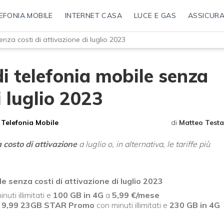
EFONIA MOBILE
INTERNET CASA
LUCE E GAS
ASSICURA
senza costi di attivazione di luglio 2023
di telefonia mobile senza
i luglio 2023
Telefonia Mobile
di
Matteo Testa
 costo di attivazione
a luglio o, in alternativa, le tariffe più
le senza costi di attivazione di luglio 2023
nuti illimitati e
100 GB in 4G
a
5,99 €/mese
 9,99 23GB STAR Promo
con minuti illimitati e
230 GB in 4G