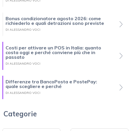
DI ALESSANDRO VOCI
Bonus condizionatore agosto 2026: come
richiederlo e quali detrazioni sono previste
DI ALESSANDRO VOCI
Costi per attivare un POS in Italia: quanto
costa oggi e perché conviene più che in
passato
DI ALESSANDRO VOCI
Differenze tra BancoPosta e PostePay:
quale scegliere e perché
DI ALESSANDRO VOCI
Categorie