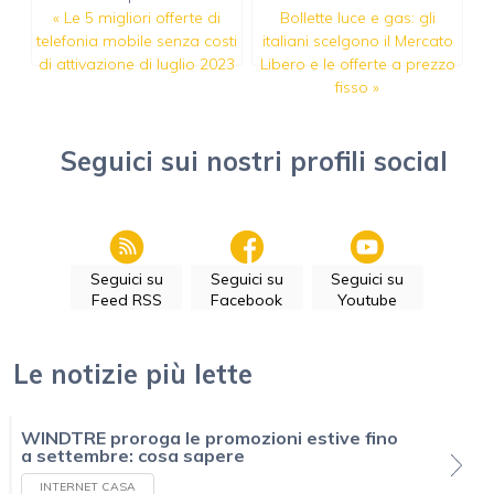
«
Le 5 migliori offerte di
Bollette luce e gas: gli
telefonia mobile senza costi
italiani scelgono il Mercato
di attivazione di luglio 2023
Libero e le offerte a prezzo
fisso
»
Seguici sui nostri profili social
Seguici su
Seguici su
Seguici su
Feed RSS
Facebook
Youtube
Le notizie più lette
WINDTRE proroga le promozioni estive fino
a settembre: cosa sapere
INTERNET CASA