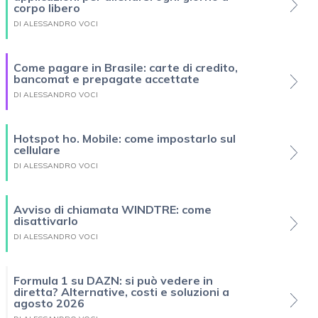
corpo libero
DI ALESSANDRO VOCI
Come pagare in Brasile: carte di credito,
bancomat e prepagate accettate
DI ALESSANDRO VOCI
Hotspot ho. Mobile: come impostarlo sul
cellulare
DI ALESSANDRO VOCI
Avviso di chiamata WINDTRE: come
disattivarlo
DI ALESSANDRO VOCI
Formula 1 su DAZN: si può vedere in
diretta? Alternative, costi e soluzioni a
agosto 2026