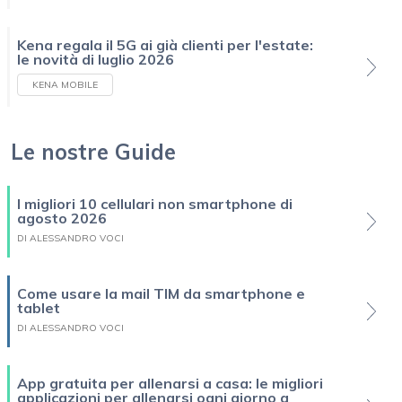
Kena regala il 5G ai già clienti per l'estate:
le novità di luglio 2026
KENA MOBILE
Le nostre Guide
I migliori 10 cellulari non smartphone di
agosto 2026
DI ALESSANDRO VOCI
Come usare la mail TIM da smartphone e
tablet
DI ALESSANDRO VOCI
App gratuita per allenarsi a casa: le migliori
applicazioni per allenarsi ogni giorno a