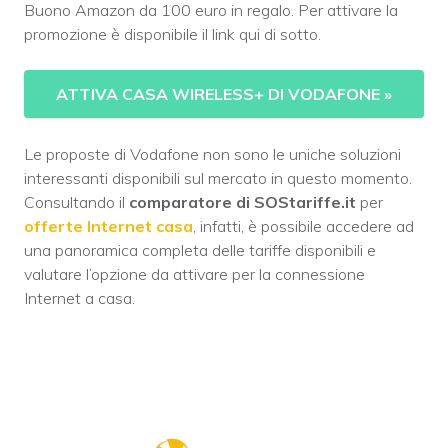
Buono Amazon da 100 euro in regalo. Per attivare la
promozione è disponibile il link qui di sotto.
ATTIVA CASA WIRELESS+ DI VODAFONE
»
Le proposte di Vodafone non sono le uniche soluzioni
interessanti disponibili sul mercato in questo momento.
Consultando il
comparatore di SOStariffe.it
per
offerte Internet casa
, infatti, è possibile accedere ad
una panoramica completa delle tariffe disponibili e
valutare l’opzione da attivare per la connessione
Internet a casa.