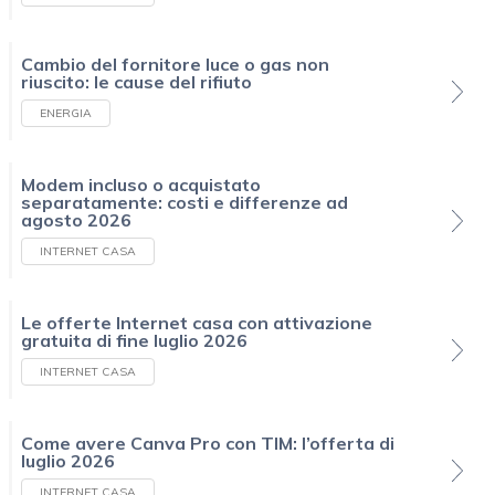
Cambio del fornitore luce o gas non
riuscito: le cause del rifiuto
ENERGIA
Modem incluso o acquistato
separatamente: costi e differenze ad
agosto 2026
INTERNET CASA
Le offerte Internet casa con attivazione
gratuita di fine luglio 2026
INTERNET CASA
Come avere Canva Pro con TIM: l’offerta di
luglio 2026
INTERNET CASA