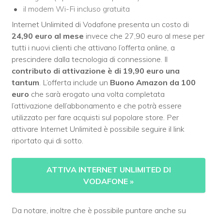
il modem Wi-Fi incluso gratuita
Internet Unlimited di Vodafone presenta un costo di
24,90 euro al mese
invece che 27,90 euro al mese per
tutti i nuovi clienti che attivano l’offerta online, a
prescindere dalla tecnologia di connessione. Il
contributo di attivazione è di 19,90 euro una
tantum
. L’offerta include un
Buono Amazon da 100
euro
che sarà erogato una volta completata
l’attivazione dell’abbonamento e che potrà essere
utilizzato per fare acquisti sul popolare store. Per
attivare Internet Unlimited è possibile seguire il link
riportato qui di sotto.
ATTIVA INTERNET UNLIMITED DI
VODAFONE
»
Da notare, inoltre che è possibile puntare anche su