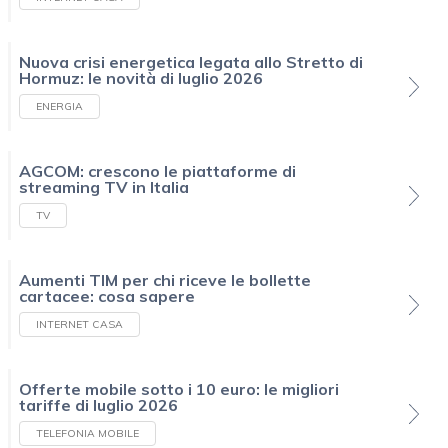
Nuova crisi energetica legata allo Stretto di
Hormuz: le novità di luglio 2026
ENERGIA
AGCOM: crescono le piattaforme di
streaming TV in Italia
TV
Aumenti TIM per chi riceve le bollette
cartacee: cosa sapere
INTERNET CASA
Offerte mobile sotto i 10 euro: le migliori
tariffe di luglio 2026
TELEFONIA MOBILE