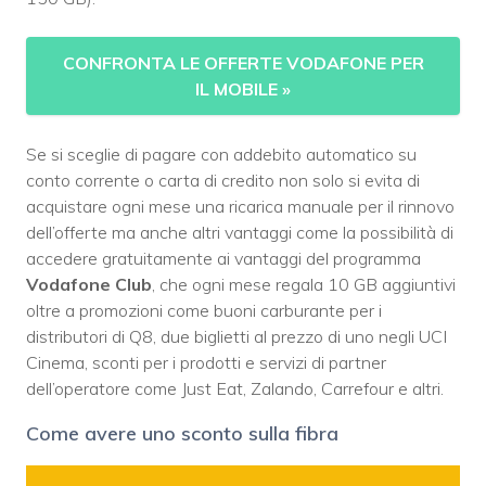
CONFRONTA LE OFFERTE VODAFONE PER
IL MOBILE
»
Se si sceglie di pagare con addebito automatico su
conto corrente o carta di credito non solo si evita di
acquistare ogni mese una ricarica manuale per il rinnovo
dell’offerte ma anche altri vantaggi come la possibilità di
accedere gratuitamente ai vantaggi del programma
Vodafone Club
, che ogni mese regala 10 GB aggiuntivi
oltre a promozioni come buoni carburante per i
distributori di Q8, due biglietti al prezzo di uno negli UCI
Cinema, sconti per i prodotti e servizi di partner
dell’operatore come Just Eat, Zalando, Carrefour e altri.
Come avere uno sconto sulla fibra