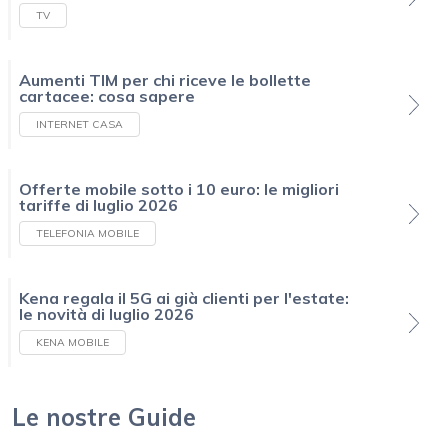
TV
Aumenti TIM per chi riceve le bollette
cartacee: cosa sapere
INTERNET CASA
Offerte mobile sotto i 10 euro: le migliori
tariffe di luglio 2026
TELEFONIA MOBILE
Kena regala il 5G ai già clienti per l'estate:
le novità di luglio 2026
KENA MOBILE
Le nostre Guide