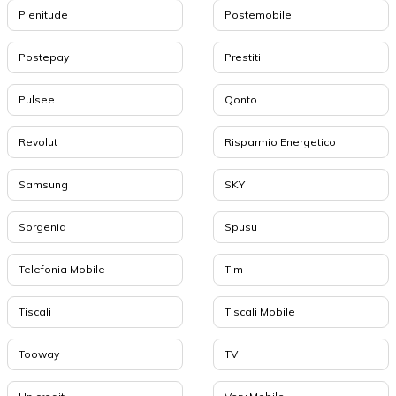
Plenitude
Postemobile
Postepay
Prestiti
Pulsee
Qonto
Revolut
Risparmio Energetico
Samsung
SKY
Sorgenia
Spusu
Telefonia Mobile
Tim
Tiscali
Tiscali Mobile
Tooway
TV