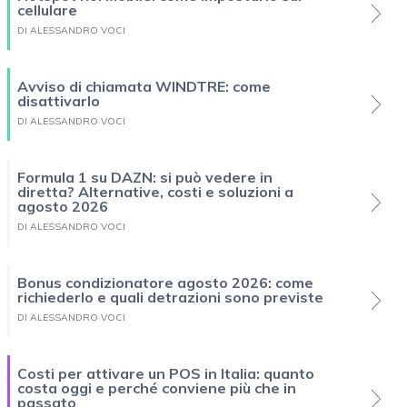
cellulare
DI ALESSANDRO VOCI
Avviso di chiamata WINDTRE: come
disattivarlo
DI ALESSANDRO VOCI
Formula 1 su DAZN: si può vedere in
diretta? Alternative, costi e soluzioni a
agosto 2026
DI ALESSANDRO VOCI
Bonus condizionatore agosto 2026: come
richiederlo e quali detrazioni sono previste
DI ALESSANDRO VOCI
Costi per attivare un POS in Italia: quanto
costa oggi e perché conviene più che in
passato