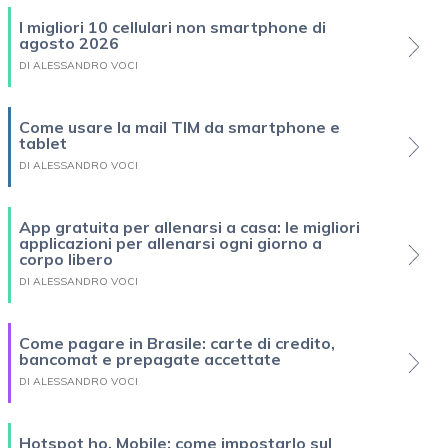
I migliori 10 cellulari non smartphone di
agosto 2026
DI ALESSANDRO VOCI
Come usare la mail TIM da smartphone e
tablet
DI ALESSANDRO VOCI
App gratuita per allenarsi a casa: le migliori
applicazioni per allenarsi ogni giorno a
corpo libero
DI ALESSANDRO VOCI
Come pagare in Brasile: carte di credito,
bancomat e prepagate accettate
DI ALESSANDRO VOCI
Hotspot ho. Mobile: come impostarlo sul