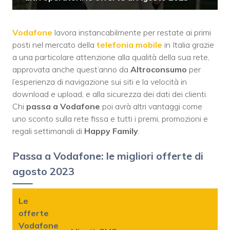
Vodafone
lavora instancabilmente per restate ai primi
posti nel mercato della
telefonia mobile
in Italia grazie
a una particolare attenzione alla qualità della sua rete,
approvata anche quest’anno da
Altroconsumo
per
l’esperienza di navigazione sui siti e la velocità in
download e upload, e alla sicurezza dei dati dei clienti.
Chi
passa a Vodafone
poi avrà altri vantaggi come
uno sconto sulla rete fissa e tutti i premi, promozioni e
regali settimanali di
Happy Family
.
Passa a Vodafone: le migliori offerte di
agosto 2023
Le
offerte
Vodafone