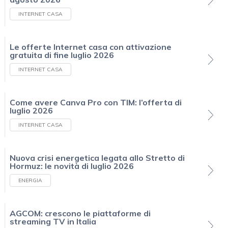
INTERNET CASA
Le offerte Internet casa con attivazione
gratuita di fine luglio 2026
INTERNET CASA
Come avere Canva Pro con TIM: l’offerta di
luglio 2026
INTERNET CASA
Nuova crisi energetica legata allo Stretto di
Hormuz: le novità di luglio 2026
ENERGIA
AGCOM: crescono le piattaforme di
streaming TV in Italia