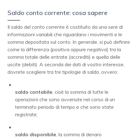
Saldo conto corrente: cosa sapere
Il saldo del conto corrente è costituito da una sere di
informazioni variabili che riguardano i movimenti e le
somma depositata sul conto. In generale, si può definire
come la differenza (positiva oppure negativa) tra la
somma totale delle entrate (accrediti) e quella delle
uscite (debiti). A seconda dei dati di vostro interesse,
dovrete scegliere tra tre tipologie di saldo, ovvero:
saldo contabile
, cioè la somma di tutte le
operazioni che sono avvenute nel corso di un
terminato periodo di tempo e che sono state
registrate;
saldo disponibile
, la somma di denaro