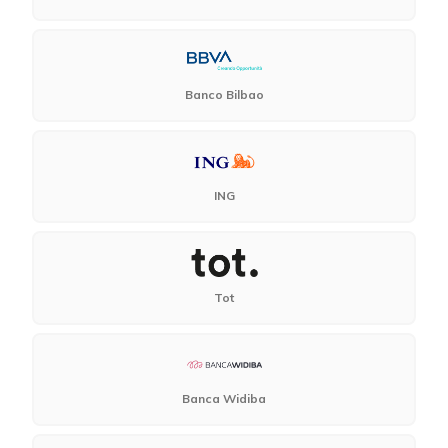
Banco Bilbao
ING
Tot
Banca Widiba