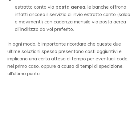
estratto conto via
posta aerea
, le banche offrono
infatti ancoea il servizio di invio estratto conto (saldo
e movimenti) con cadenza mensile via posta aerea
all’indirizzo da voi preferito.
In ogni modo, è importante ricordare che queste due
ultime soluzioni spesso presentano costi aggiuntivi e
implicano una certa attesa di tempo per eventuali code,
nel primo caso, oppure a causa di tempi di spedizione,
all’ultimo punto.