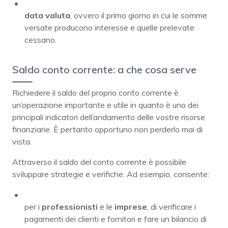
data valuta
, ovvero il primo giorno in cui le somme
versate producono interesse e quelle prelevate
cessano.
Saldo conto corrente: a che cosa serve
Richiedere il saldo del proprio conto corrente è
un’operazione importante e utile in quanto è uno dei
principali indicatori dell’andamento delle vostre risorse
finanziarie. È pertanto opportuno non perderlo mai di
vista.
Attraverso il saldo del conto corrente è possibile
sviluppare strategie e verifiche. Ad esempio, consente:
per i
professionisti
e le
imprese
, di verificare i
pagamenti dei clienti e fornitori e fare un bilancio di