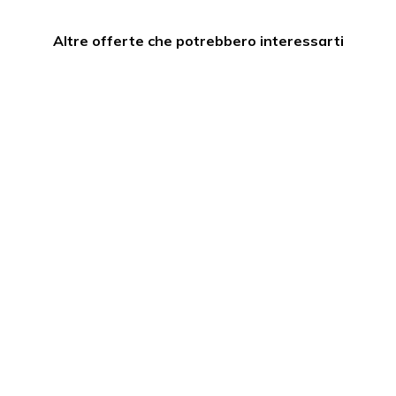
Altre offerte che potrebbero interessarti