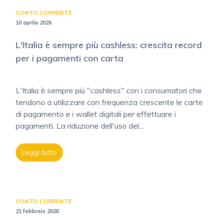
CONTO CORRENTE
10 aprile 2026
L'Italia è sempre più cashless: crescita record
per i pagamenti con carta
L'Italia è sempre più "cashless" con i consumatori che
tendono a utilizzare con frequenza crescente le carte
di pagamento e i wallet digitali per effettuare i
pagamenti. La riduzione dell'uso del...
Leggi tutto
CONTO CORRENTE
21 febbraio 2026