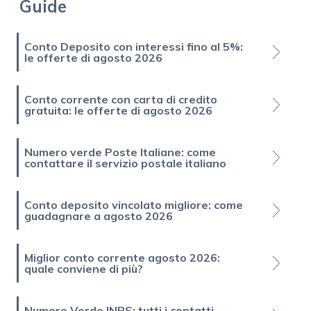
Guide
Conto Deposito con interessi fino al 5%:
le offerte di agosto 2026
Conto corrente con carta di credito
gratuita: le offerte di agosto 2026
Numero verde Poste Italiane: come
contattare il servizio postale italiano
Conto deposito vincolato migliore: come
guadagnare a agosto 2026
Miglior conto corrente agosto 2026:
quale conviene di più?
Numero Verde INPS: tutti i contatti