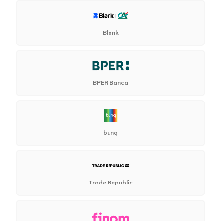
Blank
BPER Banca
bunq
Trade Republic