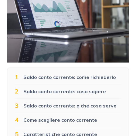
1
Saldo conto corrente: come richiederlo
2
Saldo conto corrente: cosa sapere
3
Saldo conto corrente: a che cosa serve
4
Come scegliere conto corrente
5
Caratteristiche conto corrente