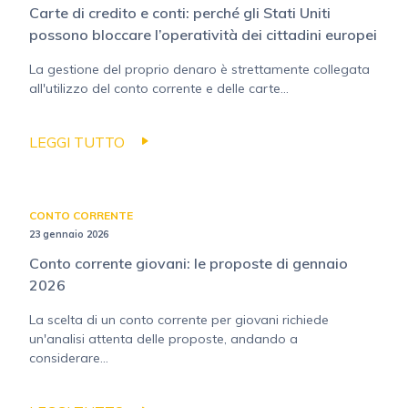
Carte di credito e conti: perché gli Stati Uniti
possono bloccare l’operatività dei cittadini europei
La gestione del proprio denaro è strettamente collegata
all'utilizzo del conto corrente e delle carte...
LEGGI TUTTO
CONTO CORRENTE
23 gennaio 2026
Conto corrente giovani: le proposte di gennaio
2026
La scelta di un conto corrente per giovani richiede
un'analisi attenta delle proposte, andando a
considerare...