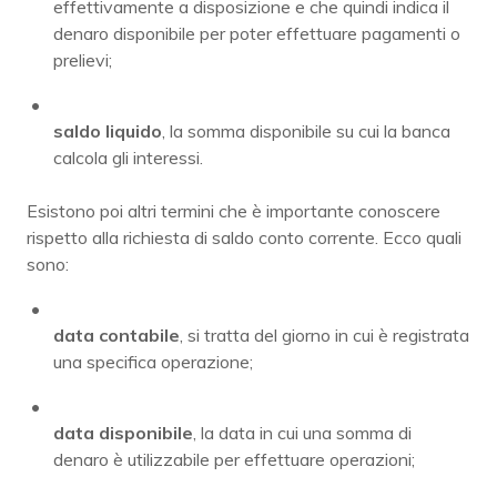
effettivamente a disposizione e che quindi indica il
denaro disponibile per poter effettuare pagamenti o
prelievi;
saldo liquido
, la somma disponibile su cui la banca
calcola gli interessi.
Esistono poi altri termini che è importante conoscere
rispetto alla richiesta di saldo conto corrente. Ecco quali
sono:
data contabile
, si tratta del giorno in cui è registrata
una specifica operazione;
data disponibile
, la data in cui una somma di
denaro è utilizzabile per effettuare operazioni;