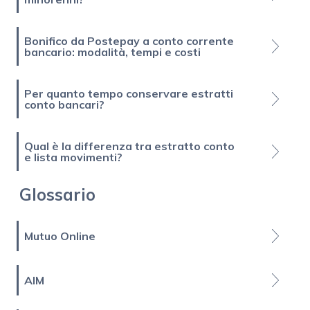
Bonifico da Postepay a conto corrente
bancario: modalità, tempi e costi
Per quanto tempo conservare estratti
conto bancari?
Qual è la differenza tra estratto conto
e lista movimenti?
Glossario
Mutuo Online
AIM