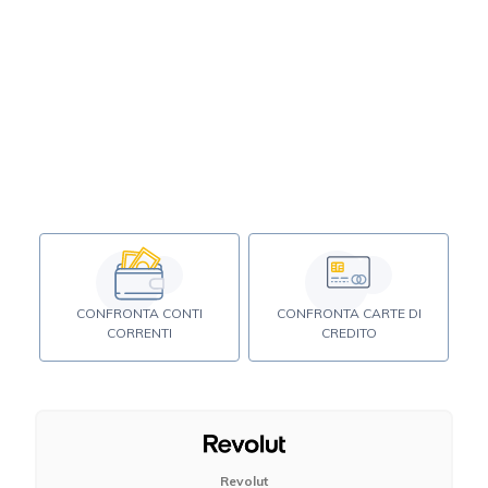
CONFRONTA CONTI
CONFRONTA CARTE DI
CORRENTI
CREDITO
Revolut