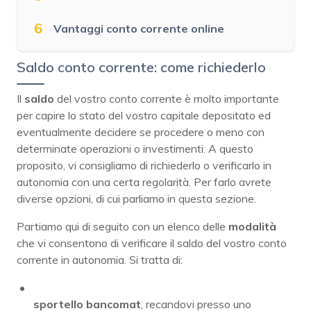
6
Vantaggi conto corrente online
Saldo conto corrente: come richiederlo
Il
saldo
del vostro conto corrente è molto importante
per capire lo stato del vostro capitale depositato ed
eventualmente decidere se procedere o meno con
determinate operazioni o investimenti. A questo
proposito, vi consigliamo di richiederlo o verificarlo in
autonomia con una certa regolarità. Per farlo avrete
diverse opzioni, di cui parliamo in questa sezione.
Partiamo qui di seguito con un elenco delle
modalità
che vi consentono di verificare il saldo del vostro conto
corrente in autonomia. Si tratta di:
sportello bancomat
, recandovi presso uno