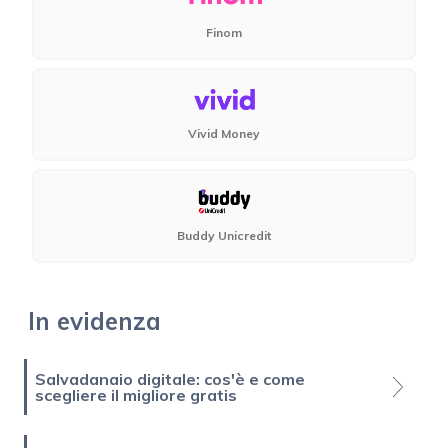
Finom
Vivid Money
Buddy Unicredit
In evidenza
Salvadanaio digitale: cos'è e come
scegliere il migliore gratis