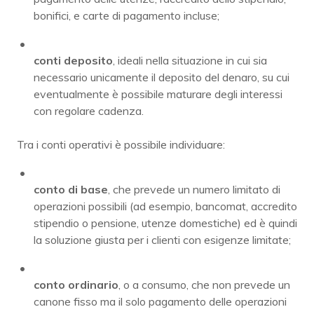
bonifici, e carte di pagamento incluse;
conti deposito
, ideali nella situazione in cui sia
necessario unicamente il deposito del denaro, su cui
eventualmente è possibile maturare degli interessi
con regolare cadenza.
Tra i conti operativi è possibile individuare:
conto di base
, che prevede un numero limitato di
operazioni possibili (ad esempio, bancomat, accredito
stipendio o pensione, utenze domestiche) ed è quindi
la soluzione giusta per i clienti con esigenze limitate;
conto ordinario
, o a consumo, che non prevede un
canone fisso ma il solo pagamento delle operazioni