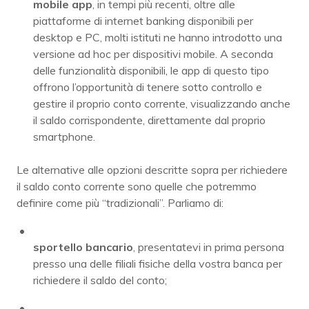
mobile app
, in tempi più recenti, oltre alle
piattaforme di internet banking disponibili per
desktop e PC, molti istituti ne hanno introdotto una
versione ad hoc per dispositivi mobile. A seconda
delle funzionalità disponibili, le app di questo tipo
offrono l’opportunità di tenere sotto controllo e
gestire il proprio conto corrente, visualizzando anche
il saldo corrispondente, direttamente dal proprio
smartphone.
Le alternative alle opzioni descritte sopra per richiedere
il saldo conto corrente sono quelle che potremmo
definire come più “tradizionali”. Parliamo di:
sportello bancario
, presentatevi in prima persona
presso una delle filiali fisiche della vostra banca per
richiedere il saldo del conto;