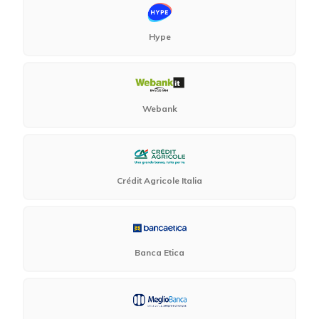
Hype
Webank
Crédit Agricole Italia
Banca Etica