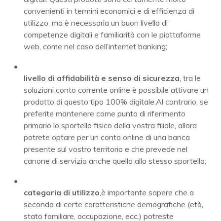
convenienti in termini economici e di efficienza di
utilizzo, ma è necessaria un buon livello di
competenze digitali e familiarità con le piattaforme
web, come nel caso dell’internet banking;
livello di affidabilità e senso di sicurezza
, tra le
soluzioni conto corrente online è possibile attivare un
prodotto di questo tipo 100% digitale.
Al contrario, se
preferite mantenere come punto di riferimento
primario lo sportello fisico della vostra filiale, allora
potrete optare per un conto online di una banca
presente sul vostro territorio e che prevede nel
canone di servizio anche quello allo stesso sportello;
categoria di utilizzo
,
è importante sapere che a
seconda di certe caratteristiche demografiche (età,
stato familiare, occupazione, ecc.) potreste