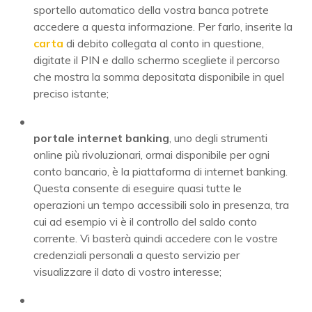
sportello automatico della vostra banca potrete
accedere a questa informazione. Per farlo, inserite la
carta
di debito collegata al conto in questione,
digitate il PIN e dallo schermo scegliete il percorso
che mostra la somma depositata disponibile in quel
preciso istante;
portale internet banking
, uno degli strumenti
online più rivoluzionari, ormai disponibile per ogni
conto bancario, è la piattaforma di internet banking.
Questa consente di eseguire quasi tutte le
operazioni un tempo accessibili solo in presenza, tra
cui ad esempio vi è il controllo del saldo conto
corrente. Vi basterà quindi accedere con le vostre
credenziali personali a questo servizio per
visualizzare il dato di vostro interesse;