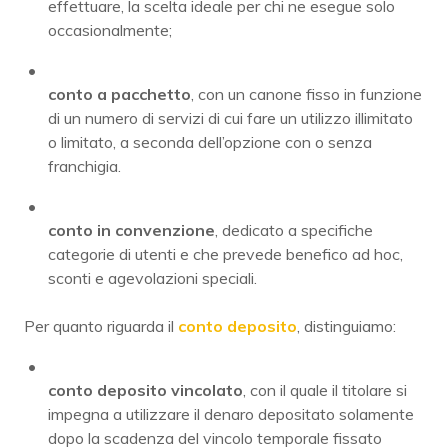
effettuare, la scelta ideale per chi ne esegue solo
occasionalmente;
conto a pacchetto
, con un canone fisso in funzione
di un numero di servizi di cui fare un utilizzo illimitato
o limitato, a seconda dell’opzione con o senza
franchigia.
conto in convenzione
, dedicato a specifiche
categorie di utenti e che prevede benefico ad hoc,
sconti e agevolazioni speciali.
Per quanto riguarda il
conto deposito
, distinguiamo:
conto deposito vincolato
, con il quale il titolare si
impegna a utilizzare il denaro depositato solamente
dopo la scadenza del vincolo temporale fissato