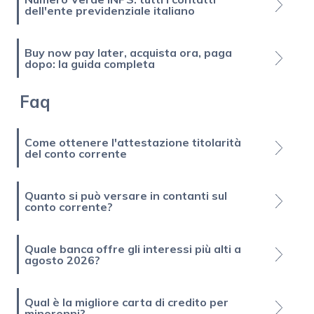
dell'ente previdenziale italiano
Buy now pay later, acquista ora, paga
dopo: la guida completa
Faq
Come ottenere l'attestazione titolarità
del conto corrente
Quanto si può versare in contanti sul
conto corrente?
Quale banca offre gli interessi più alti a
agosto 2026?
Qual è la migliore carta di credito per
minorenni?