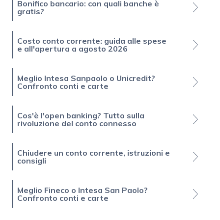
Bonifico bancario: con quali banche è
gratis?
Costo conto corrente: guida alle spese
e all'apertura a agosto 2026
Meglio Intesa Sanpaolo o Unicredit?
Confronto conti e carte
Cos'è l'open banking? Tutto sulla
rivoluzione del conto connesso
Chiudere un conto corrente, istruzioni e
consigli
Meglio Fineco o Intesa San Paolo?
Confronto conti e carte