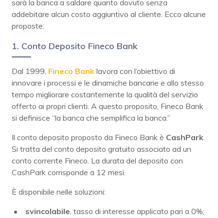
sarà la banca a saldare quanto dovuto senza
addebitare alcun costo aggiuntivo al cliente. Ecco alcune
proposte:
1. Conto Deposito Fineco Bank
Dal 1999,
Fineco Bank
lavora con l’obiettivo di
innovare i processi e le dinamiche bancarie e allo stesso
tempo migliorare costantemente la qualità del servizio
offerto ai propri clienti. A questo proposito, Fineco Bank
si definisce “la banca che semplifica la banca.”
Il conto deposito proposto da Fineco Bank è
CashPark
.
Si tratta del conto deposito gratuito associato ad un
conto corrente Fineco. La durata del deposito con
CashPark corrisponde a 12 mesi.
È disponibile nelle soluzioni:
svincolabile
, tasso di interesse applicato pari a 0%;