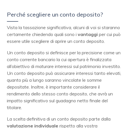
Perché scegliere un conto deposito?
Vista la tassazione significativa, alcuni di voi si staranno
certamente chiedendo quali sono i
vantaggi
per cui può
essere utile scegliere di aprire un conto deposito.
Un conto deposito si definisce per la precisione come un
conto corrente bancario la cui apertura è finalizzata
all’obiettivo di maturare interessi sul patrimonio investito.
Un conto deposito può assicurare interessi tanto elevati,
quanto più a lungo saranno vincolate le somme
depositate. Inoltre, è importante considerare il
rendimento dello stesso conto deposito, che avrà un
impatto significativo sul guadagno netto finale del
titolare.
La scelta definitiva di un conto deposito parte dalla
valutazione
individuale
rispetto alla vostra