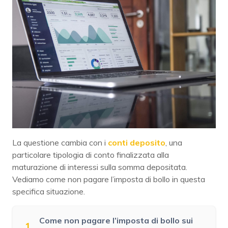
La questione cambia con i
conti deposito
, una
particolare tipologia di conto finalizzata alla
maturazione di interessi sulla somma depositata.
Vediamo come non pagare l’imposta di bollo in questa
specifica situazione.
Come non pagare l’imposta di bollo sui
1