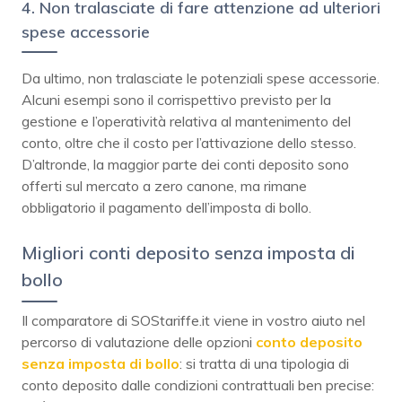
4. Non tralasciate di fare attenzione ad ulteriori
spese accessorie
Da ultimo, non tralasciate le potenziali spese accessorie.
Alcuni esempi sono il corrispettivo previsto per la
gestione e l’operatività relativa al mantenimento del
conto, oltre che il costo per l’attivazione dello stesso.
D’altronde, la maggior parte dei conti deposito sono
offerti sul mercato a zero canone, ma rimane
obbligatorio il pagamento dell’imposta di bollo.
Migliori conti deposito senza imposta di
bollo
Il comparatore di SOStariffe.it viene in vostro aiuto nel
percorso di valutazione delle opzioni
conto deposito
senza imposta di bollo
: si tratta di una tipologia di
conto deposito dalle condizioni contrattuali ben precise: