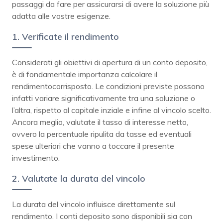
passaggi da fare per assicurarsi di avere la soluzione più
adatta alle vostre esigenze.
1. Verificate il rendimento
Considerati gli obiettivi di apertura di un conto deposito,
è di fondamentale importanza calcolare il
rendimento
corrisposto. Le condizioni previste possono
infatti variare significativamente tra una soluzione o
l’altra, rispetto al capitale inziale e infine al vincolo scelto.
Ancora meglio, valutate il tasso di interesse netto,
ovvero la percentuale ripulita da tasse ed eventuali
spese ulteriori che vanno a toccare il presente
investimento.
2. Valutate la durata del vincolo
La durata del vincolo influisce direttamente sul
rendimento. I conti deposito sono disponibili sia con