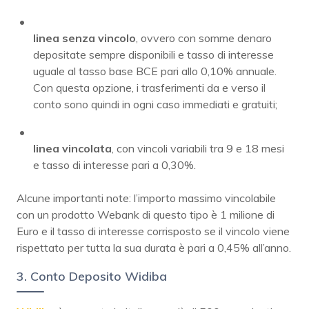
linea senza vincolo
, ovvero con somme denaro
depositate sempre disponibili e tasso di interesse
uguale al tasso base BCE pari allo 0,10% annuale.
Con questa opzione, i trasferimenti da e verso il
conto sono quindi in ogni caso immediati e gratuiti;
linea vincolata
, con vincoli variabili tra 9 e 18 mesi
e tasso di interesse pari a 0,30%.
Alcune importanti note: l’importo massimo vincolabile
con un prodotto Webank di questo tipo è 1 milione di
Euro e il tasso di interesse corrisposto se il vincolo viene
rispettato per tutta la sua durata è pari a 0,45% all’anno.
3. Conto Deposito Widiba