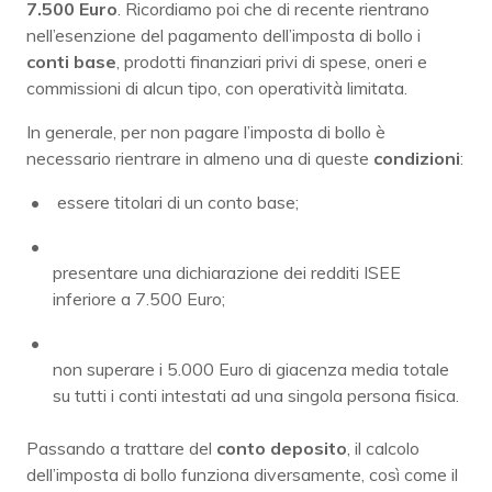
7.500 Euro
. Ricordiamo poi che di recente rientrano
nell’esenzione del pagamento dell’imposta di bollo i
conti base
, prodotti finanziari privi di spese, oneri e
commissioni di alcun tipo, con operatività limitata.
In generale, per non pagare l’imposta di bollo è
necessario rientrare in almeno una di queste
condizioni
:
essere titolari di un conto base;
presentare una dichiarazione dei redditi ISEE
inferiore a 7.500 Euro;
non superare i 5.000 Euro di giacenza media totale
su tutti i conti intestati ad una singola persona fisica.
Passando a trattare del
conto deposito
, il calcolo
dell’imposta di bollo funziona diversamente, così come il