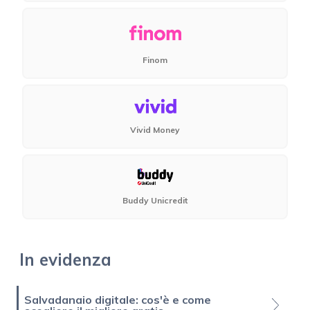
Finom
Vivid Money
Buddy Unicredit
In evidenza
Salvadanaio digitale: cos'è e come