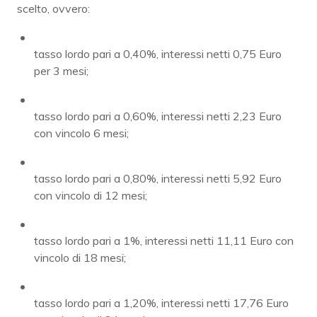
scelto, ovvero:
tasso lordo pari a 0,40%, interessi netti 0,75 Euro
per 3 mesi;
tasso lordo pari a 0,60%, interessi netti 2,23 Euro
con vincolo 6 mesi;
tasso lordo pari a 0,80%, interessi netti 5,92 Euro
con vincolo di 12 mesi;
tasso lordo pari a 1%, interessi netti 11,11 Euro con
vincolo di 18 mesi;
tasso lordo pari a 1,20%, interessi netti 17,76 Euro