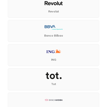
Revolut
Banco Bilbao
ING
Tot