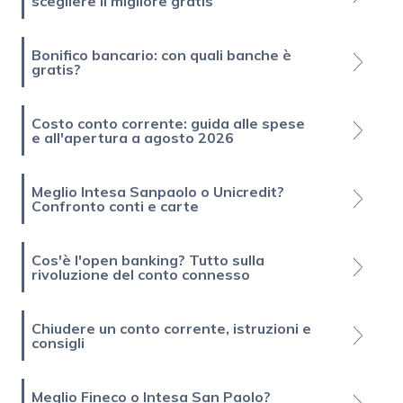
scegliere il migliore gratis
Bonifico bancario: con quali banche è
gratis?
Costo conto corrente: guida alle spese
e all'apertura a agosto 2026
Meglio Intesa Sanpaolo o Unicredit?
Confronto conti e carte
Cos'è l'open banking? Tutto sulla
rivoluzione del conto connesso
Chiudere un conto corrente, istruzioni e
consigli
Meglio Fineco o Intesa San Paolo?