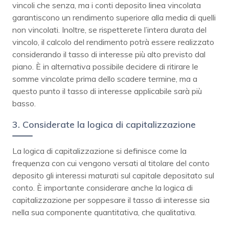
vincoli che senza, ma i conti deposito linea vincolata
garantiscono un rendimento superiore alla media di quelli
non vincolati. Inoltre, se rispetterete l’intera durata del
vincolo, il calcolo del rendimento potrà essere realizzato
considerando il tasso di interesse più alto previsto dal
piano. È in alternativa possibile decidere di ritirare le
somme vincolate prima dello scadere termine, ma a
questo punto il tasso di interesse applicabile sarà più
basso.
3. Considerate la logica di capitalizzazione
La logica di capitalizzazione si definisce come la
frequenza con cui vengono versati al titolare del conto
deposito gli interessi maturati sul capitale depositato sul
conto. È importante considerare anche la logica di
capitalizzazione per soppesare il tasso di interesse sia
nella sua componente quantitativa, che qualitativa.