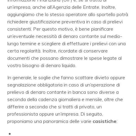
un’impresa, anche all’Agenzia delle Entrate. Inoltre,
aggiungiamo che lo stesso operatore allo sportello potrà
richiedere giustificazione preventiva in caso di prelievi
consistenti. Per questo motivo, è bene pianificare
un’eventuale necessità di denaro contante sul medio-
lungo termine e scegliere di effettuare i prelievi con una
certa regolarità. Inoltre, ricordate di conservare
documenti che possano dimostrare le spese legate al
vostro bisogno di denaro liquido.
In generale, le soglie che fanno scattare divieto oppure
segnalazione obbligatoria in caso di un’operazione di
prelievo di denaro contante in banca sono diverse a
seconda della cadenza giornaliera e mensile, oltre che
differire a seconda che si tratti di privato, un
professionista oppure un’impresa. Di seguito,
proponiamo una panoramica delle varie
casistiche
: