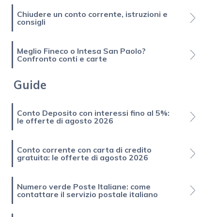
Chiudere un conto corrente, istruzioni e
consigli
Meglio Fineco o Intesa San Paolo?
Confronto conti e carte
Guide
Conto Deposito con interessi fino al 5%:
le offerte di agosto 2026
Conto corrente con carta di credito
gratuita: le offerte di agosto 2026
Numero verde Poste Italiane: come
contattare il servizio postale italiano