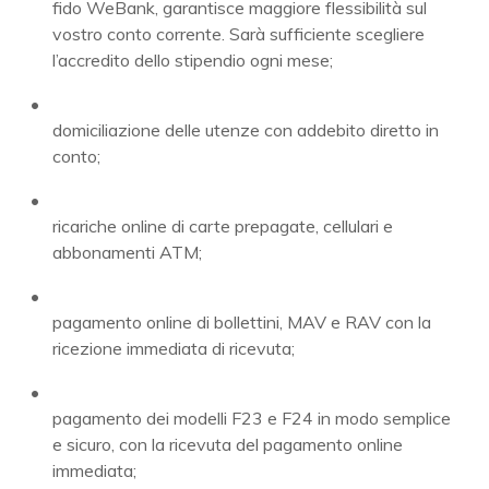
fido WeBank, garantisce maggiore flessibilità sul
vostro conto corrente. Sarà sufficiente scegliere
l’accredito dello stipendio ogni mese;
domiciliazione delle utenze con addebito diretto in
conto;
ricariche online di carte prepagate, cellulari e
abbonamenti ATM;
pagamento online di bollettini, MAV e RAV con la
ricezione immediata di ricevuta;
pagamento dei modelli F23 e F24 in modo semplice
e sicuro, con la ricevuta del pagamento online
immediata;