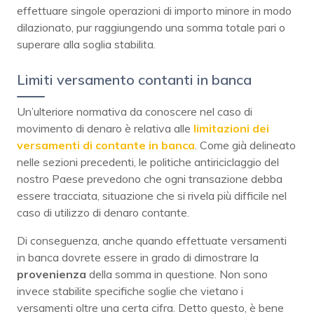
effettuare singole operazioni di importo minore in modo
dilazionato, pur raggiungendo una somma totale pari o
superare alla soglia stabilita.
Limiti versamento contanti in banca
Un’ulteriore normativa da conoscere nel caso di
movimento di denaro è relativa alle
limitazioni dei
versamenti di contante in banca
. Come già delineato
nelle sezioni precedenti, le politiche antiriciclaggio del
nostro Paese prevedono che ogni transazione debba
essere tracciata, situazione che si rivela più difficile nel
caso di utilizzo di denaro contante.
Di conseguenza, anche quando effettuate versamenti
in banca dovrete essere in grado di dimostrare la
provenienza
della somma in questione. Non sono
invece stabilite specifiche soglie che vietano i
versamenti oltre una certa cifra. Detto questo, è bene