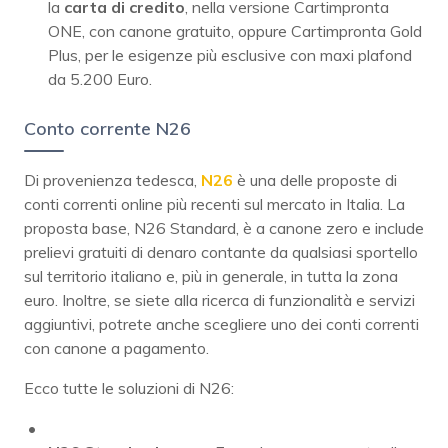
la
carta di credito
, nella versione Cartimpronta
ONE, con canone gratuito, oppure Cartimpronta Gold
Plus, per le esigenze più esclusive con maxi plafond
da 5.200 Euro.
Conto corrente N26
Di provenienza tedesca,
N26
è una delle proposte di
conti correnti online più recenti sul mercato in Italia. La
proposta base, N26 Standard, è a canone zero e include
prelievi gratuiti di denaro contante da qualsiasi sportello
sul territorio italiano e, più in generale, in tutta la zona
euro. Inoltre, se siete alla ricerca di funzionalità e servizi
aggiuntivi, potrete anche scegliere uno dei conti correnti
con canone a pagamento.
Ecco tutte le soluzioni di N26: