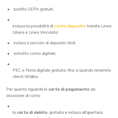
bonifici SEPA gratuiti;
inclusa la possibilità di
conto deposito
tramite Linea
Libera e Linea Vincolata;
incluso il servizio di deposito titoli;
estratto conto digitale;
PEC e Firma digitale gratuite, fino a quando rimarrete
clienti Widiba.
Per quanto riguarda le
carte di pagamento
da
associare al conto:
la
carta di debito
, gratuita e inclusa all’apertura,