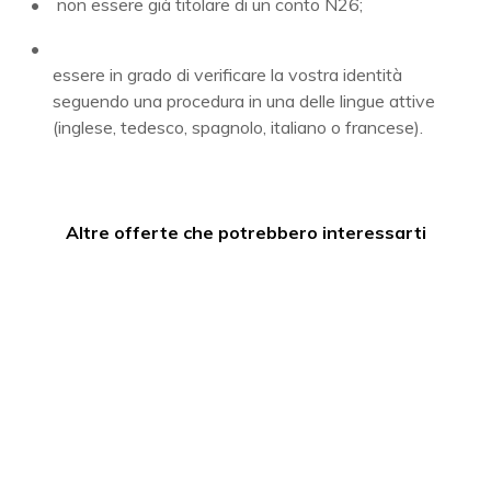
non essere già titolare di un conto N26;
essere in grado di verificare la vostra identità
seguendo una procedura in una delle lingue attive
(inglese, tedesco, spagnolo, italiano o francese).
Altre offerte che potrebbero interessarti