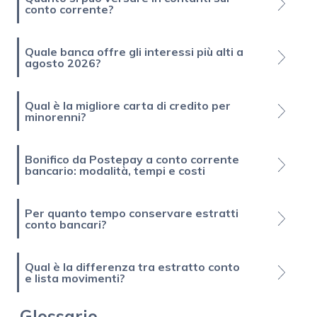
conto corrente?
Quale banca offre gli interessi più alti a
agosto 2026?
Qual è la migliore carta di credito per
minorenni?
Bonifico da Postepay a conto corrente
bancario: modalità, tempi e costi
Per quanto tempo conservare estratti
conto bancari?
Qual è la differenza tra estratto conto
e lista movimenti?
Glossario