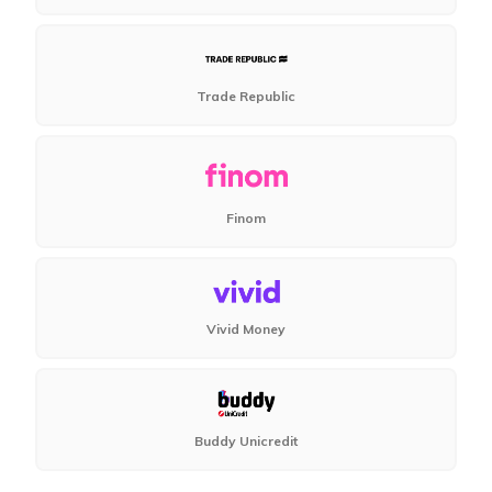
Trade Republic
Finom
Vivid Money
Buddy Unicredit