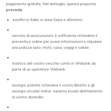
pagamento gratuite. Nel dettaglio, questa proposta
prevede
:
bonifici in Italia, in area Sepa e all’estero;
servizio di assicurazioni, è sufficiente richiedere il
preventivo online per avere informazioni e stipulare
una polizza auto, moto, casa, viaggi e salute;
trasloco del vostro vecchio conto in Webank da
parte di un operatore Webank;
assegni, potrete richiedere il vostro libretto e gli
assegni circolari online, saranno inviati direttamente
al vostro domicilio;