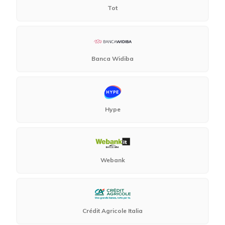
Tot
Banca Widiba
Hype
Webank
Crédit Agricole Italia