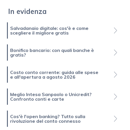
In evidenza
Salvadanaio digitale: cos'è e come
scegliere il migliore gratis
Bonifico bancario: con quali banche è
gratis?
Costo conto corrente: guida alle spese
e all'apertura a agosto 2026
Meglio Intesa Sanpaolo o Unicredit?
Confronto conti e carte
Cos'è l'open banking? Tutto sulla
rivoluzione del conto connesso