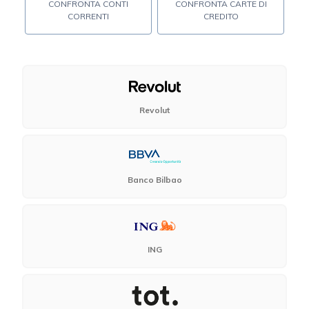
CONFRONTA CONTI
CONFRONTA CARTE DI
CORRENTI
CREDITO
Revolut
Banco Bilbao
ING