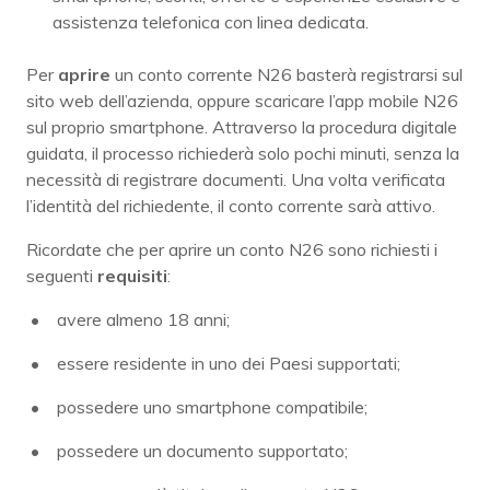
assistenza telefonica con linea dedicata.
Per
aprire
un conto corrente N26 basterà registrarsi sul
sito web dell’azienda, oppure scaricare l’app mobile N26
sul proprio smartphone. Attraverso la procedura digitale
guidata, il processo richiederà solo pochi minuti, senza la
necessità di registrare documenti. Una volta verificata
l’identità del richiedente, il conto corrente sarà attivo.
Ricordate che per aprire un conto N26 sono richiesti i
seguenti
requisiti
:
avere almeno 18 anni;
essere residente in uno dei Paesi supportati;
possedere uno smartphone compatibile;
possedere un documento supportato;