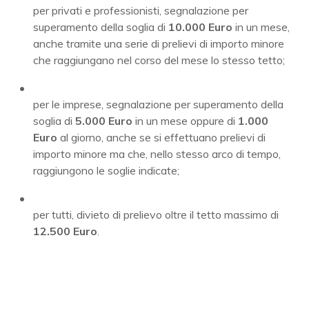
per privati e professionisti, segnalazione per
superamento della soglia di
10.000 Euro
in un mese,
anche tramite una serie di prelievi di importo minore
che raggiungano nel corso del mese lo stesso tetto;
per le imprese, segnalazione per superamento della
soglia di
5.000 Euro
in un mese oppure di
1.000
Euro
al giorno, anche se si effettuano prelievi di
importo minore ma che, nello stesso arco di tempo,
raggiungono le soglie indicate;
per tutti, divieto di prelievo oltre il tetto massimo di
12.500 Euro
.