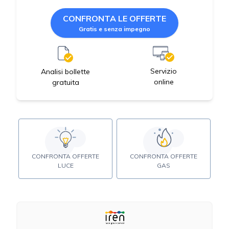
CONFRONTA LE OFFERTE
Gratis e senza impegno
Servizio
Analisi bollette
online
gratuita
CONFRONTA OFFERTE
CONFRONTA OFFERTE
LUCE
GAS