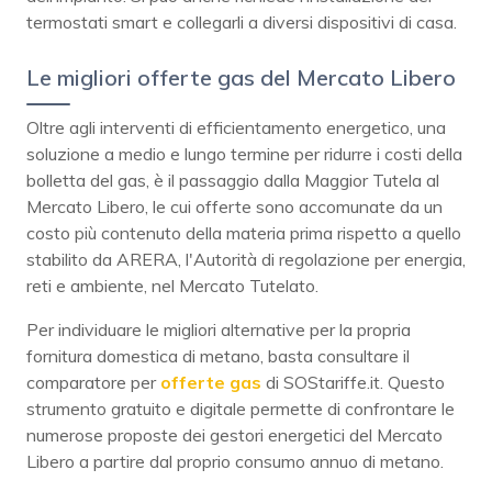
termostati smart e collegarli a diversi dispositivi di casa.
Le migliori offerte gas del Mercato Libero
Oltre agli interventi di efficientamento energetico, una
soluzione a medio e lungo termine per ridurre i costi della
bolletta del gas, è il passaggio dalla Maggior Tutela al
Mercato Libero, le cui offerte sono accomunate da un
costo più contenuto della materia prima rispetto a quello
stabilito da ARERA, l'Autorità di regolazione per energia,
reti e ambiente, nel Mercato Tutelato.
Per individuare le migliori alternative per la propria
fornitura domestica di metano, basta consultare il
comparatore per
offerte gas
di SOStariffe.it. Questo
strumento gratuito e digitale permette di confrontare le
numerose proposte dei gestori energetici del Mercato
Libero a partire dal proprio consumo annuo di metano.