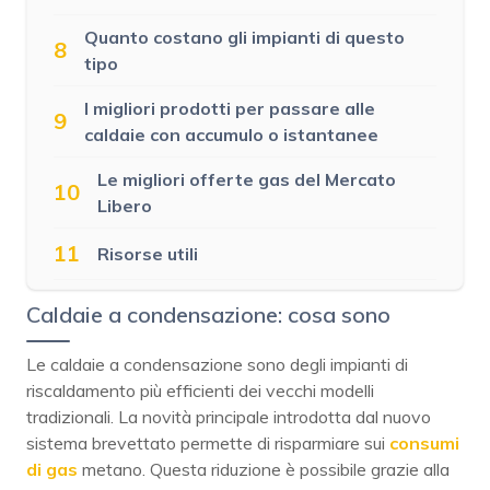
Quanto costano gli impianti di questo
8
tipo
I migliori prodotti per passare alle
9
caldaie con accumulo o istantanee
Le migliori offerte gas del Mercato
10
Libero
11
Risorse utili
Caldaie a condensazione: cosa sono
Le caldaie a condensazione sono degli impianti di
riscaldamento più efficienti dei vecchi modelli
tradizionali. La novità principale introdotta dal nuovo
sistema brevettato permette di risparmiare sui
consumi
di gas
metano. Questa riduzione è possibile grazie alla