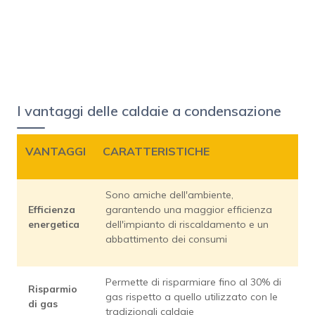
I vantaggi delle caldaie a condensazione
VANTAGGI
CARATTERISTICHE
Sono amiche dell'ambiente,
Efficienza
garantendo una maggior efficienza
energetica
dell'impianto di riscaldamento e un
abbattimento dei consumi
Permette di risparmiare fino al 30% di
Risparmio
gas rispetto a quello utilizzato con le
di gas
tradizionali caldaie