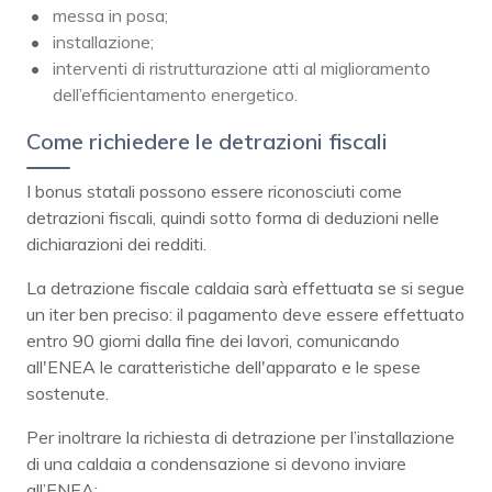
messa in posa;
installazione;
interventi di ristrutturazione atti al miglioramento
dell’efficientamento energetico.
Come richiedere le detrazioni fiscali
I bonus statali possono essere riconosciuti come
detrazioni fiscali, quindi sotto forma di deduzioni nelle
dichiarazioni dei redditi.
La detrazione fiscale caldaia sarà effettuata se si segue
un iter ben preciso: il pagamento deve essere effettuato
entro 90 giorni dalla fine dei lavori, comunicando
all'ENEA le caratteristiche dell'apparato e le spese
sostenute.
Per inoltrare la richiesta di detrazione per l’installazione
di una caldaia a condensazione si devono inviare
all’ENEA: