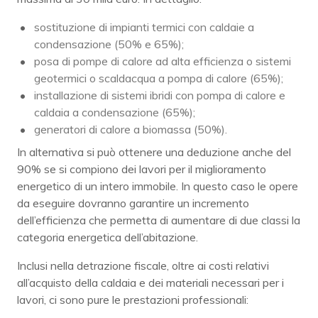
sostituzione di impianti termici con caldaie a
condensazione (50% e 65%);
posa di pompe di calore ad alta efficienza o sistemi
geotermici o scaldacqua a pompa di calore (65%);
installazione di sistemi ibridi con pompa di calore e
caldaia a condensazione (65%);
generatori di calore a biomassa (50%).
In alternativa si può ottenere una deduzione anche del
90% se si compiono dei lavori per il miglioramento
energetico di un intero immobile. In questo caso le opere
da eseguire dovranno garantire un incremento
dell’efficienza che permetta di aumentare di due classi la
categoria energetica dell’abitazione.
Inclusi nella detrazione fiscale, oltre ai costi relativi
all’acquisto della caldaia e dei materiali necessari per i
lavori, ci sono pure le prestazioni professionali: