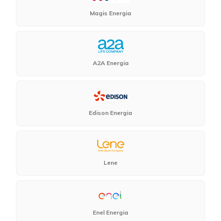
Magis Energia
A2A Energia
Edison Energia
Lene
Enel Energia