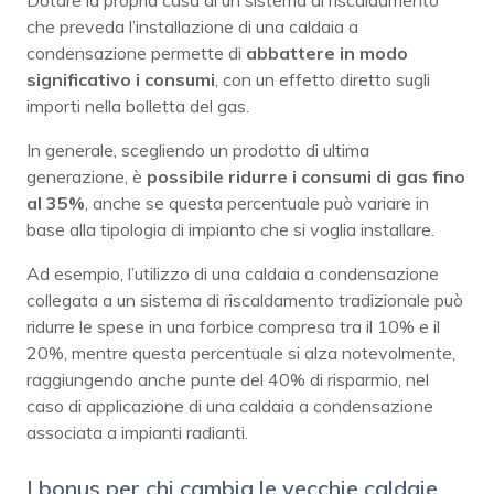
che preveda l’installazione di una caldaia a
condensazione permette di
abbattere in modo
significativo i consumi
, con un effetto diretto sugli
importi nella bolletta del gas.
In generale, scegliendo un prodotto di ultima
generazione, è
possibile ridurre i consumi di gas fino
al 35%
, anche se questa percentuale può variare in
base alla tipologia di impianto che si voglia installare.
Ad esempio, l’utilizzo di una caldaia a condensazione
collegata a un sistema di riscaldamento tradizionale può
ridurre le spese in una forbice compresa tra il 10% e il
20%, mentre questa percentuale si alza notevolmente,
raggiungendo anche punte del 40% di risparmio, nel
caso di applicazione di una caldaia a condensazione
associata a impianti radianti.
I bonus per chi cambia le vecchie caldaie