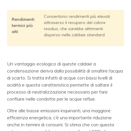
Consentono rendimenti più elevati
Rendimenti
attraverso il recupero del calore
termici più
residuo, che sarebbe altrimenti
alti
disperso nelle caldaie standard
Un vantaggio ecologico di queste caldaie a
condensazione deriva dalla possibilità di smaltire l’acqua
di scarto. Si tratta infatti di acque con bassi livelli di
acidità e questa caratteristica permette di saltare il
processo di neutralizzazione necessario per fare
confluire nelle condotte per le acque reflue.
Oltre alle basse emissioni inquinanti, una maggiore
efficienza energetica, c’è una importante riduzione
anche in termini di consumi. Si stima che con questa