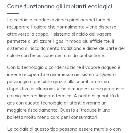
Come funzionano gli impianti ecologici
Le caldaie a condensazione quindi permettono di
recuperare il calore che normalmente viene disperso
attraverso la cappa. Il sistema di riciclo del vapore
permette di utilizzare il gas in modo più efficiente. Il
sistema di riscaldamento tradizionale disperde parte del
calore con l’espulsione dei fumi di combustione.
Con la tecnologia a condensazione il vapore acqueo è
invece recuperato e reimmesso nel sistema. Questo
passaggio è possibile grazie allo scambiatore, un
dispositivo in alluminio, silicio e magnesio che garantisce
un migliore rendimento termico. A parità di quantità di
gas con questa tecnologia gli utenti avranno un
maggiore riscaldamento. Questo si traduce in una
bolletta molto meno cara per i consumatori.
Le caldaie di questo tipo possono essere murale o con