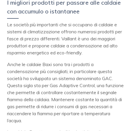
I migliori prodotti per passare alle caldaie
con accumulo o istantanee
Le società più importanti che si occupano di caldaie e
sistemi di climatizzazione offrono numerosi prodotti per
fasce di prezzo differenti. Vaillant è uno dei maggiori
produttori e propone caldaie a condensazione ad alto
risparmio energetico ed eco-friendly.
Anche le caldaie Baxi sono tra i prodotti a
condensazione più consigliati, in particolare questa
società ha sviluppato un sistema denominato GAC.
Questa sigla sta per Gas Adaptive Control, una funzione
che permette di controllare costantemente il segnale
fiamma della caldaia. Mantenere costante la quantità di
gas permette di ridurre i consumi di gas necessari a
riaccendere la fiamma per riportare a temperatura
l’acqua.