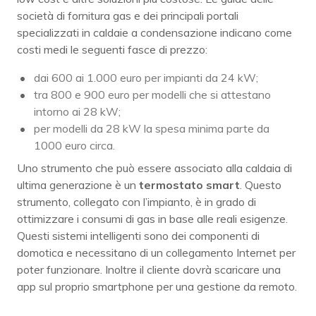
società di fornitura gas e dei principali portali
specializzati in caldaie a condensazione indicano come
costi medi le seguenti fasce di prezzo:
dai 600 ai 1.000 euro per impianti da 24 kW;
tra 800 e 900 euro per modelli che si attestano
intorno ai 28 kW;
per modelli da 28 kW la spesa minima parte da
1000 euro circa.
Uno strumento che può essere associato alla caldaia di
ultima generazione è un
termostato smart
. Questo
strumento, collegato con l’impianto, è in grado di
ottimizzare i consumi di gas in base alle reali esigenze.
Questi sistemi intelligenti sono dei componenti di
domotica e necessitano di un collegamento Internet per
poter funzionare. Inoltre il cliente dovrà scaricare una
app sul proprio smartphone per una gestione da remoto.