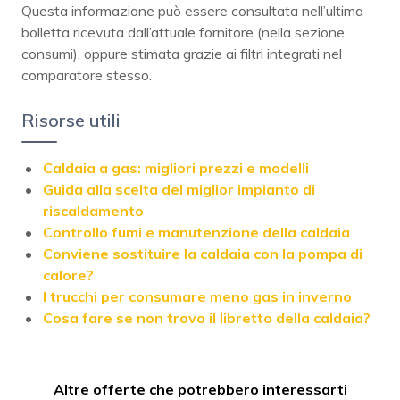
Questa informazione può essere consultata nell’ultima
bolletta ricevuta dall’attuale fornitore (nella sezione
consumi), oppure stimata grazie ai filtri integrati nel
comparatore stesso.
Risorse utili
Caldaia a gas: migliori prezzi e modelli
Guida alla scelta del miglior impianto di
riscaldamento
Controllo fumi e manutenzione della caldaia
Conviene sostituire la caldaia con la pompa di
calore?
I trucchi per consumare meno gas in inverno
Cosa fare se non trovo il libretto della caldaia?
Altre offerte che potrebbero interessarti