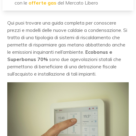
con le
offerte gas
del Mercato Libero
Qui puoi trovare una guida completa per conoscere
prezzi e modelli delle nuove caldaie a condensazione. Si
tratta di una tipologia di sistemi di riscaldamento che
permette di risparmiare gas metano abbattendo anche
le emissioni inquinanti nell’ambiente.
Ecobonus e
Superbonus 70%
sono due agevolazioni statali che
permettono di beneficiare di una detrazione fiscale
sull’acquisto e installazione di tali impianti.