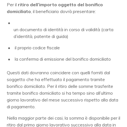
Per il
ritiro dell’importo oggetto del bonifico
domiciliato
, il beneficiario dovrà presentare:
un documento di identità in corso di validità (carta
d’identità, patente di guida)
il proprio codice fiscale
la conferma di emissione del bonifico domiciliato
Questi dati dovranno coincidere con quelli forniti dal
soggetto che ha effettuato il pagamento tramite
bonifico domiciliato. Per il ritiro delle somme trasferite
tramite bonifico domiciliato si ha tempo sino all’ultimo
giorno lavorativo del mese successivo rispetto alla data
di pagamento.
Nella maggior parte dei casi, la somma è disponibile per il
ritiro dal primo giorno lavorativo successivo alla data in