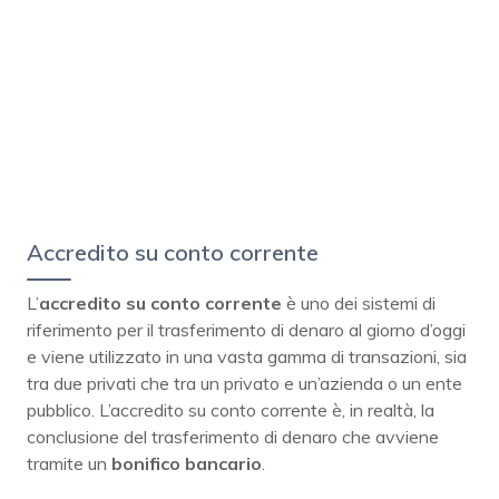
Accredito su conto corrente
L’
accredito su conto corrente
è uno dei sistemi di
riferimento per il trasferimento di denaro al giorno d’oggi
e viene utilizzato in una vasta gamma di transazioni, sia
tra due privati che tra un privato e un’azienda o un ente
pubblico. L’accredito su conto corrente è, in realtà, la
conclusione del trasferimento di denaro che avviene
tramite un
bonifico
bancario
.