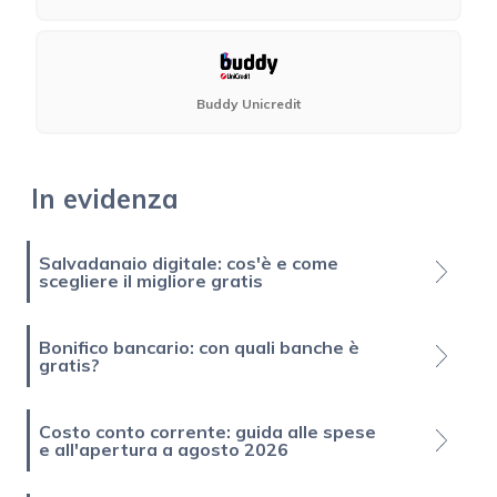
Buddy Unicredit
In evidenza
Salvadanaio digitale: cos'è e come
scegliere il migliore gratis
Bonifico bancario: con quali banche è
gratis?
Costo conto corrente: guida alle spese
e all'apertura a agosto 2026