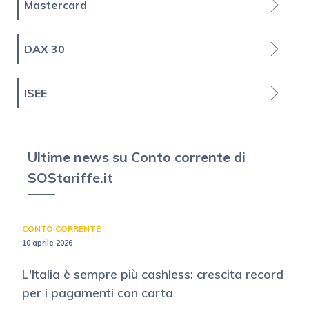
Mastercard
DAX 30
ISEE
Ultime news su Conto corrente di
SOStariffe.it
CONTO CORRENTE
10 aprile 2026
L'Italia è sempre più cashless: crescita record
per i pagamenti con carta