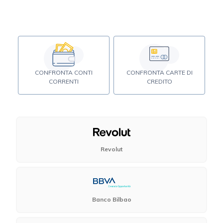
CONFRONTA CONTI
CONFRONTA CARTE DI
CORRENTI
CREDITO
Revolut
Banco Bilbao