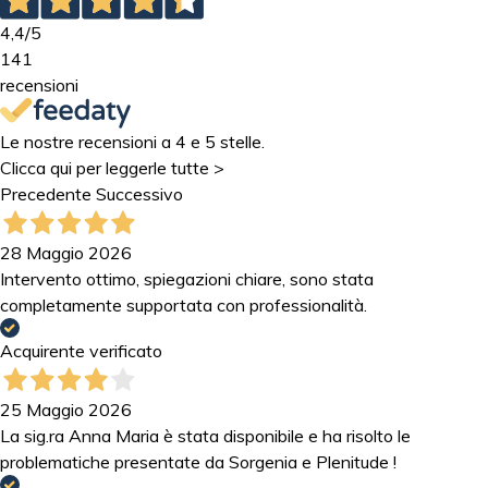
4,4
/5
141
recensioni
Le nostre recensioni a 4 e 5 stelle.
Clicca qui per leggerle tutte >
Precedente
Successivo
28 Maggio 2026
Intervento ottimo, spiegazioni chiare, sono stata
completamente supportata con professionalità.
Acquirente verificato
25 Maggio 2026
La sig.ra Anna Maria è stata disponibile e ha risolto le
problematiche presentate da Sorgenia e Plenitude !