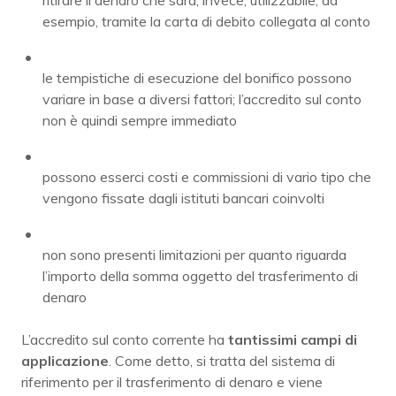
esempio, tramite la carta di debito collegata al conto
le tempistiche di esecuzione del bonifico possono
variare in base a diversi fattori; l’accredito sul conto
non è quindi sempre immediato
possono esserci costi e commissioni di vario tipo che
vengono fissate dagli istituti bancari coinvolti
non sono presenti limitazioni per quanto riguarda
l’importo della somma oggetto del trasferimento di
denaro
L’accredito sul conto corrente ha
tantissimi campi di
applicazione
. Come detto, si tratta del sistema di
riferimento per il trasferimento di denaro e viene