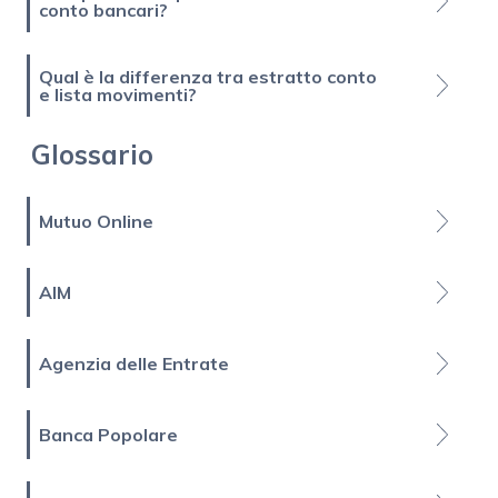
conto bancari?
Qual è la differenza tra estratto conto
e lista movimenti?
Glossario
Mutuo Online
AIM
Agenzia delle Entrate
Banca Popolare