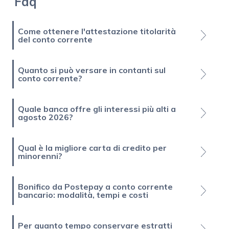
Faq
Come ottenere l'attestazione titolarità
del conto corrente
Quanto si può versare in contanti sul
conto corrente?
Quale banca offre gli interessi più alti a
agosto 2026?
Qual è la migliore carta di credito per
minorenni?
Bonifico da Postepay a conto corrente
bancario: modalità, tempi e costi
Per quanto tempo conservare estratti