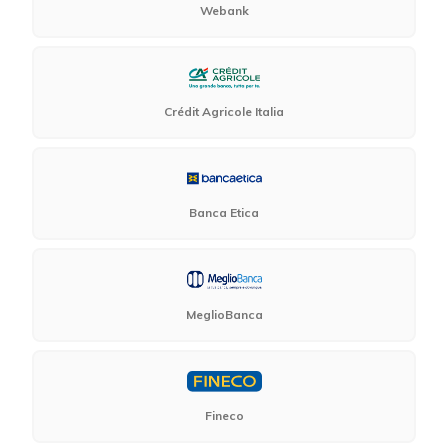
Webank
Crédit Agricole Italia
Banca Etica
MeglioBanca
Fineco