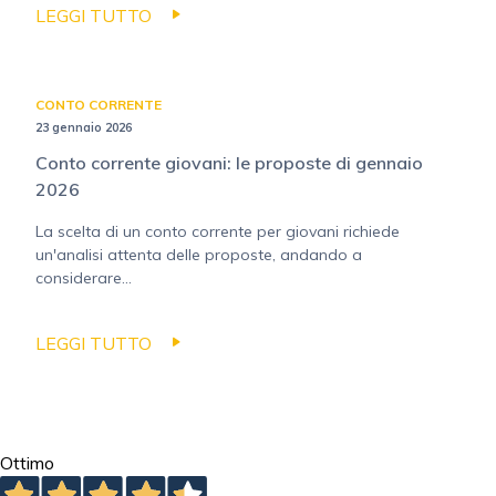
LEGGI TUTTO
CONTO CORRENTE
23 gennaio 2026
Conto corrente giovani: le proposte di gennaio
2026
La scelta di un conto corrente per giovani richiede
un'analisi attenta delle proposte, andando a
considerare...
LEGGI TUTTO
Ottimo