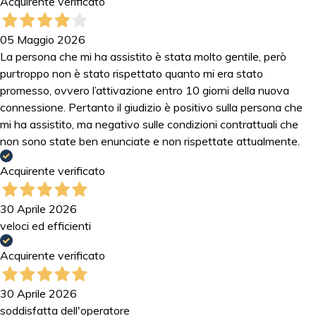
Acquirente verificato
05 Maggio 2026
La persona che mi ha assistito è stata molto gentile, però
purtroppo non è stato rispettato quanto mi era stato
promesso, ovvero l’attivazione entro 10 giorni della nuova
connessione. Pertanto il giudizio è positivo sulla persona che
mi ha assistito, ma negativo sulle condizioni contrattuali che
non sono state ben enunciate e non rispettate attualmente.
Acquirente verificato
30 Aprile 2026
veloci ed efficienti
Acquirente verificato
30 Aprile 2026
soddisfatta dell'operatore