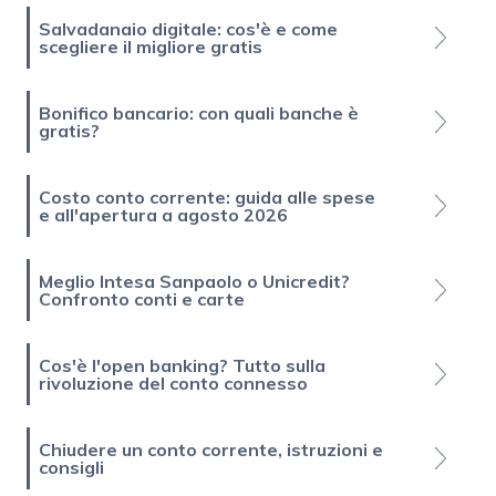
Salvadanaio digitale: cos'è e come
scegliere il migliore gratis
Bonifico bancario: con quali banche è
gratis?
Costo conto corrente: guida alle spese
e all'apertura a agosto 2026
Meglio Intesa Sanpaolo o Unicredit?
Confronto conti e carte
Cos'è l'open banking? Tutto sulla
rivoluzione del conto connesso
Chiudere un conto corrente, istruzioni e
consigli