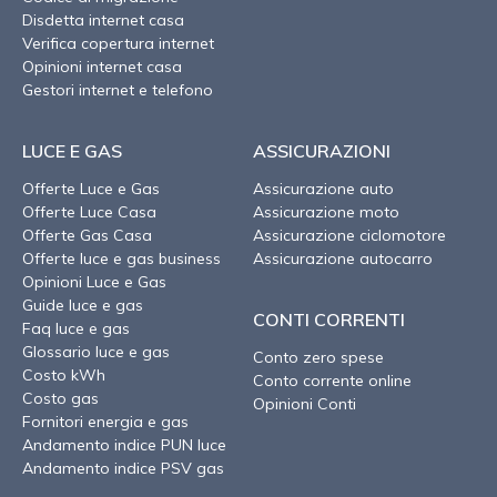
Disdetta internet casa
Verifica copertura internet
Opinioni internet casa
Gestori internet e telefono
LUCE E GAS
ASSICURAZIONI
Offerte Luce e Gas
Assicurazione auto
Offerte Luce Casa
Assicurazione moto
Offerte Gas Casa
Assicurazione ciclomotore
Offerte luce e gas business
Assicurazione autocarro
Opinioni Luce e Gas
Guide luce e gas
CONTI CORRENTI
Faq luce e gas
Glossario luce e gas
Conto zero spese
Costo kWh
Conto corrente online
Costo gas
Opinioni Conti
Fornitori energia e gas
Andamento indice PUN luce
Andamento indice PSV gas