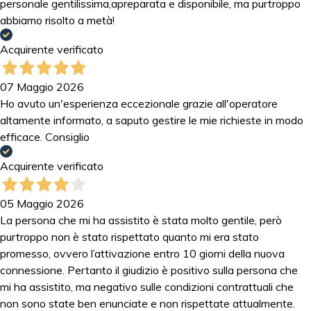
personale gentilissima,apreparata e disponibile, ma purtroppo
abbiamo risolto a metà!
Acquirente verificato
07 Maggio 2026
Ho avuto un'esperienza eccezionale grazie all'operatore
altamente informato, a saputo gestire le mie richieste in modo
efficace. Consiglio
Acquirente verificato
05 Maggio 2026
La persona che mi ha assistito è stata molto gentile, però
purtroppo non è stato rispettato quanto mi era stato
promesso, ovvero l’attivazione entro 10 giorni della nuova
connessione. Pertanto il giudizio è positivo sulla persona che
mi ha assistito, ma negativo sulle condizioni contrattuali che
non sono state ben enunciate e non rispettate attualmente.