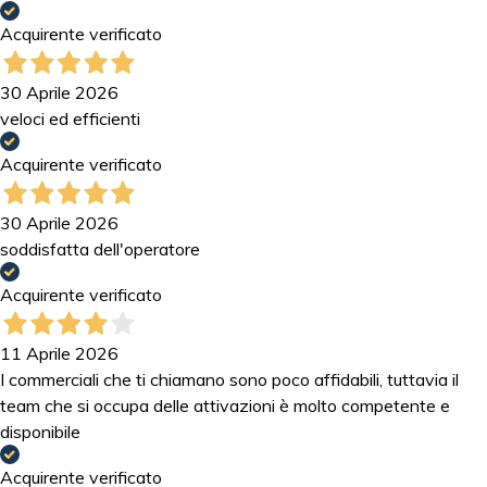
Acquirente verificato
30 Aprile 2026
veloci ed efficienti
Acquirente verificato
30 Aprile 2026
soddisfatta dell'operatore
Acquirente verificato
11 Aprile 2026
I commerciali che ti chiamano sono poco affidabili, tuttavia il
team che si occupa delle attivazioni è molto competente e
disponibile
Acquirente verificato