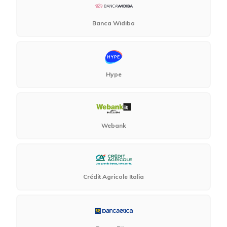
Banca Widiba
Hype
Webank
Crédit Agricole Italia