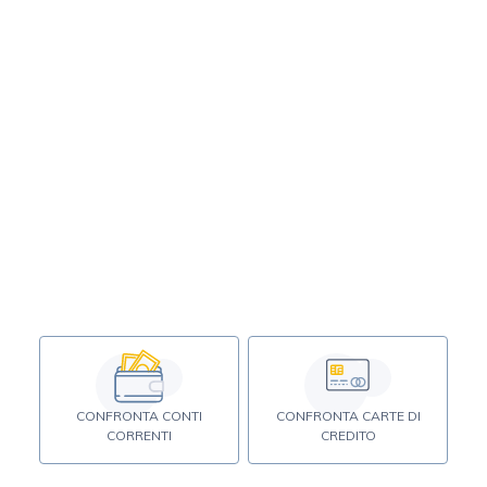
CONFRONTA CONTI
CONFRONTA CARTE DI
CORRENTI
CREDITO