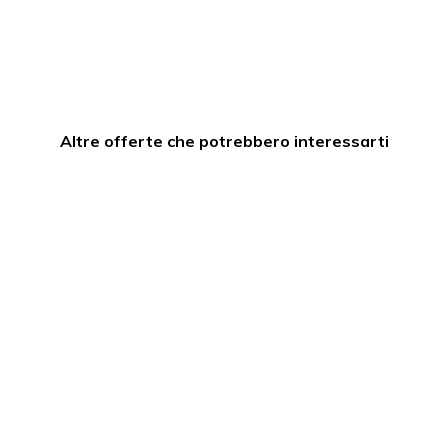
Altre offerte che potrebbero interessarti