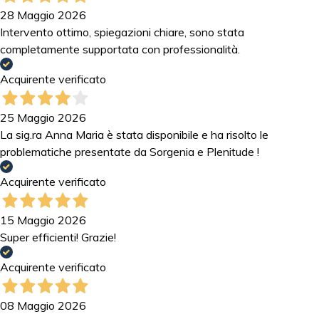
28 Maggio 2026
Intervento ottimo, spiegazioni chiare, sono stata
completamente supportata con professionalità.
Acquirente verificato
25 Maggio 2026
La sig.ra Anna Maria è stata disponibile e ha risolto le
problematiche presentate da Sorgenia e Plenitude !
Acquirente verificato
15 Maggio 2026
Super efficienti! Grazie!
Acquirente verificato
08 Maggio 2026