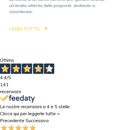
un'analisi attenta delle proposte, andando a
considerare...
LEGGI TUTTO
Ottimo
4,4
/5
141
recensioni
Le nostre recensioni a 4 e 5 stelle.
Clicca qui per leggerle tutte >
Precedente
Successivo