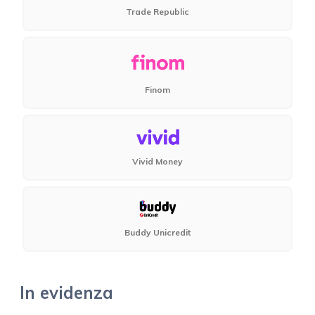
Trade Republic
Finom
Vivid Money
Buddy Unicredit
In evidenza