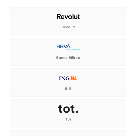
Revolut
Banco Bilbao
ING
Tot