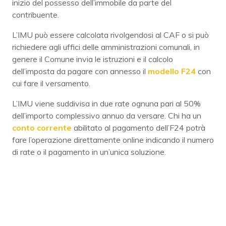
inizio del possesso dell’immobile da parte del
contribuente.
L’IMU può essere calcolata rivolgendosi al CAF o si può
richiedere agli uffici delle amministrazioni comunali, in
genere il Comune invia le istruzioni e il calcolo
dell’imposta da pagare con annesso il
modello F24
con
cui fare il versamento.
L’IMU viene suddivisa in due rate ognuna pari al 50%
dell’importo complessivo annuo da versare. Chi ha un
conto corrente
abilitato al pagamento dell’F24 potrà
fare l’operazione direttamente online indicando il numero
di rate o il pagamento in un’unica soluzione.