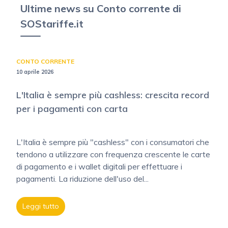
Ultime news su Conto corrente di
SOStariffe.it
CONTO CORRENTE
10 aprile 2026
L'Italia è sempre più cashless: crescita record
per i pagamenti con carta
L'Italia è sempre più "cashless" con i consumatori che
tendono a utilizzare con frequenza crescente le carte
di pagamento e i wallet digitali per effettuare i
pagamenti. La riduzione dell'uso del...
Leggi tutto