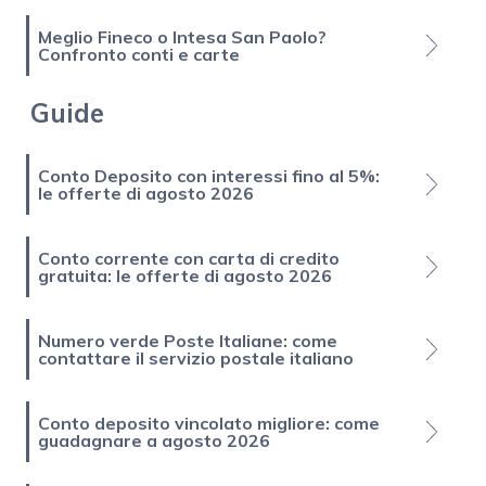
Meglio Fineco o Intesa San Paolo?
Confronto conti e carte
Guide
Conto Deposito con interessi fino al 5%:
le offerte di agosto 2026
Conto corrente con carta di credito
gratuita: le offerte di agosto 2026
Numero verde Poste Italiane: come
contattare il servizio postale italiano
Conto deposito vincolato migliore: come
guadagnare a agosto 2026