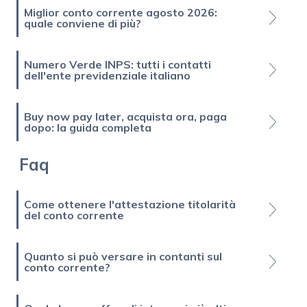
Miglior conto corrente agosto 2026:
quale conviene di più?
Numero Verde INPS: tutti i contatti
dell'ente previdenziale italiano
Buy now pay later, acquista ora, paga
dopo: la guida completa
Faq
Come ottenere l'attestazione titolarità
del conto corrente
Quanto si può versare in contanti sul
conto corrente?