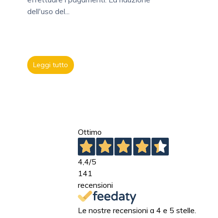
dell'uso del...
Leggi tutto
Ottimo
4,4
/5
141
recensioni
Le nostre recensioni a 4 e 5 stelle.