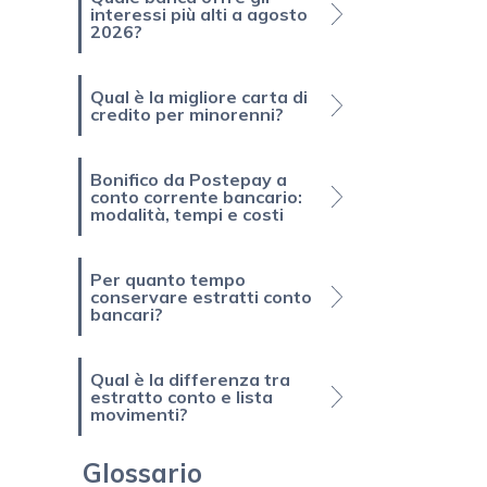
interessi più alti a agosto
2026?
Qual è la migliore carta di
credito per minorenni?
Bonifico da Postepay a
conto corrente bancario:
modalità, tempi e costi
Per quanto tempo
conservare estratti conto
bancari?
Qual è la differenza tra
estratto conto e lista
movimenti?
Glossario