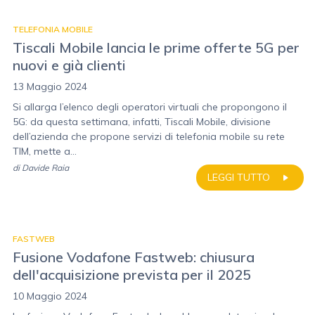
TELEFONIA MOBILE
Tiscali Mobile lancia le prime offerte 5G per
nuovi e già clienti
13 Maggio 2024
Si allarga l’elenco degli operatori virtuali che propongono il
5G: da questa settimana, infatti, Tiscali Mobile, divisione
dell’azienda che propone servizi di telefonia mobile su rete
TIM, mette a...
di
Davide Raia
LEGGI TUTTO
FASTWEB
Fusione Vodafone Fastweb: chiusura
dell'acquisizione prevista per il 2025
10 Maggio 2024