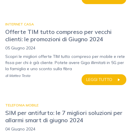
INTERNET CASA
Offerte TIM tutto compreso per vecchi
clienti: le promozioni di Giugno 2024
05 Giugno 2024
Scopri le migliori offerte TIM tutto compreso per mobile e rete
fissa per chi è già cliente. Potete avere Giga illimitati in 5G per
la famiglia e uno sconto sulla fibra
di
Matteo Testa
LEGGI TUTTO
TELEFONIA MOBILE
SIM per antifurto: le 7 migliori soluzioni per
allarmi smart di giugno 2024
04 Giugno 2024