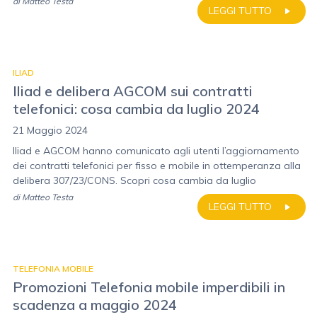
di
Matteo Testa
LEGGI TUTTO
ILIAD
Iliad e delibera AGCOM sui contratti
telefonici: cosa cambia da luglio 2024
21 Maggio 2024
Iliad e AGCOM hanno comunicato agli utenti l’aggiornamento
dei contratti telefonici per fisso e mobile in ottemperanza alla
delibera 307/23/CONS. Scopri cosa cambia da luglio
di
Matteo Testa
LEGGI TUTTO
TELEFONIA MOBILE
Promozioni Telefonia mobile imperdibili in
scadenza a maggio 2024