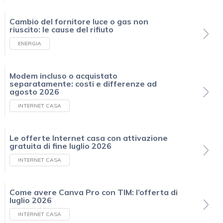
Cambio del fornitore luce o gas non
riuscito: le cause del rifiuto
ENERGIA
Modem incluso o acquistato
separatamente: costi e differenze ad
agosto 2026
INTERNET CASA
Le offerte Internet casa con attivazione
gratuita di fine luglio 2026
INTERNET CASA
Come avere Canva Pro con TIM: l’offerta di
luglio 2026
INTERNET CASA