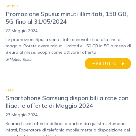
SPUSU
Promozione Spusu: minuti illimitati, 150 GB,
5G fino al 31/05/2024
27 Maggio 2024
Le promozioni Spusu sono state rinnovate fino alla fine di
maggio. Potete avere minuti illimitati e 150 GB in 5G a meno di
8 euro al mese. Scopri come attivare l’offerta
di
Matteo Testa
LEGGI TUTTO
ILIAD
Smartphone Samsung disponibili a rate con
Iliad: le offerte di Maggio 2024
23 Maggio 2024
Si arricchisce l’offerta di Iliad: a partire da questa settimana,
infatti, l’operatore di telefonia mobile mette a disposizione dei