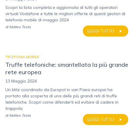
Scopri la lista completa e aggiornata di tutti gli operatori
virtuali Vodafone e tutte le migliori offerte di questi gestori di
telefonia mobile di maggio 2024
di
Matteo Testa
LEGGI TUTTO
TELEFONIA MOBILE
Truffe telefoniche: smantellata la più grande
rete europea
13 Maggio 2024
Un blitz coordinato da Europol in vari Paesi europei ha
portato alla scoperta di una delle più grandi reti di truffe
telefoniche. Scopri come difenderti ed evitare di cadere in
trappola
di
Matteo Testa
LEGGI TUTTO