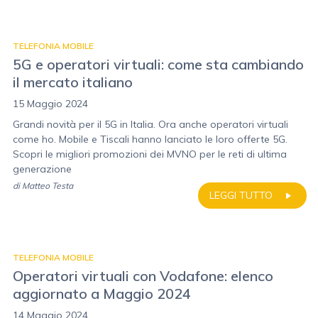
TELEFONIA MOBILE
5G e operatori virtuali: come sta cambiando
il mercato italiano
15 Maggio 2024
Grandi novità per il 5G in Italia. Ora anche operatori virtuali
come ho. Mobile e Tiscali hanno lanciato le loro offerte 5G.
Scopri le migliori promozioni dei MVNO per le reti di ultima
generazione
di
Matteo Testa
LEGGI TUTTO
TELEFONIA MOBILE
Operatori virtuali con Vodafone: elenco
aggiornato a Maggio 2024
14 Maggio 2024