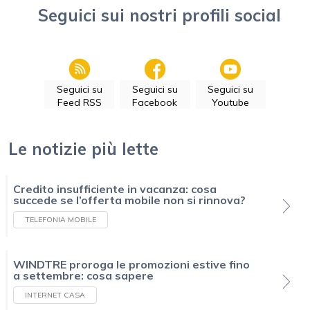
Seguici sui nostri profili social
Seguici su
Seguici su
Seguici su
Feed RSS
Facebook
Youtube
Le notizie più lette
Credito insufficiente in vacanza: cosa
succede se l’offerta mobile non si rinnova?
TELEFONIA MOBILE
WINDTRE proroga le promozioni estive fino
a settembre: cosa sapere
INTERNET CASA