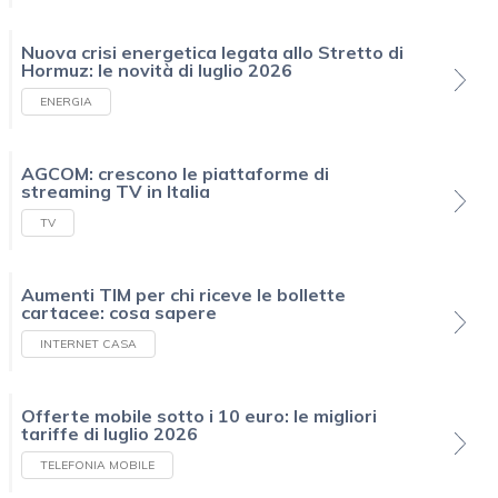
Nuova crisi energetica legata allo Stretto di
Hormuz: le novità di luglio 2026
ENERGIA
AGCOM: crescono le piattaforme di
streaming TV in Italia
TV
Aumenti TIM per chi riceve le bollette
cartacee: cosa sapere
INTERNET CASA
Offerte mobile sotto i 10 euro: le migliori
tariffe di luglio 2026
TELEFONIA MOBILE