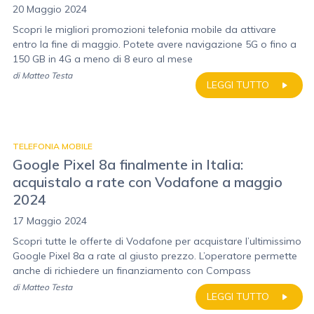
20 Maggio 2024
Scopri le migliori promozioni telefonia mobile da attivare
entro la fine di maggio. Potete avere navigazione 5G o fino a
150 GB in 4G a meno di 8 euro al mese
di
Matteo Testa
LEGGI TUTTO
TELEFONIA MOBILE
Google Pixel 8a finalmente in Italia:
acquistalo a rate con Vodafone a maggio
2024
17 Maggio 2024
Scopri tutte le offerte di Vodafone per acquistare l’ultimissimo
Google Pixel 8a a rate al giusto prezzo. L’operatore permette
anche di richiedere un finanziamento con Compass
di
Matteo Testa
LEGGI TUTTO