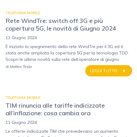
TELEFONIA MOBILE
Rete WindTre: switch off 3G e più
copertura 5G, le novità di Giugno 2024
11 Giugno 2024
È iniziato lo spegnimento della rete WindTre per il 3G ed è
stata anche ampliata la copertura 5G per la tecnologia TDD.
Scopri le ultime novità sulla rete dell’operatore di giugno
di
Matteo Testa
LEGGI TUTTO
TELEFONIA MOBILE
TIM rinuncia alle tariffe indicizzate
all’inflazione: cosa cambia ora
11 Giugno 2024
Le offerte indicizzate TIM che prevedevano un aumento