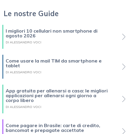
Le nostre Guide
I migliori 10 cellulari non smartphone di
agosto 2026
DI ALESSANDRO VOCI
Come usare la mail TIM da smartphone e
tablet
DI ALESSANDRO VOCI
App gratuita per allenarsi a casa: le migliori
applicazioni per allenarsi ogni giorno a
corpo libero
DI ALESSANDRO VOCI
Come pagare in Brasile: carte di credito,
bancomat e prepagate accettate