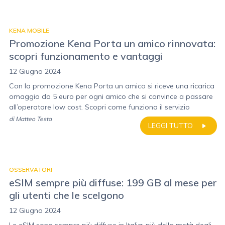
KENA MOBILE
Promozione Kena Porta un amico rinnovata:
scopri funzionamento e vantaggi
12 Giugno 2024
Con la promozione Kena Porta un amico si riceve una ricarica
omaggio da 5 euro per ogni amico che si convince a passare
all’operatore low cost. Scopri come funziona il servizio
di
Matteo Testa
LEGGI TUTTO
OSSERVATORI
eSIM sempre più diffuse: 199 GB al mese per
gli utenti che le scelgono
12 Giugno 2024