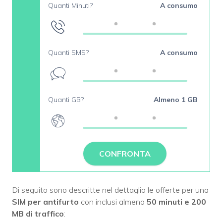
Quanti Minuti?
A consumo
Quanti SMS?
A consumo
Quanti GB?
Almeno 1 GB
CONFRONTA
Di seguito sono descritte nel dettaglio le offerte per una
SIM per antifurto
con inclusi almeno
50 minuti e 200
MB di traffico
: