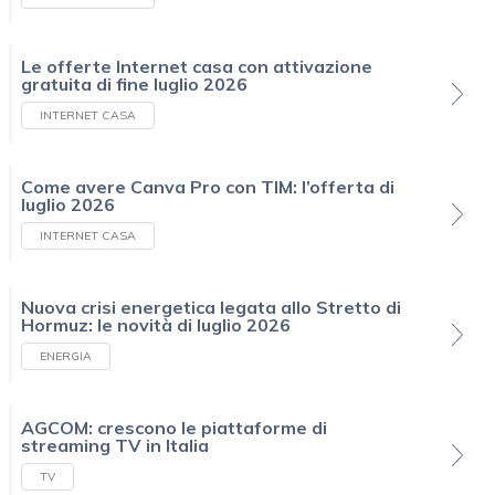
Le offerte Internet casa con attivazione
gratuita di fine luglio 2026
INTERNET CASA
Come avere Canva Pro con TIM: l’offerta di
luglio 2026
INTERNET CASA
Nuova crisi energetica legata allo Stretto di
Hormuz: le novità di luglio 2026
ENERGIA
AGCOM: crescono le piattaforme di
streaming TV in Italia
TV