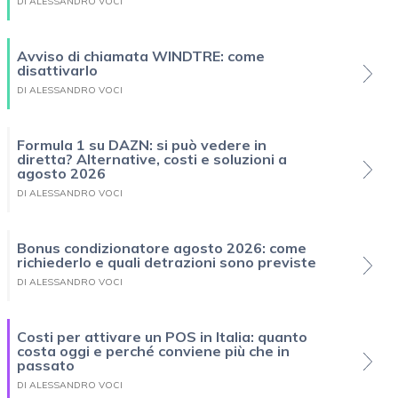
DI ALESSANDRO VOCI
Avviso di chiamata WINDTRE: come
disattivarlo
DI ALESSANDRO VOCI
Formula 1 su DAZN: si può vedere in
diretta? Alternative, costi e soluzioni a
agosto 2026
DI ALESSANDRO VOCI
Bonus condizionatore agosto 2026: come
richiederlo e quali detrazioni sono previste
DI ALESSANDRO VOCI
Costi per attivare un POS in Italia: quanto
costa oggi e perché conviene più che in
passato
DI ALESSANDRO VOCI