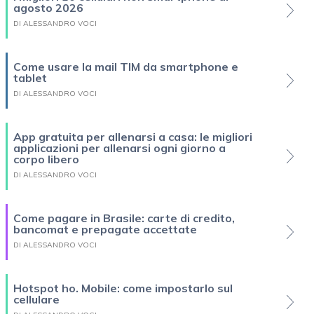
agosto 2026
DI ALESSANDRO VOCI
Come usare la mail TIM da smartphone e
tablet
DI ALESSANDRO VOCI
App gratuita per allenarsi a casa: le migliori
applicazioni per allenarsi ogni giorno a
corpo libero
DI ALESSANDRO VOCI
Come pagare in Brasile: carte di credito,
bancomat e prepagate accettate
DI ALESSANDRO VOCI
Hotspot ho. Mobile: come impostarlo sul
cellulare