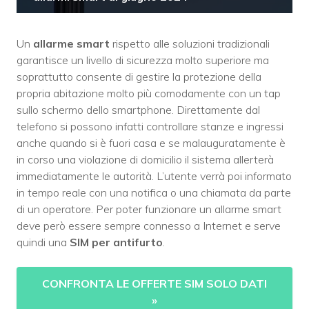
Un
allarme smart
rispetto alle soluzioni tradizionali
garantisce un livello di sicurezza molto superiore ma
soprattutto consente di gestire la protezione della
propria abitazione molto più comodamente con un tap
sullo schermo dello smartphone. Direttamente dal
telefono si possono infatti controllare stanze e ingressi
anche quando si è fuori casa e se malauguratamente è
in corso una violazione di domicilio il sistema allerterà
immediatamente le autorità. L’utente verrà poi informato
in tempo reale con una notifica o una chiamata da parte
di un operatore. Per poter funzionare un allarme smart
deve però essere sempre connesso a Internet e serve
quindi una
SIM per antifurto
.
CONFRONTA LE OFFERTE SIM SOLO DATI
»