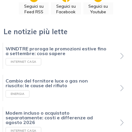
Seguici su
Seguici su
Seguici su
Feed RSS
Facebook
Youtube
Le notizie più lette
WINDTRE proroga le promozioni estive fino
a settembre: cosa sapere
INTERNET CASA
Cambio del fornitore luce o gas non
riuscito: le cause del rifiuto
ENERGIA
Modem incluso o acquistato
separatamente: costi e differenze ad
agosto 2026
INTERNET CASA