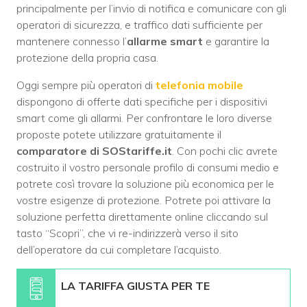
principalmente per l’invio di notifica e comunicare con gli
operatori di sicurezza, e traffico dati sufficiente per
mantenere connesso l’
allarme smart
e garantire la
protezione della propria casa.
Oggi sempre più operatori di
telefonia mobile
dispongono di offerte dati specifiche per i dispositivi
smart come gli allarmi. Per confrontare le loro diverse
proposte potete utilizzare gratuitamente il
comparatore di SOStariffe.it
. Con pochi clic avrete
costruito il vostro personale profilo di consumi medio e
potrete così trovare la soluzione più economica per le
vostre esigenze di protezione. Potrete poi attivare la
soluzione perfetta direttamente online cliccando sul
tasto “Scopri”, che vi re-indirizzerà verso il sito
dell’operatore da cui completare l’acquisto.
LA TARIFFA GIUSTA PER TE