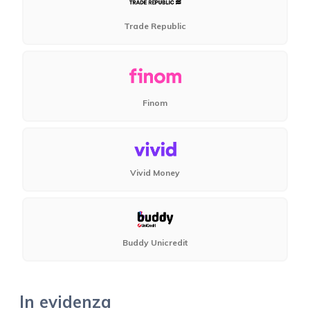
Trade Republic
Finom
Vivid Money
Buddy Unicredit
In evidenza