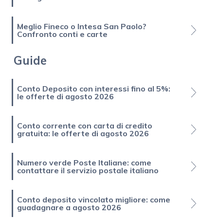
Meglio Fineco o Intesa San Paolo?
Confronto conti e carte
Guide
Conto Deposito con interessi fino al 5%:
le offerte di agosto 2026
Conto corrente con carta di credito
gratuita: le offerte di agosto 2026
Numero verde Poste Italiane: come
contattare il servizio postale italiano
Conto deposito vincolato migliore: come
guadagnare a agosto 2026