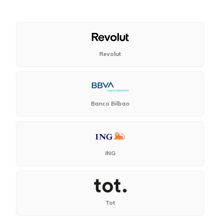
Revolut
Banco Bilbao
ING
Tot