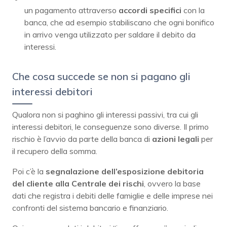
un pagamento attraverso
accordi specifici
con la
banca, che ad esempio stabiliscano che ogni bonifico
in arrivo venga utilizzato per saldare il debito da
interessi.
Che cosa succede se non si pagano gli
interessi debitori
Qualora non si paghino gli interessi passivi, tra cui gli
interessi debitori, le conseguenze sono diverse. Il primo
rischio è l’avvio da parte della banca di
azioni legali
per
il recupero della somma.
Poi c’è la
segnalazione dell’esposizione debitoria
del cliente alla Centrale dei rischi
, ovvero la base
dati che registra i debiti delle famiglie e delle imprese nei
confronti del sistema bancario e finanziario.