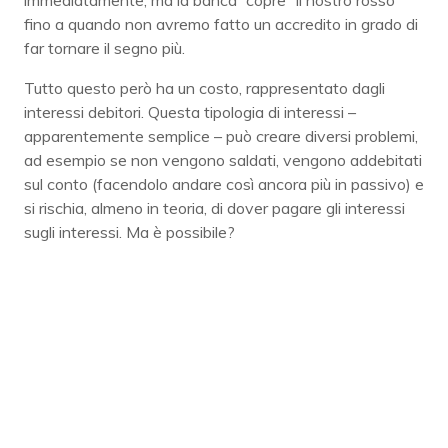
fino a quando non avremo fatto un accredito in grado di
far tornare il segno più.
Tutto questo però ha un costo, rappresentato dagli
interessi debitori. Questa tipologia di interessi –
apparentemente semplice – può creare diversi problemi,
ad esempio se non vengono saldati, vengono addebitati
sul conto (facendolo andare così ancora più in passivo) e
si rischia, almeno in teoria, di dover pagare gli interessi
sugli interessi. Ma è possibile?