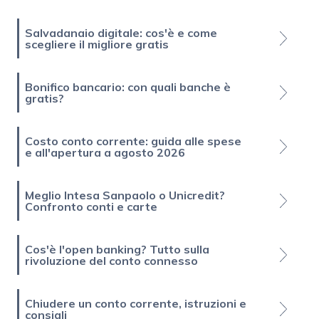
Salvadanaio digitale: cos'è e come
scegliere il migliore gratis
Bonifico bancario: con quali banche è
gratis?
Costo conto corrente: guida alle spese
e all'apertura a agosto 2026
Meglio Intesa Sanpaolo o Unicredit?
Confronto conti e carte
Cos'è l'open banking? Tutto sulla
rivoluzione del conto connesso
Chiudere un conto corrente, istruzioni e
consigli