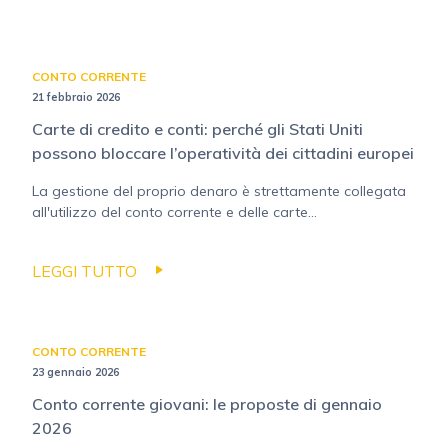
CONTO CORRENTE
21 febbraio 2026
Carte di credito e conti: perché gli Stati Uniti
possono bloccare l’operatività dei cittadini europei
La gestione del proprio denaro è strettamente collegata
all'utilizzo del conto corrente e delle carte...
LEGGI TUTTO
CONTO CORRENTE
23 gennaio 2026
Conto corrente giovani: le proposte di gennaio
2026