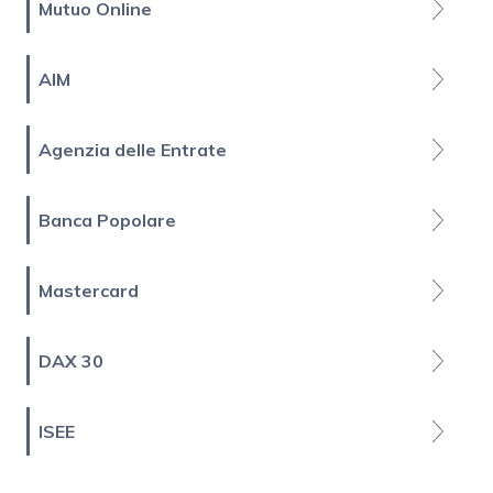
Mutuo Online
AIM
Agenzia delle Entrate
Banca Popolare
Mastercard
DAX 30
ISEE