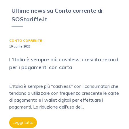
Ultime news su Conto corrente di
SOStariffe.it
CONTO CORRENTE
10 aprile 2026
L'Italia è sempre più cashless: crescita record
per i pagamenti con carta
L'Italia è sempre più "cashless" con i consumatori che
tendono a utilizzare con frequenza crescente le carte
di pagamento e i wallet digitali per effettuare i
pagamenti. La riduzione dell'uso del...
Leggi tutto