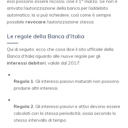
essi possono essere riscossi, cioè il 1° marzo. Se non è
arrivata l’autorizzazione della banca per l’addebito
automatico, la si può richiedere, così come è sempre
possibile
revocare
l’autorizzazione stessa.
Le regole della Banca d’Italia
Qui di seguito, ecco che cosa dice il sito ufficiale della
Banca d’Italia riguardo alle nuove regole per gli
interessi debitori
, valide dal 2017:
Regola 1
. Gli interessi passivi maturati non possono
produrre altri interessi.
Regola 2
. Gli interessi passivi e attivi devono essere
calcolati con la stessa periodicità, ossia secondo lo
stesso intervallo di tempo.