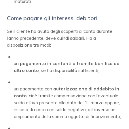
maturati.
Come pagare gli interessi debitori
Se il cliente ha avuto degli scoperti di conto durante
l’anno precedente, deve quindi saldarli. Ha a
disposizione tre modi:
un
pagamento in contanti o tramite bonifico da
altro conto
, se ha disponibilità sufficienti;
un pagamento con
autorizzazione di addebito in
conto
, cioè tramite compensazione con l’eventuale
saldo attivo presente alla data del 1° marzo oppure,
in caso di conto con saldo negativo, attraverso un
ampliamento della somma oggetto di finanziamento;