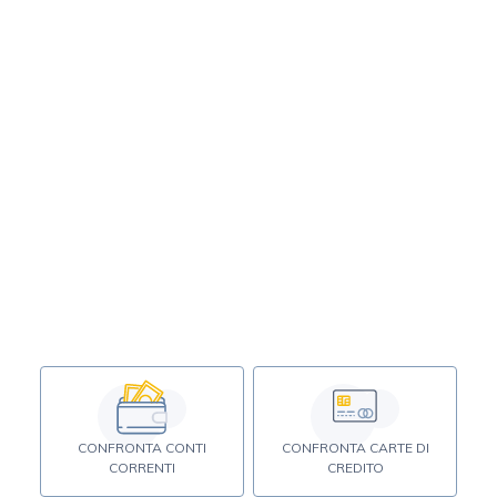
CONFRONTA CONTI
CONFRONTA CARTE DI
CORRENTI
CREDITO