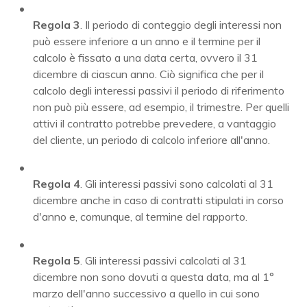
Regola 3
. Il periodo di conteggio degli interessi non
può essere inferiore a un anno e il termine per il
calcolo è fissato a una data certa, ovvero il 31
dicembre di ciascun anno. Ciò significa che per il
calcolo degli interessi passivi il periodo di riferimento
non può più essere, ad esempio, il trimestre. Per quelli
attivi il contratto potrebbe prevedere, a vantaggio
del cliente, un periodo di calcolo inferiore all'anno.
Regola 4
. Gli interessi passivi sono calcolati al 31
dicembre anche in caso di contratti stipulati in corso
d'anno e, comunque, al termine del rapporto.
Regola 5
. Gli interessi passivi calcolati al 31
dicembre non sono dovuti a questa data, ma al 1°
marzo dell'anno successivo a quello in cui sono