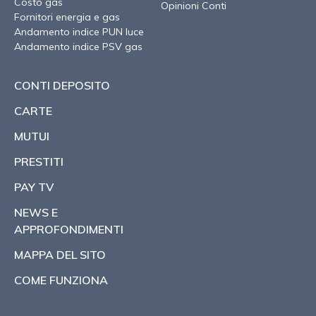
Costo gas
Opinioni Conti
Fornitori energia e gas
Andamento indice PUN luce
Andamento indice PSV gas
CONTI DEPOSITO
CARTE
MUTUI
PRESTITI
PAY TV
NEWS E
APPROFONDIMENTI
MAPPA DEL SITO
COME FUNZIONA