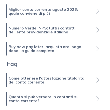
Miglior conto corrente agosto 2026:
quale conviene di più?
Numero Verde INPS: tutti i contatti
dell'ente previdenziale italiano
Buy now pay later, acquista ora, paga
dopo: la guida completa
Faq
Come ottenere l'attestazione titolarità
del conto corrente
Quanto si può versare in contanti sul
conto corrente?