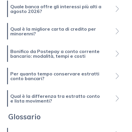
Quale banca offre gli interessi più alti a
agosto 2026?
Qual è la migliore carta di credito per
minorenni?
Bonifico da Postepay a conto corrente
bancario: modalità, tempi e costi
Per quanto tempo conservare estratti
conto bancari?
Qual è la differenza tra estratto conto
e lista movimenti?
Glossario