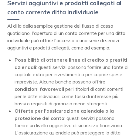
Servizi aggiuntivi e prodotti collegati al
conto corrente ditta individuale
Al di là della semplice gestione del flusso di cassa
quotidiano, l'apertura di un conto corrente per una ditta
individuale può offrire l'accesso a una serie di servizi
aggiuntivi e prodotti collegati, come ad esempio:
Possibilità di ottenere linee di credito o prestiti
aziendali
: questi servizi possono fornire una fonte di
capitale extra per investimenti o per coprire spese
impreviste. Alcune banche possono offrire
condizioni favorevoli
per i titolari di conti correnti
per le ditte individuali, come tassi di interesse più
bassi o requisiti di garanzia meno stringenti.
Offerte per l'assicurazione aziendale o la
protezione del conto
: questi servizi possono
fornire un livello aggiuntivo di sicurezza finanziaria.
L'assicurazione aziendale può proteggere la ditta