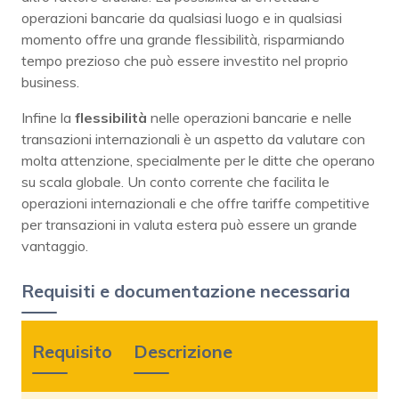
operazioni bancarie da qualsiasi luogo e in qualsiasi
momento offre una grande flessibilità, risparmiando
tempo prezioso che può essere investito nel proprio
business.
Infine la
flessibilità
nelle operazioni bancarie e nelle
transazioni internazionali è un aspetto da valutare con
molta attenzione, specialmente per le ditte che operano
su scala globale. Un conto corrente che facilita le
operazioni internazionali e che offre tariffe competitive
per transazioni in valuta estera può essere un grande
vantaggio.
Requisiti e documentazione necessaria
Requisito
Descrizione