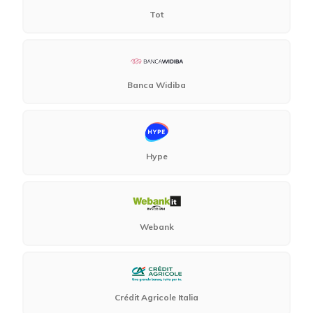
Tot
Banca Widiba
Hype
Webank
Crédit Agricole Italia