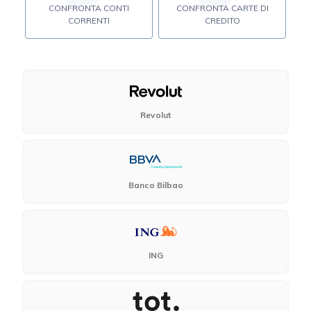
CONFRONTA CONTI
CONFRONTA CARTE DI
CORRENTI
CREDITO
Revolut
Banco Bilbao
ING