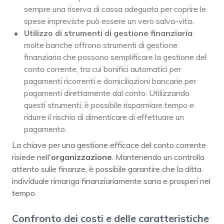
sempre una riserva di cassa adeguata per coprire le
spese impreviste può essere un vero salva-vita.
Utilizzo di strumenti di gestione finanziaria
:
molte banche offrono strumenti di gestione
finanziaria che possono semplificare la gestione del
conto corrente, tra cui bonifici automatici per
pagamenti ricorrenti e domiciliazioni bancarie per
pagamenti direttamente dal conto. Utilizzando
questi strumenti, è possibile risparmiare tempo e
ridurre il rischio di dimenticare di effettuare un
pagamento.
La chiave per una gestione efficace del conto corrente
risiede nell'
organizzazione
. Mantenendo un controllo
attento sulle finanze, è possibile garantire che la ditta
individuale rimanga finanziariamente sana e prosperi nel
tempo.
Confronto dei costi e delle caratteristiche