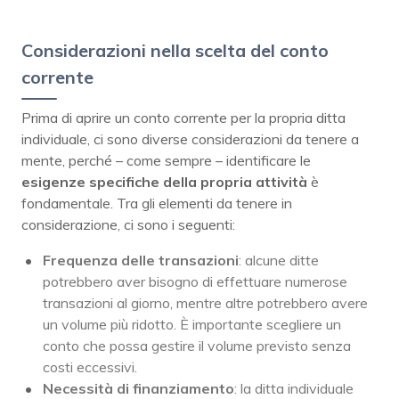
Considerazioni nella scelta del conto
corrente
Prima di aprire un conto corrente per la propria ditta
individuale, ci sono diverse considerazioni da tenere a
mente, perché – come sempre – identificare le
esigenze specifiche della propria attività
è
fondamentale. Tra gli elementi da tenere in
considerazione, ci sono i seguenti:
Frequenza delle transazioni
: alcune ditte
potrebbero aver bisogno di effettuare numerose
transazioni al giorno, mentre altre potrebbero avere
un volume più ridotto. È importante scegliere un
conto che possa gestire il volume previsto senza
costi eccessivi.
Necessità di finanziamento
: la ditta individuale