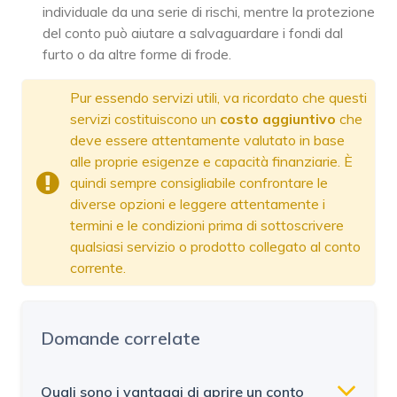
individuale da una serie di rischi, mentre la protezione
del conto può aiutare a salvaguardare i fondi dal
furto o da altre forme di frode.
Pur essendo servizi utili, va ricordato che questi
servizi costituiscono un
costo aggiuntivo
che
deve essere attentamente valutato in base
alle proprie esigenze e capacità finanziarie. È
quindi sempre consigliabile confrontare le
diverse opzioni e leggere attentamente i
termini e le condizioni prima di sottoscrivere
qualsiasi servizio o prodotto collegato al conto
corrente.
Domande correlate
Quali sono i vantaggi di aprire un conto