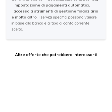
l'impostazione di pagamenti automatici,
l'accesso a strumenti di gestione finanziaria
e molto altro
. I servizi specifici possono variare
in base alla banca e al tipo di conto corrente
scelto.
Altre offerte che potrebbero interessarti