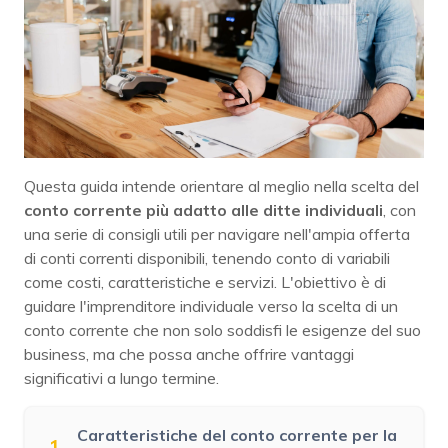
Questa guida intende orientare al meglio nella scelta del
conto corrente più adatto alle ditte individuali
, con
una serie di consigli utili per navigare nell'ampia offerta
di conti correnti disponibili, tenendo conto di variabili
come costi, caratteristiche e servizi. L'obiettivo è di
guidare l'imprenditore individuale verso la scelta di un
conto corrente che non solo soddisfi le esigenze del suo
business, ma che possa anche offrire vantaggi
significativi a lungo termine.
Caratteristiche del conto corrente per la
1