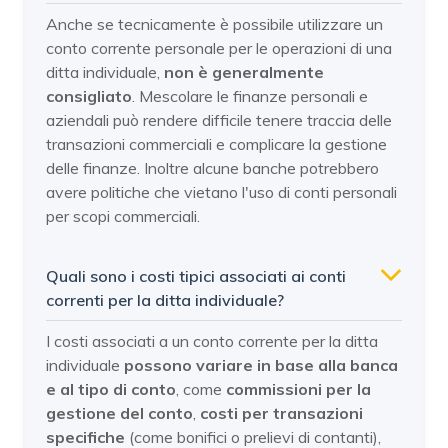
Anche se tecnicamente è possibile utilizzare un
conto corrente personale per le operazioni di una
ditta individuale,
non è generalmente
consigliato
. Mescolare le finanze personali e
aziendali può rendere difficile tenere traccia delle
transazioni commerciali e complicare la gestione
delle finanze. Inoltre alcune banche potrebbero
avere politiche che vietano l'uso di conti personali
per scopi commerciali.
Quali sono i costi tipici associati ai conti
correnti per la ditta individuale?
I costi associati a un conto corrente per la ditta
individuale
possono variare in base alla banca
e al tipo di conto
, come
commissioni per la
gestione del conto
,
costi per transazioni
specifiche
(come bonifici o prelievi di contanti),