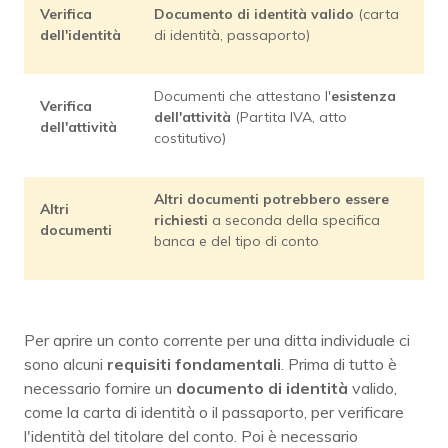
Verifica
Documento di identità valido
(carta
dell'identità
di identità, passaporto)
Documenti che attestano l'
esistenza
Verifica
dell'attività
(Partita IVA, atto
dell'attività
costitutivo)
Altri documenti potrebbero essere
Altri
richiesti
a seconda della specifica
documenti
banca e del tipo di conto
Per aprire un conto corrente per una ditta individuale ci
sono alcuni
requisiti fondamentali
. Prima di tutto è
necessario fornire un
documento di identità
valido,
come la carta di identità o il passaporto, per verificare
l'identità del titolare del conto. Poi è necessario