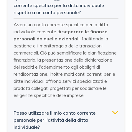
corrente specifico per la ditta individuale
rispetto a un conto personale?
Avere un conto corrente specifico per la ditta
individuale consente di
separare le finanze
personali da quelle aziendali
, facilitando la
gestione e il monitoraggio delle transazioni
commerciali. Ciò può semplificare la pianificazione
finanziaria, la presentazione della dichiarazione
dei redditi e l'adempimento agli obblighi di
rendicontazione. Inoltre molti conti correnti per le
ditte individuali offrono servizi specializzati e
prodotti collegati progettati per soddisfare le
esigenze specifiche delle imprese.
Posso utilizzare il mio conto corrente
personale per l'attività della ditta
individuale?