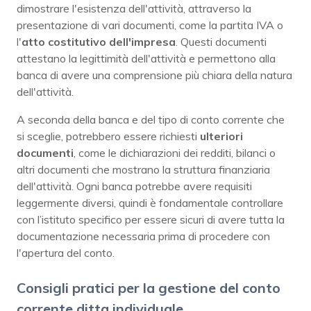
dimostrare l'esistenza dell'attività, attraverso la
presentazione di vari documenti, come la partita IVA o
l'
atto costitutivo dell'impresa
. Questi documenti
attestano la legittimità dell'attività e permettono alla
banca di avere una comprensione più chiara della natura
dell'attività.
A seconda della banca e del tipo di conto corrente che
si sceglie, potrebbero essere richiesti
ulteriori
documenti
, come le dichiarazioni dei redditi, bilanci o
altri documenti che mostrano la struttura finanziaria
dell'attività. Ogni banca potrebbe avere requisiti
leggermente diversi, quindi è fondamentale controllare
con l’istituto specifico per essere sicuri di avere tutta la
documentazione necessaria prima di procedere con
l'apertura del conto.
Consigli pratici per la gestione del conto
corrente ditta individuale