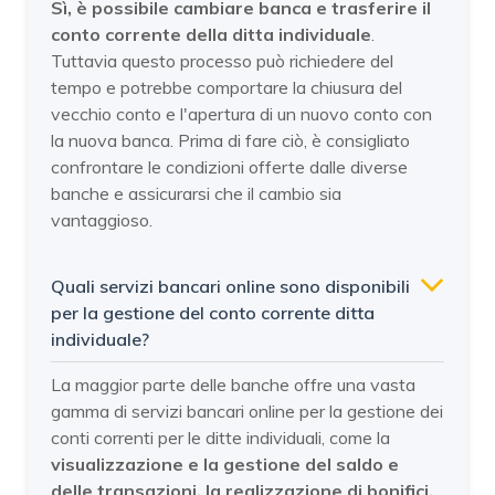
Sì, è possibile cambiare banca e trasferire il
conto corrente della ditta individuale
.
Tuttavia questo processo può richiedere del
tempo e potrebbe comportare la chiusura del
vecchio conto e l'apertura di un nuovo conto con
la nuova banca. Prima di fare ciò, è consigliato
confrontare le condizioni offerte dalle diverse
banche e assicurarsi che il cambio sia
vantaggioso.
Quali servizi bancari online sono disponibili
per la gestione del conto corrente ditta
individuale?
La maggior parte delle banche offre una vasta
gamma di servizi bancari online per la gestione dei
conti correnti per le ditte individuali, come la
visualizzazione e la gestione del saldo e
delle transazioni, la realizzazione di bonifici,