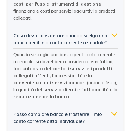
costi per l'uso di strumenti di gestione
finanziaria e costi per servizi aggiuntivi o prodotti
collegati.
Cosa devo considerare quando scelgo una
banca per il mio conto corrente aziendale?
Quando si sceglie una banca per il conto corrente
aziendale, si dovrebbero considerare vari fattori,
tra cui il
costo del conto, i servizi e i prodotti
collegati offerti, l'accessibilità e la
convenienza dei servizi bancari
(online e fisici),
la
qualità del servizio clienti
e
l'affidabilità
e la
reputazione della banca
.
Posso cambiare banca e trasferire il mio
conto corrente ditta individuale?