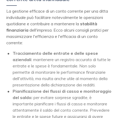
La gestione efficace di un conto corrente per una ditta
individuale può facilitare notevolmente le operazioni
quotidiane e contribuire a mantenere la
stabilità
finanziaria
dell'impresa. Ecco alcuni consigli pratici per
massimizzare l'efficienza e l'efficacia di un conto
corrente:
Tracciamento delle entrate e delle spese
aziendali
: mantenere un registro accurato di tutte le
entrate e le spese è fondamentale. Non solo
permette di monitorare le performance finanziarie
dell'attività, ma risulta anche utile al momento della
presentazione della dichiarazione dei redditi.
Pianificazione dei flussi di cassa e monitoraggio
del saldo:
per evitare sorprese sgradite, è
importante pianificare i flussi di cassa e monitorare
attentamente il saldo del conto corrente. Prevedere
le entrate e le spese future e assicurarsi di avere