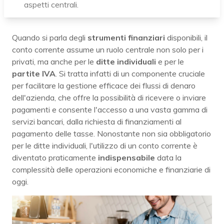
aspetti centrali.
Quando si parla degli
strumenti finanziari
disponibili, il
conto corrente assume un ruolo centrale non solo per i
privati, ma anche per le
ditte individuali
e per le
partite IVA
. Si tratta infatti di un componente cruciale
per facilitare la gestione efficace dei flussi di denaro
dell'azienda, che offre la possibilità di ricevere o inviare
pagamenti e consente l'accesso a una vasta gamma di
servizi bancari, dalla richiesta di finanziamenti al
pagamento delle tasse. Nonostante non sia obbligatorio
per le ditte individuali, l'utilizzo di un conto corrente è
diventato praticamente
indispensabile
data la
complessità delle operazioni economiche e finanziarie di
oggi.