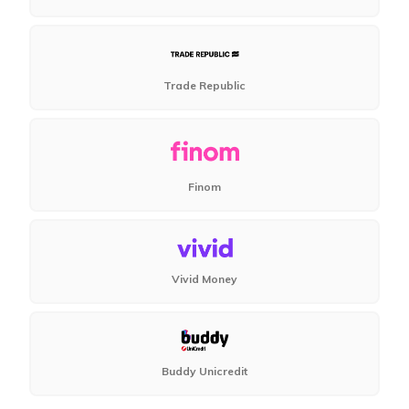
Trade Republic
Finom
Vivid Money
Buddy Unicredit