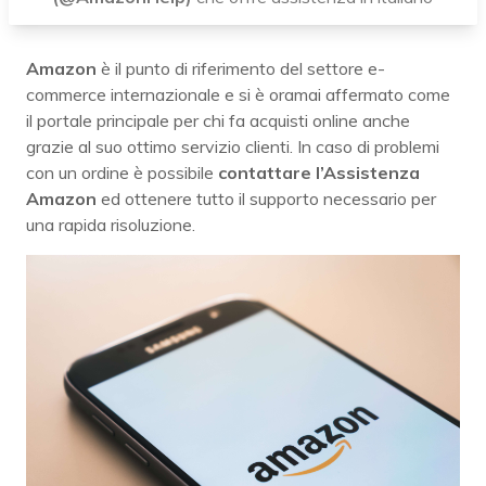
Amazon
è il punto di riferimento del settore e-
commerce internazionale e si è oramai affermato come
il portale principale per chi fa acquisti online anche
grazie al suo ottimo servizio clienti. In caso di problemi
con un ordine è possibile
contattare l’Assistenza
Amazon
ed ottenere tutto il supporto necessario per
una rapida risoluzione.