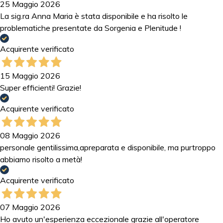
25 Maggio 2026
La sig.ra Anna Maria è stata disponibile e ha risolto le
problematiche presentate da Sorgenia e Plenitude !
Acquirente verificato
15 Maggio 2026
Super efficienti! Grazie!
Acquirente verificato
08 Maggio 2026
personale gentilissima,apreparata e disponibile, ma purtroppo
abbiamo risolto a metà!
Acquirente verificato
07 Maggio 2026
Ho avuto un'esperienza eccezionale grazie all'operatore