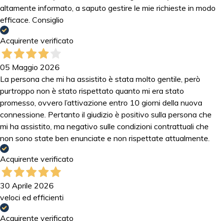
altamente informato, a saputo gestire le mie richieste in modo
efficace. Consiglio
Acquirente verificato
05 Maggio 2026
La persona che mi ha assistito è stata molto gentile, però
purtroppo non è stato rispettato quanto mi era stato
promesso, ovvero l’attivazione entro 10 giorni della nuova
connessione. Pertanto il giudizio è positivo sulla persona che
mi ha assistito, ma negativo sulle condizioni contrattuali che
non sono state ben enunciate e non rispettate attualmente.
Acquirente verificato
30 Aprile 2026
veloci ed efficienti
Acquirente verificato