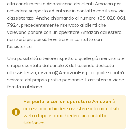
altri canali messi a disposizione dei clienti Amazon per
richiedere supporto ed entrare in contatto con il servizio
d’assistenza. Anche chiamando al numero +
39 020 061
7924
, precedentemente riservato ai clienti che
volevano parlare con un operatore Amazon dall’estero,
non sarà più possibile entrare in contatto con
l’assistenza.
Una possibilità ulteriore rispetto a quelle già menzionate,
è rappresentata dal canale X dell'azienda dedicata
all'assistenza, ovvero
@AmazonHelp
, al quale si potrà
scrivere dal proprio profilo personale. L’assistenza viene
fornita in italiano.
Per
parlare con un operatore Amazon
è
necessario richiedere assistenza tramite il sito
web o l’app e poi richiedere un contatto
telefonico.