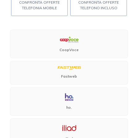
CONFRONTA OFFERTE
CONFRONTA OFFERTE
TELEFONIA MOBILE
TELEFONO INCLUSO
CoopVoce
Fastweb
ho.