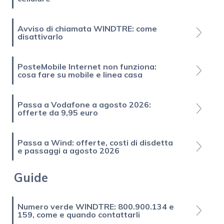
Avviso di chiamata WINDTRE: come
disattivarlo
PosteMobile Internet non funziona:
cosa fare su mobile e linea casa
Passa a Vodafone a agosto 2026:
offerte da 9,95 euro
Passa a Wind: offerte, costi di disdetta
e passaggi a agosto 2026
Guide
Numero verde WINDTRE: 800.900.134 e
159, come e quando contattarli