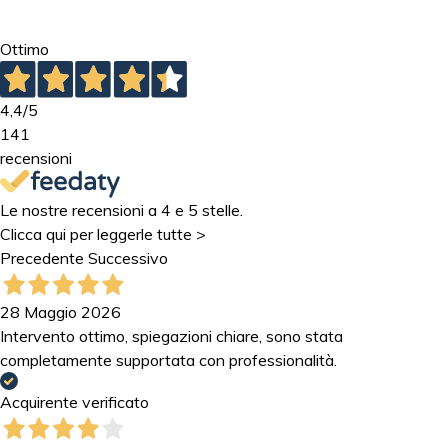
Ottimo
4,4
/5
141
recensioni
Le nostre recensioni a 4 e 5 stelle.
Clicca qui per leggerle tutte >
Precedente
Successivo
28 Maggio 2026
Intervento ottimo, spiegazioni chiare, sono stata
completamente supportata con professionalità.
Acquirente verificato