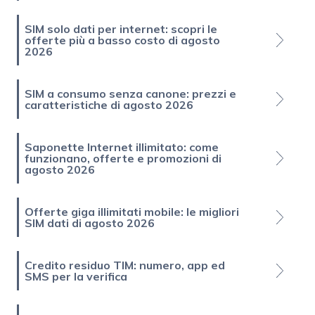
SIM solo dati per internet: scopri le
offerte più a basso costo di agosto
2026
SIM a consumo senza canone: prezzi e
caratteristiche di agosto 2026
Saponette Internet illimitato: come
funzionano, offerte e promozioni di
agosto 2026
Offerte giga illimitati mobile: le migliori
SIM dati di agosto 2026
Credito residuo TIM: numero, app ed
SMS per la verifica