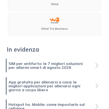
Wind
Wind Tre Business
In evidenza
SIM per antifurto: le 7 migliori soluzioni
per allarmi smart di agosto 2026
App gratuita per allenarsi a casa: le
migliori applicazioni per allenarsi ogni
giorno a corpo libero
Hotspot ho. Mobile: come impostarlo sul
cellulare