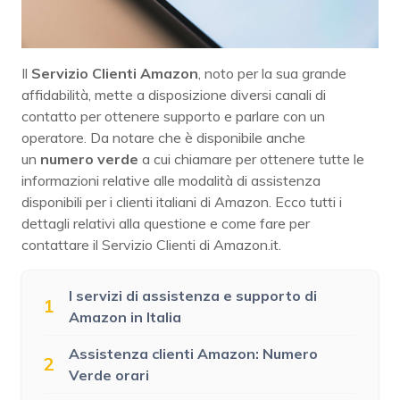
Il
Servizio Clienti Amazon
, noto per la sua grande
affidabilità, mette a disposizione diversi canali di
contatto per ottenere supporto e parlare con un
operatore. Da notare che è disponibile anche
un
numero verde
a cui chiamare per ottenere tutte le
informazioni relative alle modalità di assistenza
disponibili per i clienti italiani di Amazon. Ecco tutti i
dettagli relativi alla questione e come fare per
contattare il Servizio Clienti di Amazon.it.
I servizi di assistenza e supporto di
1
Amazon in Italia
Assistenza clienti Amazon: Numero
2
Verde orari