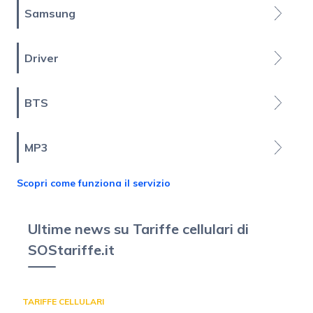
Samsung
Driver
BTS
MP3
Scopri come funziona il servizio
Ultime news su Tariffe cellulari di
SOStariffe.it
TARIFFE CELLULARI