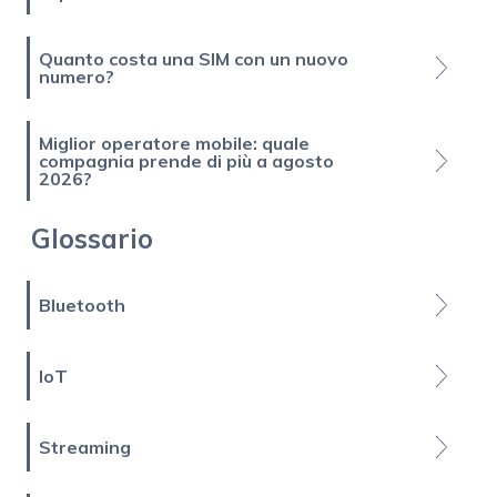
Quanto costa una SIM con un nuovo
numero?
Miglior operatore mobile: quale
compagnia prende di più a agosto
2026?
Glossario
Bluetooth
IoT
Streaming