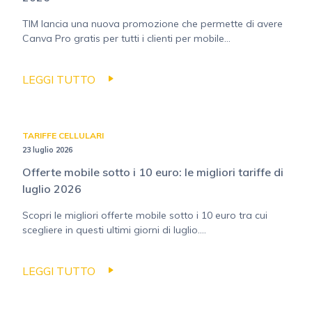
TIM lancia una nuova promozione che permette di avere
Canva Pro gratis per tutti i clienti per mobile...
LEGGI TUTTO
TARIFFE CELLULARI
23 luglio 2026
Offerte mobile sotto i 10 euro: le migliori tariffe di
luglio 2026
Scopri le migliori offerte mobile sotto i 10 euro tra cui
scegliere in questi ultimi giorni di luglio....
LEGGI TUTTO