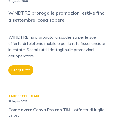
2 agosto 2026
WINDTRE proroga le promozioni estive fino
a settembre: cosa sapere
WINDTRE ha prorogato la scadenza per le sue
offerte di telefonia mobile e per la rete fissa lanciate
in estate. Scopri tutti i dettagli sulle promozioni
dell'operatore
Leggi tutto
TARIFFE CELLULARI
28 luglio 2026
Come avere Canva Pro con TIM: l’offerta di luglio
2026