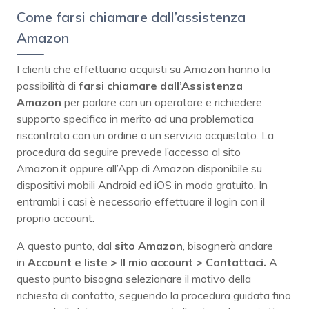
Come farsi chiamare dall’assistenza
Amazon
I clienti che effettuano acquisti su Amazon hanno la
possibilità di
farsi chiamare dall’Assistenza
Amazon
per parlare con un operatore e richiedere
supporto specifico in merito ad una problematica
riscontrata con un ordine o un servizio acquistato. La
procedura da seguire prevede l’accesso al sito
Amazon.it oppure all’App di Amazon disponibile su
dispositivi mobili Android ed iOS in modo gratuito. In
entrambi i casi è necessario effettuare il login con il
proprio account.
A questo punto, dal
sito Amazon
, bisognerà andare
in
Account e liste > Il mio account > Contattaci.
A
questo punto bisogna selezionare il motivo della
richiesta di contatto, seguendo la procedura guidata fino