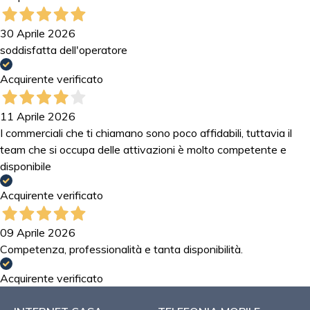
30 Aprile 2026
soddisfatta dell'operatore
Acquirente verificato
11 Aprile 2026
I commerciali che ti chiamano sono poco affidabili, tuttavia il
team che si occupa delle attivazioni è molto competente e
disponibile
Acquirente verificato
09 Aprile 2026
Competenza, professionalità e tanta disponibilità.
Acquirente verificato