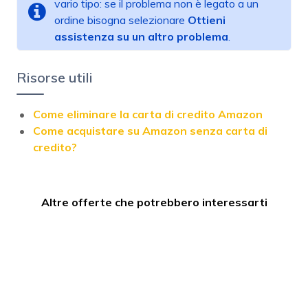
vario tipo: se il problema non è legato a un
ordine bisogna selezionare
Ottieni
assistenza su un altro problema
.
Risorse utili
Come eliminare la carta di credito Amazon
Come acquistare su Amazon senza carta di
credito?
Altre offerte che potrebbero interessarti