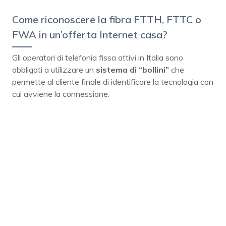
Come riconoscere la fibra FTTH, FTTC o
FWA in un’offerta Internet casa?
Gli operatori di telefonia fissa attivi in Italia sono
obbligati a utilizzare un
sistema di “bollini”
che
permette al cliente finale di identificare la tecnologia con
cui avviene la connessione.