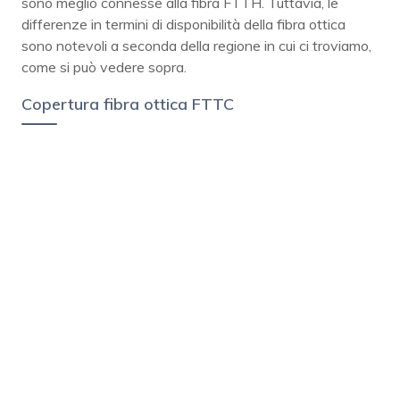
sono meglio connesse alla fibra FTTH. Tuttavia, le
differenze in termini di disponibilità della fibra ottica
sono notevoli a seconda della regione in cui ci troviamo,
come si può vedere sopra.
Copertura fibra ottica FTTC