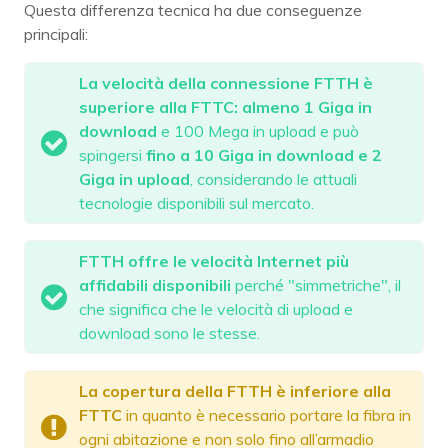
Questa differenza tecnica ha due conseguenze
principali:
La velocità della connessione FTTH è
superiore alla FTTC:
almeno 1 Giga in
download
e 100 Mega in upload e può
spingersi
fino a 10 Giga in download e 2
Giga in upload
, considerando le attuali
tecnologie disponibili sul mercato.
FTTH offre le velocità Internet più
affidabili
disponibili
perché "simmetriche", il
che significa che le velocità di upload e
download sono le stesse.
La copertura della FTTH è inferiore alla
FTTC
in quanto è necessario portare la fibra in
ogni abitazione e non solo fino all’armadio