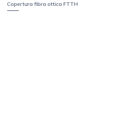
Copertura fibra ottica FTTH