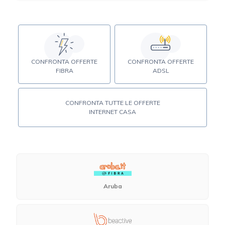
CONFRONTA OFFERTE
CONFRONTA OFFERTE
FIBRA
ADSL
CONFRONTA TUTTE LE OFFERTE
INTERNET CASA
Aruba