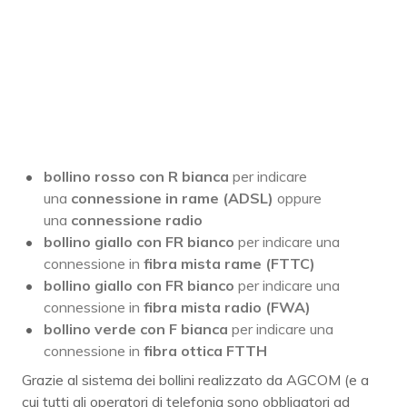
bollino rosso con R bianca
per indicare
una
connessione in rame (ADSL)
oppure
una
connessione radio
bollino giallo con FR bianco
per indicare una
connessione in
fibra mista rame (FTTC)
bollino giallo con FR bianco
per indicare una
connessione in
fibra mista radio (FWA)
bollino verde con F bianca
per indicare una
connessione in
fibra ottica FTTH
Grazie al sistema dei bollini realizzato da AGCOM (e a
cui tutti gli operatori di telefonia sono obbligatori ad