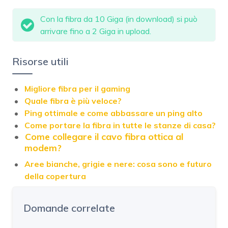
Con la fibra da 10 Giga (in download) si può
arrivare fino a 2 Giga in upload.
Risorse utili
Migliore fibra per il gaming
Quale fibra è più veloce?
Ping ottimale e come abbassare un ping alto
Come portare la fibra in tutte le stanze di casa?
Come collegare il cavo fibra ottica al
modem?
Aree bianche, grigie e nere: cosa sono e futuro
della copertura
Domande correlate