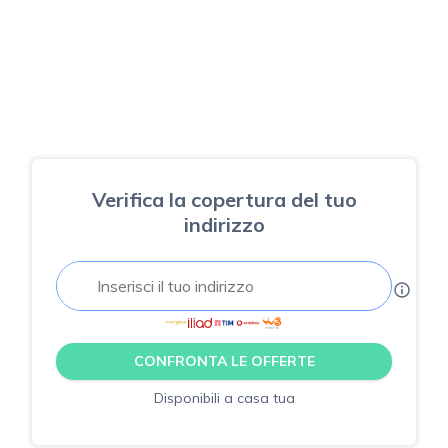
Verifica la copertura del tuo
indirizzo
CONFRONTA LE OFFERTE
Disponibili a casa tua