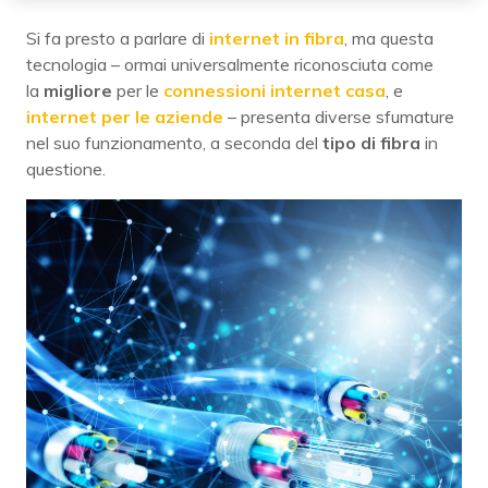
Si fa presto a parlare di
internet in fibra
, ma questa
tecnologia – ormai universalmente riconosciuta come
la
migliore
per le
connessioni internet casa
, e
internet per le aziende
– presenta diverse sfumature
nel suo funzionamento, a seconda del
tipo di fibra
in
questione.