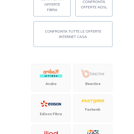
CONFRONTA
OFFERTE
OFFERTE ADSL
FIBRA
CONFRONTA TUTTE LE OFFERTE
INTERNET CASA
Aruba
Beactive
Fastweb
Edison Fibra