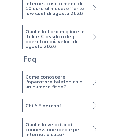
Internet casa a meno di
10 euro al mese: offerte
low cost di agosto 2026
Qual è la fibra migliore in
Italia? Classifica degli
operatori più veloci di
agosto 2026
Faq
Come conoscere
l'operatore telefonico di
un numero fisso?
Chi è Fibercop?
Qual è la velocità di
connessione ideale per
internet a casa?