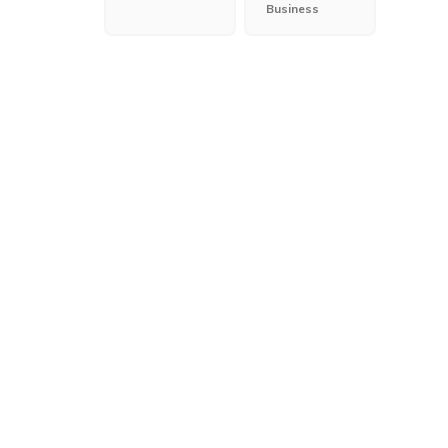
Business