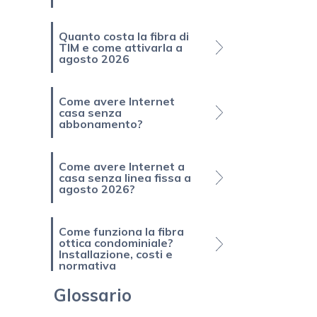
Quanto costa la fibra di
TIM e come attivarla a
agosto 2026
Come avere Internet
casa senza
abbonamento?
Come avere Internet a
casa senza linea fissa a
agosto 2026?
Come funziona la fibra
ottica condominiale?
Installazione, costi e
normativa
Glossario