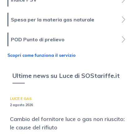
Spesa per la materia gas naturale
POD Punto di prelievo
Scopri come funziona il servizio
Ultime news su Luce di SOStariffe.it
LUCE E GAS
2 agosto 2026
Cambio del fornitore luce o gas non riuscito:
le cause del rifiuto