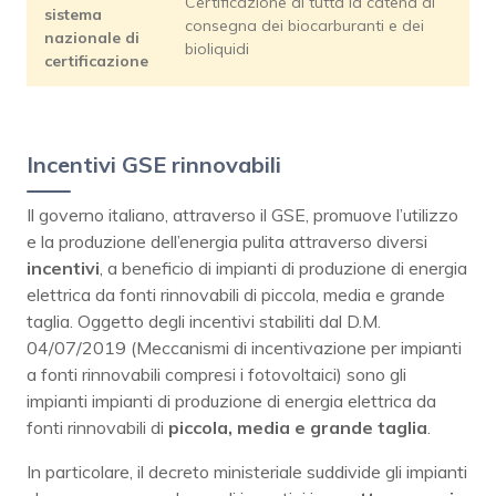
Certificazione di tutta la catena di
sistema
consegna dei biocarburanti e dei
nazionale di
bioliquidi
certificazione
Incentivi GSE rinnovabili
Il governo italiano, attraverso il GSE, promuove l’utilizzo
e la produzione dell’energia pulita attraverso diversi
incentivi
, a beneficio di impianti di produzione di energia
elettrica da fonti rinnovabili di piccola, media e grande
taglia. Oggetto degli incentivi stabiliti dal D.M.
04/07/2019 (Meccanismi di incentivazione per impianti
a fonti rinnovabili compresi i fotovoltaici) sono gli
impianti impianti di produzione di energia elettrica da
fonti rinnovabili di
piccola, media e grande taglia
.
In particolare, il decreto ministeriale suddivide gli impianti