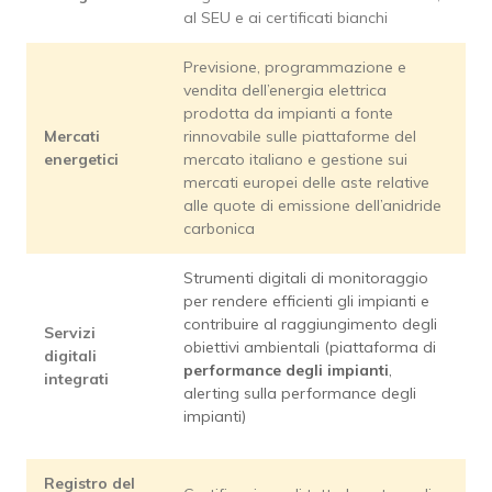
al SEU e ai certificati bianchi
Previsione, programmazione e
vendita dell’energia elettrica
prodotta da impianti a fonte
Mercati
rinnovabile sulle piattaforme del
energetici
mercato italiano e gestione sui
mercati europei delle aste relative
alle quote di emissione dell’anidride
carbonica
Strumenti digitali di monitoraggio
per rendere efficienti gli impianti e
contribuire al raggiungimento degli
Servizi
obiettivi ambientali (piattaforma di
digitali
performance degli impianti
,
integrati
alerting sulla performance degli
impianti)
Registro del