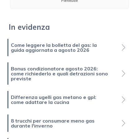
Plenitude
In evidenza
Come leggere la bolletta del gas: la
guida aggiornata a agosto 2026
Bonus condizionatore agosto 2026:
come richiederlo e quali detrazioni sono
previste
Differenza ugelli gas metano e gpl:
come adattare la cucina
8 trucchi per consumare meno gas
durante l'inverno