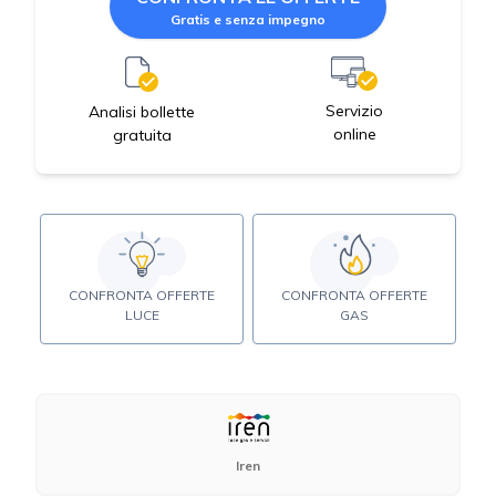
Gratis e senza impegno
Servizio
Analisi bollette
online
gratuita
CONFRONTA OFFERTE
CONFRONTA OFFERTE
LUCE
GAS
Iren