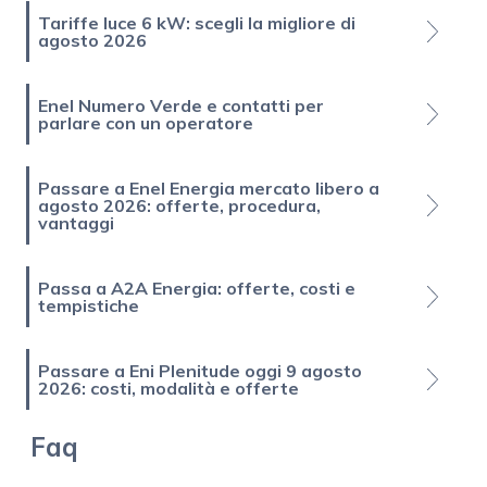
Tariffe luce 6 kW: scegli la migliore di
agosto 2026
Enel Numero Verde e contatti per
parlare con un operatore
Passare a Enel Energia mercato libero a
agosto 2026: offerte, procedura,
vantaggi
Passa a A2A Energia: offerte, costi e
tempistiche
Passare a Eni Plenitude oggi 9 agosto
2026: costi, modalità e offerte
Faq