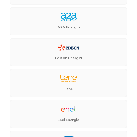
A2A Energia
Edison Energia
Lene
Enel Energia