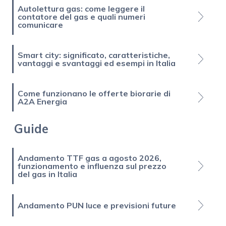
Autolettura gas: come leggere il
contatore del gas e quali numeri
comunicare
Smart city: significato, caratteristiche,
vantaggi e svantaggi ed esempi in Italia
Come funzionano le offerte biorarie di
A2A Energia
Guide
Andamento TTF gas a agosto 2026,
funzionamento e influenza sul prezzo
del gas in Italia
Andamento PUN luce e previsioni future