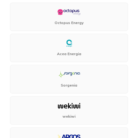
Octopus Energy
Acea Energia
Sorgenia
wekiwi