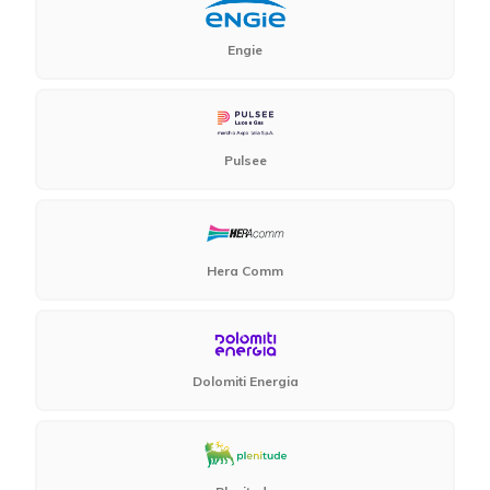
Engie
Pulsee
Hera Comm
Dolomiti Energia