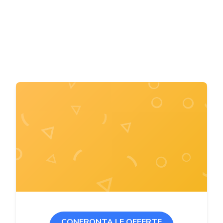
CONFRONTA LE OFFERTE