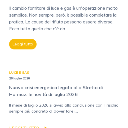
Il cambio fornitore di luce e gas è un'operazione molto
semplice. Non sempre, però, è possibile completare la
pratica. Le cause del rifiuto possono essere diverse.
Ecco tutto quello che c'è da...
Leggi tutto
LUCE E GAS
26 luglio 2026
Nuova crisi energetica legata allo Stretto di
Hormuz: le novità di luglio 2026
Il mese di luglio 2026 si avvia alla conclusione con il rischio
sempre più concreto di dover fare i...