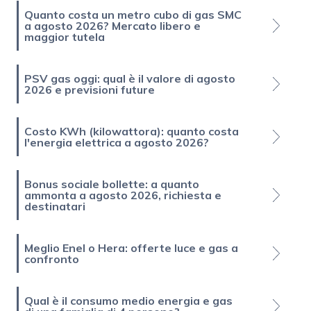
Quanto costa un metro cubo di gas SMC
a agosto 2026? Mercato libero e
maggior tutela
PSV gas oggi: qual è il valore di agosto
2026 e previsioni future
Costo KWh (kilowattora): quanto costa
l'energia elettrica a agosto 2026?
Bonus sociale bollette: a quanto
ammonta a agosto 2026, richiesta e
destinatari
Meglio Enel o Hera: offerte luce e gas a
confronto
Qual è il consumo medio energia e gas