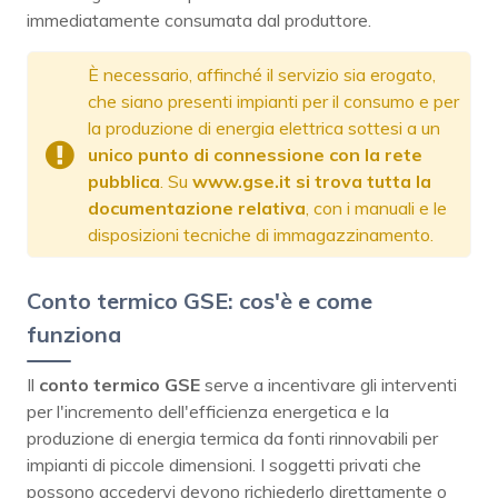
immediatamente consumata dal produttore.
È necessario, affinché il servizio sia erogato,
che siano presenti impianti per il consumo e per
la produzione di energia elettrica sottesi a un
unico punto di connessione con la rete
pubblica
. Su
www.gse.it si trova tutta la
documentazione relativa
, con i manuali e le
disposizioni tecniche di immagazzinamento.
Conto termico GSE: cos'è e come
funziona
Il
conto termico GSE
serve a incentivare gli interventi
per l'incremento dell'efficienza energetica e la
produzione di energia termica da fonti rinnovabili per
impianti di piccole dimensioni. I soggetti privati che
possono accedervi devono richiederlo direttamente o