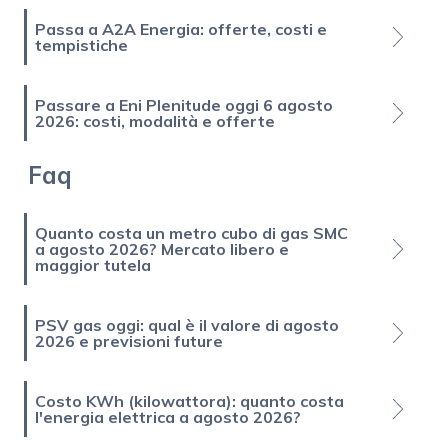
Passa a A2A Energia: offerte, costi e
tempistiche
Passare a Eni Plenitude oggi 6 agosto
2026: costi, modalità e offerte
Faq
Quanto costa un metro cubo di gas SMC
a agosto 2026? Mercato libero e
maggior tutela
PSV gas oggi: qual è il valore di agosto
2026 e previsioni future
Costo KWh (kilowattora): quanto costa
l'energia elettrica a agosto 2026?