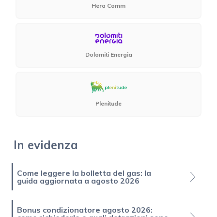
Hera Comm
Dolomiti Energia
Plenitude
In evidenza
Come leggere la bolletta del gas: la
guida aggiornata a agosto 2026
Bonus condizionatore agosto 2026: