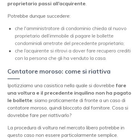
proprietario passi all’acquirente
.
Potrebbe dunque succedere:
che l'amministratore di condominio chieda al nuovo
proprietario dell’immobile di pagare le bollette
condominiali arretrate del precedente proprietario;
che l’acquirente si ritrovi a dover fare recupero crediti
con la persona che gli ha venduto la casa.
Contatore moroso: come si riattiva
Ipotizziamo una casistica nella quale si dovrebbe
fare
una voltura e il precedente inquilino non ha pagato
le bollette
: siamo praticamente di fronte a un caso di
contatore moroso, quindi bloccato dal fornitore. Cosa si
dovrebbe fare per riattivarlo?
La procedura di voltura nel mercato libero potrebbe in
questo caso non essere particolarmente semplice.