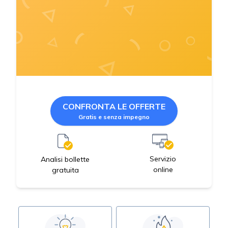
CONFRONTA LE OFFERTE
Gratis e senza impegno
Servizio
Analisi bollette
online
gratuita