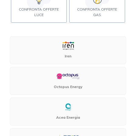
CONFRONTA OFFERTE
CONFRONTA OFFERTE
LUCE
GAS
Iren
Octopus Energy
Acea Energia