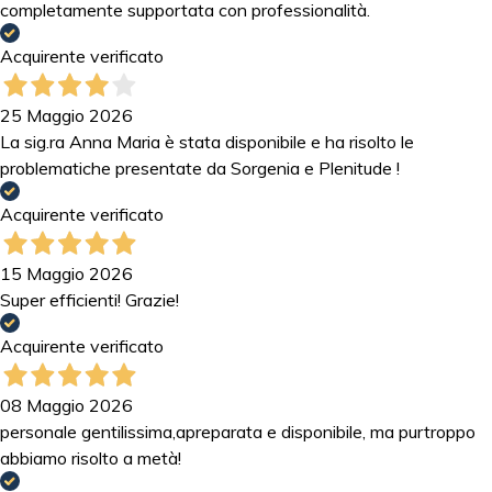
completamente supportata con professionalità.
Acquirente verificato
25 Maggio 2026
La sig.ra Anna Maria è stata disponibile e ha risolto le
problematiche presentate da Sorgenia e Plenitude !
Acquirente verificato
15 Maggio 2026
Super efficienti! Grazie!
Acquirente verificato
08 Maggio 2026
personale gentilissima,apreparata e disponibile, ma purtroppo
abbiamo risolto a metà!