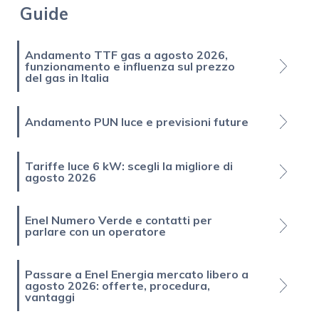
Guide
Andamento TTF gas a agosto 2026,
funzionamento e influenza sul prezzo
del gas in Italia
Andamento PUN luce e previsioni future
Tariffe luce 6 kW: scegli la migliore di
agosto 2026
Enel Numero Verde e contatti per
parlare con un operatore
Passare a Enel Energia mercato libero a
agosto 2026: offerte, procedura,
vantaggi