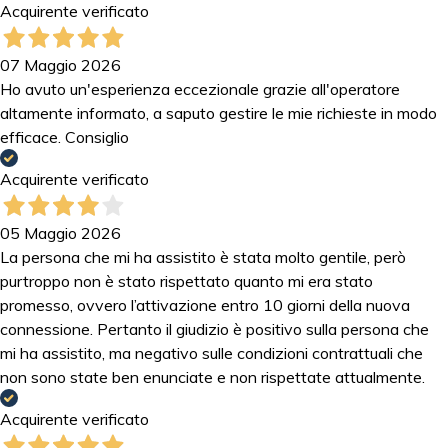
Acquirente verificato
07 Maggio 2026
Ho avuto un'esperienza eccezionale grazie all'operatore
altamente informato, a saputo gestire le mie richieste in modo
efficace. Consiglio
Acquirente verificato
05 Maggio 2026
La persona che mi ha assistito è stata molto gentile, però
purtroppo non è stato rispettato quanto mi era stato
promesso, ovvero l’attivazione entro 10 giorni della nuova
connessione. Pertanto il giudizio è positivo sulla persona che
mi ha assistito, ma negativo sulle condizioni contrattuali che
non sono state ben enunciate e non rispettate attualmente.
Acquirente verificato