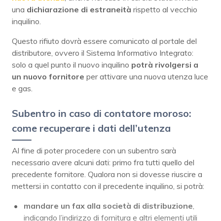
una
dichiarazione di estraneità
rispetto al vecchio
inquilino.
Questo rifiuto dovrà essere comunicato al portale del
distributore, ovvero il Sistema Informativo Integrato:
solo a quel punto il nuovo inquilino
potrà rivolgersi a
un nuovo fornitore
per attivare una nuova utenza luce
e gas.
Subentro in caso di contatore moroso:
come recuperare i dati dell’utenza
Al fine di poter procedere con un subentro sarà
necessario avere alcuni dati: primo fra tutti quello del
precedente fornitore. Qualora non si dovesse riuscire a
mettersi in contatto con il precedente inquilino, si potrà:
mandare un fax alla società di distribuzione
,
indicando l’indirizzo di fornitura e altri elementi utili