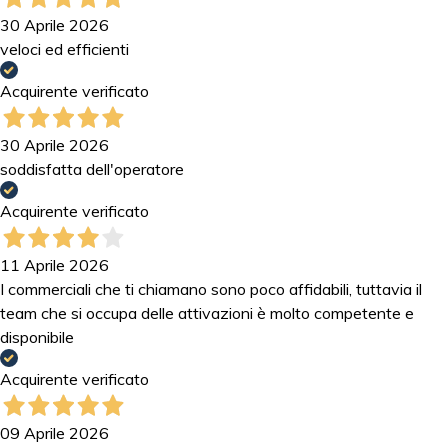
30 Aprile 2026
veloci ed efficienti
Acquirente verificato
30 Aprile 2026
soddisfatta dell'operatore
Acquirente verificato
11 Aprile 2026
I commerciali che ti chiamano sono poco affidabili, tuttavia il
team che si occupa delle attivazioni è molto competente e
disponibile
Acquirente verificato
09 Aprile 2026