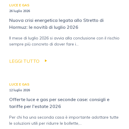
LUCE E GAS
26 luglio 2026
Nuova crisi energetica legata allo Stretto di
Hormuz: le novità di luglio 2026
Il mese di luglio 2026 si avvia alla conclusione con il rischio
sempre più concreto di dover fare i...
LEGGI TUTTO
LUCE E GAS
12 luglio 2026
Offerte luce e gas per seconde case: consigli e
tariffe per l'estate 2026
Per chi ha una seconda casa è importante adottare tutte
le soluzioni utili per ridurre le bollette,...