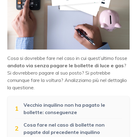
Cosa si dovrebbe fare nel caso in cui quest’ultimo fosse
andato via senza pagare le bollette di luce e gas
?
Si dovrebbero pagare al suo posto? Si potrebbe
comunque fare la voltura? Analizziamo più nel dettaglio
la questione.
Vecchio inquilino non ha pagato le
1
bollette: conseguenze
Cosa fare nel caso di bollette non
2
pagate dal precedente inquilino