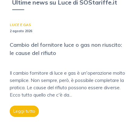
Ultime news su Luce di SOStariffe.it
LUCE E GAS
2 agosto 2026
Cambio del fornitore luce o gas non riuscito:
le cause del rifiuto
Il cambio fornitore di luce e gas è un'operazione molto
semplice. Non sempre, però, è possibile completare la
pratica. Le cause del rifiuto possono essere diverse.
Ecco tutto quello che c'è da...
Leggi tutto