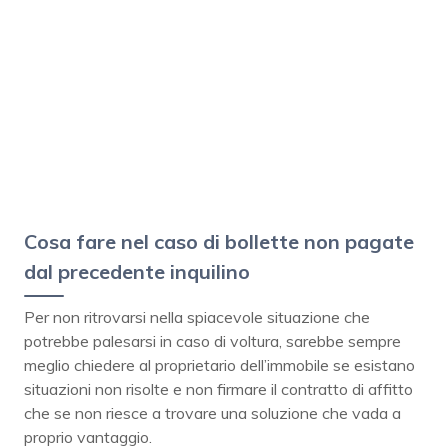
Cosa fare nel caso di bollette non pagate
dal precedente inquilino
Per non ritrovarsi nella spiacevole situazione che
potrebbe palesarsi in caso di voltura, sarebbe sempre
meglio chiedere al proprietario dell’immobile se esistano
situazioni non risolte e non firmare il contratto di affitto
che se non riesce a trovare una soluzione che vada a
proprio vantaggio.