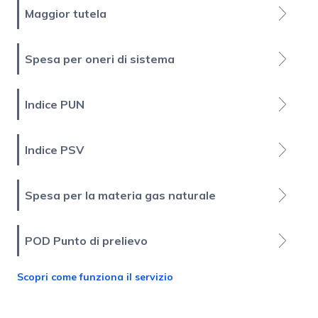
Maggior tutela
Spesa per oneri di sistema
Indice PUN
Indice PSV
Spesa per la materia gas naturale
POD Punto di prelievo
Scopri come funziona il servizio