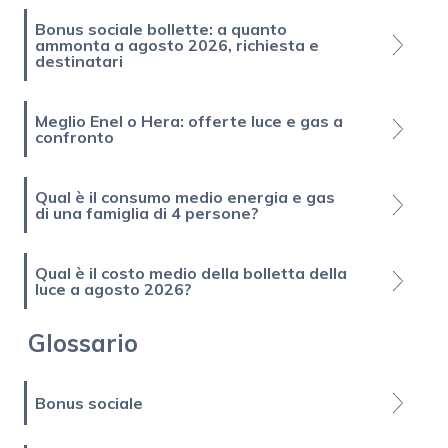
Bonus sociale bollette: a quanto
ammonta a agosto 2026, richiesta e
destinatari
Meglio Enel o Hera: offerte luce e gas a
confronto
Qual è il consumo medio energia e gas
di una famiglia di 4 persone?
Qual è il costo medio della bolletta della
luce a agosto 2026?
Glossario
Bonus sociale