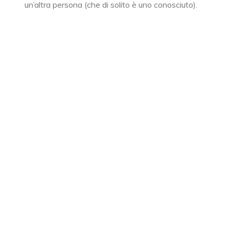
un’altra persona (che di solito è uno conosciuto).