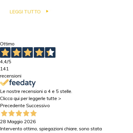
LEGGI TUTTO
Ottimo
4,4
/5
141
recensioni
Le nostre recensioni a 4 e 5 stelle.
Clicca qui per leggerle tutte >
Precedente
Successivo
28 Maggio 2026
Intervento ottimo, spiegazioni chiare, sono stata