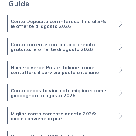
Guide
Conto Deposito con interessi fino al 5%:
le offerte di agosto 2026
Conto corrente con carta di credito
gratuita: le offerte di agosto 2026
Numero verde Poste Italiane: come
contattare il servizio postale italiano
Conto deposito vincolato migliore: come
guadagnare a agosto 2026
Miglior conto corrente agosto 2026:
quale conviene di più?