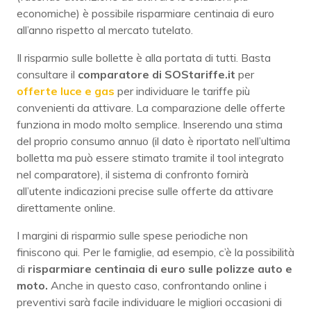
economiche) è possibile risparmiare centinaia di euro
all’anno rispetto al mercato tutelato.
Il risparmio sulle bollette è alla portata di tutti. Basta
consultare il
comparatore di SOStariffe.it
per
offerte luce e gas
per individuare le tariffe più
convenienti da attivare. La comparazione delle offerte
funziona in modo molto semplice. Inserendo una stima
del proprio consumo annuo (il dato è riportato nell’ultima
bolletta ma può essere stimato tramite il tool integrato
nel comparatore), il sistema di confronto fornirà
all’utente indicazioni precise sulle offerte da attivare
direttamente online.
I margini di risparmio sulle spese periodiche non
finiscono qui. Per le famiglie, ad esempio, c’è la possibilità
di
risparmiare centinaia di euro sulle polizze auto e
moto.
Anche in questo caso, confrontando online i
preventivi sarà facile individuare le migliori occasioni di