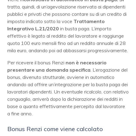
tratta, quindi, di un’agevolazione riservata ai dipendenti
pubblici e privati che possono contare su di un credito di
imposta indicato sotto la voce
Trattamento
Integrativo L.21/2020
in busta paga. L’importo
effettivo è legato al reddito del lavoratore e raggiunge
quota 100 euro mensili fino ad un reddito annuale di 28
mila euro, andando poi ad abbassarsi progressivamente.
Per ricevere il bonus Renzi
non è necessario
presentare una domanda specifica
. L’erogazione del
bonus, divenuto strutturale, avviene in automatico
andando ad offrire un’integrazione per la busta paga dei
lavoratori dipendenti. Un eventuale ricalcolo, con relativo
conguaglio, arriverà dopo la dichiarazione dei redditi in
base a quanto effettivamente percepito dal lavoratore
a fine anno.
Bonus Renzi come viene calcolato