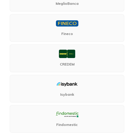
MeglioBanca
Fineco
CREDEM
Isybank
Findomestic