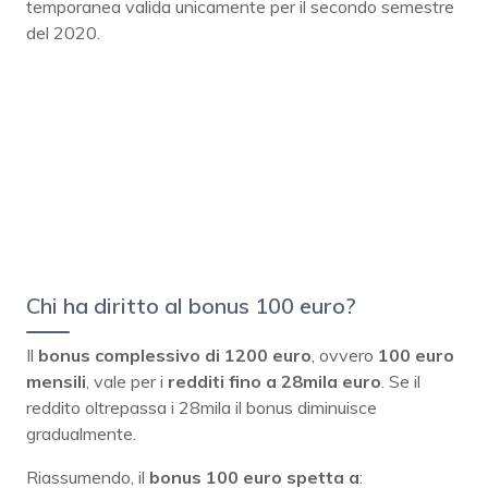
temporanea valida unicamente per il secondo semestre
del 2020.
Chi ha diritto al bonus 100 euro?
Il
bonus complessivo di 1200 euro
, ovvero
100 euro
mensili
, vale per i
redditi fino a 28mila euro
. Se il
reddito oltrepassa i 28mila il bonus diminuisce
gradualmente.
Riassumendo, il
bonus 100 euro spetta a
: