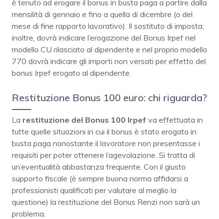
è tenuto ad erogare il bonus in busta paga a partire dalla
mensilità di gennaio e fino a quella di dicembre (o del
mese di fine rapporto lavorativo). Il sostituto di imposta,
inoltre, dovrà indicare l’erogazione del Bonus Irpef nel
modello CU rilasciato al dipendente e nel proprio modello
770 dovrà indicare gli importi non versati per effetto del
bonus Irpef erogato al dipendente.
Restituzione Bonus 100 euro: chi riguarda?
La
restituzione del Bonus 100 Irpef
va effettuata in
tutte quelle situazioni in cui il bonus è stato erogato in
busta paga nonostante il lavoratore non presentasse i
requisiti per poter ottenere l’agevolazione. Si tratta di
un’eventualità abbastanza frequente. Con il giusto
supporto fiscale (è sempre buona norma affidarsi a
professionisti qualificati per valutare al meglio la
questione) la restituzione del Bonus Renzi non sarà un
problema.