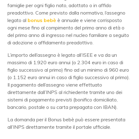
famiglie per ogni figlio nato, adottato o in affido
preadottivo. Come previsto dalla normativa, l’assegno
legato al
bonus bebè
è annuale e viene corrisposto
ogni mese fino al compimento del primo anno di età o
del primo anno di ingresso nel nucleo familiare a seguito
di adozione o affidamento preadottivo.
L’importo dell’assegno è legato all’ISEE e va da un
massimo di 1.920 euro annui (o 2.304 euro in caso di
figlio successivo al primo) fino ad un minimo di 960 euro
(o 1.152 euro annui in caso di figlio successivo al primo).
Il pagamento dell’assegno viene effettuato
direttamente dall’INPS al richiedente tramite uno dei
sistemi di pagamento previsti (bonifico domiciliato,
bancario, postale o su carta prepagata con IBAN).
La domanda per il Bonus bebè può essere presentata
all’INPS direttamente tramite il portale ufficiale.