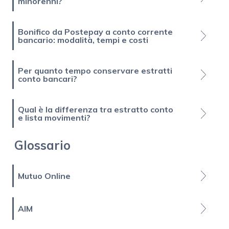
minorenni?
Bonifico da Postepay a conto corrente
bancario: modalità, tempi e costi
Per quanto tempo conservare estratti
conto bancari?
Qual è la differenza tra estratto conto
e lista movimenti?
Glossario
Mutuo Online
AIM