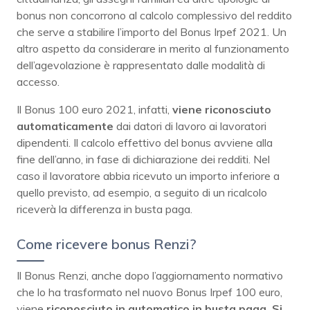
bonus non concorrono al calcolo complessivo del reddito
che serve a stabilire l’importo del Bonus Irpef 2021. Un
altro aspetto da considerare in merito al funzionamento
dell’agevolazione è rappresentato dalle modalità di
accesso.
Il Bonus 100 euro 2021, infatti,
viene riconosciuto
automaticamente
dai datori di lavoro ai lavoratori
dipendenti. Il calcolo effettivo del bonus avviene alla
fine dell’anno, in fase di dichiarazione dei redditi. Nel
caso il lavoratore abbia ricevuto un importo inferiore a
quello previsto, ad esempio, a seguito di un ricalcolo
riceverà la differenza in busta paga.
Come ricevere bonus Renzi?
Il Bonus Renzi, anche dopo l’aggiornamento normativo
che lo ha trasformato nel nuovo Bonus Irpef 100 euro,
viene
riconosciuto in automatico in busta paga. Si