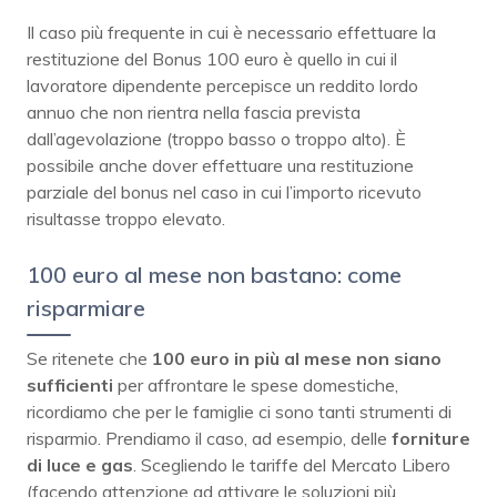
Il caso più frequente in cui è necessario effettuare la
restituzione del Bonus 100 euro è quello in cui il
lavoratore dipendente percepisce un reddito lordo
annuo che non rientra nella fascia prevista
dall’agevolazione (troppo basso o troppo alto). È
possibile anche dover effettuare una restituzione
parziale del bonus nel caso in cui l’importo ricevuto
risultasse troppo elevato.
100 euro al mese non bastano: come
risparmiare
Se ritenete che
100 euro in più al mese non siano
sufficienti
per affrontare le spese domestiche,
ricordiamo che per le famiglie ci sono tanti strumenti di
risparmio. Prendiamo il caso, ad esempio, delle
forniture
di luce e gas
. Scegliendo le tariffe del Mercato Libero
(facendo attenzione ad attivare le soluzioni più