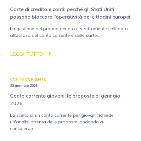
Carte di credito e conti: perché gli Stati Uniti
possono bloccare l’operatività dei cittadini europei
La gestione del proprio denaro è strettamente collegata
all'utilizzo del conto corrente e delle carte...
LEGGI TUTTO
CONTO CORRENTE
23 gennaio 2026
Conto corrente giovani: le proposte di gennaio
2026
La scelta di un conto corrente per giovani richiede
un'analisi attenta delle proposte, andando a
considerare...