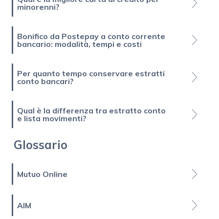
minorenni?
Bonifico da Postepay a conto corrente
bancario: modalità, tempi e costi
Per quanto tempo conservare estratti
conto bancari?
Qual è la differenza tra estratto conto
e lista movimenti?
Glossario
Mutuo Online
AIM