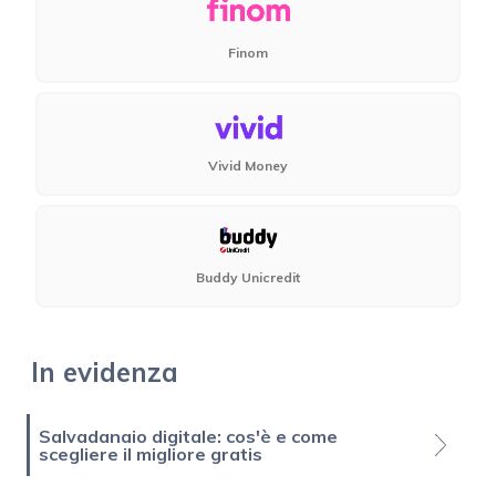
Finom
Vivid Money
Buddy Unicredit
In evidenza
Salvadanaio digitale: cos'è e come
scegliere il migliore gratis