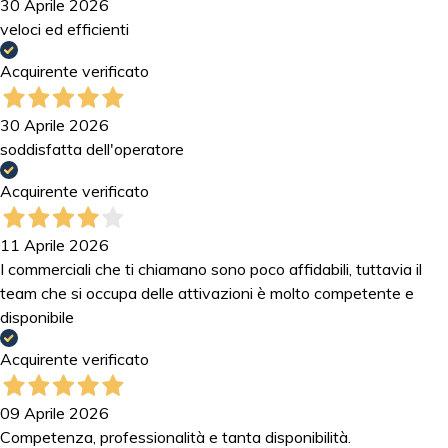
30 Aprile 2026
veloci ed efficienti
Acquirente verificato
30 Aprile 2026
soddisfatta dell'operatore
Acquirente verificato
11 Aprile 2026
I commerciali che ti chiamano sono poco affidabili, tuttavia il
team che si occupa delle attivazioni è molto competente e
disponibile
Acquirente verificato
09 Aprile 2026
Competenza, professionalità e tanta disponibilità.