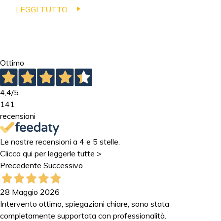
LEGGI TUTTO
Ottimo
4,4
/5
141
recensioni
Le nostre recensioni a 4 e 5 stelle.
Clicca qui per leggerle tutte >
Precedente
Successivo
28 Maggio 2026
Intervento ottimo, spiegazioni chiare, sono stata
completamente supportata con professionalità.