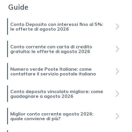
Guide
Conto Deposito con interessi fino al 5%:
le offerte di agosto 2026
Conto corrente con carta di credito
gratuita: le offerte di agosto 2026
Numero verde Poste Italiane: come
contattare il servizio postale italiano
Conto deposito vincolato migliore: come
guadagnare a agosto 2026
Miglior conto corrente agosto 2026:
quale conviene di più?