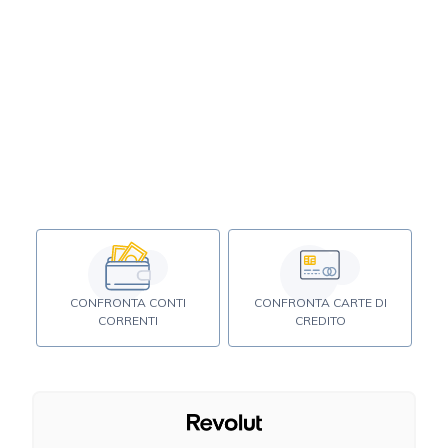
CONFRONTA CONTI
CONFRONTA CARTE DI
CORRENTI
CREDITO