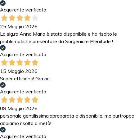
Acquirente verificato
25 Maggio 2026
La sig.ra Anna Maria è stata disponibile e ha risolto le
problematiche presentate da Sorgenia e Plenitude !
Acquirente verificato
15 Maggio 2026
Super efficienti! Grazie!
Acquirente verificato
08 Maggio 2026
personale gentilissima,apreparata e disponibile, ma purtroppo
abbiamo risolto a metà!
Acquirente verificato