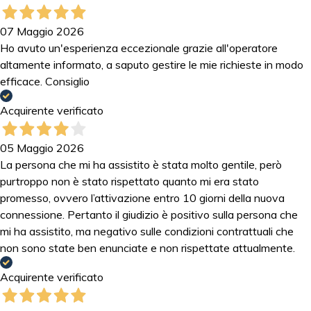
07 Maggio 2026
Ho avuto un'esperienza eccezionale grazie all'operatore
altamente informato, a saputo gestire le mie richieste in modo
efficace. Consiglio
Acquirente verificato
05 Maggio 2026
La persona che mi ha assistito è stata molto gentile, però
purtroppo non è stato rispettato quanto mi era stato
promesso, ovvero l’attivazione entro 10 giorni della nuova
connessione. Pertanto il giudizio è positivo sulla persona che
mi ha assistito, ma negativo sulle condizioni contrattuali che
non sono state ben enunciate e non rispettate attualmente.
Acquirente verificato