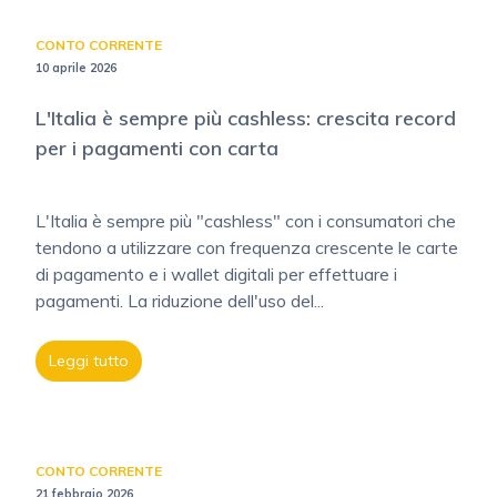
CONTO CORRENTE
10 aprile 2026
L'Italia è sempre più cashless: crescita record
per i pagamenti con carta
L'Italia è sempre più "cashless" con i consumatori che
tendono a utilizzare con frequenza crescente le carte
di pagamento e i wallet digitali per effettuare i
pagamenti. La riduzione dell'uso del...
Leggi tutto
CONTO CORRENTE
21 febbraio 2026