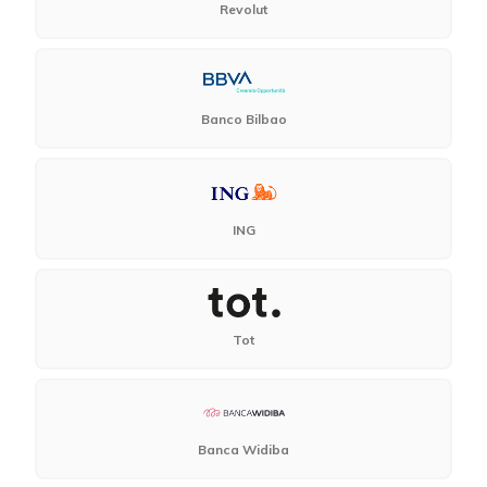
Revolut
Banco Bilbao
ING
Tot
Banca Widiba