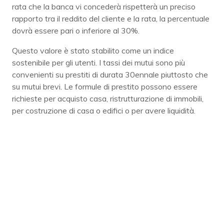
rata che la banca vi concederà rispetterà un preciso
rapporto tra il reddito del cliente e la rata, la percentuale
dovrà essere pari o inferiore al 30%.
Questo valore è stato stabilito come un indice
sostenibile per gli utenti. I tassi dei mutui sono più
convenienti su prestiti di durata 30ennale piuttosto che
su mutui brevi. Le formule di prestito possono essere
richieste per acquisto casa, ristrutturazione di immobili,
per costruzione di casa o edifici o per avere liquidità.