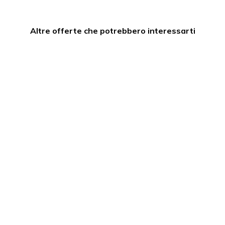
Altre offerte che potrebbero interessarti