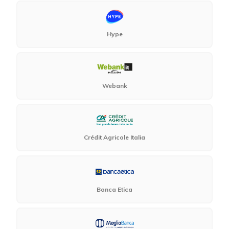
Hype
Webank
Crédit Agricole Italia
Banca Etica