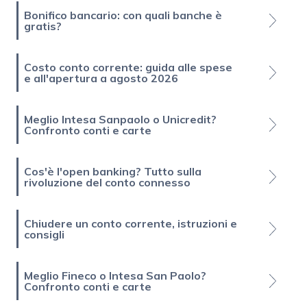
Bonifico bancario: con quali banche è
gratis?
Costo conto corrente: guida alle spese
e all'apertura a agosto 2026
Meglio Intesa Sanpaolo o Unicredit?
Confronto conti e carte
Cos'è l'open banking? Tutto sulla
rivoluzione del conto connesso
Chiudere un conto corrente, istruzioni e
consigli
Meglio Fineco o Intesa San Paolo?
Confronto conti e carte