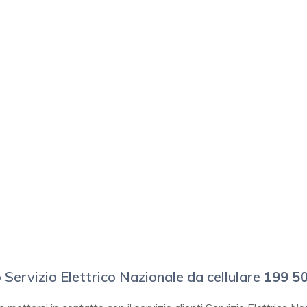
Servizio Elettrico Nazionale da cellulare
199 50