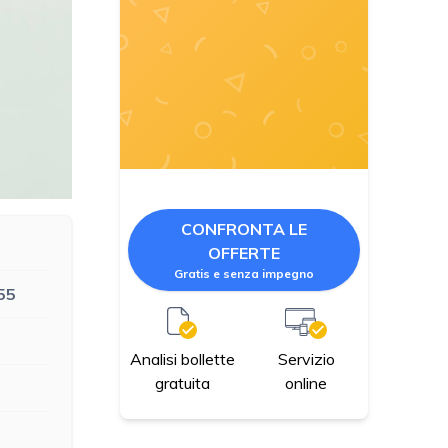
CONFRONTA LE
OFFERTE
Gratis e senza impegno
55
Servizio
Analisi bollette
online
gratuita