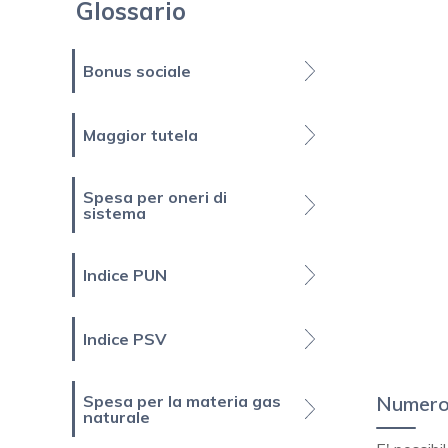
Glossario
Bonus sociale
Maggior tutela
Spesa per oneri di
sistema
Indice PUN
Indice PSV
Numero 
Spesa per la materia gas
naturale