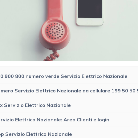
0 900 800 numero verde Servizio Elettrico Nazionale
mero Servizio Elettrico Nazionale da cellulare
199 50 50 
x Servizio Elettrico Nazionale
rvizio Elettrico Nazionale: Area Clienti e login
p Servizio Elettrico Nazionale