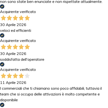
non sono state ben enunciate e non rispettate attualmente.
Acquirente verificato
30 Aprile 2026
veloci ed efficienti
Acquirente verificato
30 Aprile 2026
soddisfatta dell'operatore
Acquirente verificato
11 Aprile 2026
I commerciali che ti chiamano sono poco affidabili, tuttavia il
team che si occupa delle attivazioni è molto competente e
disponibile