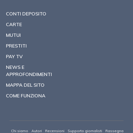
CONTI DEPOSITO
CARTE
MUTUI
PRESTITI
PAY TV
NEWS E
APPROFONDIMENTI
MAPPA DEL SITO
COME FUNZIONA
Chi siamo
Autori
Recensioni
Supporto giornalisti
Rassegna