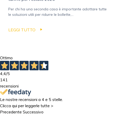
Per chi ha una seconda casa è importante adottare tutte
le soluzioni utili per ridurre le bollette,...
LEGGI TUTTO
Ottimo
4,4
/5
141
recensioni
Le nostre recensioni a 4 e 5 stelle.
Clicca qui per leggerle tutte >
Precedente
Successivo