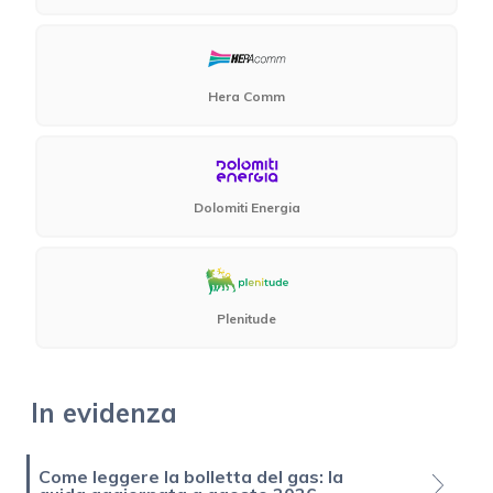
Hera Comm
Dolomiti Energia
Plenitude
In evidenza
Come leggere la bolletta del gas: la