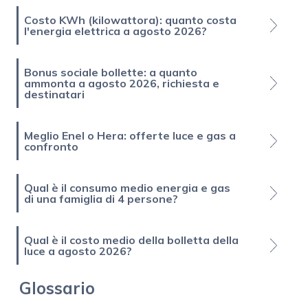
Costo KWh (kilowattora): quanto costa
l'energia elettrica a agosto 2026?
Bonus sociale bollette: a quanto
ammonta a agosto 2026, richiesta e
destinatari
Meglio Enel o Hera: offerte luce e gas a
confronto
Qual è il consumo medio energia e gas
di una famiglia di 4 persone?
Qual è il costo medio della bolletta della
luce a agosto 2026?
Glossario