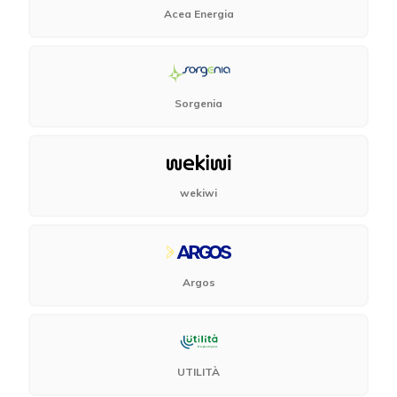
Acea Energia
Sorgenia
wekiwi
Argos
UTILITÀ