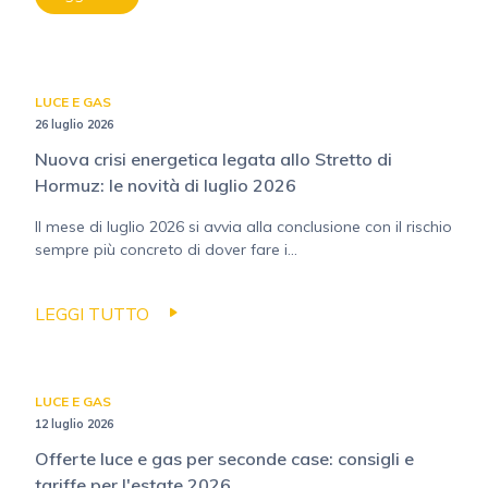
LUCE E GAS
26 luglio 2026
Nuova crisi energetica legata allo Stretto di
Hormuz: le novità di luglio 2026
Il mese di luglio 2026 si avvia alla conclusione con il rischio
sempre più concreto di dover fare i...
LEGGI TUTTO
LUCE E GAS
12 luglio 2026
Offerte luce e gas per seconde case: consigli e
tariffe per l'estate 2026