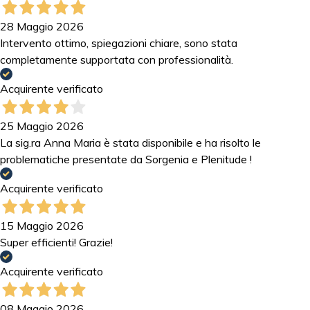
28 Maggio 2026
Intervento ottimo, spiegazioni chiare, sono stata
completamente supportata con professionalità.
Acquirente verificato
25 Maggio 2026
La sig.ra Anna Maria è stata disponibile e ha risolto le
problematiche presentate da Sorgenia e Plenitude !
Acquirente verificato
15 Maggio 2026
Super efficienti! Grazie!
Acquirente verificato
08 Maggio 2026