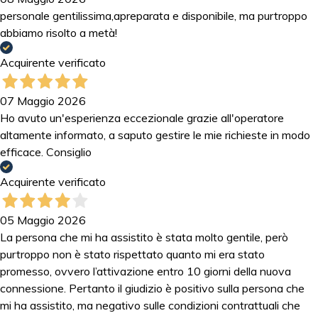
personale gentilissima,apreparata e disponibile, ma purtroppo
abbiamo risolto a metà!
Acquirente verificato
07 Maggio 2026
Ho avuto un'esperienza eccezionale grazie all'operatore
altamente informato, a saputo gestire le mie richieste in modo
efficace. Consiglio
Acquirente verificato
05 Maggio 2026
La persona che mi ha assistito è stata molto gentile, però
purtroppo non è stato rispettato quanto mi era stato
promesso, ovvero l’attivazione entro 10 giorni della nuova
connessione. Pertanto il giudizio è positivo sulla persona che
mi ha assistito, ma negativo sulle condizioni contrattuali che