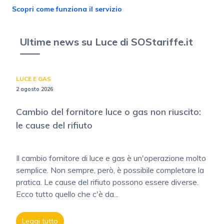
Scopri come funziona il servizio
Ultime news su Luce di SOStariffe.it
LUCE E GAS
2 agosto 2026
Cambio del fornitore luce o gas non riuscito:
le cause del rifiuto
Il cambio fornitore di luce e gas è un'operazione molto
semplice. Non sempre, però, è possibile completare la
pratica. Le cause del rifiuto possono essere diverse.
Ecco tutto quello che c'è da...
Leggi tutto