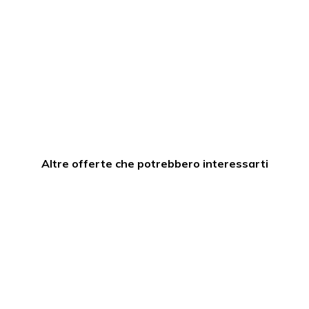
Altre offerte che potrebbero interessarti