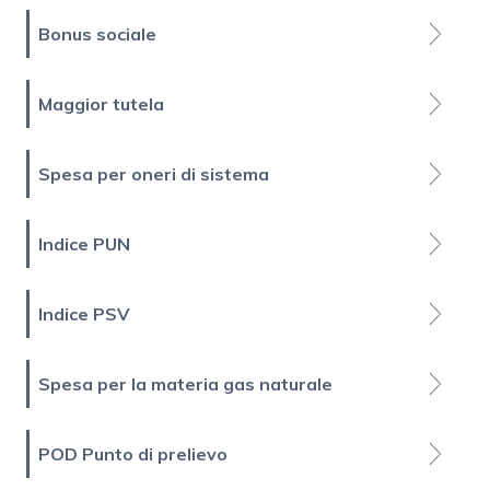
Bonus sociale
Maggior tutela
Spesa per oneri di sistema
Indice PUN
Indice PSV
Spesa per la materia gas naturale
POD Punto di prelievo