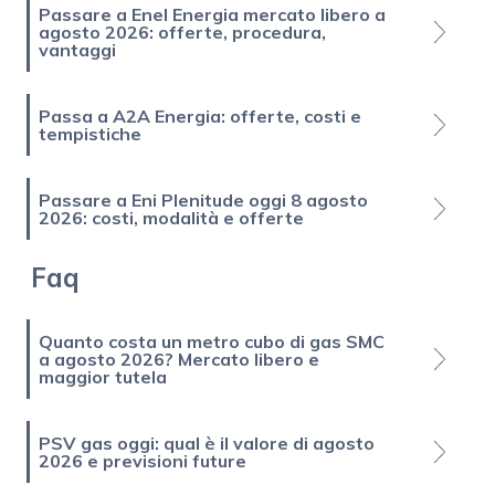
Passare a Enel Energia mercato libero a
agosto 2026: offerte, procedura,
vantaggi
Passa a A2A Energia: offerte, costi e
tempistiche
Passare a Eni Plenitude oggi 8 agosto
2026: costi, modalità e offerte
Faq
Quanto costa un metro cubo di gas SMC
a agosto 2026? Mercato libero e
maggior tutela
PSV gas oggi: qual è il valore di agosto
2026 e previsioni future