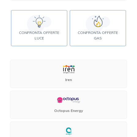
CONFRONTA OFFERTE
CONFRONTA OFFERTE
LUCE
GAS
Iren
Octopus Energy