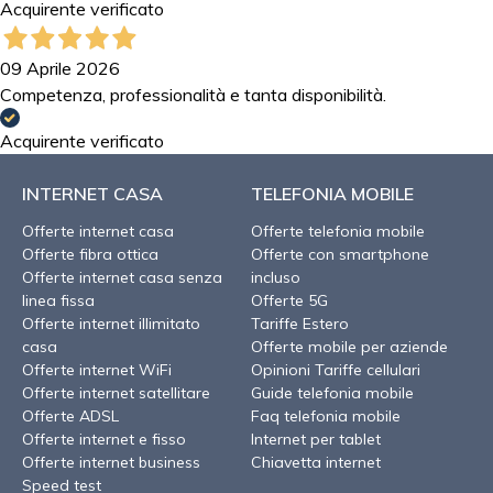
Acquirente verificato
09 Aprile 2026
Competenza, professionalità e tanta disponibilità.
Acquirente verificato
INTERNET CASA
TELEFONIA MOBILE
Offerte internet casa
Offerte telefonia mobile
Offerte fibra ottica
Offerte con smartphone
Offerte internet casa senza
incluso
linea fissa
Offerte 5G
Offerte internet illimitato
Tariffe Estero
casa
Offerte mobile per aziende
Offerte internet WiFi
Opinioni Tariffe cellulari
Offerte internet satellitare
Guide telefonia mobile
Offerte ADSL
Faq telefonia mobile
Offerte internet e fisso
Internet per tablet
Offerte internet business
Chiavetta internet
Speed test