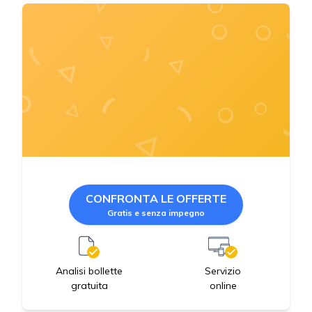
CONFRONTA LE OFFERTE
Gratis e senza impegno
Servizio
Analisi bollette
online
gratuita