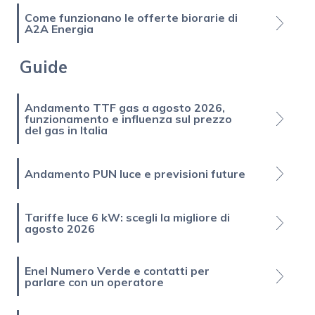
Come funzionano le offerte biorarie di
A2A Energia
Guide
Andamento TTF gas a agosto 2026,
funzionamento e influenza sul prezzo
del gas in Italia
Andamento PUN luce e previsioni future
Tariffe luce 6 kW: scegli la migliore di
agosto 2026
Enel Numero Verde e contatti per
parlare con un operatore