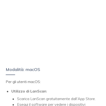
Modalità: macOS
Per gli utenti macOS:
Utilizzo di LanScan
:
Scarica LanScan gratuitamente dall'App Store.
Esegui il software per vedere i dispositivi