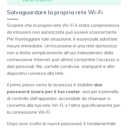
Salvaguardare la propria rete Wi-Fi
Scoprire che la propria rete Wi-Fi è stata compromessa
da intrusioni non autorizzate può essere sconcertante.
Per fronteggiare tale situazione, è essenziale adottare
misure immediate. Un'incursione in una rete domestica
non si limita semplicemente all'uso indesiderato della
connessione Internet; può altresì consentire l'accesso a
dati personali, file, cartelle condivise, stampanti e altri
dispositivi connessi alla rete.
Il primo passo verso la sicurezza è stabilire
due
password sicure per il tuo router
: una per il pannello
di controllo dell'apparato, accessibile da chiunque si
connetta alla tua rete Wi-Fi, e l'altra specificamente per
la connessione Wi-Fi.
Dopo aver scelto le nuove password, è fondamentale