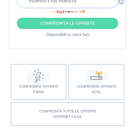
CONFRONTA LE OFFERTE
Disponibili a casa tua
CONFRONTA OFFERTE
CONFRONTA OFFERTE
FIBRA
ADSL
CONFRONTA TUTTE LE OFFERTE
INTERNET CASA