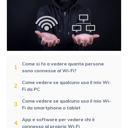
Come si fa a vedere quante persone
1
sono connesse al Wi-Fi?
Come vedere se qualcuno usa il mio Wi-
2
Fi da PC
Come vedere se qualcuno usa il mio Wi-
3
Fi da smartphone o tablet
App e software per vedere chi è
4
connesso al proprio Wi-Fi