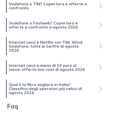
Vodafone o TIM? Copertura e offerte a
confronto
Vodafone o Fastweb? Copertura e
offerte a confronto a agosto 2026
Internet casa e Netflix con TIM, Wind,
Vodafone: tutte le tariffe di agosto
2026
Internet casa a meno di 10 euro al
mese: offerte low cost di agosto 2026
Qual è la fibra migliore in Italia?
Classifica degli operatori più veloci di
agosto 2026
Faq