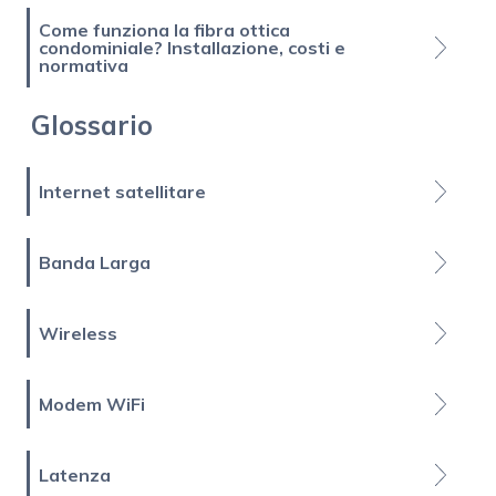
Come funziona la fibra ottica
condominiale? Installazione, costi e
normativa
Glossario
Internet satellitare
Banda Larga
Wireless
Modem WiFi
Latenza