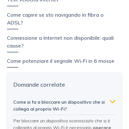
Come capire se sto navigando in fibra o
ADSL?
Connessione a Internet non disponibile: quali
cause?
Come potenziare il segnale Wi-Fi in 6 mosse
Domande correlate
Come si fa a bloccare un dispositivo che si
collega al proprio Wi-Fi?
Per bloccare un dispositivo sconosciuto che si è
collegato al proprio Wi-Fi è necessario
operare