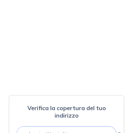
Verifica la copertura del tuo
indirizzo