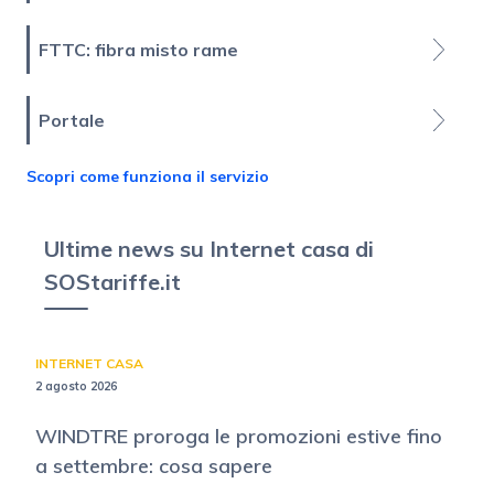
FTTC: fibra misto rame
Portale
Scopri come funziona il servizio
Ultime news su Internet casa di
SOStariffe.it
INTERNET CASA
2 agosto 2026
WINDTRE proroga le promozioni estive fino
a settembre: cosa sapere