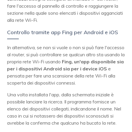
fare l'accesso al pannello di controllo e raggiungere la
sezione nella quale sono elencati i dispositivi agganciati
alla rete Wi-Fi.
Controllo tramite app Fing per Android e iOS
In alternativa, se non si vuole o non si può fare l'accesso
al router, si può controllare se qualcun altro sta usando la
propria rete Wi-Fi usando
Fing, un'app disponibile sia
per i dispositivi Android sia per i device iOS
e
pensata per fare una scansione della rete Wi-Fi alla
scoperta dei dispositivi connessi.
Una volta installata l'app, dalla schermata iniziale è
possibile lanciare la ricerca. Il programma fornisce un
elenco dei dispositivi collegati, indicandone il nome. Nel
caso in cui si notassero dei dispositivi sconosciuti si
avrebbe la conferma che qualcuno ha bucato la rete.