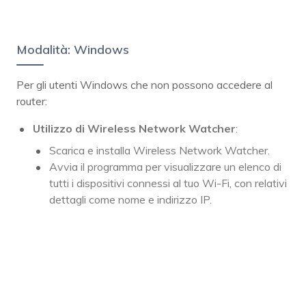
Modalità: Windows
Per gli utenti Windows che non possono accedere al
router:
Utilizzo di Wireless Network Watcher
:
Scarica e installa Wireless Network Watcher.
Avvia il programma per visualizzare un elenco di
tutti i dispositivi connessi al tuo Wi-Fi, con relativi
dettagli come nome e indirizzo IP.