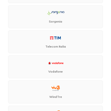
Sorgenia
Telecom Italia
Vodafone
WindTre