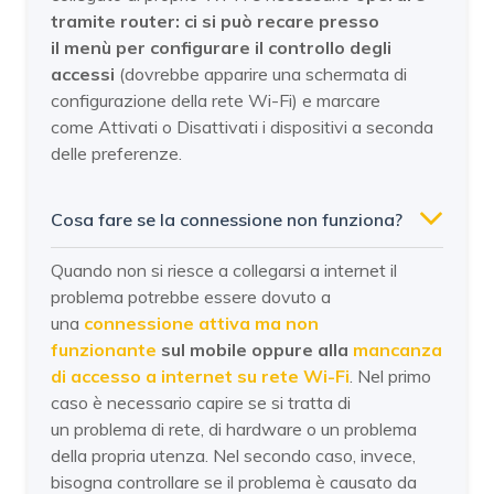
tramite router: ci si può recare presso
il menù per configurare il controllo degli
accessi
(dovrebbe apparire una schermata di
configurazione della rete Wi-Fi) e marcare
come Attivati o Disattivati i dispositivi a seconda
delle preferenze.
Cosa fare se la connessione non funziona?
Quando non si riesce a collegarsi a internet il
problema potrebbe essere dovuto a
una
connessione attiva ma non
funzionante
sul mobile oppure alla
mancanza
di accesso a internet su rete Wi-Fi
. Nel primo
caso è necessario capire se si tratta di
un problema di rete, di hardware o un problema
della propria utenza. Nel secondo caso, invece,
bisogna controllare se il problema è causato da