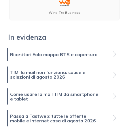
Wind Tre Business
In evidenza
Ripetitori Eolo mappa BTS e copertura
TIM, la mail non funziona: cause e
soluzioni di agosto 2026
Come usare la mail TIM da smartphone
e tablet
Passa a Fastweb: tutte le offerte
mobile e internet casa di agosto 2026