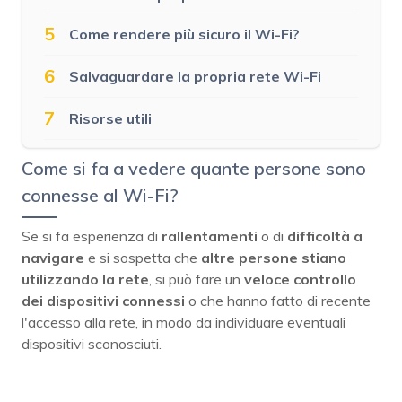
5
Come rendere più sicuro il Wi-Fi?
6
Salvaguardare la propria rete Wi-Fi
7
Risorse utili
Come si fa a vedere quante persone sono
connesse al Wi-Fi?
Se si fa esperienza di
rallentamenti
o di
difficoltà a
navigare
e si sospetta che
altre persone stiano
utilizzando la rete
, si può fare un
veloce controllo
dei dispositivi connessi
o che hanno fatto di recente
l'accesso alla rete, in modo da individuare eventuali
dispositivi sconosciuti.