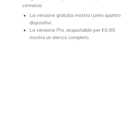
connessi:
La versione gratuita mostra i primi quattro
dispositivi.
La versione Pro, acquistabile per €6,99,
mostra un elenco completo.