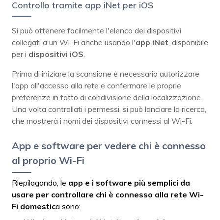
Controllo tramite app iNet per iOS
Si può ottenere facilmente l'elenco dei dispositivi
collegati a un Wi-Fi anche usando l'
app iNet
, disponibile
per i
dispositivi iOS
.
Prima di iniziare la scansione è necessario autorizzare
l'app all'accesso alla rete e confermare le proprie
preferenze in fatto di condivisione della localizzazione.
Una volta controllati i permessi, si può lanciare la ricerca,
che mostrerà i nomi dei dispositivi connessi al Wi-Fi.
App e software per vedere chi è connesso
al proprio Wi-Fi
Riepilogando, le
app e i software più semplici da
usare per controllare chi è connesso alla rete Wi-
Fi domestic
a sono: