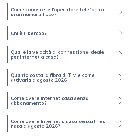
Come conoscere l'operatore telefonico
di un numero fisso?
Chi è Fibercop?
Qual è la velocità di connessione ideale
per internet a casa?
Quanto costa la fibra di TIM e come
attivarla a agosto 2026
Come avere Internet casa senza
abbonamento?
Come avere Internet a casa senza linea
fissa a agosto 2026?