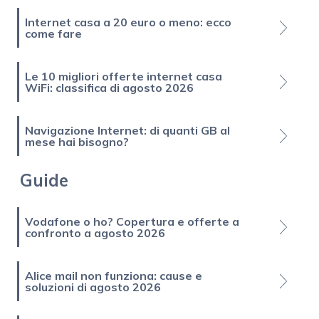
Internet casa a 20 euro o meno: ecco
come fare
Le 10 migliori offerte internet casa
WiFi: classifica di agosto 2026
Navigazione Internet: di quanti GB al
mese hai bisogno?
Guide
Vodafone o ho? Copertura e offerte a
confronto a agosto 2026
Alice mail non funziona: cause e
soluzioni di agosto 2026