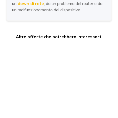
un
down di rete
, da un problema del router o da
un malfunzionamento del dispositivo.
Altre offerte che potrebbero interessarti