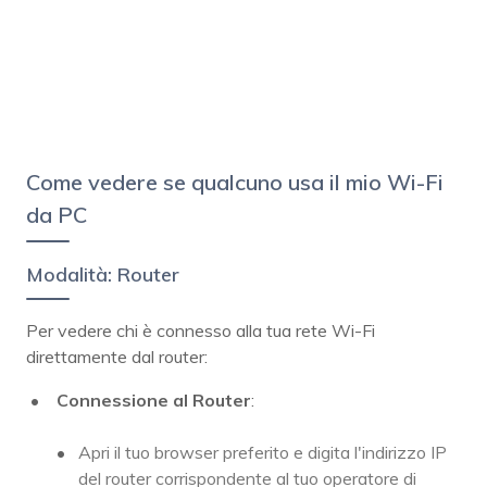
Come vedere se qualcuno usa il mio Wi-Fi
da PC
Modalità: Router
Per vedere chi è connesso alla tua rete Wi-Fi
direttamente dal router:
Connessione al Router
:
Apri il tuo browser preferito e digita l'indirizzo IP
del router corrispondente al tuo operatore di