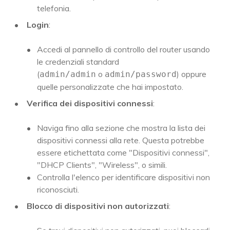
telefonia.
Login
:
Accedi al pannello di controllo del router usando
le credenziali standard
(
o
) oppure
admin/admin
admin/password
quelle personalizzate che hai impostato.
Verifica dei dispositivi connessi
:
Naviga fino alla sezione che mostra la lista dei
dispositivi connessi alla rete. Questa potrebbe
essere etichettata come "Dispositivi connessi",
"DHCP Clients", "Wireless", o simili.
Controlla l'elenco per identificare dispositivi non
riconosciuti.
Blocco di dispositivi non autorizzati
: