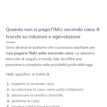
Quando non si paga l’IMU seconda casa: 8
trucchi su riduzioni e agevolazioni
Sono diverse le pratiche che si possono adottare per
non pagare l'IMU sulla seconda casa
. Le abbiamo
elencate di seguito in modo tale da offire una
paroramica completa sulle possibilità praticabili oggi.
Nello specifico, si tratta di:
regalare la seconda casa;
accatastare la casa come unità collabente;
abbassare la rendita catastale;
abattere la casa;
rendere l'abitazione inagibile;