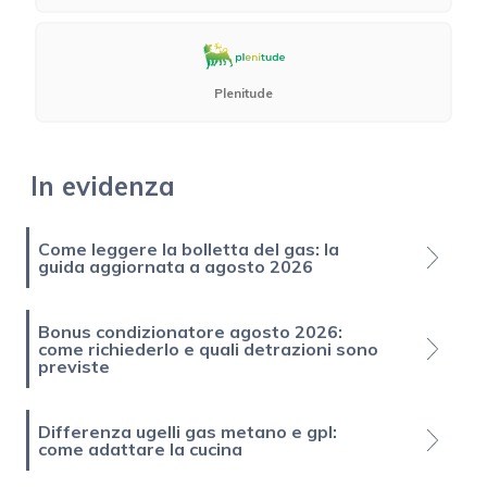
Plenitude
In evidenza
Come leggere la bolletta del gas: la
guida aggiornata a agosto 2026
Bonus condizionatore agosto 2026:
come richiederlo e quali detrazioni sono
previste
Differenza ugelli gas metano e gpl:
come adattare la cucina