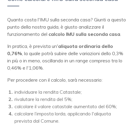
Quanto costa l'IMU sulla seconda casa? Giunti a questo
punto della nostra guida, è giusto analizzare il
funzionamento del
calcolo IMU sulla seconda casa
.
In pratica, è prevista un'
aliquota ordinaria dello
0,76%
, la quale potrà subire delle variazioni dello 0,3%
in più o in meno, oscillando in un range compreso tra lo
0,46% e l'1,06%.
Per procedere con il calcolo, sarà necessario:
individuare la rendita Catastale;
rivalutare la rendita del 5%;
calcolare il valore catastale aumentato del 60%;
calcolare l’imposta lorda, applicando l'aliquota
prevista dal Comune.