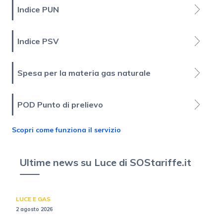
Indice PUN
Indice PSV
Spesa per la materia gas naturale
POD Punto di prelievo
Scopri come funziona il servizio
Ultime news su Luce di SOStariffe.it
LUCE E GAS
2 agosto 2026