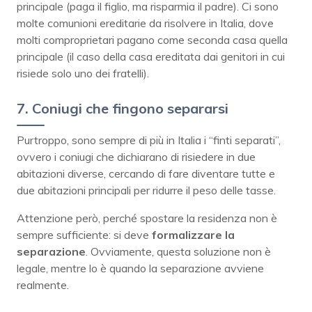
principale (paga il figlio, ma risparmia il padre). Ci sono
molte comunioni ereditarie da risolvere in Italia, dove
molti comproprietari pagano come seconda casa quella
principale (il caso della casa ereditata dai genitori in cui
risiede solo uno dei fratelli).
7. Coniugi che fingono separarsi
Purtroppo, sono sempre di più in Italia i “finti separati”,
ovvero i coniugi che dichiarano di risiedere in due
abitazioni diverse, cercando di fare diventare tutte e
due abitazioni principali per ridurre il peso delle tasse.
Attenzione però, perché spostare la residenza non è
sempre sufficiente: si deve
formalizzare la
separazione
. Ovviamente, questa soluzione non è
legale, mentre lo è quando la separazione avviene
realmente.