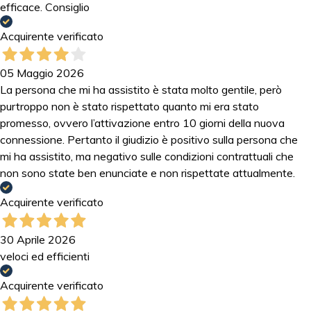
efficace. Consiglio
Acquirente verificato
05 Maggio 2026
La persona che mi ha assistito è stata molto gentile, però
purtroppo non è stato rispettato quanto mi era stato
promesso, ovvero l’attivazione entro 10 giorni della nuova
connessione. Pertanto il giudizio è positivo sulla persona che
mi ha assistito, ma negativo sulle condizioni contrattuali che
non sono state ben enunciate e non rispettate attualmente.
Acquirente verificato
30 Aprile 2026
veloci ed efficienti
Acquirente verificato