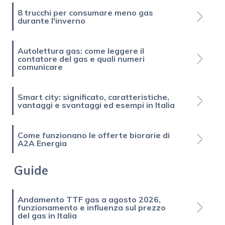
8 trucchi per consumare meno gas
durante l'inverno
Autolettura gas: come leggere il
contatore del gas e quali numeri
comunicare
Smart city: significato, caratteristiche,
vantaggi e svantaggi ed esempi in Italia
Come funzionano le offerte biorarie di
A2A Energia
Guide
Andamento TTF gas a agosto 2026,
funzionamento e influenza sul prezzo
del gas in Italia