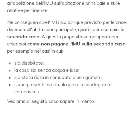
all'abolizione dell'IMU sull'abitazione principale e sulle
relative pertinenze.
Ne conseguen che l'IMU sia dunque prevista per le case
diverse dall'abitazione principale, qual è, per esempio, la
seconda casa
. A questo proposito sorge spontaneo
chiedersi
come non pagare l'IMU sulla seconda casa
,
per esempio nei casi in cui:
sia disabitata;
la casa sia senza acqua e luce;
sia stata data in comodato d'uso gratuito;
siano presenti eventuali agevolazioni legate al
coronavirus.
Vediamo di seguito cosa sapere in merito.