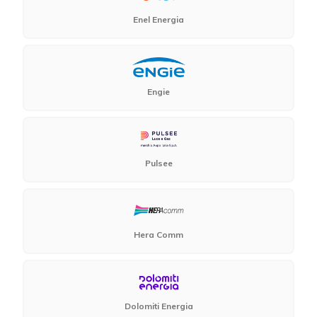
Enel Energia
Engie
Pulsee
Hera Comm
Dolomiti Energia