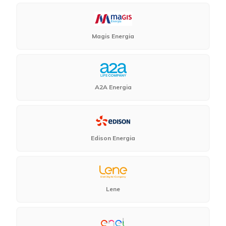
Magis Energia
A2A Energia
Edison Energia
Lene