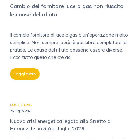
Cambio del fornitore luce o gas non riuscito:
le cause del rifiuto
Il cambio fornitore di luce e gas è un'operazione molto
semplice. Non sempre, però, è possibile completare la
pratica. Le cause del rifiuto possono essere diverse.
Ecco tutto quello che c'è da...
Leggi tutto
LUCE E GAS
26 luglio 2026
Nuova crisi energetica legata allo Stretto di
Hormuz: le novità di luglio 2026