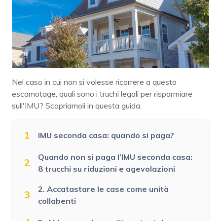
Nel caso in cui non si volesse ricorrere a questo
escamotage, quali sono i truchi legali per risparmiare
sull'IMU? Scopriamoli in questa guida.
1
IMU seconda casa: quando si paga?
Quando non si paga l’IMU seconda casa:
2
8 trucchi su riduzioni e agevolazioni
2. Accatastare le case come unità
3
collabenti