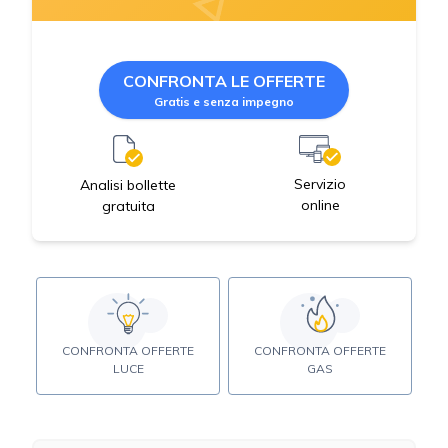
CONFRONTA LE OFFERTE
Gratis e senza impegno
Servizio
Analisi bollette
online
gratuita
CONFRONTA OFFERTE
CONFRONTA OFFERTE
LUCE
GAS