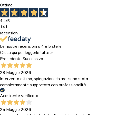
Ottimo
4,4
/5
141
recensioni
Le nostre recensioni a 4 e 5 stelle.
Clicca qui per leggerle tutte >
Precedente
Successivo
28 Maggio 2026
Intervento ottimo, spiegazioni chiare, sono stata
completamente supportata con professionalità.
Acquirente verificato
25 Maggio 2026