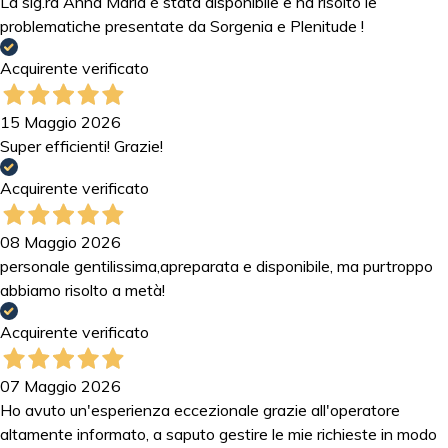
La sig.ra Anna Maria è stata disponibile e ha risolto le
problematiche presentate da Sorgenia e Plenitude !
Acquirente verificato
15 Maggio 2026
Super efficienti! Grazie!
Acquirente verificato
08 Maggio 2026
personale gentilissima,apreparata e disponibile, ma purtroppo
abbiamo risolto a metà!
Acquirente verificato
07 Maggio 2026
Ho avuto un'esperienza eccezionale grazie all'operatore
altamente informato, a saputo gestire le mie richieste in modo