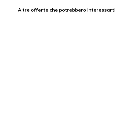
Altre offerte che potrebbero interessarti