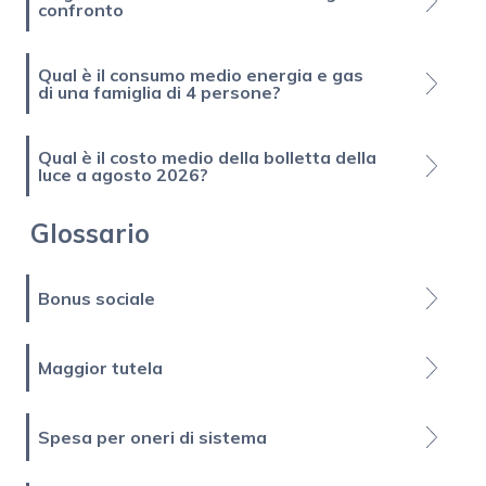
confronto
Qual è il consumo medio energia e gas
di una famiglia di 4 persone?
Qual è il costo medio della bolletta della
luce a agosto 2026?
Glossario
Bonus sociale
Maggior tutela
Spesa per oneri di sistema