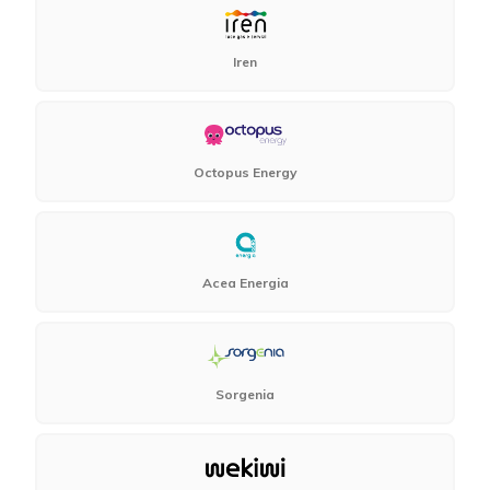
Iren
Octopus Energy
Acea Energia
Sorgenia