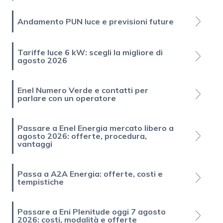
Andamento PUN luce e previsioni future
Tariffe luce 6 kW: scegli la migliore di
agosto 2026
Enel Numero Verde e contatti per
parlare con un operatore
Passare a Enel Energia mercato libero a
agosto 2026: offerte, procedura,
vantaggi
Passa a A2A Energia: offerte, costi e
tempistiche
Passare a Eni Plenitude oggi 7 agosto
2026: costi, modalità e offerte