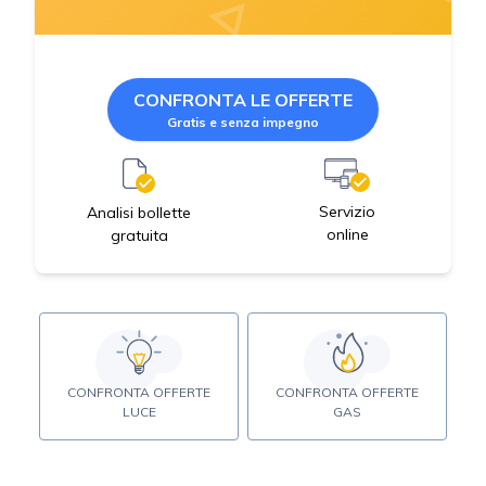
CONFRONTA LE OFFERTE
Gratis e senza impegno
Servizio
Analisi bollette
online
gratuita
CONFRONTA OFFERTE
CONFRONTA OFFERTE
LUCE
GAS