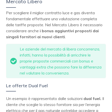
Mercato Libero
Per scegliere il miglior contratto luce e gas diventa
fondamentale effettuare una valutazione completa
delle tariffe proposte. Nel Mercato Libero è necessario
considerare anche
i bonus aggiuntivi proposti dai
singoli fornitori ai nuovi clienti
.
Le aziende del mercato di libera concorrenza,
infatti, hanno la possibilità di arricchire le
proprie proposte commerciali con bonus e
vantaggi extra che possono fare la differenza
nel valutare la convenienza.
Le offerte Dual Fuel
Un esempio è rappresentato dalle soluzioni
dual fuel.
Il
cliente che sceglie lo stesso fornitore sia per l’energia
elettrica che per il gas naturale potrebbe accedere a