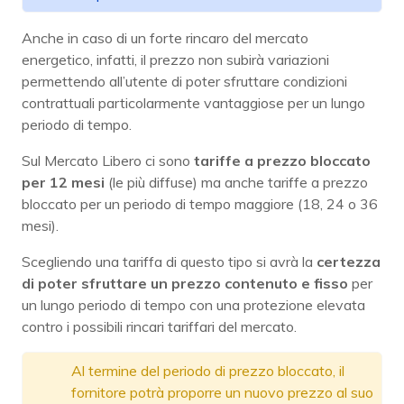
Anche in caso di un forte rincaro del mercato
energetico, infatti, il prezzo non subirà variazioni
permettendo all’utente di poter sfruttare condizioni
contrattuali particolarmente vantaggiose per un lungo
periodo di tempo.
Sul Mercato Libero ci sono
tariffe a prezzo bloccato
per 12 mesi
(le più diffuse) ma anche tariffe a prezzo
bloccato per un periodo di tempo maggiore (18, 24 o 36
mesi).
Scegliendo una tariffa di questo tipo si avrà la
certezza
di poter sfruttare un prezzo contenuto e fisso
per
un lungo periodo di tempo con una protezione elevata
contro i possibili rincari tariffari del mercato.
Al termine del periodo di prezzo bloccato, il
fornitore potrà proporre un nuovo prezzo al suo