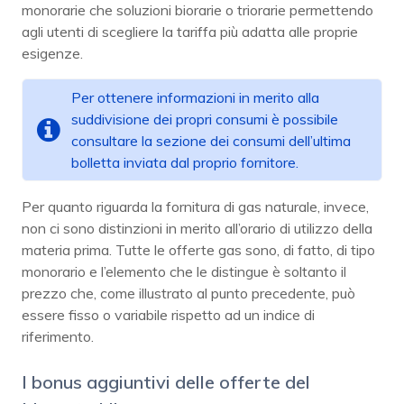
monorarie che soluzioni biorarie o triorarie permettendo
agli utenti di scegliere la tariffa più adatta alle proprie
esigenze.
Per ottenere informazioni in merito alla
suddivisione dei propri consumi è possibile
consultare la sezione dei consumi dell’ultima
bolletta inviata dal proprio fornitore.
Per quanto riguarda la fornitura di gas naturale, invece,
non ci sono distinzioni in merito all’orario di utilizzo della
materia prima. Tutte le offerte gas sono, di fatto, di tipo
monorario e l’elemento che le distingue è soltanto il
prezzo che, come illustrato al punto precedente, può
essere fisso o variabile rispetto ad un indice di
riferimento.
I bonus aggiuntivi delle offerte del