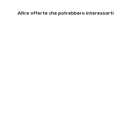
Altre offerte che potrebbero interessarti