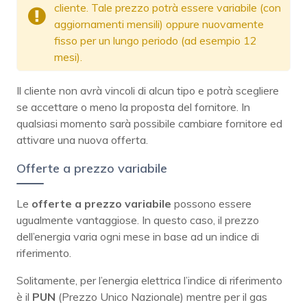
cliente. Tale prezzo potrà essere variabile (con
aggiornamenti mensili) oppure nuovamente
fisso per un lungo periodo (ad esempio 12
mesi).
Il cliente non avrà vincoli di alcun tipo e potrà scegliere
se accettare o meno la proposta del fornitore. In
qualsiasi momento sarà possibile cambiare fornitore ed
attivare una nuova offerta.
Offerte a prezzo variabile
Le
offerte a prezzo variabile
possono essere
ugualmente vantaggiose. In questo caso, il prezzo
dell’energia varia ogni mese in base ad un indice di
riferimento.
Solitamente, per l’energia elettrica l’indice di riferimento
è il
PUN
(Prezzo Unico Nazionale) mentre per il gas