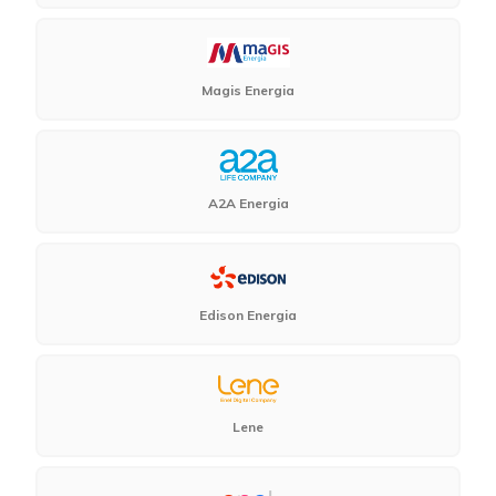
Magis Energia
A2A Energia
Edison Energia
Lene