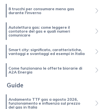
8 trucchi per consumare meno gas
durante l'inverno
Autolettura gas: come leggere il
contatore del gas e quali numeri
comunicare
Smart city: significato, caratteristiche,
vantaggi e svantaggi ed esempi in Italia
Come funzionano le offerte biorarie di
A2A Energia
Guide
Andamento TTF gas a agosto 2026,
funzionamento e influenza sul prezzo
del gas in Italia