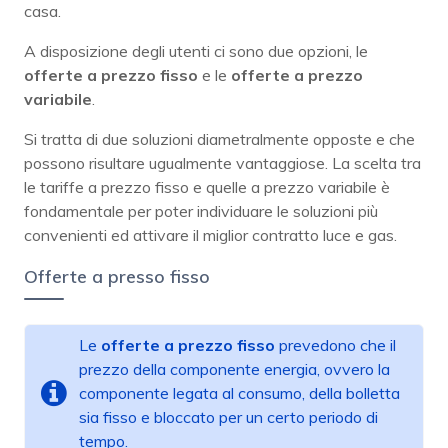
casa.
A disposizione degli utenti ci sono due opzioni, le
offerte a prezzo fisso
e le
offerte a prezzo
variabile
.
Si tratta di due soluzioni diametralmente opposte e che
possono risultare ugualmente vantaggiose. La scelta tra
le tariffe a prezzo fisso e quelle a prezzo variabile è
fondamentale per poter individuare le soluzioni più
convenienti ed attivare il miglior contratto luce e gas.
Offerte a presso fisso
Le
offerte a prezzo fisso
prevedono che il
prezzo della componente energia, ovvero la
componente legata al consumo, della bolletta
sia fisso e bloccato per un certo periodo di
tempo.