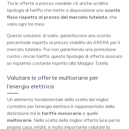
Tra le offerte a prezzo variabile c’è anche un’altra
tipologia di tariffa che mette a disposizione uno
sconto
fisso rispetto al prezzo del mercato tutelato
, che
varia ogni tre mesi.
Queste soluzioni, di solito, garantiscono uno sconto
percentuale rispetto al prezzo stabilito da ARERA per il
mercato tutelato. Pur non garantendo una protezione
contro i rincari tariffa, questa tipologia di offerta assicura
un risparmio costante rispetto alla Maggior Tutela.
Valutare le offerte multiorarie per
l’energia elettrica
Un elemento fondamentale della scelta del miglior
contratto per l’energia elettrica è rappresentato dalla
distinzione tra le
tariffe monorarie
e quelle
multiorarie
. Nella scelta della miglior offerta luce per la
propria casa, infatti, è molto importante valutare la