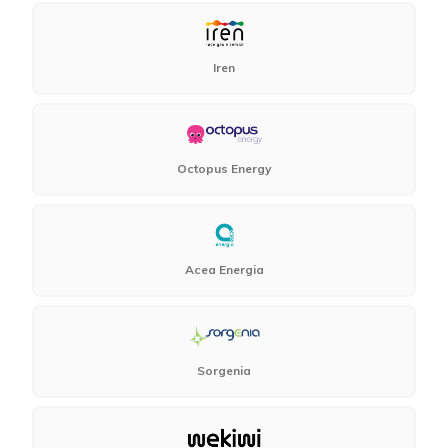
Iren
Octopus Energy
Acea Energia
Sorgenia