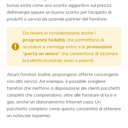
bonus extra come uno sconto aggiuntivo sul prezzo
dell’energia oppure un buono sconto per l’acquisto di
prodotti o servizi da aziende partner del fornitore.
Da tenere in considerazione anche i
programmi fedeltà
, che permettono di
accedere a vantaggi extra, e le
promozioni
“porta un amico”
che consentono di azzerare
la bolletta invitando amici e parenti.
Alcuni fornitori, inoltre, propongono offerte convergenti
con altri servizi. Ad esempio, è possibile scegliere
fornitori che mettono a disposizione dei clienti pacchetti
completi che comprendono, oltre alle forniture di luce e
gas, anche un abbonamento Internet casa. Un
pacchetto completo come questo consentirà di ottenere
un notevole risparmio.