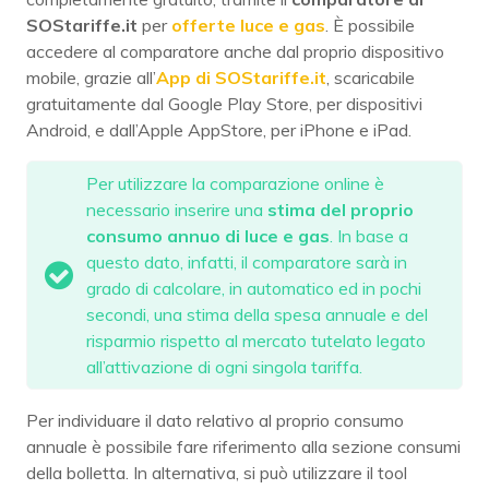
SOStariffe.it
per
offerte luce e gas
. È possibile
accedere al comparatore anche dal proprio dispositivo
mobile, grazie all’
App di SOStariffe.it
, scaricabile
gratuitamente dal Google Play Store, per dispositivi
Android, e dall’Apple AppStore, per iPhone e iPad.
Per utilizzare la comparazione online è
necessario inserire una
stima del proprio
consumo annuo di luce e gas
. In base a
questo dato, infatti, il comparatore sarà in
grado di calcolare, in automatico ed in pochi
secondi, una stima della spesa annuale e del
risparmio rispetto al mercato tutelato legato
all’attivazione di ogni singola tariffa.
Per individuare il dato relativo al proprio consumo
annuale è possibile fare riferimento alla sezione consumi
della bolletta. In alternativa, si può utilizzare il tool