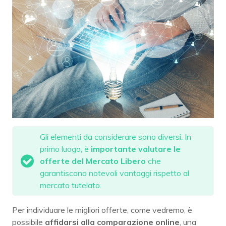
Gli elementi da considerare sono diversi. In
primo luogo, è
importante valutare le
offerte del Mercato Libero
che
garantiscono notevoli vantaggi rispetto al
mercato tutelato.
Per individuare le migliori offerte, come vedremo, è
possibile
affidarsi alla comparazione online
, una