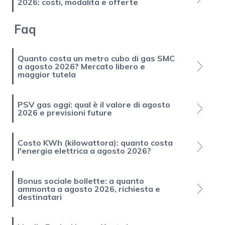
2026: costi, modalità e offerte
Faq
Quanto costa un metro cubo di gas SMC
a agosto 2026? Mercato libero e
maggior tutela
PSV gas oggi: qual è il valore di agosto
2026 e previsioni future
Costo KWh (kilowattora): quanto costa
l'energia elettrica a agosto 2026?
Bonus sociale bollette: a quanto
ammonta a agosto 2026, richiesta e
destinatari