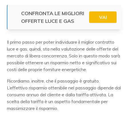
CONFRONTA LE MIGLIORI
VAI
OFFERTE LUCE E GAS
Il primo passo per poter individuare il miglior contratto
luce e gas, quindi, sta nella valutazione delle offerte del
mercato di libera concorrenza. Solo in questo modo sarà
possibile ottenere un risparmio netto e significativo sui
costi delle proprie forniture energetiche.
Ricordiamo, inoltre, che il passaggio è gratuito.
L’effettivo risparmio ottenibile nel passaggio dipende dal
consumo annuo del cliente e dalla tariffa attivata. La
scelta della tariffa è un aspetto fondamentale per
massimizzare il risparmio.