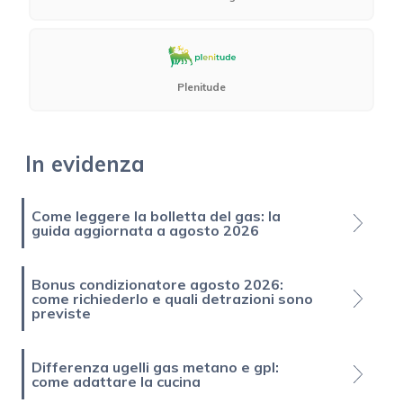
Plenitude
In evidenza
Come leggere la bolletta del gas: la
guida aggiornata a agosto 2026
Bonus condizionatore agosto 2026:
come richiederlo e quali detrazioni sono
previste
Differenza ugelli gas metano e gpl:
come adattare la cucina