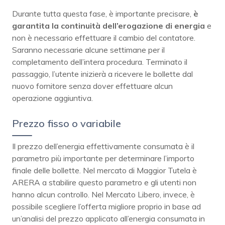
Durante tutta questa fase, è importante precisare,
è
garantita la continuità dell’erogazione di energia
e
non è necessario effettuare il cambio del contatore.
Saranno necessarie alcune settimane per il
completamento dell’intera procedura. Terminato il
passaggio, l’utente inizierà a ricevere le bollette dal
nuovo fornitore senza dover effettuare alcun
operazione aggiuntiva.
Prezzo fisso o variabile
Il prezzo dell’energia effettivamente consumata è il
parametro più importante per determinare l’importo
finale delle bollette. Nel mercato di Maggior Tutela è
ARERA a stabilire questo parametro e gli utenti non
hanno alcun controllo. Nel Mercato Libero, invece, è
possibile scegliere l’offerta migliore proprio in base ad
un’analisi del prezzo applicato all’energia consumata in