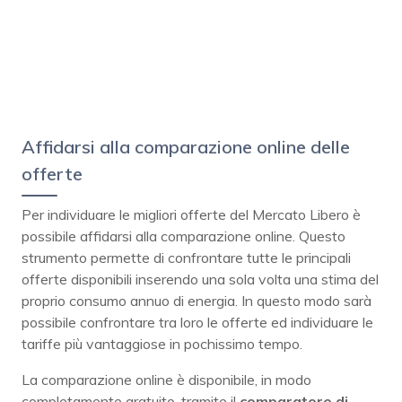
Affidarsi alla comparazione online delle
offerte
Per individuare le migliori offerte del Mercato Libero è
possibile affidarsi alla comparazione online. Questo
strumento permette di confrontare tutte le principali
offerte disponibili inserendo una sola volta una stima del
proprio consumo annuo di energia. In questo modo sarà
possibile confrontare tra loro le offerte ed individuare le
tariffe più vantaggiose in pochissimo tempo.
La comparazione online è disponibile, in modo
completamente gratuito, tramite il
comparatore di