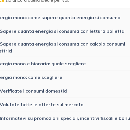
ergia mono: come sapere quanta energia si consuma
 Sapere quanta energia si consuma con lettura bolletta
 Sapere quanta energia si consuma con calcolo consumi
ettrici
ergia mono e bioraria: quale scegliere
ergia mono: come scegliere
 Verificate i consumi domestici
 Valutate tutte le offerte sul mercato
 Informatevi su promozioni speciali, incentivi fiscali e bon