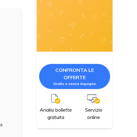
CONFRONTA LE
OFFERTE
Gratis e senza impegno
Servizio
Analisi bollette
online
gratuita
us