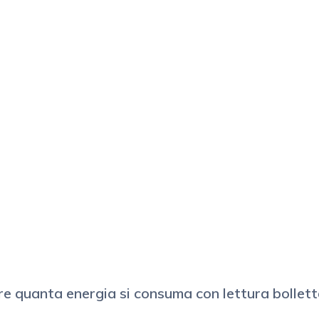
re quanta energia si consuma con lettura bollet