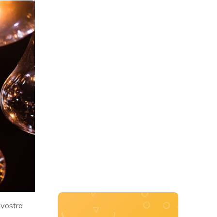
 vostra