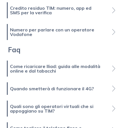
Credito residuo TIM: numero, app ed
SMS per la verifica
Numero per parlare con un operatore
Vodafone
Faq
Come ricaricare Iliad: guida alle modalità
online e dal tabacchi
Quando smetterà di funzionare il 4G?
Quali sono gli operatori virtuali che si
appoggiano su TIM?