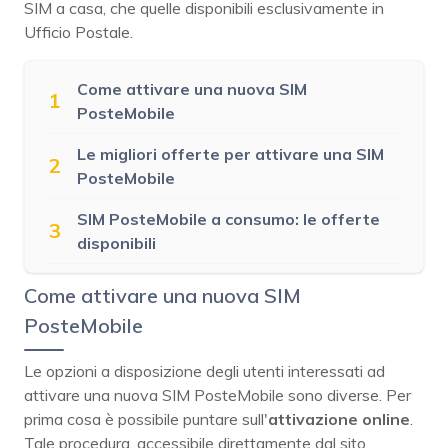
SIM a casa, che quelle disponibili esclusivamente in
Ufficio Postale.
Come attivare una nuova SIM
1
PosteMobile
Le migliori offerte per attivare una SIM
2
PosteMobile
SIM PosteMobile a consumo: le offerte
3
disponibili
Come attivare una nuova SIM
PosteMobile
Le opzioni a disposizione degli utenti interessati ad
attivare una nuova SIM PosteMobile sono diverse. Per
prima cosa è possibile puntare sull'
attivazione online
.
Tale procedura, accessibile direttamente dal sito