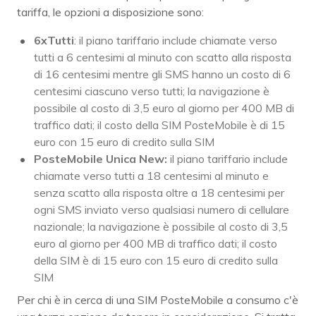
tariffa, le opzioni a disposizione sono:
6xTutti
: il piano tariffario include chiamate verso
tutti a 6 centesimi al minuto con scatto alla risposta
di 16 centesimi mentre gli SMS hanno un costo di 6
centesimi ciascuno verso tutti; la navigazione è
possibile al costo di 3,5 euro al giorno per 400 MB di
traffico dati; il costo della SIM PosteMobile è di 15
euro con 15 euro di credito sulla SIM
PosteMobile Unica New:
il piano tariffario include
chiamate verso tutti a 18 centesimi al minuto e
senza scatto alla risposta oltre a 18 centesimi per
ogni SMS inviato verso qualsiasi numero di cellulare
nazionale; la navigazione è possibile al costo di 3,5
euro al giorno per 400 MB di traffico dati; il costo
della SIM è di 15 euro con 15 euro di credito sulla
SIM
Per chi è in cerca di una SIM PosteMobile a consumo c'è