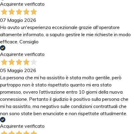
Acquirente verificato
07 Maggio 2026
Ho avuto un'esperienza eccezionale grazie all'operatore
altamente informato, a saputo gestire le mie richieste in modo
efficace. Consiglio
Acquirente verificato
05 Maggio 2026
La persona che mi ha assistito è stata molto gentile, però
purtroppo non è stato rispettato quanto mi era stato
promesso, ovvero l’attivazione entro 10 giorni della nuova
connessione. Pertanto il giudizio è positivo sulla persona che
mi ha assistito, ma negativo sulle condizioni contrattuali che
non sono state ben enunciate e non rispettate attualmente.
Acquirente verificato