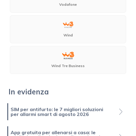
Vodafone
Wind
Wind Tre Business
In evidenza
SIM per antifurto: le 7 migliori soluzioni
per allarmi smart di agosto 2026
App gratuita per allenarsi a casa: le