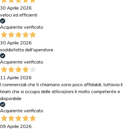
30 Aprile 2026
veloci ed efficienti
Acquirente verificato
30 Aprile 2026
soddisfatta dell'operatore
Acquirente verificato
11 Aprile 2026
I commerciali che ti chiamano sono poco affidabili, tuttavia il
team che si occupa delle attivazioni è molto competente e
disponibile
Acquirente verificato
09 Aprile 2026