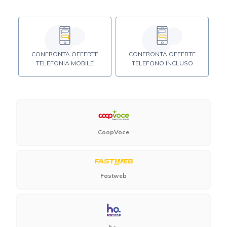
CONFRONTA OFFERTE
CONFRONTA OFFERTE
TELEFONIA MOBILE
TELEFONO INCLUSO
CoopVoce
Fastweb