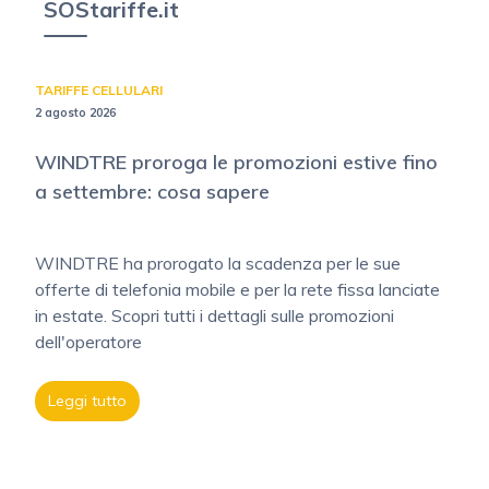
SOStariffe.it
TARIFFE CELLULARI
2 agosto 2026
WINDTRE proroga le promozioni estive fino
a settembre: cosa sapere
WINDTRE ha prorogato la scadenza per le sue
offerte di telefonia mobile e per la rete fissa lanciate
in estate. Scopri tutti i dettagli sulle promozioni
dell'operatore
Leggi tutto