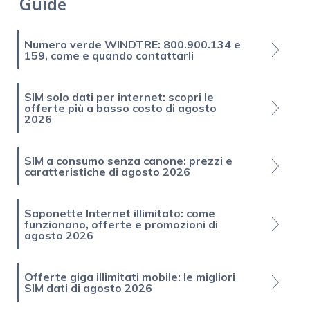
Guide
Numero verde WINDTRE: 800.900.134 e
159, come e quando contattarli
SIM solo dati per internet: scopri le
offerte più a basso costo di agosto
2026
SIM a consumo senza canone: prezzi e
caratteristiche di agosto 2026
Saponette Internet illimitato: come
funzionano, offerte e promozioni di
agosto 2026
Offerte giga illimitati mobile: le migliori
SIM dati di agosto 2026