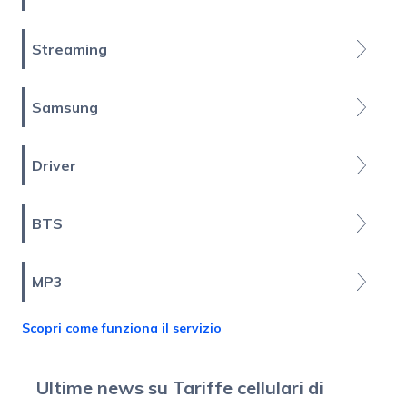
Streaming
Samsung
Driver
BTS
MP3
Scopri come funziona il servizio
Ultime news su Tariffe cellulari di