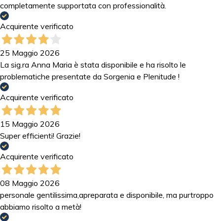
completamente supportata con professionalità.
Acquirente verificato
25 Maggio 2026
La sig.ra Anna Maria è stata disponibile e ha risolto le
problematiche presentate da Sorgenia e Plenitude !
Acquirente verificato
15 Maggio 2026
Super efficienti! Grazie!
Acquirente verificato
08 Maggio 2026
personale gentilissima,apreparata e disponibile, ma purtroppo
abbiamo risolto a metà!