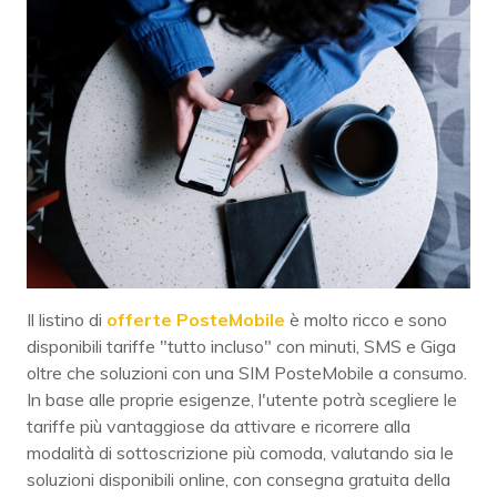
Il listino di
offerte PosteMobile
è molto ricco e sono
disponibili tariffe "tutto incluso" con minuti, SMS e Giga
oltre che soluzioni con una SIM PosteMobile a consumo.
In base alle proprie esigenze, l'utente potrà scegliere le
tariffe più vantaggiose da attivare e ricorrere alla
modalità di sottoscrizione più comoda, valutando sia le
soluzioni disponibili online, con consegna gratuita della