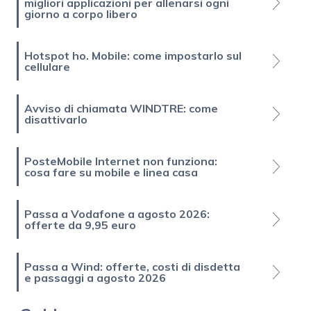
migliori applicazioni per allenarsi ogni
giorno a corpo libero
Hotspot ho. Mobile: come impostarlo sul
cellulare
Avviso di chiamata WINDTRE: come
disattivarlo
PosteMobile Internet non funziona:
cosa fare su mobile e linea casa
Passa a Vodafone a agosto 2026:
offerte da 9,95 euro
Passa a Wind: offerte, costi di disdetta
e passaggi a agosto 2026