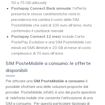
50 a 75 GB utilizzati)
Postepay Connect Back annuale
: l'offerta
presenta le stesse caratteristiche viste in
precedenza ma cambia il costo della SIM
PosteMobile che sarà di 100 euro all'anno; resta
confermato il cashback mensile
Postepay Connect 12 mesi
: include Carta
PostePay Evolution e una SIM PosteMobile con
minuti ed SMS illimitati e 20 GB al mese al costo
complessivo di 70 euro all'anno
SIM PosteMobile a consumo: le offerte
disponibili
Per attivare una
SIM PosteMobile a consumo
è
possibile sfruttare una delle soluzioni proposte dal
provider. PosteMobile, infatti, è uno dei pochi operatori
di telefonia mobile che consente l'attivazione di una
SIM a consumo. Per questa particolare tipologia di