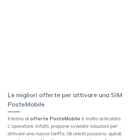
Le migliori offerte per attivare una SIM
PosteMobile
Il listino di
offerte PosteMobile
è molto articolato.
L'operatore, infatti, propone svariate soluzioni per
attivare una nuova tariffa. Gli utenti possono, quindi,