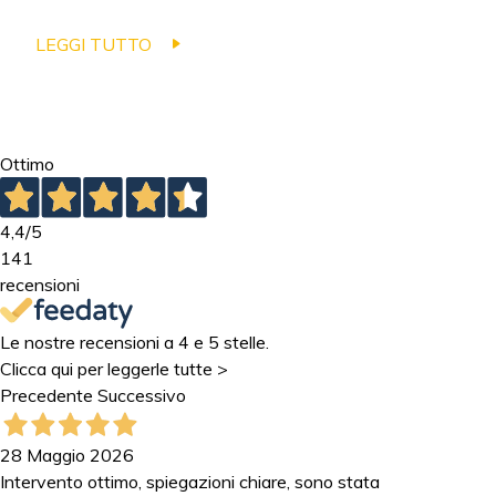
LEGGI TUTTO
Ottimo
4,4
/5
141
recensioni
Le nostre recensioni a 4 e 5 stelle.
Clicca qui per leggerle tutte >
Precedente
Successivo
28 Maggio 2026
Intervento ottimo, spiegazioni chiare, sono stata