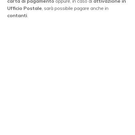
carta di pagamento
oppure, in caso di
attivazione
in
Ufficio Postale
, sarà possibile pagare anche in
contanti
.