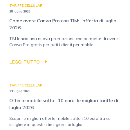
TARIFFE CELLULARI
28 luglio 2026
Come avere Canva Pro con TIM: l’offerta di luglio
2026
TIM lancia una nuova promozione che permette di avere
Canva Pro gratis per tutti i clienti per mobile...
LEGGI TUTTO
TARIFFE CELLULARI
23 luglio 2026
Offerte mobile sotto i 10 euro: le migliori tariffe di
luglio 2026
Scopri le migliori offerte mobile sotto i 10 euro tra cui
scegliere in questi ultimi giorni di luglio....