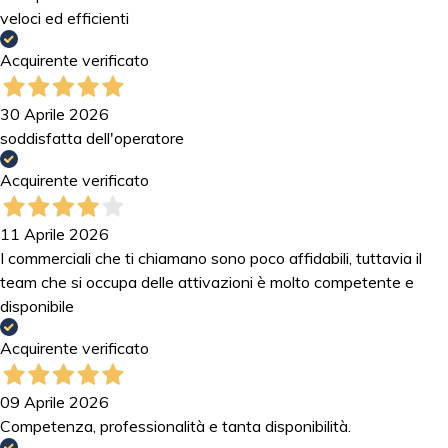
veloci ed efficienti
Acquirente verificato
30 Aprile 2026
soddisfatta dell'operatore
Acquirente verificato
11 Aprile 2026
I commerciali che ti chiamano sono poco affidabili, tuttavia il
team che si occupa delle attivazioni è molto competente e
disponibile
Acquirente verificato
09 Aprile 2026
Competenza, professionalità e tanta disponibilità.