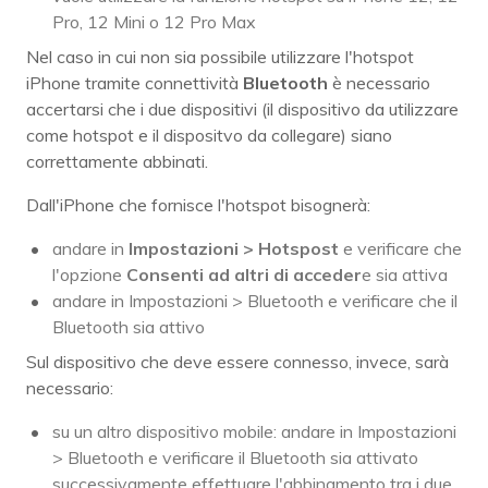
Pro, 12 Mini o 12 Pro Max
Nel caso in cui non sia possibile utilizzare l'hotspot
iPhone tramite connettività
Bluetooth
è necessario
accertarsi che i due dispositivi (il dispositivo da utilizzare
come hotspot e il dispositvo da collegare) siano
correttamente abbinati.
Dall'iPhone che fornisce l'hotspot bisognerà:
andare in
Impostazioni > Hotspost
e verificare che
l'opzione
Consenti ad altri di acceder
e sia attiva
andare in Impostazioni > Bluetooth e verificare che il
Bluetooth sia attivo
Sul dispositivo che deve essere connesso, invece, sarà
necessario:
su un altro dispositivo mobile: andare in Impostazioni
> Bluetooth e verificare il Bluetooth sia attivato
successivamente effettuare l'abbinamento tra i due