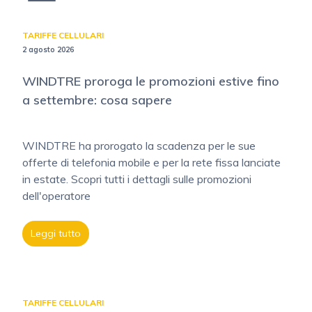
TARIFFE CELLULARI
2 agosto 2026
WINDTRE proroga le promozioni estive fino
a settembre: cosa sapere
WINDTRE ha prorogato la scadenza per le sue
offerte di telefonia mobile e per la rete fissa lanciate
in estate. Scopri tutti i dettagli sulle promozioni
dell'operatore
Leggi tutto
TARIFFE CELLULARI