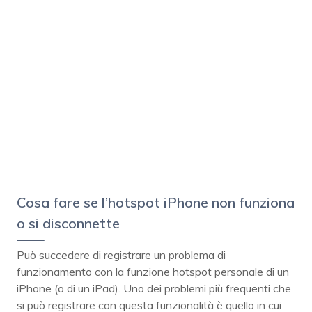
Cosa fare se l’hotspot iPhone non funziona
o si disconnette
Può succedere di registrare un problema di
funzionamento con la funzione hotspot personale di un
iPhone (o di un iPad). Uno dei problemi più frequenti che
si può registrare con questa funzionalità è quello in cui