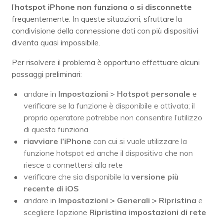
l’
hotspot iPhone non funziona o si disconnette
frequentemente. In queste situazioni, sfruttare la
condivisione della connessione dati con più dispositivi
diventa quasi impossibile.
Per risolvere il problema è opportuno effettuare alcuni
passaggi preliminari:
andare in
Impostazioni > Hotspot personale
e
verificare se la funzione è disponibile e attivata; il
proprio operatore potrebbe non consentire l’utilizzo
di questa funziona
riavviare l’iPhone
con cui si vuole utilizzare la
funzione hotspot ed anche il dispositivo che non
riesce a connettersi alla rete
verificare che sia disponibile la
versione più
recente di iOS
andare in
Impostazioni > Generali > Ripristina
e
scegliere l’opzione
Ripristina impostazioni di rete