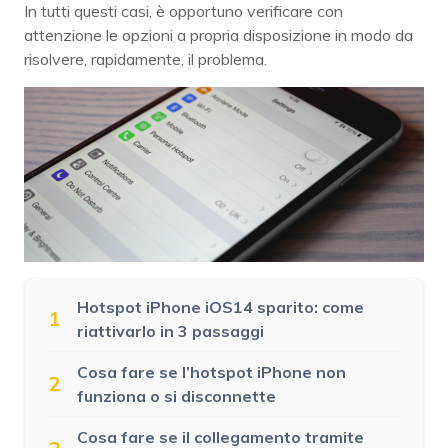
In tutti questi casi, è opportuno verificare con
attenzione le opzioni a propria disposizione in modo da
risolvere, rapidamente, il problema.
Hotspot iPhone iOS14 sparito: come
1
riattivarlo in 3 passaggi
Cosa fare se l’hotspot iPhone non
2
funziona o si disconnette
Cosa fare se il collegamento tramite