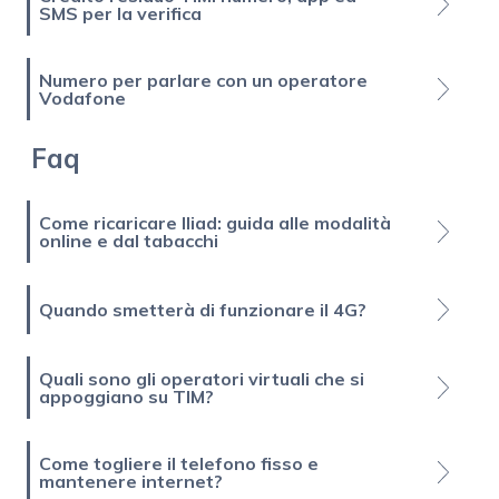
SMS per la verifica
Numero per parlare con un operatore
Vodafone
Faq
Come ricaricare Iliad: guida alle modalità
online e dal tabacchi
Quando smetterà di funzionare il 4G?
Quali sono gli operatori virtuali che si
appoggiano su TIM?
Come togliere il telefono fisso e
mantenere internet?