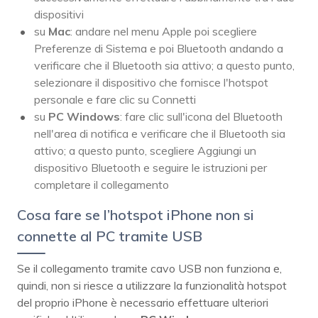
dispositivi
su
Mac
: andare nel menu Apple poi scegliere
Preferenze di Sistema e poi Bluetooth andando a
verificare che il Bluetooth sia attivo; a questo punto,
selezionare il dispositivo che fornisce l'hotspot
personale e fare clic su Connetti
su
PC Windows
: fare clic sull'icona del Bluetooth
nell'area di notifica e verificare che il Bluetooth sia
attivo; a questo punto, scegliere Aggiungi un
dispositivo Bluetooth e seguire le istruzioni per
completare il collegamento
Cosa fare se l’hotspot iPhone non si
connette al PC tramite USB
Se il collegamento tramite cavo USB non funziona e,
quindi, non si riesce a utilizzare la funzionalità hotspot
del proprio iPhone è necessario effettuare ulteriori