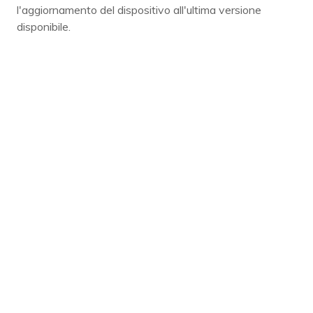
l'aggiornamento del dispositivo all'ultima versione
disponibile.