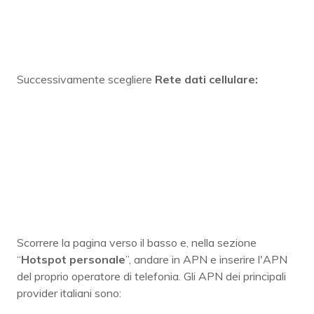
Successivamente scegliere
Rete dati cellulare:
Scorrere la pagina verso il basso e, nella sezione
“
Hotspot personale
”, andare in APN e inserire l'APN
del proprio operatore di telefonia. Gli APN dei principali
provider italiani sono: