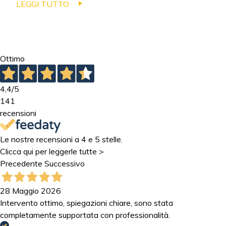
LEGGI TUTTO
Ottimo
4,4
/5
141
recensioni
Le nostre recensioni a 4 e 5 stelle.
Clicca qui per leggerle tutte >
Precedente
Successivo
28 Maggio 2026
Intervento ottimo, spiegazioni chiare, sono stata
completamente supportata con professionalità.