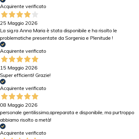
Acquirente verificato
25 Maggio 2026
La sig.ra Anna Maria è stata disponibile e ha risolto le
problematiche presentate da Sorgenia e Plenitude !
Acquirente verificato
15 Maggio 2026
Super efficienti! Grazie!
Acquirente verificato
08 Maggio 2026
personale gentilissima,apreparata e disponibile, ma purtroppo
abbiamo risolto a metà!
Acquirente verificato