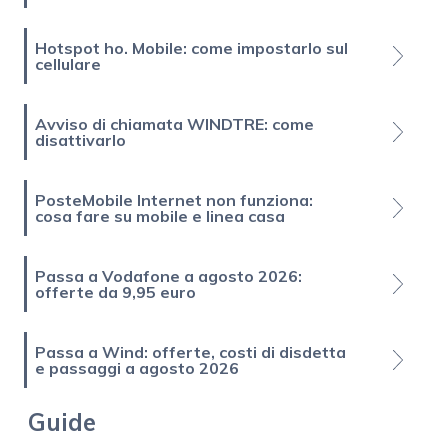
Hotspot ho. Mobile: come impostarlo sul
cellulare
Avviso di chiamata WINDTRE: come
disattivarlo
PosteMobile Internet non funziona:
cosa fare su mobile e linea casa
Passa a Vodafone a agosto 2026:
offerte da 9,95 euro
Passa a Wind: offerte, costi di disdetta
e passaggi a agosto 2026
Guide