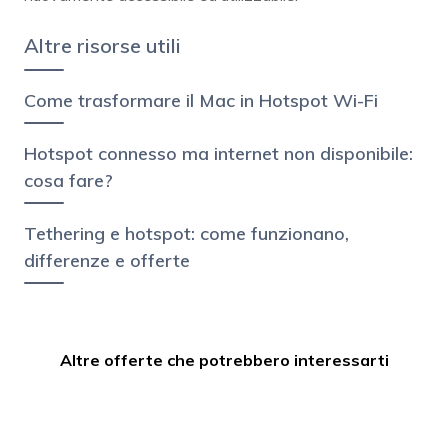
Altre risorse utili
Come trasformare il Mac in Hotspot Wi-Fi
Hotspot connesso ma internet non disponibile:
cosa fare?
Tethering e hotspot: come funzionano,
differenze e offerte
Altre offerte che potrebbero interessarti