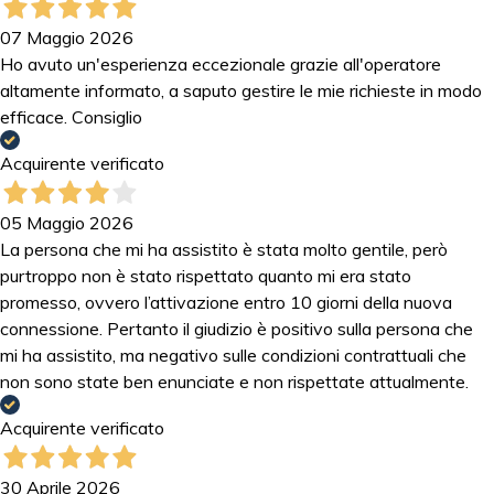
07 Maggio 2026
Ho avuto un'esperienza eccezionale grazie all'operatore
altamente informato, a saputo gestire le mie richieste in modo
efficace. Consiglio
Acquirente verificato
05 Maggio 2026
La persona che mi ha assistito è stata molto gentile, però
purtroppo non è stato rispettato quanto mi era stato
promesso, ovvero l’attivazione entro 10 giorni della nuova
connessione. Pertanto il giudizio è positivo sulla persona che
mi ha assistito, ma negativo sulle condizioni contrattuali che
non sono state ben enunciate e non rispettate attualmente.
Acquirente verificato
30 Aprile 2026