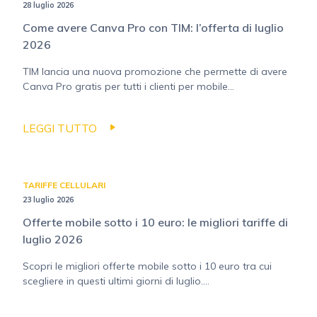
28 luglio 2026
Come avere Canva Pro con TIM: l’offerta di luglio
2026
TIM lancia una nuova promozione che permette di avere
Canva Pro gratis per tutti i clienti per mobile...
LEGGI TUTTO
TARIFFE CELLULARI
23 luglio 2026
Offerte mobile sotto i 10 euro: le migliori tariffe di
luglio 2026
Scopri le migliori offerte mobile sotto i 10 euro tra cui
scegliere in questi ultimi giorni di luglio....