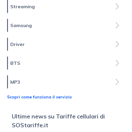
Streaming
Samsung
Driver
BTS
MP3
Scopri come funziona il servizio
Ultime news su Tariffe cellulari di
SOStariffe.it