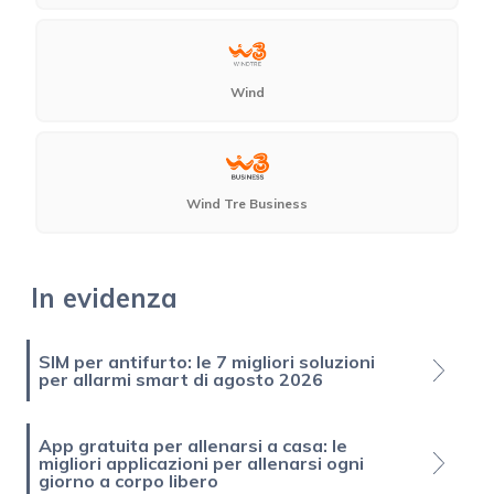
Wind
Wind Tre Business
In evidenza
SIM per antifurto: le 7 migliori soluzioni
per allarmi smart di agosto 2026
App gratuita per allenarsi a casa: le
migliori applicazioni per allenarsi ogni
giorno a corpo libero