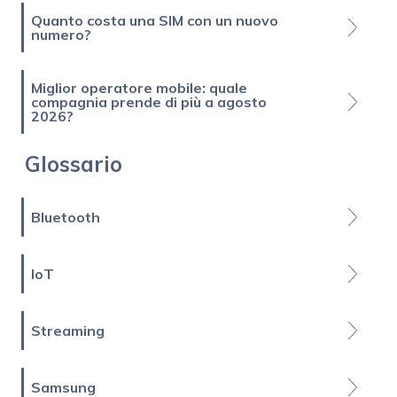
Quanto costa una SIM con un nuovo
numero?
Miglior operatore mobile: quale
compagnia prende di più a agosto
2026?
Glossario
Bluetooth
IoT
Streaming
Samsung