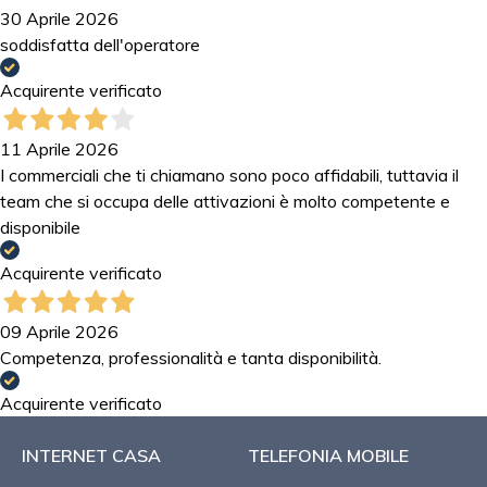
30 Aprile 2026
soddisfatta dell'operatore
Acquirente verificato
11 Aprile 2026
I commerciali che ti chiamano sono poco affidabili, tuttavia il
team che si occupa delle attivazioni è molto competente e
disponibile
Acquirente verificato
09 Aprile 2026
Competenza, professionalità e tanta disponibilità.
Acquirente verificato
INTERNET CASA
TELEFONIA MOBILE