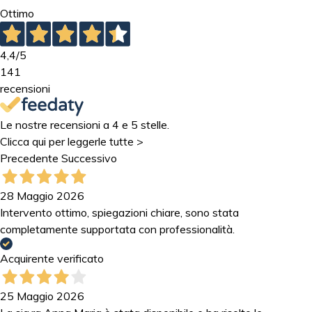
Ottimo
4,4
/5
141
recensioni
Le nostre recensioni a 4 e 5 stelle.
Clicca qui per leggerle tutte >
Precedente
Successivo
28 Maggio 2026
Intervento ottimo, spiegazioni chiare, sono stata
completamente supportata con professionalità.
Acquirente verificato
25 Maggio 2026