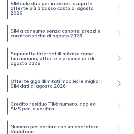
SIM solo dati per internet: scopri le
offerte più a basso costo di agosto
2026
SIM a consumo senza canone: prezzi e
caratteristiche di agosto 2026
Saponette Internet illimitato: come
funzionano, offerte e promozioni di
agosto 2026
Offerte giga illimitati mobile: le migliori
SIM dati di agosto 2026
Credito residuo TIM: numero, app ed
SMS per la verifica
Numero per parlare con un operatore
Vodafone