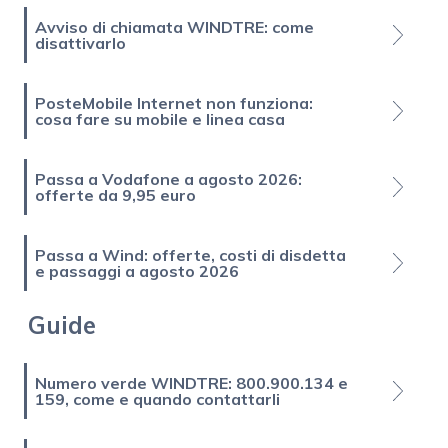
Avviso di chiamata WINDTRE: come
disattivarlo
PosteMobile Internet non funziona:
cosa fare su mobile e linea casa
Passa a Vodafone a agosto 2026:
offerte da 9,95 euro
Passa a Wind: offerte, costi di disdetta
e passaggi a agosto 2026
Guide
Numero verde WINDTRE: 800.900.134 e
159, come e quando contattarli