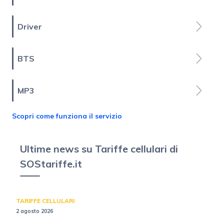
Driver
BTS
MP3
Scopri come funziona il servizio
Ultime news su Tariffe cellulari di
SOStariffe.it
TARIFFE CELLULARI
2 agosto 2026