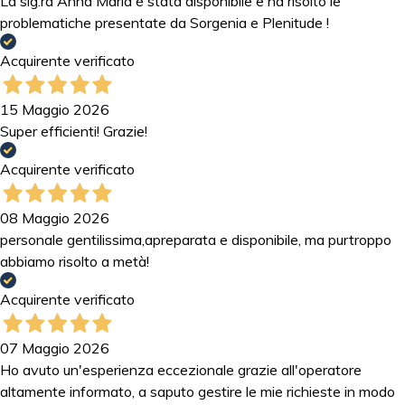
La sig.ra Anna Maria è stata disponibile e ha risolto le
problematiche presentate da Sorgenia e Plenitude !
Acquirente verificato
15 Maggio 2026
Super efficienti! Grazie!
Acquirente verificato
08 Maggio 2026
personale gentilissima,apreparata e disponibile, ma purtroppo
abbiamo risolto a metà!
Acquirente verificato
07 Maggio 2026
Ho avuto un'esperienza eccezionale grazie all'operatore
altamente informato, a saputo gestire le mie richieste in modo