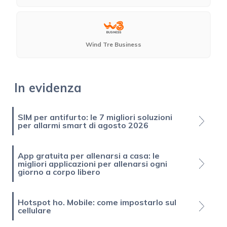
Wind Tre Business
In evidenza
SIM per antifurto: le 7 migliori soluzioni
per allarmi smart di agosto 2026
App gratuita per allenarsi a casa: le
migliori applicazioni per allenarsi ogni
giorno a corpo libero
Hotspot ho. Mobile: come impostarlo sul
cellulare