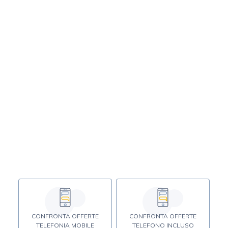
CONFRONTA OFFERTE
CONFRONTA OFFERTE
TELEFONIA MOBILE
TELEFONO INCLUSO