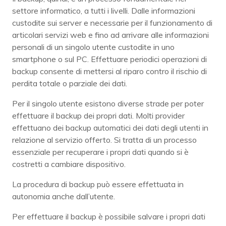
settore informatico, a tutti i livelli. Dalle informazioni
custodite sui server e necessarie per il funzionamento di
articolari servizi web e fino ad arrivare alle informazioni
personali di un singolo utente custodite in uno
smartphone o sul PC. Effettuare periodici operazioni di
backup consente di mettersi al riparo contro il rischio di
perdita totale o parziale dei dati.
Per il singolo utente esistono diverse strade per poter
effettuare il backup dei propri dati. Molti provider
effettuano dei backup automatici dei dati degli utenti in
relazione al servizio offerto. Si tratta di un processo
essenziale per recuperare i propri dati quando si è
costretti a cambiare dispositivo.
La procedura di backup può essere effettuata in
autonomia anche dall’utente.
Per effettuare il backup è possibile salvare i propri dati