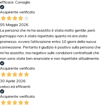
efficace. Consiglio
Acquirente verificato
05 Maggio 2026
La persona che mi ha assistito è stata molto gentile, però
purtroppo non è stato rispettato quanto mi era stato
promesso, ovvero l’attivazione entro 10 giorni della nuova
connessione. Pertanto il giudizio è positivo sulla persona che
mi ha assistito, ma negativo sulle condizioni contrattuali che
non sono state ben enunciate e non rispettate attualmente.
Acquirente verificato
30 Aprile 2026
veloci ed efficienti
Acquirente verificato