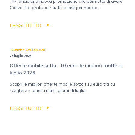
TIM lancia una nuova promozione che permette di avere
Canva Pro gratis per tutti i clienti per mobile...
LEGGI TUTTO
TARIFFE CELLULARI
23 luglio 2026
Offerte mobile sotto i 10 euro: le migliori tariffe di
luglio 2026
Scopri le migliori offerte mobile sotto i 10 euro tra cui
scegliere in questi ultimi giorni di luglio....
LEGGI TUTTO