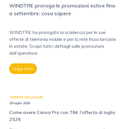
WINDTRE proroga le promozioni estive fino
a settembre: cosa sapere
WINDTRE ha prorogato la scadenza per le sue
offerte di telefonia mobile e per la rete fissa lanciate
in estate. Scopri tutti i dettagli sulle promozioni
dell'operatore
Leggi tutto
TARIFFE CELLULARI
28 luglio 2026
Come avere Canva Pro con TIM: l’offerta di luglio
2026