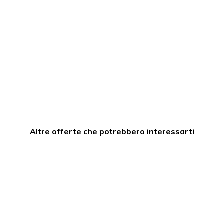
Altre offerte che potrebbero interessarti