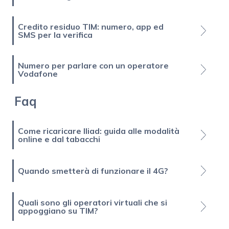
Credito residuo TIM: numero, app ed
SMS per la verifica
Numero per parlare con un operatore
Vodafone
Faq
Come ricaricare Iliad: guida alle modalità
online e dal tabacchi
Quando smetterà di funzionare il 4G?
Quali sono gli operatori virtuali che si
appoggiano su TIM?