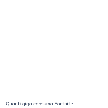
Quanti giga consuma Fortnite