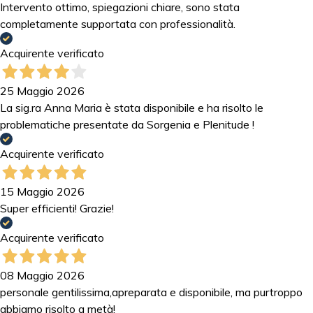
Intervento ottimo, spiegazioni chiare, sono stata
completamente supportata con professionalità.
Acquirente verificato
25 Maggio 2026
La sig.ra Anna Maria è stata disponibile e ha risolto le
problematiche presentate da Sorgenia e Plenitude !
Acquirente verificato
15 Maggio 2026
Super efficienti! Grazie!
Acquirente verificato
08 Maggio 2026
personale gentilissima,apreparata e disponibile, ma purtroppo
abbiamo risolto a metà!