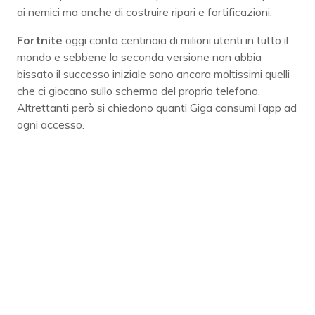
ai nemici ma anche di costruire ripari e fortificazioni.
Fortnite
oggi conta centinaia di milioni utenti in tutto il
mondo e sebbene la seconda versione non abbia
bissato il successo iniziale sono ancora moltissimi quelli
che ci giocano sullo schermo del proprio telefono.
Altrettanti però si chiedono quanti Giga consumi l’app ad
ogni accesso.