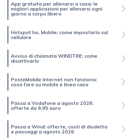
App gratuita per allenarsi a casa: le
migliori applicazioni per allenarsi ogni
giorno a corpo libero
Hotspot ho. Mobile: come impostarlo sul
cellulare
Avviso di chiamata WINDTRE: come
disattivarlo
PosteMobile Internet non funziona:
cosa fare su mobile e linea casa
Passa a Vodafone a agosto 2026:
offerte da 9,95 euro
Passa a Wind: offerte, costi di disdetta
e passaggi a agosto 2026