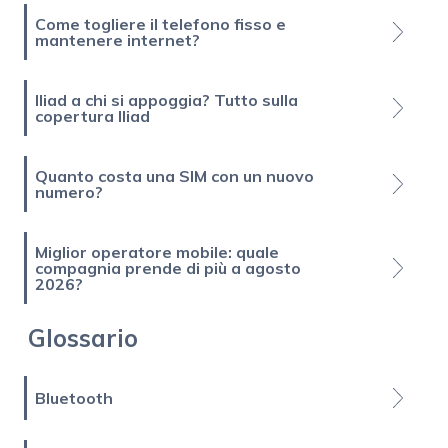
Come togliere il telefono fisso e
mantenere internet?
Iliad a chi si appoggia? Tutto sulla
copertura Iliad
Quanto costa una SIM con un nuovo
numero?
Miglior operatore mobile: quale
compagnia prende di più a agosto
2026?
Glossario
Bluetooth