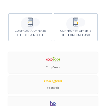
CONFRONTA OFFERTE
CONFRONTA OFFERTE
TELEFONIA MOBILE
TELEFONO INCLUSO
CoopVoce
Fastweb