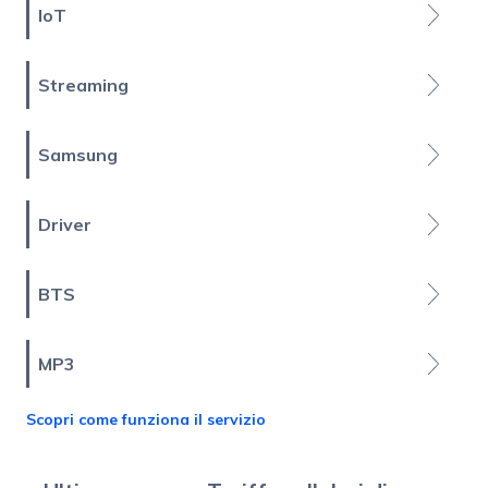
IoT
Streaming
Samsung
Driver
BTS
MP3
Scopri come funziona il servizio