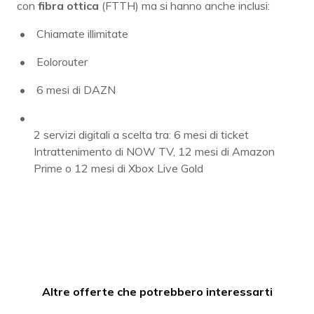
con
fibra ottica
(FTTH) ma si hanno anche inclusi:
Chiamate illimitate
Eolorouter
6 mesi di DAZN
2 servizi digitali a scelta tra: 6 mesi di ticket
Intrattenimento di NOW TV, 12 mesi di Amazon
Prime o 12 mesi di Xbox Live Gold
Altre offerte che potrebbero interessarti