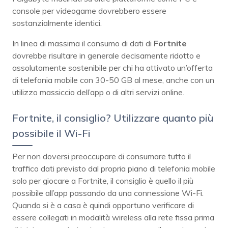
console per videogame dovrebbero essere
sostanzialmente identici.
In linea di massima il consumo di dati di
Fortnite
dovrebbe risultare in generale decisamente ridotto e
assolutamente sostenibile per chi ha attivato un’offerta
di telefonia mobile con 30-50 GB al mese, anche con un
utilizzo massiccio dell’app o di altri servizi online.
Fortnite, il consiglio? Utilizzare quanto più
possibile il Wi-Fi
Per non doversi preoccupare di consumare tutto il
traffico dati previsto dal propria piano di telefonia mobile
solo per giocare a Fortnite, il consiglio è quello il più
possibile all’app passando da una connessione Wi-Fi.
Quando si è a casa è quindi opportuno verificare di
essere collegati in modalità wireless alla rete fissa prima