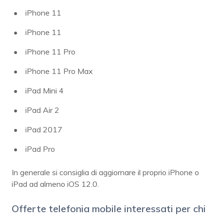
iPhone 11
iPhone 11
iPhone 11 Pro
iPhone 11 Pro Max
iPad Mini 4
iPad Air 2
iPad 2017
iPad Pro
In generale si consiglia di aggiornare il proprio iPhone o
iPad ad almeno iOS 12.0.
Offerte telefonia mobile interessati per chi