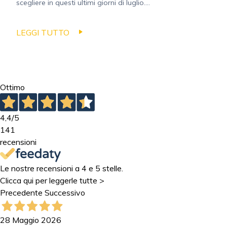
scegliere in questi ultimi giorni di luglio....
LEGGI TUTTO
Ottimo
4,4
/5
141
recensioni
Le nostre recensioni a 4 e 5 stelle.
Clicca qui per leggerle tutte >
Precedente
Successivo
28 Maggio 2026