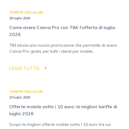
TARIFFE CELLULARI
28 luglio 2026
Come avere Canva Pro con TIM: l’offerta di luglio
2026
TIM lancia una nuova promozione che permette di avere
Canva Pro gratis per tutti i clienti per mobile...
LEGGI TUTTO
TARIFFE CELLULARI
23 luglio 2026
Offerte mobile sotto i 10 euro: le migliori tariffe di
luglio 2026
Scopri le migliori offerte mobile sotto i 10 euro tra cui