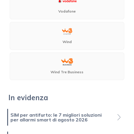
Vodafone
Wind
Wind Tre Business
In evidenza
SIM per antifurto: le 7 migliori soluzioni
per allarmi smart di agosto 2026