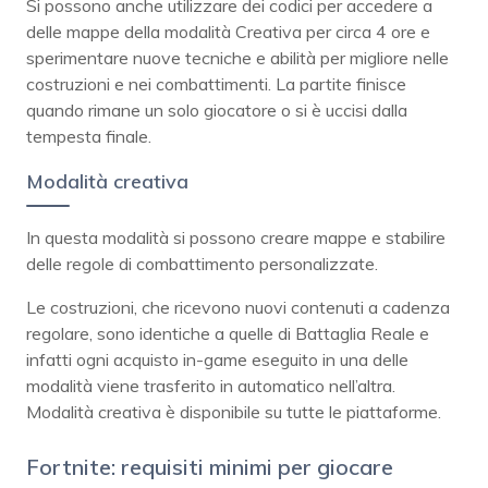
Si possono anche utilizzare dei codici per accedere a
delle mappe della modalità Creativa per circa 4 ore e
sperimentare nuove tecniche e abilità per migliore nelle
costruzioni e nei combattimenti. La partite finisce
quando rimane un solo giocatore o si è uccisi dalla
tempesta finale.
Modalità creativa
In questa modalità si possono creare mappe e stabilire
delle regole di combattimento personalizzate.
Le costruzioni, che ricevono nuovi contenuti a cadenza
regolare, sono identiche a quelle di Battaglia Reale e
infatti ogni acquisto in-game eseguito in una delle
modalità viene trasferito in automatico nell’altra.
Modalità creativa è disponibile su tutte le piattaforme.
Fortnite: requisiti minimi per giocare