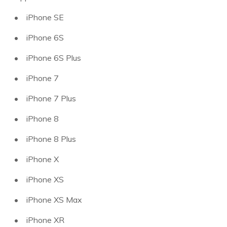
iPhone SE
iPhone 6S
iPhone 6S Plus
iPhone 7
iPhone 7 Plus
iPhone 8
iPhone 8 Plus
iPhone X
iPhone XS
iPhone XS Max
iPhone XR