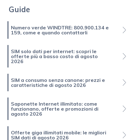
Guide
Numero verde WINDTRE: 800.900.134 e
159, come e quando contattarli
SIM solo dati per internet: scopri le
offerte più a basso costo di agosto
2026
SIM a consumo senza canone: prezzi e
caratteristiche di agosto 2026
Saponette Internet illimitato: come
funzionano, offerte e promozioni di
agosto 2026
Offerte giga illimitati mobile: le migliori
SIM dati di agosto 2026