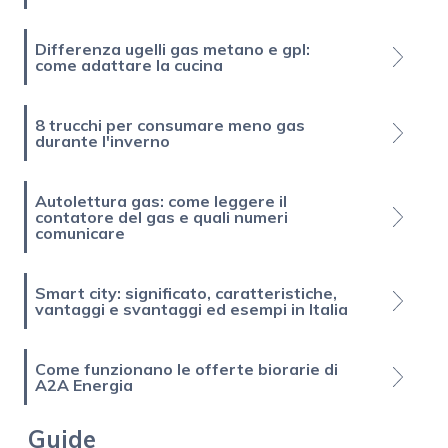
Differenza ugelli gas metano e gpl:
come adattare la cucina
8 trucchi per consumare meno gas
durante l'inverno
Autolettura gas: come leggere il
contatore del gas e quali numeri
comunicare
Smart city: significato, caratteristiche,
vantaggi e svantaggi ed esempi in Italia
Come funzionano le offerte biorarie di
A2A Energia
Guide