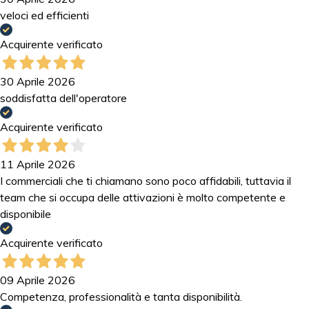
veloci ed efficienti
Acquirente verificato
30 Aprile 2026
soddisfatta dell'operatore
Acquirente verificato
11 Aprile 2026
I commerciali che ti chiamano sono poco affidabili, tuttavia il
team che si occupa delle attivazioni è molto competente e
disponibile
Acquirente verificato
09 Aprile 2026
Competenza, professionalità e tanta disponibilità.