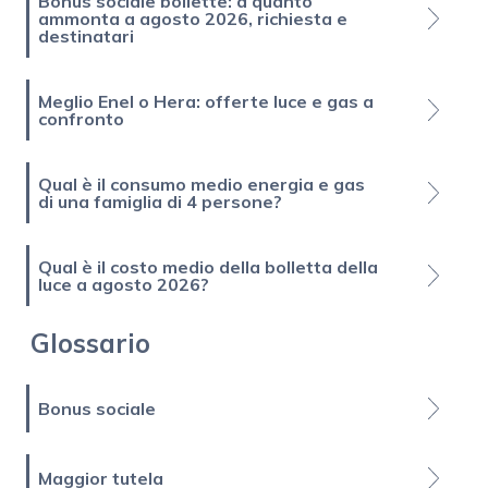
Bonus sociale bollette: a quanto
ammonta a agosto 2026, richiesta e
destinatari
Meglio Enel o Hera: offerte luce e gas a
confronto
Qual è il consumo medio energia e gas
di una famiglia di 4 persone?
Qual è il costo medio della bolletta della
luce a agosto 2026?
Glossario
Bonus sociale
Maggior tutela