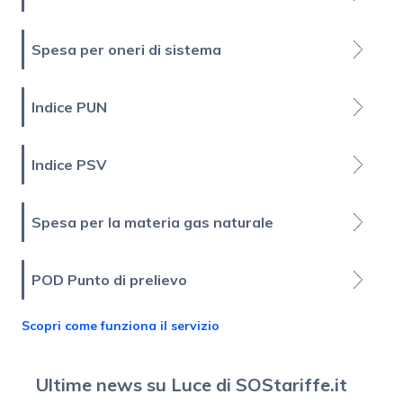
Spesa per oneri di sistema
Indice PUN
Indice PSV
Spesa per la materia gas naturale
POD Punto di prelievo
Scopri come funziona il servizio
Ultime news su Luce di SOStariffe.it