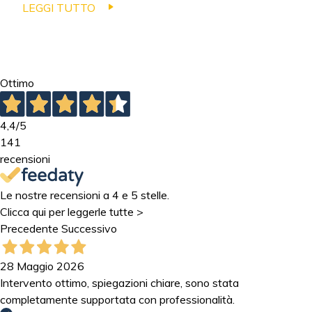
LEGGI TUTTO
Ottimo
4,4
/5
141
recensioni
Le nostre recensioni a 4 e 5 stelle.
Clicca qui per leggerle tutte >
Precedente
Successivo
28 Maggio 2026
Intervento ottimo, spiegazioni chiare, sono stata
completamente supportata con professionalità.