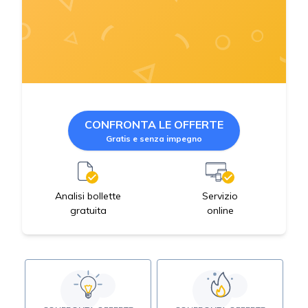
CONFRONTA LE OFFERTE
Gratis e senza impegno
Servizio
Analisi bollette
online
gratuita