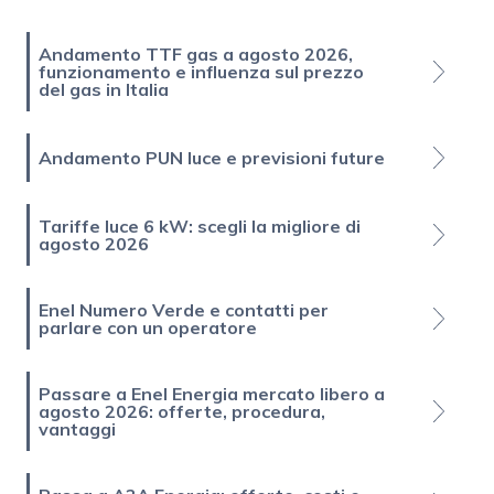
Andamento TTF gas a agosto 2026,
funzionamento e influenza sul prezzo
del gas in Italia
Andamento PUN luce e previsioni future
Tariffe luce 6 kW: scegli la migliore di
agosto 2026
Enel Numero Verde e contatti per
parlare con un operatore
Passare a Enel Energia mercato libero a
agosto 2026: offerte, procedura,
vantaggi