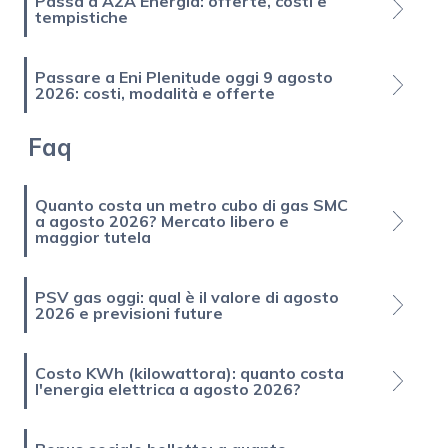
Passa a A2A Energia: offerte, costi e
tempistiche
Passare a Eni Plenitude oggi 9 agosto
2026: costi, modalità e offerte
Faq
Quanto costa un metro cubo di gas SMC
a agosto 2026? Mercato libero e
maggior tutela
PSV gas oggi: qual è il valore di agosto
2026 e previsioni future
Costo KWh (kilowattora): quanto costa
l'energia elettrica a agosto 2026?