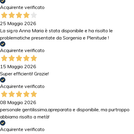
Acquirente verificato
25 Maggio 2026
La sig.ra Anna Maria è stata disponibile e ha risolto le
problematiche presentate da Sorgenia e Plenitude !
Acquirente verificato
15 Maggio 2026
Super efficienti! Grazie!
Acquirente verificato
08 Maggio 2026
personale gentilissima,apreparata e disponibile, ma purtroppo
abbiamo risolto a metà!
Acquirente verificato