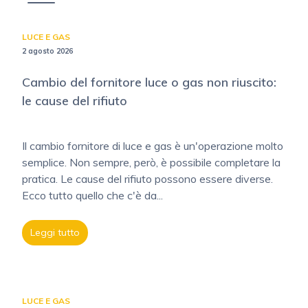
LUCE E GAS
2 agosto 2026
Cambio del fornitore luce o gas non riuscito:
le cause del rifiuto
Il cambio fornitore di luce e gas è un'operazione molto
semplice. Non sempre, però, è possibile completare la
pratica. Le cause del rifiuto possono essere diverse.
Ecco tutto quello che c'è da...
Leggi tutto
LUCE E GAS