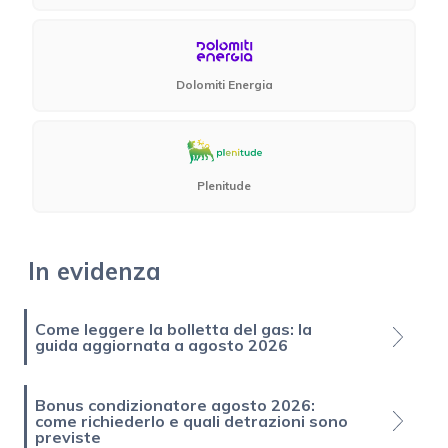
Dolomiti Energia
Plenitude
In evidenza
Come leggere la bolletta del gas: la
guida aggiornata a agosto 2026
Bonus condizionatore agosto 2026:
come richiederlo e quali detrazioni sono
previste