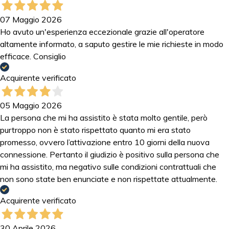
07 Maggio 2026
Ho avuto un'esperienza eccezionale grazie all'operatore
altamente informato, a saputo gestire le mie richieste in modo
efficace. Consiglio
Acquirente verificato
05 Maggio 2026
La persona che mi ha assistito è stata molto gentile, però
purtroppo non è stato rispettato quanto mi era stato
promesso, ovvero l’attivazione entro 10 giorni della nuova
connessione. Pertanto il giudizio è positivo sulla persona che
mi ha assistito, ma negativo sulle condizioni contrattuali che
non sono state ben enunciate e non rispettate attualmente.
Acquirente verificato
30 Aprile 2026