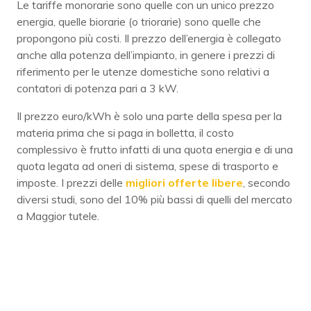
Le tariffe monorarie sono quelle con un unico prezzo
energia, quelle biorarie (o triorarie) sono quelle che
propongono più costi. Il prezzo dell’energia è collegato
anche alla potenza dell’impianto, in genere i prezzi di
riferimento per le utenze domestiche sono relativi a
contatori di potenza pari a 3 kW.
Il prezzo euro/kWh è solo una parte della spesa per la
materia prima che si paga in bolletta, il costo
complessivo è frutto infatti di una quota energia e di una
quota legata ad oneri di sistema, spese di trasporto e
imposte. I prezzi delle
migliori offerte libere
, secondo
diversi studi, sono del 10% più bassi di quelli del mercato
a Maggior tutele.