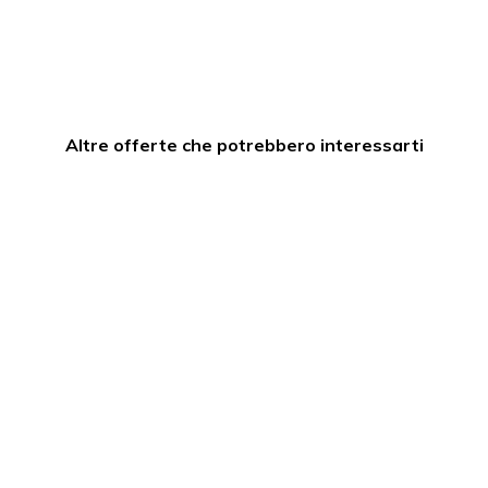
Altre offerte che potrebbero interessarti