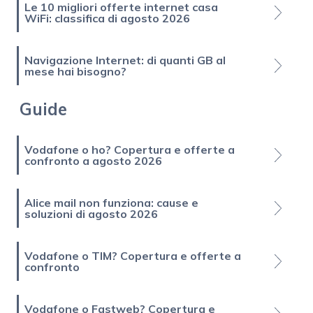
Le 10 migliori offerte internet casa
WiFi: classifica di agosto 2026
Navigazione Internet: di quanti GB al
mese hai bisogno?
Guide
Vodafone o ho? Copertura e offerte a
confronto a agosto 2026
Alice mail non funziona: cause e
soluzioni di agosto 2026
Vodafone o TIM? Copertura e offerte a
confronto
Vodafone o Fastweb? Copertura e