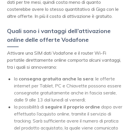
dati per tre mesi, quindi costa meno di quanto
costerebbe avere lo stesso quantitativo di Giga con le
altre offerte. In più il costo di attivazione è gratuito.
Quali sono i vantaggi dell’attivazione
online delle offerte Vodafone
Attivare una SIM dati Vodafone e il router Wi-Fi
portatile direttamente online comporta alcuni vantaggi,
tra i quali si annoverano:
la
consegna gratuita anche la sera
: le offerte
internet per Tablet, PC e Chiavette possono essere
consegnate gratuitamente anche in fascia serale,
dalle 9 alle 13 dal lunedì al venerdì;
la possibilità di
seguire il proprio ordine
dopo aver
effettuato l’acquisto online, tramite il servizio di
tracking. Sarà sufficiente avere il numero di pratica
del prodotto acquistato, la quale viene comunicato