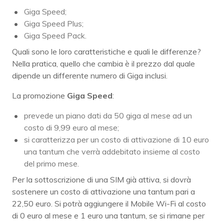
Giga Speed;
Giga Speed Plus;
Giga Speed Pack.
Quali sono le loro caratteristiche e quali le differenze?
Nella pratica, quello che cambia è il prezzo dal quale
dipende un differente numero di Giga inclusi.
La promozione
Giga Speed
:
prevede un piano dati da 50 giga al mese ad un
costo di 9,99 euro al mese;
si caratterizza per un costo di attivazione di 10 euro
una tantum che verrà addebitato insieme al costo
del primo mese.
Per la sottoscrizione di una SIM già attiva, si dovrà
sostenere un costo di attivazione una tantum pari a
22,50 euro. Si potrà aggiungere il Mobile Wi-Fi al costo
di 0 euro al mese e 1 euro una tantum, se si rimane per