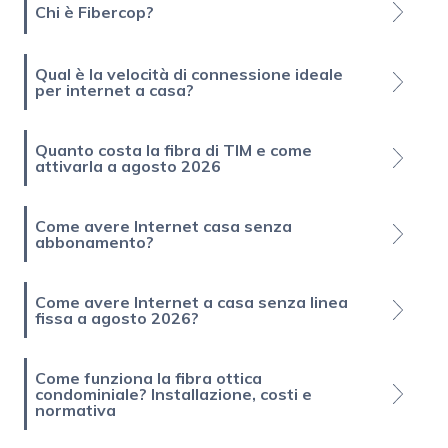
Chi è Fibercop?
Qual è la velocità di connessione ideale
per internet a casa?
Quanto costa la fibra di TIM e come
attivarla a agosto 2026
Come avere Internet casa senza
abbonamento?
Come avere Internet a casa senza linea
fissa a agosto 2026?
Come funziona la fibra ottica
condominiale? Installazione, costi e
normativa