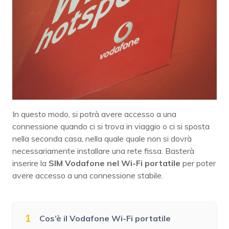
In questo modo, si potrà avere accesso a una
connessione quando ci si trova in viaggio o ci si sposta
nella seconda casa, nella quale quale non si dovrà
necessariamente installare una rete fissa. Basterà
inserire la
SIM Vodafone nel Wi-Fi portatile
per poter
avere accesso a una connessione stabile.
1
Cos’è il Vodafone Wi-Fi portatile