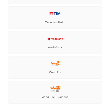
Telecom Italia
Vodafone
WindTre
Wind Tre Business