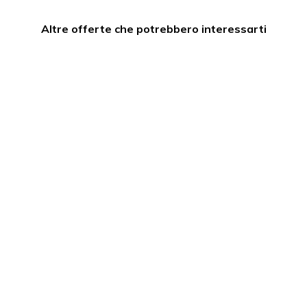
Altre offerte che potrebbero interessarti