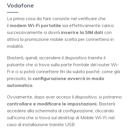
Vodafone
La prima cosa da fare consiste nel verificare che
il
modem Wi-Fi portatile
sia effettivamente carico:
successivamente si dovrà
inserire la SIM dati
con
attiva la promozione mobile scelta per connettersi in
mobilità.
Basterà, quindi, accendere il dispositivo tramite il
pulsante che si trova sulla parte frontale del router Wi-
Fi e ci si potrà connettere fin da subito poiché, come già
precisato, la
configurazione avverrà in modo
automatico
.
Ovviamente, dopo aver acceso il dispositivo, si potranno
controllare e modificare le impostazioni.
Basterà
accedere alla schermata di configurazione, cliccando
sull’icona che si trova sul desktop di Mobile Wi-Fi, nel
caso di installazione tramite USB.