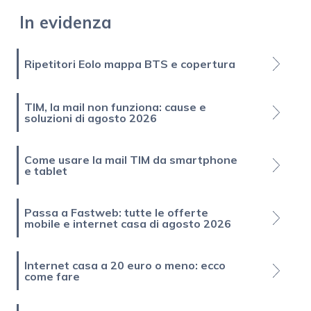
In evidenza
Ripetitori Eolo mappa BTS e copertura
TIM, la mail non funziona: cause e
soluzioni di agosto 2026
Come usare la mail TIM da smartphone
e tablet
Passa a Fastweb: tutte le offerte
mobile e internet casa di agosto 2026
Internet casa a 20 euro o meno: ecco
come fare