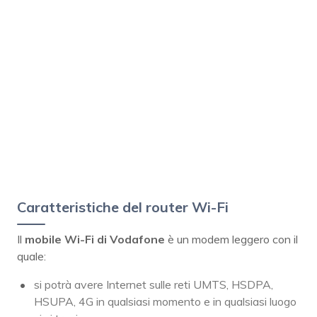
Caratteristiche del router Wi-Fi
Il
mobile Wi-Fi di Vodafone
è un modem leggero con il
quale:
si potrà avere Internet sulle reti UMTS, HSDPA,
HSUPA, 4G in qualsiasi momento e in qualsiasi luogo