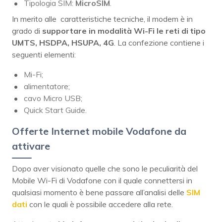
Tipologia SIM:
MicroSIM
.
In merito alle caratteristiche tecniche, il modem è in
grado di
supportare in modalità Wi-Fi le reti di tipo
UMTS, HSDPA, HSUPA, 4G
. La confezione contiene i
seguenti elementi:
Mi-Fi;
alimentatore;
cavo Micro USB;
Quick Start Guide.
Offerte Internet mobile Vodafone da
attivare
Dopo aver visionato quelle che sono le peculiarità del
Mobile Wi-Fi di Vodafone con il quale connettersi in
qualsiasi momento è bene passare all’analisi delle
SIM
dati
con le quali è possibile accedere alla rete.