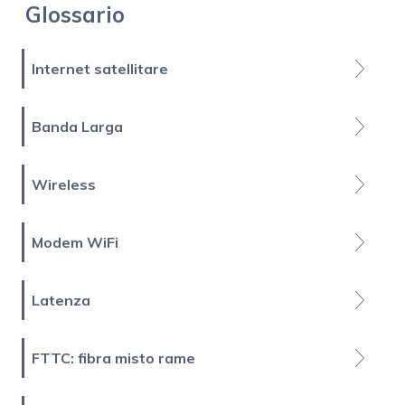
Glossario
Internet satellitare
Banda Larga
Wireless
Modem WiFi
Latenza
FTTC: fibra misto rame