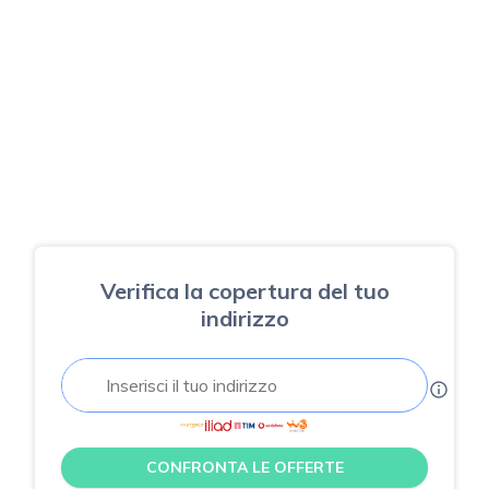
Verifica la copertura del tuo
indirizzo
CONFRONTA LE OFFERTE