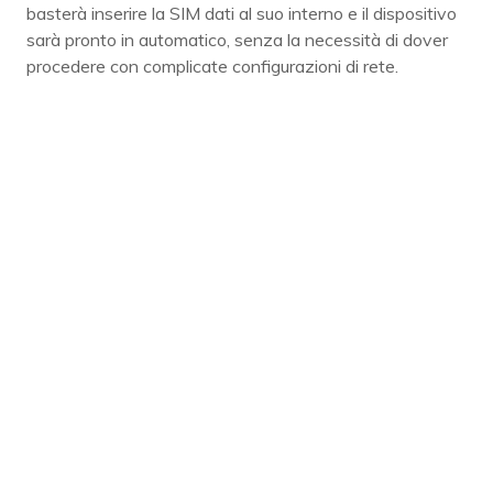
basterà inserire la SIM dati al suo interno e il dispositivo
sarà pronto in automatico, senza la necessità di dover
procedere con complicate configurazioni di rete.