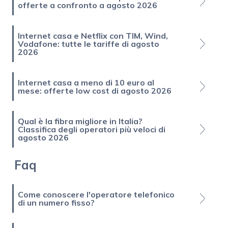
offerte a confronto a agosto 2026
Internet casa e Netflix con TIM, Wind,
Vodafone: tutte le tariffe di agosto
2026
Internet casa a meno di 10 euro al
mese: offerte low cost di agosto 2026
Qual è la fibra migliore in Italia?
Classifica degli operatori più veloci di
agosto 2026
Faq
Come conoscere l'operatore telefonico
di un numero fisso?