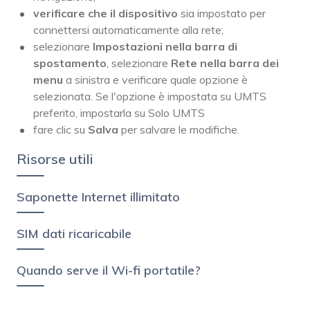
verificare che il dispositivo
sia impostato per
connettersi automaticamente alla rete;
selezionare
Impostazioni nella barra di
spostamento
, selezionare
Rete nella barra dei
menu
a sinistra e verificare quale opzione è
selezionata. Se l'opzione è impostata su UMTS
preferito, impostarla su Solo UMTS
fare clic su
Salva
per salvare le modifiche.
Risorse utili
Saponette Internet illimitato
SIM dati ricaricabile
Quando serve il Wi-fi portatile?