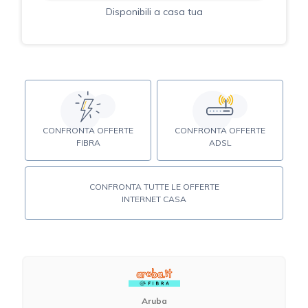
Disponibili a casa tua
CONFRONTA OFFERTE
CONFRONTA OFFERTE
FIBRA
ADSL
CONFRONTA TUTTE LE OFFERTE
INTERNET CASA
Aruba