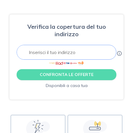
Verifica la copertura del tuo
indirizzo
CONFRONTA LE OFFERTE
Disponibili a casa tua