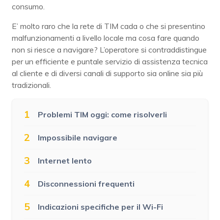
consumo.
E’ molto raro che la rete di TIM cada o che si presentino
malfunzionamenti a livello locale ma cosa fare quando
non si riesce a navigare? L’operatore si contraddistingue
per un efficiente e puntale servizio di assistenza tecnica
al cliente e di diversi canali di supporto sia online sia più
tradizionali.
1
Problemi TIM oggi: come risolverli
2
Impossibile navigare
3
Internet lento
4
Disconnessioni frequenti
5
Indicazioni specifiche per il Wi-Fi