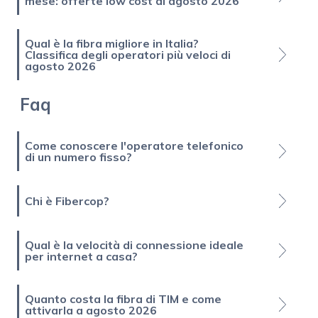
mese: offerte low cost di agosto 2026
Qual è la fibra migliore in Italia?
Classifica degli operatori più veloci di
agosto 2026
Faq
Come conoscere l'operatore telefonico
di un numero fisso?
Chi è Fibercop?
Qual è la velocità di connessione ideale
per internet a casa?
Quanto costa la fibra di TIM e come
attivarla a agosto 2026