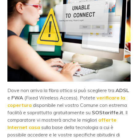
Dove non arriva la fibra ottica si può scegliere tra
ADSL
e
FWA
(Fixed Wireless Access). Potete
verificare la
copertura
disponibile nel vostro Comune con estrema
facilità e soprattutto gratuitamente su
SOStariffe.it
. Il
comparatore vi mostrerà anche le migliori
offerte
Internet casa
sulla base della tecnologia a cui è
possibile accedere e le vostre specifiche abitudini di