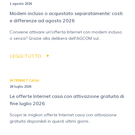
1 agosto 2026
Modem incluso o acquistato separatamente: costi
e differenze ad agosto 2026
Conviene attivare un'offerta Internet con modem incluso
o senza? Grazie alla delibera dell'AGCOM sul...
LEGGI TUTTO
INTERNET CASA
28 luglio 2026
Le offerte Internet casa con attivazione gratuita di
fine luglio 2026
Scopri le migliori offerte Internet casa con attivazione
gratuita disponibili in questi ultimi giorni...