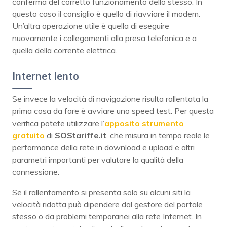
conferma del corretto funzionamento dello stesso. In
questo caso il consiglio è quello di riavviare il modem.
Un’altra operazione utile è quella di eseguire
nuovamente i collegamenti alla presa telefonica e a
quella della corrente elettrica.
Internet lento
Se invece la velocità di navigazione risulta rallentata la
prima cosa da fare è avviare uno speed test. Per questa
verifica potete utilizzare l’
apposito strumento
gratuito
di
SOStariffe.it
, che misura in tempo reale le
performance della rete in download e upload e altri
parametri importanti per valutare la qualità della
connessione.
Se il rallentamento si presenta solo su alcuni siti la
velocità ridotta può dipendere dal gestore del portale
stesso o da problemi temporanei alla rete Internet. In