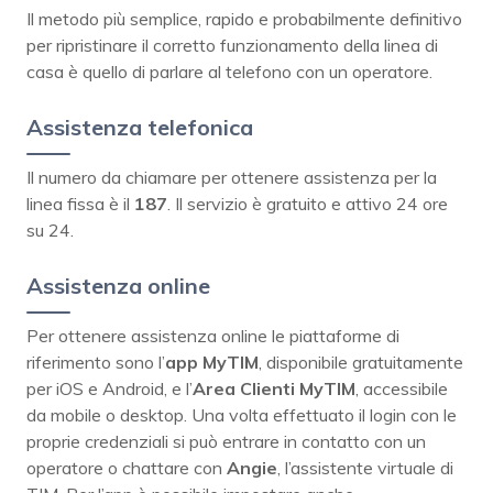
Il metodo più semplice, rapido e probabilmente definitivo
per ripristinare il corretto funzionamento della linea di
casa è quello di parlare al telefono con un operatore.
Assistenza telefonica
Il numero da chiamare per ottenere assistenza per la
linea fissa è il
187
. Il servizio è gratuito e attivo 24 ore
su 24.
Assistenza online
Per ottenere assistenza online le piattaforme di
riferimento sono l’
app MyTIM
, disponibile gratuitamente
per iOS e Android, e l’
Area Clienti MyTIM
, accessibile
da mobile o desktop. Una volta effettuato il login con le
proprie credenziali si può entrare in contatto con un
operatore o chattare con
Angie
, l’assistente virtuale di