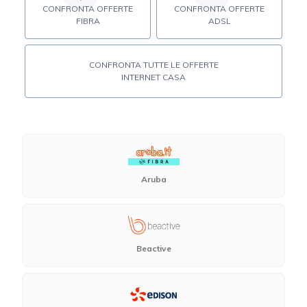
CONFRONTA OFFERTE
CONFRONTA OFFERTE
FIBRA
ADSL
CONFRONTA TUTTE LE OFFERTE
INTERNET CASA
Aruba
Beactive