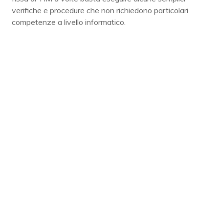
verifiche e procedure che non richiedono particolari
competenze a livello informatico.