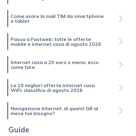
Come usare la mail TIM da smartphone
e tablet
Passa a Fastweb: tutte le offerte
mobile e internet casa di agosto 2026
Internet casa a 20 euro o meno: ecco
come fare
Le 10 migliori offerte internet casa
WiFi: classifica di agosto 2026
Navigazione Internet: di quanti GB al
mese hai bisogno?
Guide