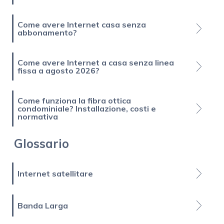
Come avere Internet casa senza
abbonamento?
Come avere Internet a casa senza linea
fissa a agosto 2026?
Come funziona la fibra ottica
condominiale? Installazione, costi e
normativa
Glossario
Internet satellitare
Banda Larga