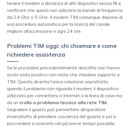
tenere il modem a distanza di altri dispositivi senza fili e
verificare che questi non utilizzino la banda di frequenza
da 2.4 Ghz o 5 GHz. Il modem TIM comunque dispone di
una procedura automatica per la ricerca del canale
migliore all’accensione e ogni 24 ore.
Problemi TIM oggi: chi chiamare e come
richiedere assistenza
Se le procedure precedentemente descritte non hanno
avuto esito positivo non resta che chiedere supporto a
TIM. Questa diventa l’unica soluzione soprattutto
quando il problema non riguarda il modem, il dispositivo
utilizzato per connettersi a Internet o la linea di casa ma
da un
crollo o problema tecnico alla rete TIM.
Segnalare il guasto può permettere all’operatore
innanzitutto di prendere coscienza del guasto e poi a
provvedere a risolverlo nel più breve tempo possibile.