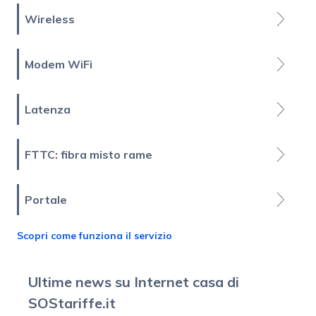
Wireless
Modem WiFi
Latenza
FTTC: fibra misto rame
Portale
Scopri come funziona il servizio
Ultime news su Internet casa di
SOStariffe.it