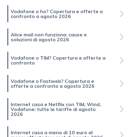
Vodafone o ho? Copertura e offerte a
confronto a agosto 2026
Alice mail non funziona: cause e
soluzioni di agosto 2026
Vodafone o TIM? Copertura e offerte a
confronto
Vodafone o Fastweb? Copertura e
offerte a confronto a agosto 2026
Internet casa e Netflix con TIM, Wind,
Vodafone: tutte le tariffe di agosto
2026
Internet casa a meno di 10 euro al