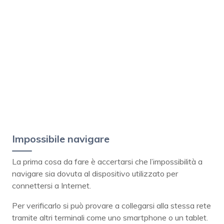
Impossibile navigare
La prima cosa da fare è accertarsi che l’impossibilità a
navigare sia dovuta al dispositivo utilizzato per
connettersi a Internet.
Per verificarlo si può provare a collegarsi alla stessa rete
tramite altri terminali come uno smartphone o un tablet.