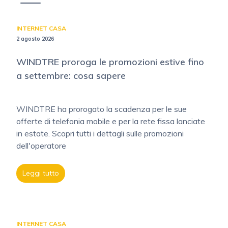
INTERNET CASA
2 agosto 2026
WINDTRE proroga le promozioni estive fino
a settembre: cosa sapere
WINDTRE ha prorogato la scadenza per le sue
offerte di telefonia mobile e per la rete fissa lanciate
in estate. Scopri tutti i dettagli sulle promozioni
dell'operatore
Leggi tutto
INTERNET CASA