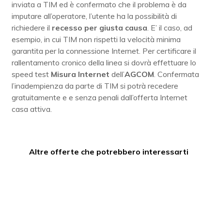
inviata a TIM ed è confermato che il problema è da
imputare all’operatore, l’utente ha la possibilità di
richiedere il
recesso per giusta causa
. E’ il caso, ad
esempio, in cui TIM non rispetti la velocità minima
garantita per la connessione Internet. Per certificare il
rallentamento cronico della linea si dovrà effettuare lo
speed test
Misura Internet
dell’
AGCOM
. Confermata
l’inadempienza da parte di TIM si potrà recedere
gratuitamente e e senza penali dall’offerta Internet
casa attiva.
Altre offerte che potrebbero interessarti