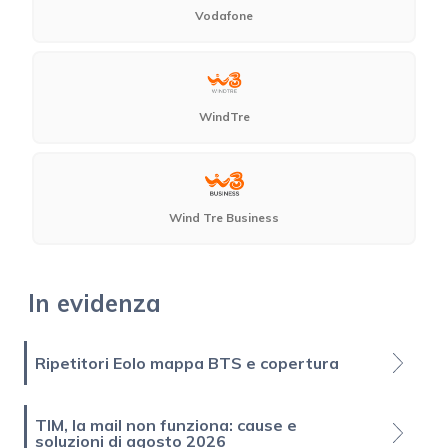
Vodafone
WindTre
Wind Tre Business
In evidenza
Ripetitori Eolo mappa BTS e copertura
TIM, la mail non funziona: cause e
soluzioni di agosto 2026