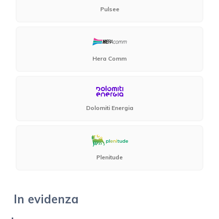
Pulsee
Hera Comm
Dolomiti Energia
Plenitude
In evidenza