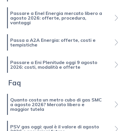
Passare a Enel Energia mercato libero a
agosto 2026: offerte, procedura,
vantaggi
Passa a A2A Energia: offerte, costi e
tempistiche
Passare a Eni Plenitude oggi 9 agosto
2026: costi, modalità e offerte
Faq
Quanto costa un metro cubo di gas SMC
a agosto 2026? Mercato libero e
maggior tutela
PSV gas oggi: qual è il valore di agosto