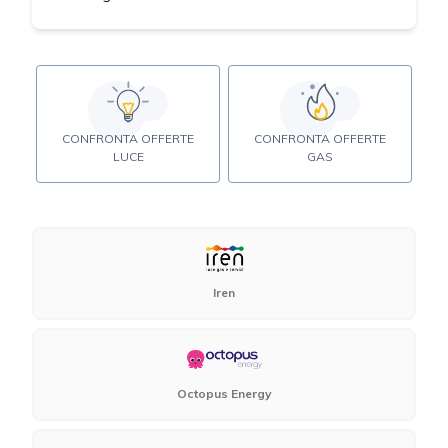
CONFRONTA OFFERTE
CONFRONTA OFFERTE
LUCE
GAS
Iren
Octopus Energy