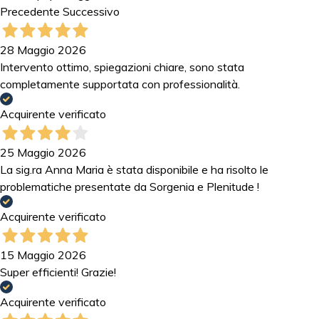
Precedente
Successivo
28 Maggio 2026
Intervento ottimo, spiegazioni chiare, sono stata
completamente supportata con professionalità.
Acquirente verificato
25 Maggio 2026
La sig.ra Anna Maria è stata disponibile e ha risolto le
problematiche presentate da Sorgenia e Plenitude !
Acquirente verificato
15 Maggio 2026
Super efficienti! Grazie!
Acquirente verificato