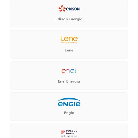
Edison Energia
Lene
Enel Energia
Engie