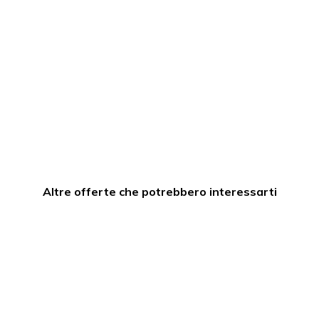
Altre offerte che potrebbero interessarti