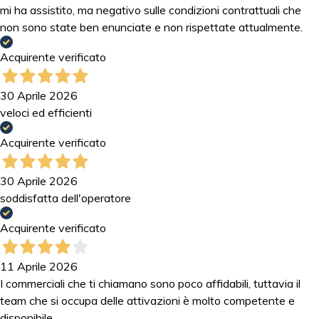
mi ha assistito, ma negativo sulle condizioni contrattuali che
non sono state ben enunciate e non rispettate attualmente.
Acquirente verificato
30 Aprile 2026
veloci ed efficienti
Acquirente verificato
30 Aprile 2026
soddisfatta dell'operatore
Acquirente verificato
11 Aprile 2026
I commerciali che ti chiamano sono poco affidabili, tuttavia il
team che si occupa delle attivazioni è molto competente e
disponibile