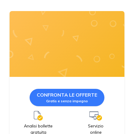
CONFRONTA LE OFFERTE
Gratis e senza impegno
Servizio
Analisi bollette
online
gratuita