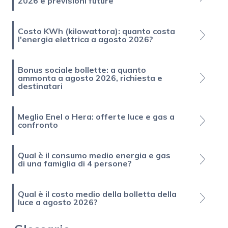
2026 e previsioni future
Costo KWh (kilowattora): quanto costa
l'energia elettrica a agosto 2026?
Bonus sociale bollette: a quanto
ammonta a agosto 2026, richiesta e
destinatari
Meglio Enel o Hera: offerte luce e gas a
confronto
Qual è il consumo medio energia e gas
di una famiglia di 4 persone?
Qual è il costo medio della bolletta della
luce a agosto 2026?