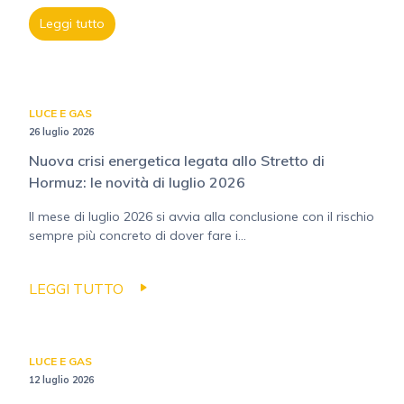
Leggi tutto
LUCE E GAS
26 luglio 2026
Nuova crisi energetica legata allo Stretto di
Hormuz: le novità di luglio 2026
Il mese di luglio 2026 si avvia alla conclusione con il rischio
sempre più concreto di dover fare i...
LEGGI TUTTO
LUCE E GAS
12 luglio 2026