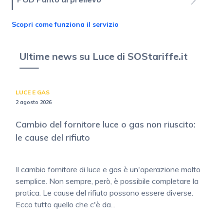
Scopri come funziona il servizio
Ultime news su Luce di SOStariffe.it
LUCE E GAS
2 agosto 2026
Cambio del fornitore luce o gas non riuscito:
le cause del rifiuto
Il cambio fornitore di luce e gas è un'operazione molto
semplice. Non sempre, però, è possibile completare la
pratica. Le cause del rifiuto possono essere diverse.
Ecco tutto quello che c'è da...