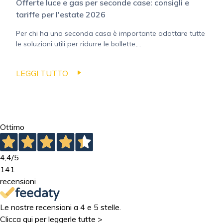
Offerte luce e gas per seconde case: consigli e
tariffe per l'estate 2026
Per chi ha una seconda casa è importante adottare tutte
le soluzioni utili per ridurre le bollette,...
LEGGI TUTTO
Ottimo
4,4
/5
141
recensioni
Le nostre recensioni a 4 e 5 stelle.
Clicca qui per leggerle tutte >