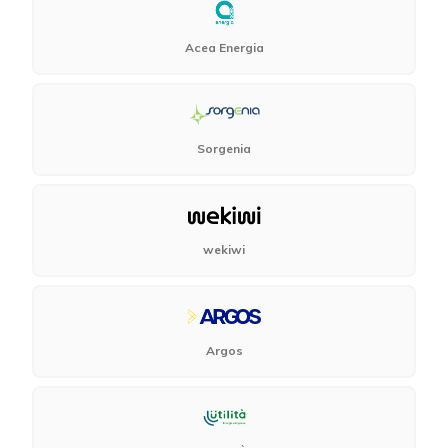
Acea Energia
Sorgenia
wekiwi
Argos