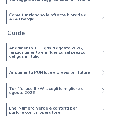
Come funzionano le offerte biorarie di
A2A Energia
Guide
Andamento TTF gas a agosto 2026,
funzionamento e influenza sul prezzo
del gas in Italia
Andamento PUN luce e previsioni future
Tariffe luce 6 kW: scegli la migliore di
agosto 2026
Enel Numero Verde e contatti per
parlare con un operatore