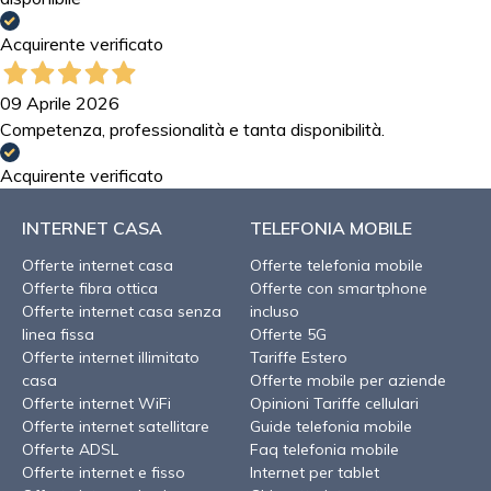
Acquirente verificato
09 Aprile 2026
Competenza, professionalità e tanta disponibilità.
Acquirente verificato
INTERNET CASA
TELEFONIA MOBILE
Offerte internet casa
Offerte telefonia mobile
Offerte fibra ottica
Offerte con smartphone
Offerte internet casa senza
incluso
linea fissa
Offerte 5G
Offerte internet illimitato
Tariffe Estero
casa
Offerte mobile per aziende
Offerte internet WiFi
Opinioni Tariffe cellulari
Offerte internet satellitare
Guide telefonia mobile
Offerte ADSL
Faq telefonia mobile
Offerte internet e fisso
Internet per tablet