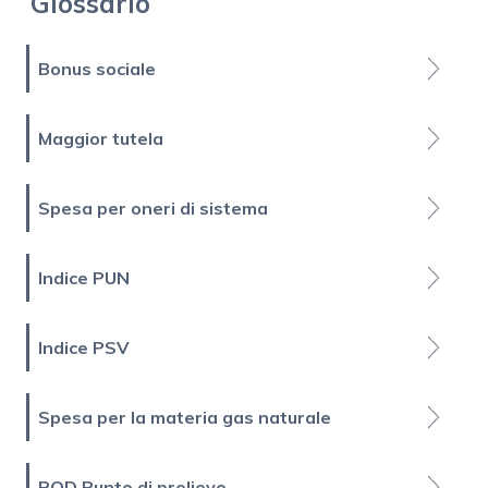
Glossario
Bonus sociale
Maggior tutela
Spesa per oneri di sistema
Indice PUN
Indice PSV
Spesa per la materia gas naturale
POD Punto di prelievo