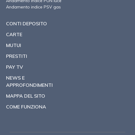
Andamento indice PUN luce
Andamento indice PSV gas
CONTI DEPOSITO
CARTE
MUTUI
PRESTITI
PAY TV
NEWS E
APPROFONDIMENTI
MAPPA DEL SITO
COME FUNZIONA