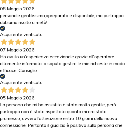
08 Maggio 2026
personale gentilissima,apreparata e disponibile, ma purtroppo
abbiamo risolto a metà!
Acquirente verificato
07 Maggio 2026
Ho avuto un'esperienza eccezionale grazie all'operatore
altamente informato, a saputo gestire le mie richieste in modo
efficace. Consiglio
Acquirente verificato
05 Maggio 2026
La persona che mi ha assistito è stata molto gentile, però
purtroppo non è stato rispettato quanto mi era stato
promesso, ovvero l’attivazione entro 10 giorni della nuova
connessione. Pertanto il giudizio è positivo sulla persona che