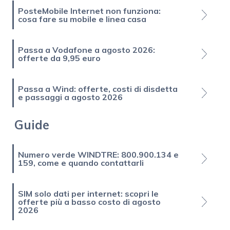
PosteMobile Internet non funziona:
cosa fare su mobile e linea casa
Passa a Vodafone a agosto 2026:
offerte da 9,95 euro
Passa a Wind: offerte, costi di disdetta
e passaggi a agosto 2026
Guide
Numero verde WINDTRE: 800.900.134 e
159, come e quando contattarli
SIM solo dati per internet: scopri le
offerte più a basso costo di agosto
2026