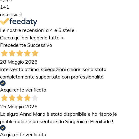
141
recensioni
Le nostre recensioni a 4 e 5 stelle.
Clicca qui per leggerle tutte >
Precedente
Successivo
28 Maggio 2026
Intervento ottimo, spiegazioni chiare, sono stata
completamente supportata con professionalità.
Acquirente verificato
25 Maggio 2026
La sig.ra Anna Maria è stata disponibile e ha risolto le
problematiche presentate da Sorgenia e Plenitude !
Acquirente verificato