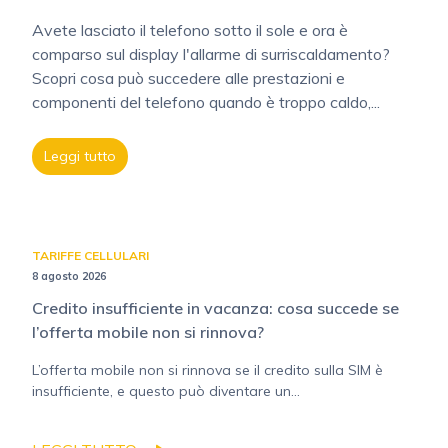
Avete lasciato il telefono sotto il sole e ora è
comparso sul display l'allarme di surriscaldamento?
Scopri cosa può succedere alle prestazioni e
componenti del telefono quando è troppo caldo,...
Leggi tutto
TARIFFE CELLULARI
8 agosto 2026
Credito insufficiente in vacanza: cosa succede se
l’offerta mobile non si rinnova?
L’offerta mobile non si rinnova se il credito sulla SIM è
insufficiente, e questo può diventare un...