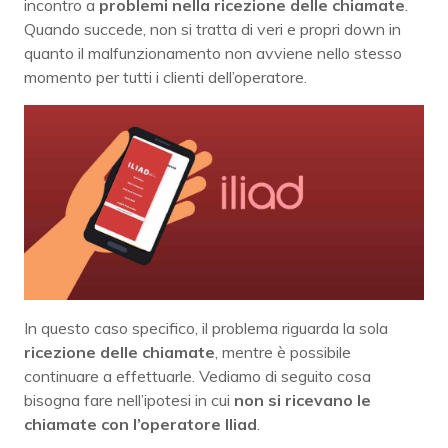
incontro a
problemi nella ricezione delle chiamate
.
Quando succede, non si tratta di veri e propri down in
quanto il malfunzionamento non avviene nello stesso
momento per tutti i clienti dell’operatore.
In questo caso specifico, il problema riguarda la sola
ricezione delle chiamate
, mentre è possibile
continuare a effettuarle. Vediamo di seguito cosa
bisogna fare nell’ipotesi in cui
non si ricevano le
chiamate con l’operatore Iliad
.