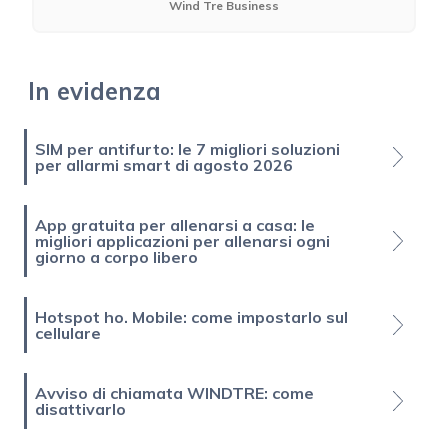
Wind Tre Business
In evidenza
SIM per antifurto: le 7 migliori soluzioni
per allarmi smart di agosto 2026
App gratuita per allenarsi a casa: le
migliori applicazioni per allenarsi ogni
giorno a corpo libero
Hotspot ho. Mobile: come impostarlo sul
cellulare
Avviso di chiamata WINDTRE: come
disattivarlo