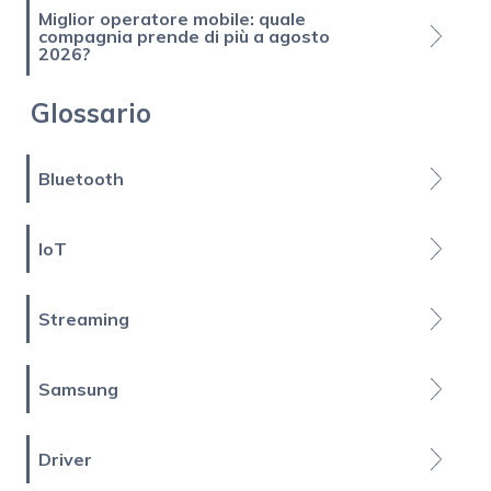
Miglior operatore mobile: quale
compagnia prende di più a agosto
2026?
Glossario
Bluetooth
IoT
Streaming
Samsung
Driver