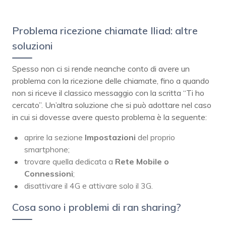
Problema ricezione chiamate Iliad: altre
soluzioni
Spesso non ci si rende neanche conto di avere un
problema con la ricezione delle chiamate, fino a quando
non si riceve il classico messaggio con la scritta “Ti ho
cercato”. Un’altra soluzione che si può adottare nel caso
in cui si dovesse avere questo problema è la seguente:
aprire la sezione
Impostazioni
del proprio
smartphone;
trovare quella dedicata a
Rete Mobile o
Connessioni
;
disattivare il 4G e attivare solo il 3G.
Cosa sono i problemi di ran sharing?