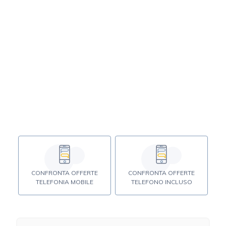
CONFRONTA OFFERTE
CONFRONTA OFFERTE
TELEFONIA MOBILE
TELEFONO INCLUSO