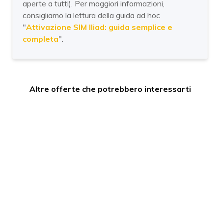
aperte a tutti). Per maggiori informazioni,
consigliamo la lettura della guida ad hoc
"
Attivazione SIM Iliad: guida semplice e
completa
".
Altre offerte che potrebbero interessarti