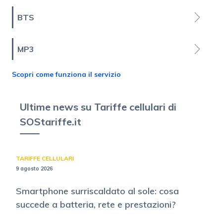
BTS
MP3
Scopri come funziona il servizio
Ultime news su Tariffe cellulari di
SOStariffe.it
TARIFFE CELLULARI
9 agosto 2026
Smartphone surriscaldato al sole: cosa
succede a batteria, rete e prestazioni?