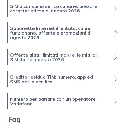
SIM a consumo senza canone: prezzi e
caratteristiche di agosto 2026
Saponette Internet illimitato: come
funzionano, offerte e promozioni di
agosto 2026
Offerte giga illimitati mobile: le migliori
SIM dati di agosto 2026
Credito residuo TIM: numero, app ed
SMS per la verifica
Numero per parlare con un operatore
Vodafone
Faq