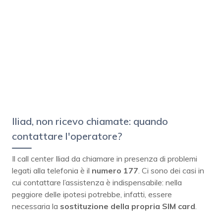
Iliad, non ricevo chiamate: quando
contattare l'operatore?
Il call center Iliad da chiamare in presenza di problemi
legati alla telefonia è il
numero 177
. Ci sono dei casi in
cui contattare l’assistenza è indispensabile: nella
peggiore delle ipotesi potrebbe, infatti, essere
necessaria la
sostituzione della propria SIM card
.