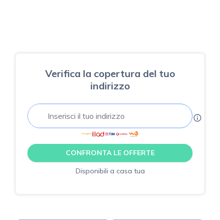
Verifica la copertura del tuo
indirizzo
CONFRONTA LE OFFERTE
Disponibili a casa tua