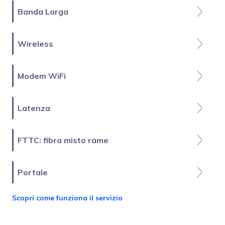
Banda Larga
Wireless
Modem WiFi
Latenza
FTTC: fibra misto rame
Portale
Scopri come funziona il servizio