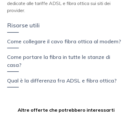
dedicate alle tariffe ADSL e fibra ottica sui siti dei
provider.
Risorse utili
Come collegare il cavo fibra ottica al modem?
Come portare la fibra in tutte le stanze di
casa?
Qual è la differenza fra ADSL e fibra ottica?
Altre offerte che potrebbero interessarti