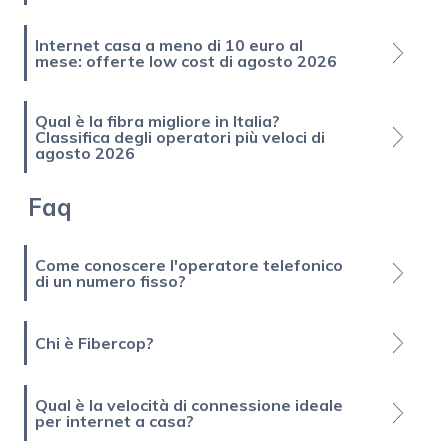
Internet casa a meno di 10 euro al
mese: offerte low cost di agosto 2026
Qual è la fibra migliore in Italia?
Classifica degli operatori più veloci di
agosto 2026
Faq
Come conoscere l'operatore telefonico
di un numero fisso?
Chi è Fibercop?
Qual è la velocità di connessione ideale
per internet a casa?