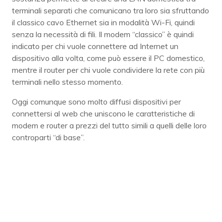
terminali separati che comunicano tra loro sia sfruttando
il classico cavo Ethernet sia in modalità Wi-Fi, quindi
senza la necessità di fili. Il modem “classico” è quindi
indicato per chi vuole connettere ad Internet un
dispositivo alla volta, come può essere il PC domestico,
mentre il router per chi vuole condividere la rete con più
terminali nello stesso momento.
Oggi comunque sono molto diffusi dispositivi per
connettersi al web che uniscono le caratteristiche di
modem e router a prezzi del tutto simili a quelli delle loro
controparti “di base”.