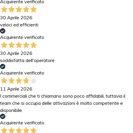
Acquirente verificato
30 Aprile 2026
veloci ed efficienti
Acquirente verificato
30 Aprile 2026
soddisfatta dell'operatore
Acquirente verificato
11 Aprile 2026
I commerciali che ti chiamano sono poco affidabili, tuttavia il
team che si occupa delle attivazioni è molto competente e
disponibile
Acquirente verificato