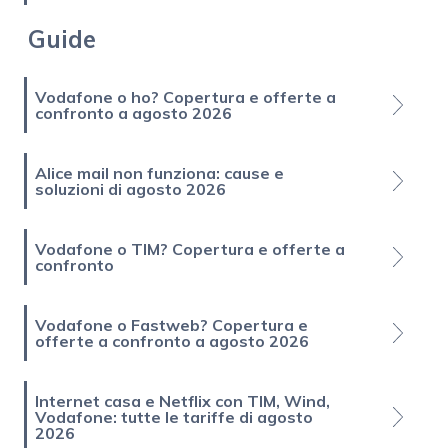
Guide
Vodafone o ho? Copertura e offerte a
confronto a agosto 2026
Alice mail non funziona: cause e
soluzioni di agosto 2026
Vodafone o TIM? Copertura e offerte a
confronto
Vodafone o Fastweb? Copertura e
offerte a confronto a agosto 2026
Internet casa e Netflix con TIM, Wind,
Vodafone: tutte le tariffe di agosto
2026