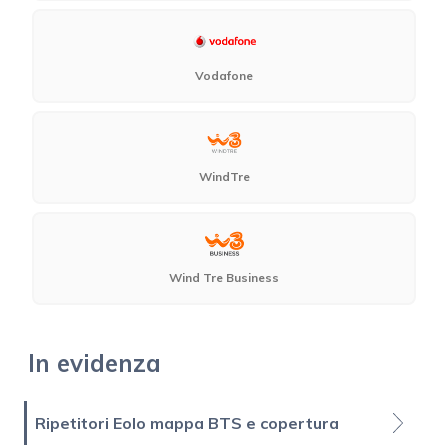
Vodafone
WindTre
Wind Tre Business
In evidenza
Ripetitori Eolo mappa BTS e copertura