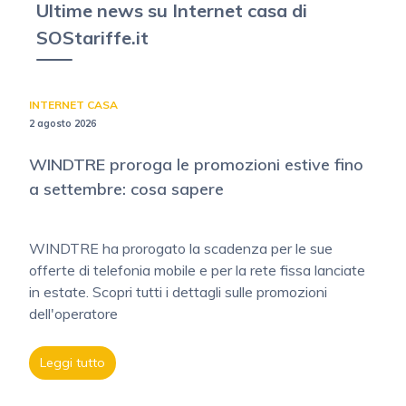
Ultime news su Internet casa di
SOStariffe.it
INTERNET CASA
2 agosto 2026
WINDTRE proroga le promozioni estive fino
a settembre: cosa sapere
WINDTRE ha prorogato la scadenza per le sue
offerte di telefonia mobile e per la rete fissa lanciate
in estate. Scopri tutti i dettagli sulle promozioni
dell'operatore
Leggi tutto