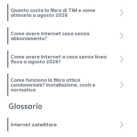
Quanto costa la fibra di TIM e come
attivarla a agosto 2026
Come avere Internet casa senza
abbonamento?
Come avere Internet a casa senza linea
fissa a agosto 2026?
Come funziona la fibra ottica
condominiale? Installazione, costi e
normativa
Glossario
Internet satellitare