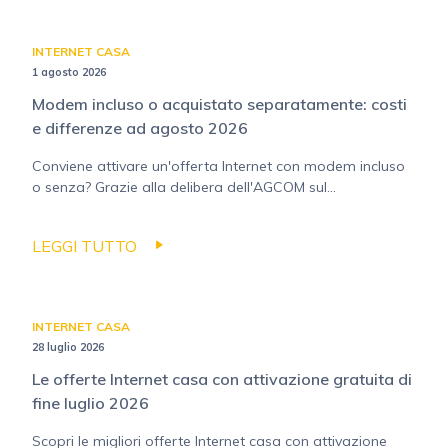
INTERNET CASA
1 agosto 2026
Modem incluso o acquistato separatamente: costi
e differenze ad agosto 2026
Conviene attivare un'offerta Internet con modem incluso
o senza? Grazie alla delibera dell'AGCOM sul...
LEGGI TUTTO
INTERNET CASA
28 luglio 2026
Le offerte Internet casa con attivazione gratuita di
fine luglio 2026
Scopri le migliori offerte Internet casa con attivazione