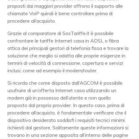
proposti dai maggiori provider offrono il supporto alle
chiamate VoiP quindi è bene controllare prima di
procedere all’acquisto.
Grazie al comparatore di SosTariffe.it è possibile
confrontare le tariffe Internet casa in ADSL o fibra
ottica dei principali gestori di telefonia fissa e trovare la
soluzione che meglio si adatta alle proprie esigenze in
termini di velocità di connessione, copertura e servizi
inclusi, come ad esempio il modem/router.
Si ricorda che come disposto dall’AGCOM è possibile
usufruire di un’offerta Internet casa utilizzando un
modem già in possesso dell’utente e non quello
proposto dal proprio provider. In questo caso, prima di
procedere all’acquisto, è fondamentale verificare che il
dispositivo desiderato soddisfi i requisiti tecnici minimi
richiesti dal gestore. Solitamente queste informazioni si
trovano in una sezione apposita all’interno delle pagine