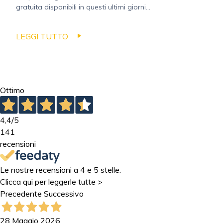
gratuita disponibili in questi ultimi giorni...
LEGGI TUTTO
Ottimo
4,4
/5
141
recensioni
Le nostre recensioni a 4 e 5 stelle.
Clicca qui per leggerle tutte >
Precedente
Successivo
28 Maggio 2026