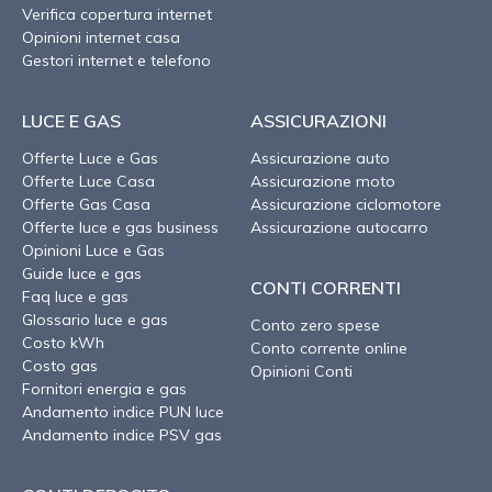
Verifica copertura internet
Opinioni internet casa
Gestori internet e telefono
LUCE E GAS
ASSICURAZIONI
Offerte Luce e Gas
Assicurazione auto
Offerte Luce Casa
Assicurazione moto
Offerte Gas Casa
Assicurazione ciclomotore
Offerte luce e gas business
Assicurazione autocarro
Opinioni Luce e Gas
Guide luce e gas
CONTI CORRENTI
Faq luce e gas
Glossario luce e gas
Conto zero spese
Costo kWh
Conto corrente online
Costo gas
Opinioni Conti
Fornitori energia e gas
Andamento indice PUN luce
Andamento indice PSV gas