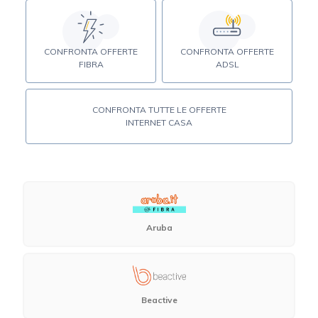
CONFRONTA OFFERTE
CONFRONTA OFFERTE
FIBRA
ADSL
CONFRONTA TUTTE LE OFFERTE
INTERNET CASA
Aruba
Beactive