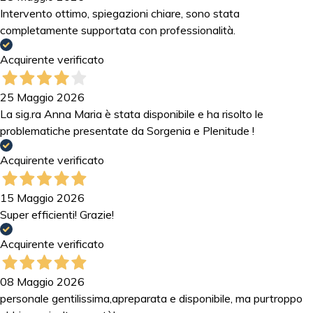
Intervento ottimo, spiegazioni chiare, sono stata
completamente supportata con professionalità.
Acquirente verificato
25 Maggio 2026
La sig.ra Anna Maria è stata disponibile e ha risolto le
problematiche presentate da Sorgenia e Plenitude !
Acquirente verificato
15 Maggio 2026
Super efficienti! Grazie!
Acquirente verificato
08 Maggio 2026
personale gentilissima,apreparata e disponibile, ma purtroppo