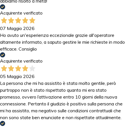
abbiamo risolto a metà!
Acquirente verificato
07 Maggio 2026
Ho avuto un'esperienza eccezionale grazie all'operatore
altamente informato, a saputo gestire le mie richieste in modo
efficace. Consiglio
Acquirente verificato
05 Maggio 2026
La persona che mi ha assistito è stata molto gentile, però
purtroppo non è stato rispettato quanto mi era stato
promesso, ovvero l’attivazione entro 10 giorni della nuova
connessione. Pertanto il giudizio è positivo sulla persona che
mi ha assistito, ma negativo sulle condizioni contrattuali che
non sono state ben enunciate e non rispettate attualmente.