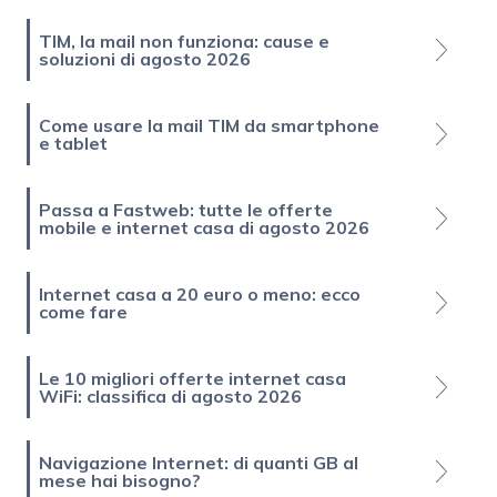
TIM, la mail non funziona: cause e
soluzioni di agosto 2026
Come usare la mail TIM da smartphone
e tablet
Passa a Fastweb: tutte le offerte
mobile e internet casa di agosto 2026
Internet casa a 20 euro o meno: ecco
come fare
Le 10 migliori offerte internet casa
WiFi: classifica di agosto 2026
Navigazione Internet: di quanti GB al
mese hai bisogno?