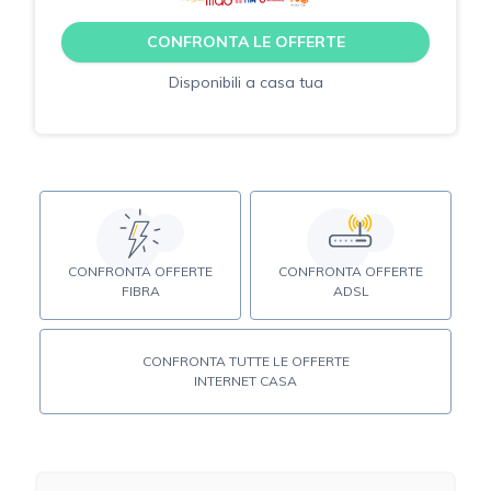
CONFRONTA LE OFFERTE
Disponibili a casa tua
CONFRONTA OFFERTE
CONFRONTA OFFERTE
FIBRA
ADSL
CONFRONTA TUTTE LE OFFERTE
INTERNET CASA