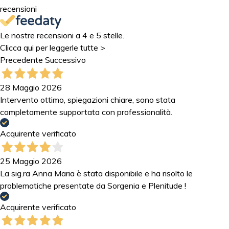
recensioni
Le nostre recensioni a 4 e 5 stelle.
Clicca qui per leggerle tutte >
Precedente
Successivo
28 Maggio 2026
Intervento ottimo, spiegazioni chiare, sono stata
completamente supportata con professionalità.
Acquirente verificato
25 Maggio 2026
La sig.ra Anna Maria è stata disponibile e ha risolto le
problematiche presentate da Sorgenia e Plenitude !
Acquirente verificato