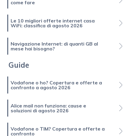
come fare
Le 10 migliori offerte internet casa
WiFi: classifica di agosto 2026
Navigazione Internet: di quanti GB al
mese hai bisogno?
Guide
Vodafone o ho? Copertura e offerte a
confronto a agosto 2026
Alice mail non funziona: cause e
soluzioni di agosto 2026
Vodafone o TIM? Copertura e offerte a
confronto