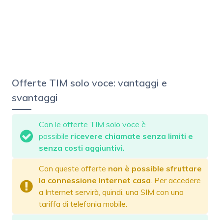
Offerte TIM solo voce: vantaggi e
svantaggi
Con le offerte TIM solo voce è
possibile
ricevere chiamate senza limiti e
senza costi aggiuntivi.
Con queste offerte
non è possible sfruttare
la connessione Internet casa
. Per accedere
a Internet servirà, quindi, una SIM con una
tariffa di telefonia mobile.