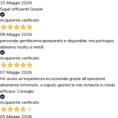
15 Maggio 2026
Super efficienti! Grazie!
Acquirente verificato
08 Maggio 2026
personale gentilissima,apreparata e disponibile, ma purtroppo
abbiamo risolto a metà!
Acquirente verificato
07 Maggio 2026
Ho avuto un'esperienza eccezionale grazie all'operatore
altamente informato, a saputo gestire le mie richieste in modo
efficace. Consiglio
Acquirente verificato
05 Maggio 2026