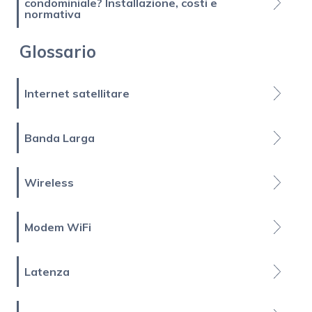
condominiale? Installazione, costi e
normativa
Glossario
Internet satellitare
Banda Larga
Wireless
Modem WiFi
Latenza