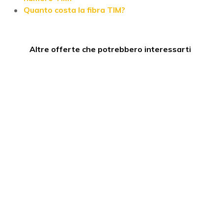
Quanto costa la fibra TIM?
Altre offerte che potrebbero interessarti