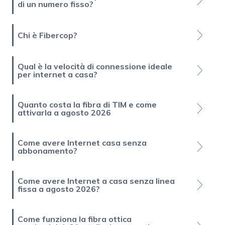
di un numero fisso?
Chi è Fibercop?
Qual è la velocità di connessione ideale
per internet a casa?
Quanto costa la fibra di TIM e come
attivarla a agosto 2026
Come avere Internet casa senza
abbonamento?
Come avere Internet a casa senza linea
fissa a agosto 2026?
Come funziona la fibra ottica