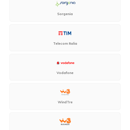
Sorgenia
Telecom Italia
Vodafone
WindTre