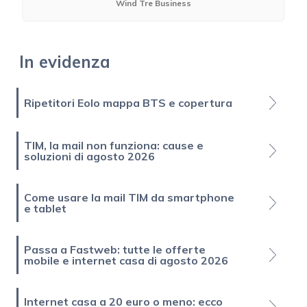
Wind Tre Business
In evidenza
Ripetitori Eolo mappa BTS e copertura
TIM, la mail non funziona: cause e
soluzioni di agosto 2026
Come usare la mail TIM da smartphone
e tablet
Passa a Fastweb: tutte le offerte
mobile e internet casa di agosto 2026
Internet casa a 20 euro o meno: ecco