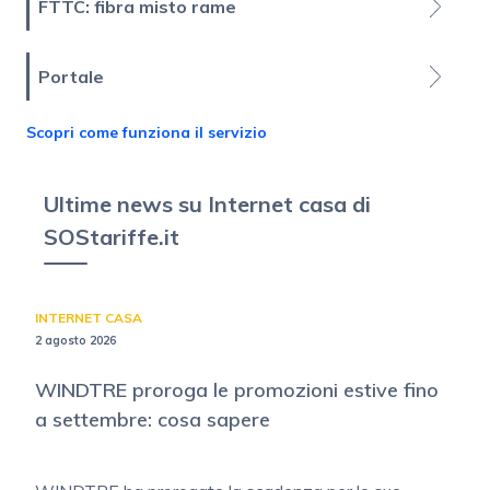
FTTC: fibra misto rame
Portale
Scopri come funziona il servizio
Ultime news su Internet casa di
SOStariffe.it
INTERNET CASA
2 agosto 2026
WINDTRE proroga le promozioni estive fino
a settembre: cosa sapere