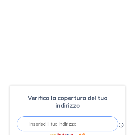
Verifica la copertura del tuo
indirizzo