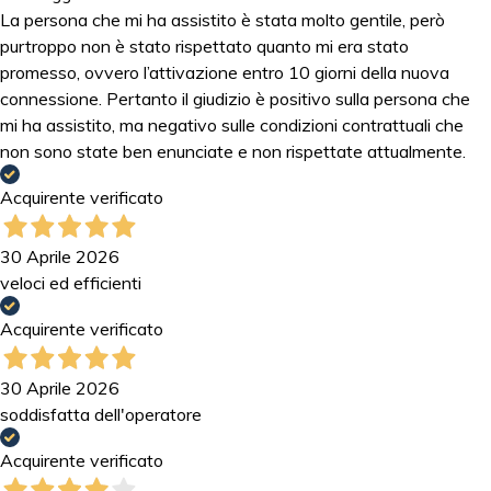
La persona che mi ha assistito è stata molto gentile, però
purtroppo non è stato rispettato quanto mi era stato
promesso, ovvero l’attivazione entro 10 giorni della nuova
connessione. Pertanto il giudizio è positivo sulla persona che
mi ha assistito, ma negativo sulle condizioni contrattuali che
non sono state ben enunciate e non rispettate attualmente.
Acquirente verificato
30 Aprile 2026
veloci ed efficienti
Acquirente verificato
30 Aprile 2026
soddisfatta dell'operatore
Acquirente verificato