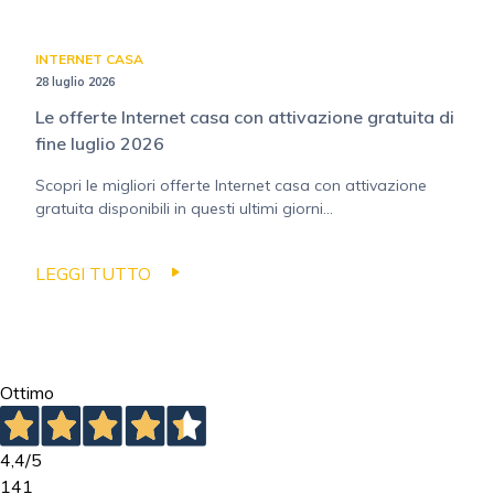
INTERNET CASA
28 luglio 2026
Le offerte Internet casa con attivazione gratuita di
fine luglio 2026
Scopri le migliori offerte Internet casa con attivazione
gratuita disponibili in questi ultimi giorni...
LEGGI TUTTO
Ottimo
4,4
/5
141