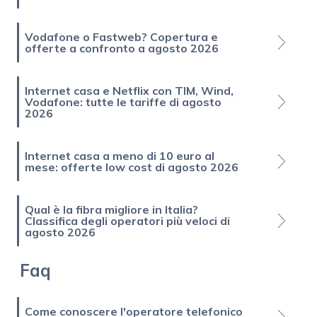
Vodafone o Fastweb? Copertura e
offerte a confronto a agosto 2026
Internet casa e Netflix con TIM, Wind,
Vodafone: tutte le tariffe di agosto
2026
Internet casa a meno di 10 euro al
mese: offerte low cost di agosto 2026
Qual è la fibra migliore in Italia?
Classifica degli operatori più veloci di
agosto 2026
Faq
Come conoscere l'operatore telefonico