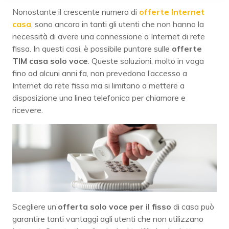
Nonostante il crescente numero di
offerte Internet
casa
, sono ancora in tanti gli utenti che non hanno la
necessità di avere una connessione a Internet di rete
fissa. In questi casi, è possibile puntare sulle
offerte
TIM casa solo voce
. Queste soluzioni, molto in voga
fino ad alcuni anni fa, non prevedono l’accesso a
Internet da rete fissa ma si limitano a mettere a
disposizione una linea telefonica per chiamare e
ricevere.
Scegliere un’
offerta solo voce per il fisso
di casa può
garantire tanti vantaggi agli utenti che non utilizzano