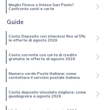
Meglio Fineco o Intesa San Paolo?
Confronto conti e carte
Guide
Conto Deposito con interessi fino al 5%:
le offerte di agosto 2026
Conto corrente con carta di credito
gratuita: le offerte di agosto 2026
Numero verde Poste Italiane: come
contattare il servizio postale italiano
Conto deposito vincolato migliore: come
guadagnare a agosto 2026