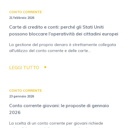
CONTO CORRENTE
21 febbraio 2026
Carte di credito e conti: perché gli Stati Uniti
possono bloccare l’operatività dei cittadini europei
La gestione del proprio denaro è strettamente collegata
all'utilizzo del conto corrente e delle carte...
LEGGI TUTTO
CONTO CORRENTE
23 gennaio 2026
Conto corrente giovani: le proposte di gennaio
2026
La scelta di un conto corrente per giovani richiede