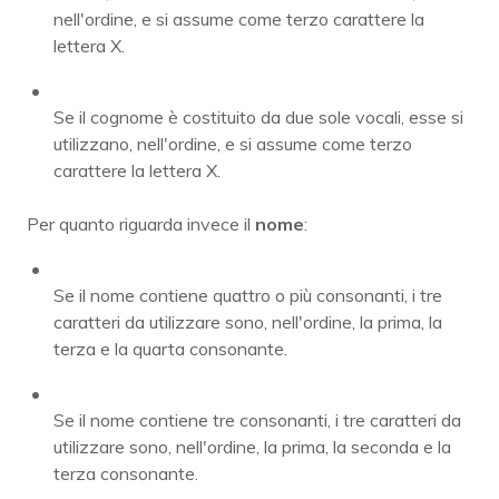
nell'ordine, e si assume come terzo carattere la
lettera X.
Se il cognome è costituito da due sole vocali, esse si
utilizzano, nell'ordine, e si assume come terzo
carattere la lettera X.
Per quanto riguarda invece il
nome
:
Se il nome contiene quattro o più consonanti, i tre
caratteri da utilizzare sono, nell'ordine, la prima, la
terza e la quarta consonante.
Se il nome contiene tre consonanti, i tre caratteri da
utilizzare sono, nell'ordine, la prima, la seconda e la
terza consonante.