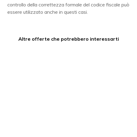
controllo della correttezza formale del codice fiscale può
essere utilizzato anche in questi casi.
Altre offerte che potrebbero interessarti