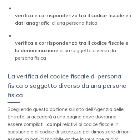
verifica e corrispondenza tra il codice fiscale e i
dati anagrafici
di una persona fisica
verifica e corrispondenza tra il codice fiscale e
la denominazione
di un soggetto diverso da
persona fisica
La verifica del codice fiscale di persona
fisica o soggetto diverso da una persona
fisica
Scegliendo questa opzione sul sito dell’Agenzia delle
Entrate, si accederà a una pagina dove dovranno
essere compilati i
campi
relativi al codice fiscale in
questione e al codice di sicurezza per dimostrare di non
essere un bot (disponibile anche in versione audio).