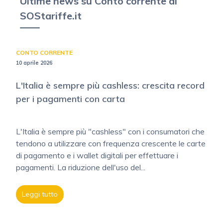
Ultime news su Conto corrente di
SOStariffe.it
CONTO CORRENTE
10 aprile 2026
L'Italia è sempre più cashless: crescita record
per i pagamenti con carta
L'Italia è sempre più "cashless" con i consumatori che
tendono a utilizzare con frequenza crescente le carte
di pagamento e i wallet digitali per effettuare i
pagamenti. La riduzione dell'uso del...
Leggi tutto