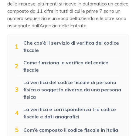
delle imprese, altrimenti si riceve in automatico un codice
composto da 11 cifre in tutti di cui le prime 7 sono un
numero sequenziale univoco dell’azienda e le altre sono
assegnate dall’Agenzia delle Entrate.
Che cos’è il servizio di verifica del codice
1
fiscale
Come funziona la verifica del codice
2
fiscale
La verifica del codice fiscale di persona
3
fisica o soggetto diverso da una persona
fisica
La verifica e corrispondenza tra codice
4
fiscale e dati anagrafici
5
Com’è composto il codice fiscale in Italia