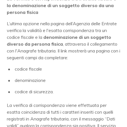
la denominazione di un soggetto diverso da una
persona fisica
L’ultima opzione nella pagina dell’Agenzia delle Entrate
verifica la validità e l'esatta corrispondenza tra un
codice fiscale e la
denominazione di un soggetto
diverso da persona fisica
, attraverso il collegamento
con l'Anagrafe tributaria. Il link mostrerà una pagina con i
seguenti campi da completare:
codice fiscale
denominazione
codice di sicurezza.
La verifica di corrispondenza viene effettuata per
esatta coincidenza di tutti i caratteri inseriti con quelli
registrati in Anagrafe tributaria, con il messaggio “Dati
validi” qualora la corrispondenza sia positiva. Il servizio