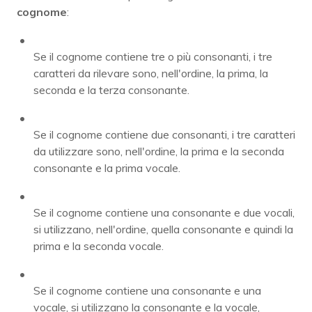
cognome
:
Se il cognome contiene tre o più consonanti, i tre
caratteri da rilevare sono, nell'ordine, la prima, la
seconda e la terza consonante.
Se il cognome contiene due consonanti, i tre caratteri
da utilizzare sono, nell'ordine, la prima e la seconda
consonante e la prima vocale.
Se il cognome contiene una consonante e due vocali,
si utilizzano, nell'ordine, quella consonante e quindi la
prima e la seconda vocale.
Se il cognome contiene una consonante e una
vocale, si utilizzano la consonante e la vocale,