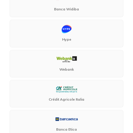
Banca Widiba
Hype
Webank
Crédit Agricole Italia
Banca Etica