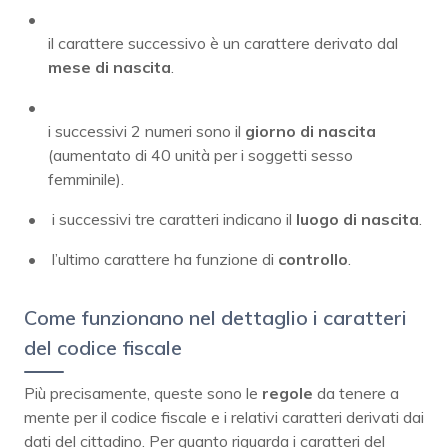
il carattere successivo è un carattere derivato dal
mese di nascita
.
i successivi 2 numeri sono il
giorno di nascita
(aumentato di 40 unità per i soggetti sesso
femminile).
i successivi tre caratteri indicano il
luogo di nascita
.
l’ultimo carattere ha funzione di
controllo
.
Come funzionano nel dettaglio i caratteri
del codice fiscale
Più precisamente, queste sono le
regole
da tenere a
mente per il codice fiscale e i relativi caratteri derivati dai
dati del cittadino. Per quanto riguarda i caratteri del