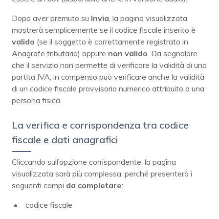
Dopo aver premuto su
Invia
, la pagina visualizzata
mostrerà semplicemente se il codice fiscale inserito è
valido
(se il soggetto è correttamente registrato in
Anagrafe tributaria) oppure
non valido
. Da segnalare
che il servizio non permette di verificare la validità di una
partita IVA, in compenso può verificare anche la validità
di un codice fiscale provvisorio numerico attribuito a una
persona fisica.
La verifica e corrispondenza tra codice
fiscale e dati anagrafici
Cliccando sull’opzione corrispondente, la pagina
visualizzata sarà più complessa, perché presenterà i
seguenti campi
da completare
:
codice fiscale