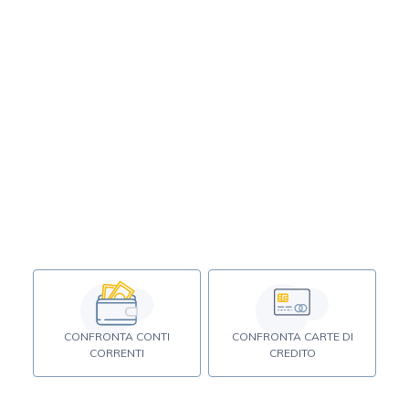
CONFRONTA CONTI
CONFRONTA CARTE DI
CORRENTI
CREDITO