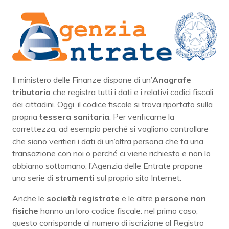
Il ministero delle Finanze dispone di un’
Anagrafe
tributaria
che registra tutti i dati e i relativi codici fiscali
dei cittadini. Oggi, il codice fiscale si trova riportato sulla
propria
tessera sanitaria
. Per verificarne la
correttezza, ad esempio perché si vogliono controllare
che siano veritieri i dati di un’altra persona che fa una
transazione con noi o perché ci viene richiesto e non lo
abbiamo sottomano, l’Agenzia delle Entrate propone
una serie di
strumenti
sul proprio sito Internet.
Anche le
società registrate
e le altre
persone non
fisiche
hanno un loro codice fiscale: nel primo caso,
questo corrisponde al numero di iscrizione al Registro