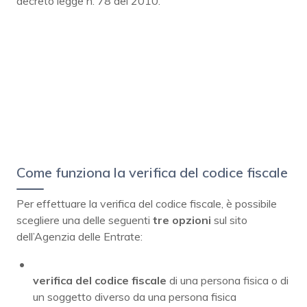
decreto legge n. 78 del 2010.
Come funziona la verifica del codice fiscale
Per effettuare la verifica del codice fiscale, è possibile
scegliere una delle seguenti
tre opzioni
sul sito
dell’Agenzia delle Entrate:
verifica del codice fiscale
di una persona fisica o di
un soggetto diverso da una persona fisica