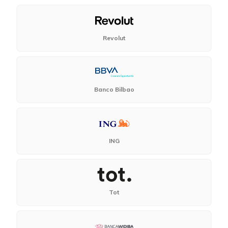
Revolut
Banco Bilbao
ING
Tot