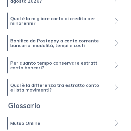
agosto 2026?
Qual è la migliore carta di credito per
minorenni?
Bonifico da Postepay a conto corrente
bancario: modalità, tempi e costi
Per quanto tempo conservare estratti
conto bancari?
Qual è la differenza tra estratto conto
e lista movimenti?
Glossario
Mutuo Online