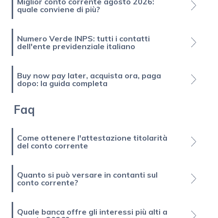
Miglior conto corrente agosto 2026:
quale conviene di più?
Numero Verde INPS: tutti i contatti
dell'ente previdenziale italiano
Buy now pay later, acquista ora, paga
dopo: la guida completa
Faq
Come ottenere l'attestazione titolarità
del conto corrente
Quanto si può versare in contanti sul
conto corrente?
Quale banca offre gli interessi più alti a