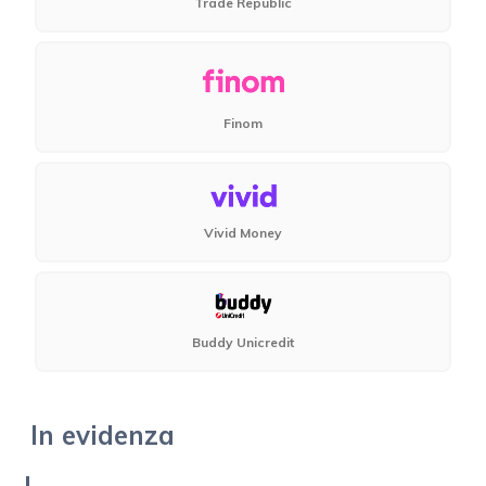
Trade Republic
Finom
Vivid Money
Buddy Unicredit
In evidenza