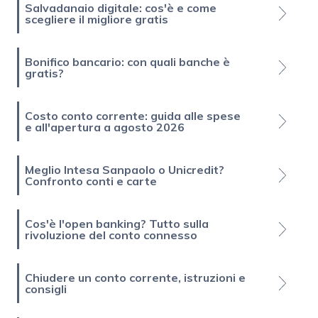
Salvadanaio digitale: cos'è e come
scegliere il migliore gratis
Bonifico bancario: con quali banche è
gratis?
Costo conto corrente: guida alle spese
e all'apertura a agosto 2026
Meglio Intesa Sanpaolo o Unicredit?
Confronto conti e carte
Cos'è l'open banking? Tutto sulla
rivoluzione del conto connesso
Chiudere un conto corrente, istruzioni e
consigli