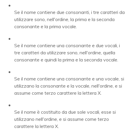
Se il nome contiene due consonanti, i tre caratteri da
utilizzare sono, nell'ordine, la prima e la seconda
consonante e la prima vocale.
Se il nome contiene una consonante e due vocali, i
tre caratteri da utilizzare sono, nell'ordine, quella
consonante e quindi la prima e la seconda vocale.
Se il nome contiene una consonante e una vocale, si
utilizzano la consonante e la vocale, nell'ordine, e si
assume come terzo carattere la lettera X.
Se il nome è costituito da due sole vocali, esse si
utilizzano nell'ordine, e si assume come terzo
carattere la lettera X.