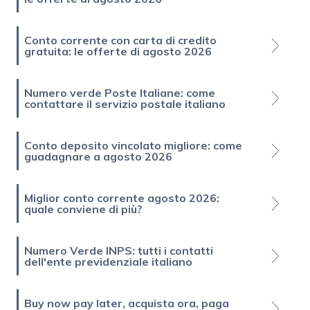
Conto corrente con carta di credito
gratuita: le offerte di agosto 2026
Numero verde Poste Italiane: come
contattare il servizio postale italiano
Conto deposito vincolato migliore: come
guadagnare a agosto 2026
Miglior conto corrente agosto 2026:
quale conviene di più?
Numero Verde INPS: tutti i contatti
dell'ente previdenziale italiano
Buy now pay later, acquista ora, paga