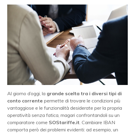
Al giorno d’oggi, la
grande scelta tra i diversi tipi di
conto corrente
permette di trovare le condizioni più
vantaggiose e le funzionalità desiderate per la propria
operatività senza fatica, magari confrontandoli su un
comparatore come
SOStariffe.it
. Cambiare IBAN
comporta però dei problemi evidenti: ad esempio, un