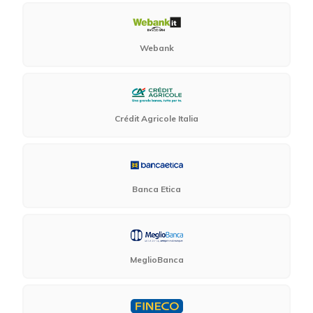
Webank
Crédit Agricole Italia
Banca Etica
MeglioBanca