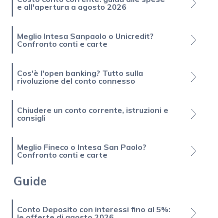
e all'apertura a agosto 2026
Meglio Intesa Sanpaolo o Unicredit?
Confronto conti e carte
Cos'è l'open banking? Tutto sulla
rivoluzione del conto connesso
Chiudere un conto corrente, istruzioni e
consigli
Meglio Fineco o Intesa San Paolo?
Confronto conti e carte
Guide
Conto Deposito con interessi fino al 5%:
le offerte di agosto 2026