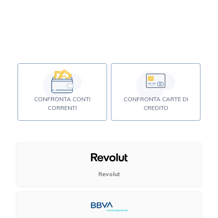
CONFRONTA CONTI
CONFRONTA CARTE DI
CORRENTI
CREDITO
Revolut