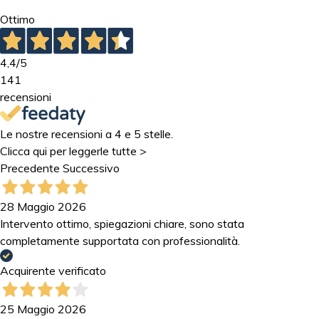
Ottimo
4,4
/5
141
recensioni
Le nostre recensioni a 4 e 5 stelle.
Clicca qui per leggerle tutte >
Precedente
Successivo
28 Maggio 2026
Intervento ottimo, spiegazioni chiare, sono stata
completamente supportata con professionalità.
Acquirente verificato
25 Maggio 2026