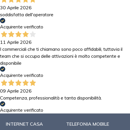
30 Aprile 2026
soddisfatta dell'operatore
Acquirente verificato
11 Aprile 2026
I commerciali che ti chiamano sono poco affidabili, tuttavia il
team che si occupa delle attivazioni è molto competente e
disponibile
Acquirente verificato
09 Aprile 2026
Competenza, professionalità e tanta disponibilità.
Acquirente verificato
INTERNET CASA
TELEFONIA MOBILE