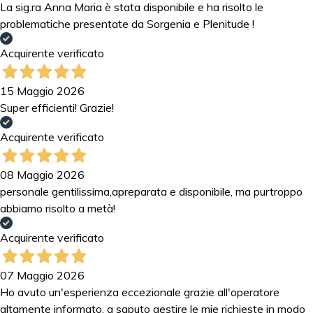
La sig.ra Anna Maria è stata disponibile e ha risolto le
problematiche presentate da Sorgenia e Plenitude !
Acquirente verificato
15 Maggio 2026
Super efficienti! Grazie!
Acquirente verificato
08 Maggio 2026
personale gentilissima,apreparata e disponibile, ma purtroppo
abbiamo risolto a metà!
Acquirente verificato
07 Maggio 2026
Ho avuto un'esperienza eccezionale grazie all'operatore
altamente informato, a saputo gestire le mie richieste in modo