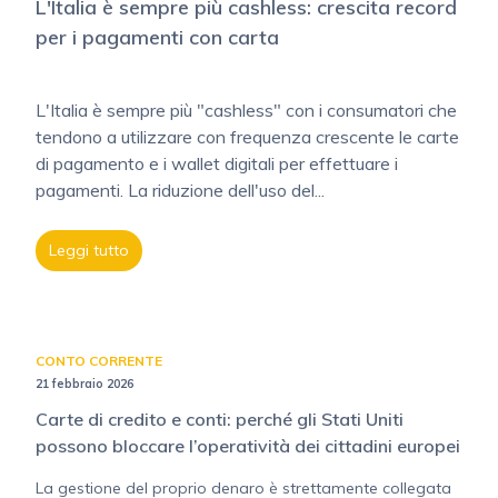
L'Italia è sempre più cashless: crescita record
per i pagamenti con carta
L'Italia è sempre più "cashless" con i consumatori che
tendono a utilizzare con frequenza crescente le carte
di pagamento e i wallet digitali per effettuare i
pagamenti. La riduzione dell'uso del...
Leggi tutto
CONTO CORRENTE
21 febbraio 2026
Carte di credito e conti: perché gli Stati Uniti
possono bloccare l’operatività dei cittadini europei
La gestione del proprio denaro è strettamente collegata