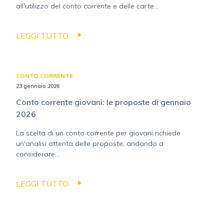
all'utilizzo del conto corrente e delle carte...
LEGGI TUTTO
CONTO CORRENTE
23 gennaio 2026
Conto corrente giovani: le proposte di gennaio
2026
La scelta di un conto corrente per giovani richiede
un'analisi attenta delle proposte, andando a
considerare...
LEGGI TUTTO