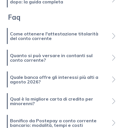
dopo: la guida completa
Faq
Come ottenere l'attestazione titolarità
del conto corrente
Quanto si può versare in contanti sul
conto corrente?
Quale banca offre gli interessi più alti a
agosto 2026?
Qual è la migliore carta di credito per
minorenni?
Bonifico da Postepay a conto corrente
bancario: modalità, tempi e costi