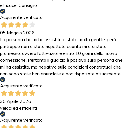
efficace. Consiglio
Acquirente verificato
05 Maggio 2026
La persona che mi ha assistito è stata molto gentile, però
purtroppo non è stato rispettato quanto mi era stato
promesso, ovvero l’attivazione entro 10 giorni della nuova
connessione. Pertanto il giudizio è positivo sulla persona che
mi ha assistito, ma negativo sulle condizioni contrattuali che
non sono state ben enunciate e non rispettate attualmente.
Acquirente verificato
30 Aprile 2026
veloci ed efficienti
Acquirente verificato