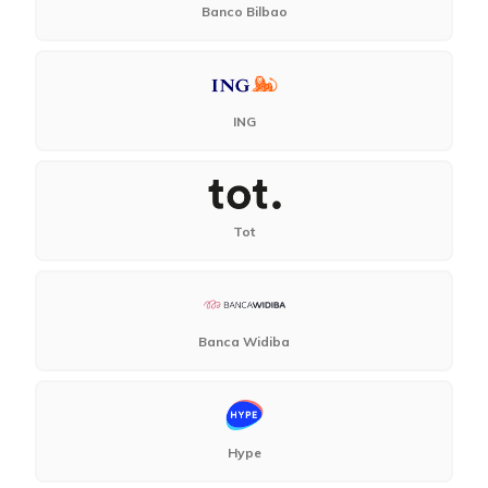
Banco Bilbao
ING
Tot
Banca Widiba
Hype