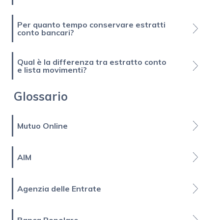
Per quanto tempo conservare estratti
conto bancari?
Qual è la differenza tra estratto conto
e lista movimenti?
Glossario
Mutuo Online
AIM
Agenzia delle Entrate