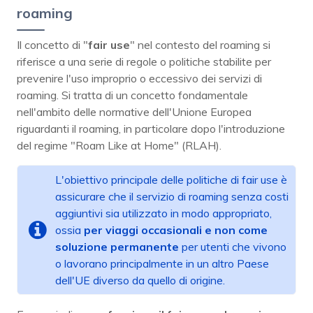
roaming
Il concetto di "
fair use
" nel contesto del roaming si
riferisce a una serie di regole o politiche stabilite per
prevenire l'uso improprio o eccessivo dei servizi di
roaming. Si tratta di un concetto fondamentale
nell'ambito delle normative dell'Unione Europea
riguardanti il roaming, in particolare dopo l'introduzione
del regime "Roam Like at Home" (RLAH).
L'obiettivo principale delle politiche di fair use è
assicurare che il servizio di roaming senza costi
aggiuntivi sia utilizzato in modo appropriato,
ossia
per viaggi occasionali e non come
soluzione permanente
per utenti che vivono
o lavorano principalmente in un altro Paese
dell'UE diverso da quello di origine.