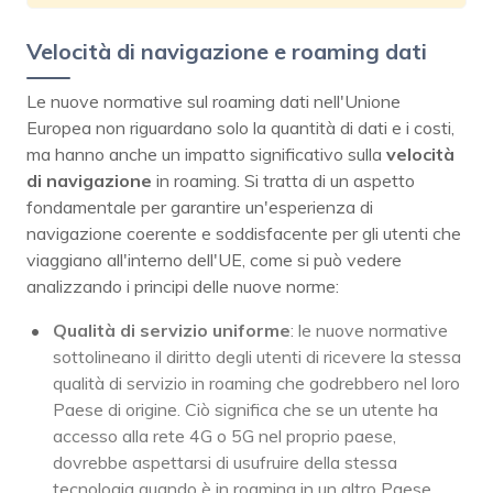
Velocità di navigazione e roaming dati
Le nuove normative sul roaming dati nell'Unione
Europea non riguardano solo la quantità di dati e i costi,
ma hanno anche un impatto significativo sulla
velocità
di navigazione
in roaming. Si tratta di un aspetto
fondamentale per garantire un'esperienza di
navigazione coerente e soddisfacente per gli utenti che
viaggiano all'interno dell'UE, come si può vedere
analizzando i principi delle nuove norme:
Qualità di servizio uniforme
: le nuove normative
sottolineano il diritto degli utenti di ricevere la stessa
qualità di servizio in roaming che godrebbero nel loro
Paese di origine. Ciò significa che se un utente ha
accesso alla rete 4G o 5G nel proprio paese,
dovrebbe aspettarsi di usufruire della stessa
tecnologia quando è in roaming in un altro Paese