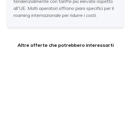
tendenzialmente con tariffe più elevate rispetto
all'UE. Molti operatori offrono piani specifici per il
roaming internazionale per ridurre i costi.
Altre offerte che potrebbero interessarti