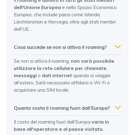
dell'Unione Europea
e nello Spazio Economico
Europeo, che include paesi come Islanda,
Liechtenstein e Norvegia, oltre agli stati membri
dell'UE.
Cosa succede se non si attiva il roaming?
Se non si attiva il roaming,
non sarà possibile
utilizzare la rete cellulare per chiamate
,
messaggi
o
dati internet
quando si viaggia
all'estero. Sarà necessario affidarsi a Wi-Fi o
acquistare una SIM locale.
Quanto costa il roaming fuori dall’Europa?
Il costo del roaming fuori dall'Europa
varia in
base all'operatore e al paese visitato
,