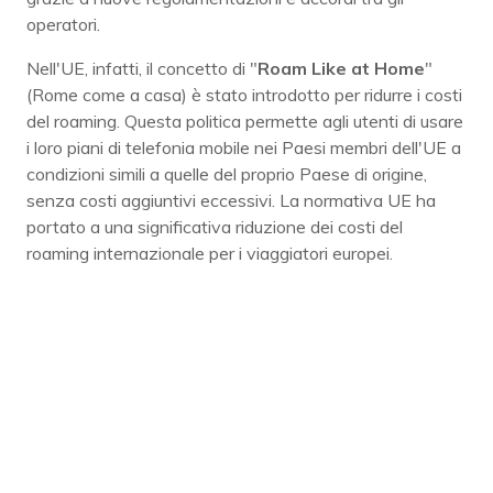
operatori.
Nell'UE, infatti, il concetto di "
Roam Like at Home
"
(Rome come a casa) è stato introdotto per ridurre i costi
del roaming. Questa politica permette agli utenti di usare
i loro piani di telefonia mobile nei Paesi membri dell'UE a
condizioni simili a quelle del proprio Paese di origine,
senza costi aggiuntivi eccessivi. La normativa UE ha
portato a una significativa riduzione dei costi del
roaming internazionale per i viaggiatori europei.