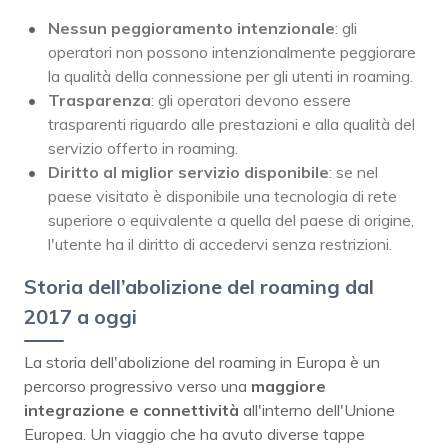
Nessun peggioramento intenzionale
: gli
operatori non possono intenzionalmente peggiorare
la qualità della connessione per gli utenti in roaming.
Trasparenza
: gli operatori devono essere
trasparenti riguardo alle prestazioni e alla qualità del
servizio offerto in roaming.
Diritto al miglior servizio disponibile
: se nel
paese visitato è disponibile una tecnologia di rete
superiore o equivalente a quella del paese di origine,
l'utente ha il diritto di accedervi senza restrizioni.
Storia dell’abolizione del roaming dal
2017 a oggi
La storia dell'abolizione del roaming in Europa è un
percorso progressivo verso una
maggiore
integrazione e connettività
all'interno dell'Unione
Europea. Un viaggio che ha avuto diverse tappe