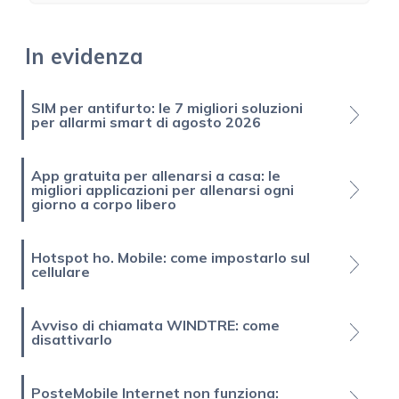
In evidenza
SIM per antifurto: le 7 migliori soluzioni
per allarmi smart di agosto 2026
App gratuita per allenarsi a casa: le
migliori applicazioni per allenarsi ogni
giorno a corpo libero
Hotspot ho. Mobile: come impostarlo sul
cellulare
Avviso di chiamata WINDTRE: come
disattivarlo
PosteMobile Internet non funziona: