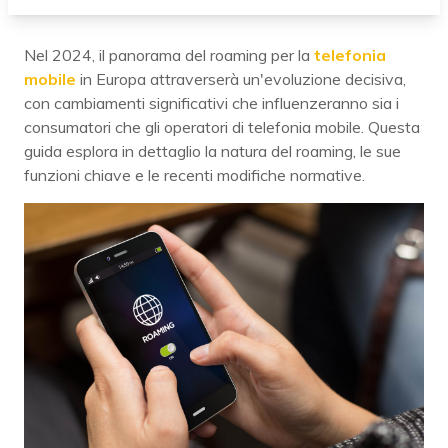
Nel 2024, il panorama del roaming per la
telefonia
mobile
in Europa attraverserà un'evoluzione decisiva,
con cambiamenti significativi che influenzeranno sia i
consumatori che gli operatori di telefonia mobile. Questa
guida esplora in dettaglio la natura del roaming, le sue
funzioni chiave e le recenti modifiche normative.