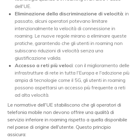
dell'UE.
Eliminazione della discriminazione di velocità
: in
passato, alcuni operatori potevano limitare
intenzionalmente la velocità di connessione in
roaming. Le nuove regole mirano a eliminare queste
pratiche, garantendo che gli utenti in roaming non
subiscano riduzioni di velocità senza una
giustificazione valida.
Accesso a reti più veloci
: con il miglioramento delle
infrastrutture di rete in tutta l'Europa e l'adozione più
ampia di tecnologie come il 5G, gli utenti in roaming
possono aspettarsi un accesso più frequente a reti
ad alta velocità.
Le normative dell'UE stabiliscono che gli operatori di
telefonia mobile non devono offrire una qualità di
servizio inferiore in roaming rispetto a quella disponibile
nel paese di origine dell'utente. Questo principio
assicura: