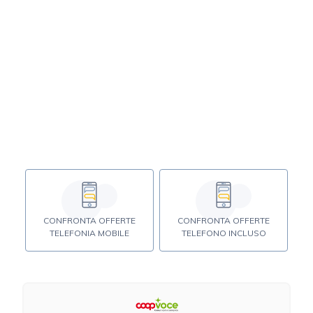
CONFRONTA OFFERTE
CONFRONTA OFFERTE
TELEFONIA MOBILE
TELEFONO INCLUSO