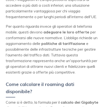
accedere a più dati a costi inferiori, una situazione
particolarmente vantaggiosa per chi viaggia
frequentemente o per lunghi periodi all'interno dell'UE.
Per quanto riguarda invece gli operatori di telefonia
mobile, questi devono
adeguare le loro offerte
per
conformarsi alle nuove normative. L’obbligo richiede un
aggiornamento delle
politiche di tariffazione
e
possibilmente delle infrastrutture tecniche per gestire
l'aumento del traffico dati. Tuttavia questa
trasformazione rappresenta anche un'opportunità per
gli operatori di attrarre nuovi clienti e fidelizzare quelli
esistenti grazie a offerte più competitive.
Come calcolare il roaming dati
disponibile?
Come si è detto, la formula per il
calcolo dei Gigabyte