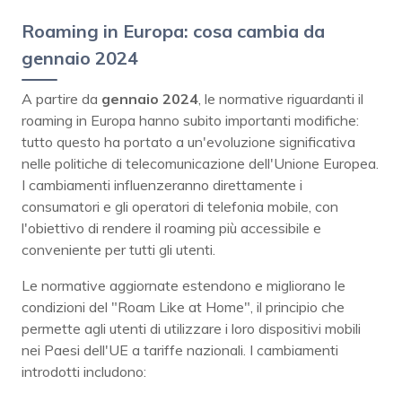
Roaming in Europa: cosa cambia da
gennaio 2024
A partire da
gennaio 2024
, le normative riguardanti il
roaming in Europa hanno subito importanti modifiche:
tutto questo ha portato a un'evoluzione significativa
nelle politiche di telecomunicazione dell'Unione Europea.
I cambiamenti influenzeranno direttamente i
consumatori e gli operatori di telefonia mobile, con
l'obiettivo di rendere il roaming più accessibile e
conveniente per tutti gli utenti.
Le normative aggiornate estendono e migliorano le
condizioni del "Roam Like at Home", il principio che
permette agli utenti di utilizzare i loro dispositivi mobili
nei Paesi dell'UE a tariffe nazionali. I cambiamenti
introdotti includono: