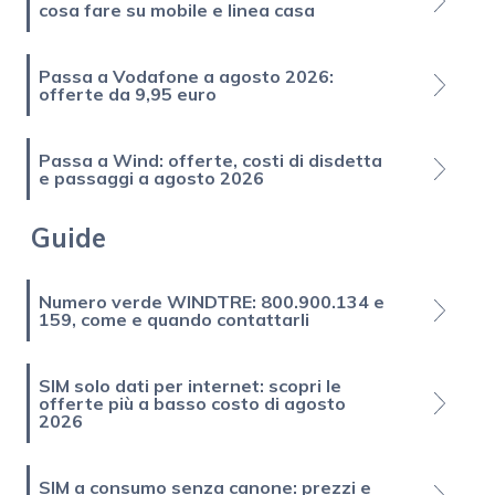
cosa fare su mobile e linea casa
Passa a Vodafone a agosto 2026:
offerte da 9,95 euro
Passa a Wind: offerte, costi di disdetta
e passaggi a agosto 2026
Guide
Numero verde WINDTRE: 800.900.134 e
159, come e quando contattarli
SIM solo dati per internet: scopri le
offerte più a basso costo di agosto
2026
SIM a consumo senza canone: prezzi e