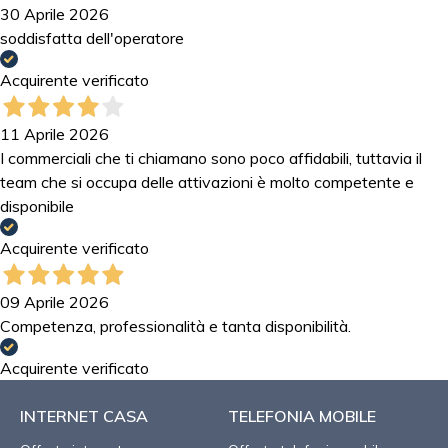
30 Aprile 2026
soddisfatta dell'operatore
Acquirente verificato
11 Aprile 2026
I commerciali che ti chiamano sono poco affidabili, tuttavia il
team che si occupa delle attivazioni è molto competente e
disponibile
Acquirente verificato
09 Aprile 2026
Competenza, professionalità e tanta disponibilità.
Acquirente verificato
INTERNET CASA
TELEFONIA MOBILE