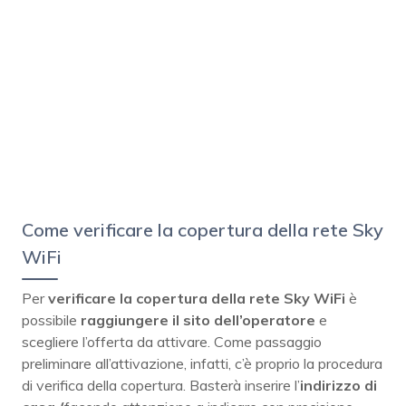
Come verificare la copertura della rete Sky
WiFi
Per
verificare la copertura della rete Sky WiFi
è
possibile
raggiungere il sito dell’operatore
e
scegliere l’offerta da attivare. Come passaggio
preliminare all’attivazione, infatti, c’è proprio la procedura
di verifica della copertura. Basterà inserire l’
indirizzo di