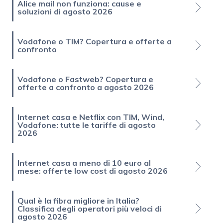
Alice mail non funziona: cause e
soluzioni di agosto 2026
Vodafone o TIM? Copertura e offerte a
confronto
Vodafone o Fastweb? Copertura e
offerte a confronto a agosto 2026
Internet casa e Netflix con TIM, Wind,
Vodafone: tutte le tariffe di agosto
2026
Internet casa a meno di 10 euro al
mese: offerte low cost di agosto 2026
Qual è la fibra migliore in Italia?
Classifica degli operatori più veloci di
agosto 2026