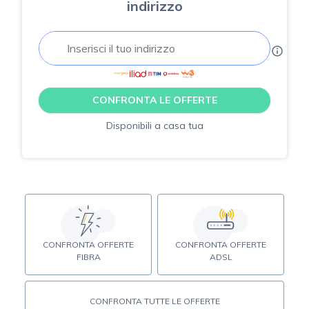
indirizzo
CONFRONTA LE OFFERTE
Disponibili a casa tua
CONFRONTA OFFERTE
CONFRONTA OFFERTE
FIBRA
ADSL
CONFRONTA TUTTE LE OFFERTE