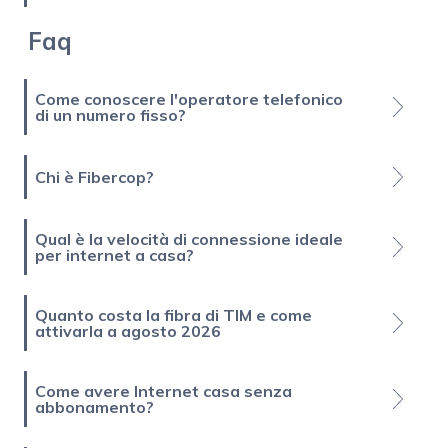
Faq
Come conoscere l'operatore telefonico
di un numero fisso?
Chi è Fibercop?
Qual è la velocità di connessione ideale
per internet a casa?
Quanto costa la fibra di TIM e come
attivarla a agosto 2026
Come avere Internet casa senza
abbonamento?