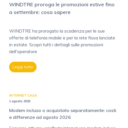
WINDTRE proroga le promozioni estive fino
a settembre: cosa sapere
WINDTRE ha prorogato la scadenza per le sue
offerte di telefonia mobile e per la rete fissa lanciate
in estate. Scopri tutti i dettagli sulle promozioni
dell'operatore
Leggi tutto
INTERNET CASA
1 agosto 2026
Modem incluso o acquistato separatamente: costi
e differenze ad agosto 2026