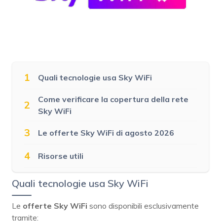
1
Quali tecnologie usa Sky WiFi
Come verificare la copertura della rete
2
Sky WiFi
3
Le offerte Sky WiFi di agosto 2026
4
Risorse utili
Quali tecnologie usa Sky WiFi
Le
offerte Sky WiFi
sono disponibili esclusivamente
tramite: