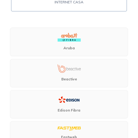
INTERNET CASA
Aruba
Beactive
Edison Fibra
Fastweb