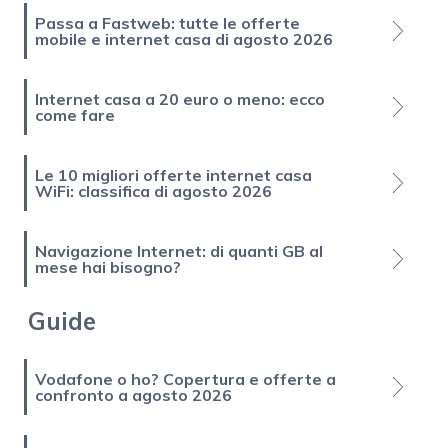
Passa a Fastweb: tutte le offerte
mobile e internet casa di agosto 2026
Internet casa a 20 euro o meno: ecco
come fare
Le 10 migliori offerte internet casa
WiFi: classifica di agosto 2026
Navigazione Internet: di quanti GB al
mese hai bisogno?
Guide
Vodafone o ho? Copertura e offerte a
confronto a agosto 2026