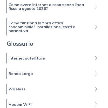
Come avere Internet a casa senza linea
fissa a agosto 2026?
Come funziona la fibra ottica
condominiale? Installazione, costi e
normativa
Glossario
Internet satellitare
Banda Larga
Wireless
Modem WiFi