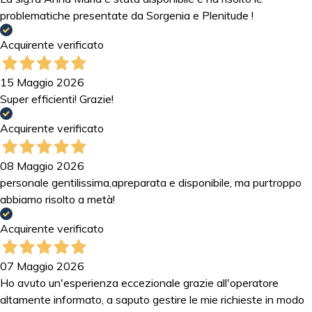
problematiche presentate da Sorgenia e Plenitude !
Acquirente verificato
15 Maggio 2026
Super efficienti! Grazie!
Acquirente verificato
08 Maggio 2026
personale gentilissima,apreparata e disponibile, ma purtroppo
abbiamo risolto a metà!
Acquirente verificato
07 Maggio 2026
Ho avuto un'esperienza eccezionale grazie all'operatore
altamente informato, a saputo gestire le mie richieste in modo