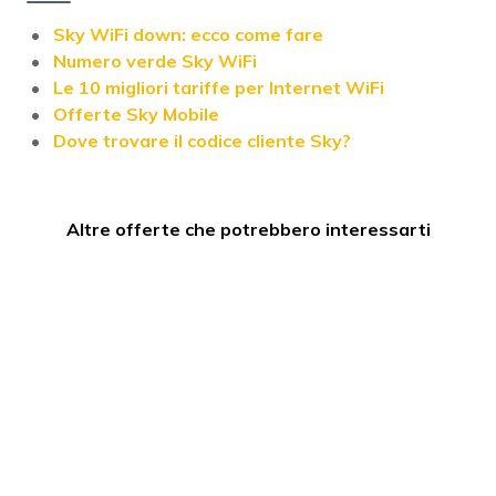
Sky WiFi down: ecco come fare
Numero verde Sky WiFi
Le 10 migliori tariffe per Internet WiFi
Offerte Sky Mobile
Dove trovare il codice cliente Sky?
Altre offerte che potrebbero interessarti