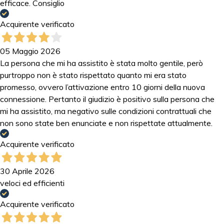
efficace. Consiglio
Acquirente verificato
05 Maggio 2026
La persona che mi ha assistito è stata molto gentile, però
purtroppo non è stato rispettato quanto mi era stato
promesso, ovvero l’attivazione entro 10 giorni della nuova
connessione. Pertanto il giudizio è positivo sulla persona che
mi ha assistito, ma negativo sulle condizioni contrattuali che
non sono state ben enunciate e non rispettate attualmente.
Acquirente verificato
30 Aprile 2026
veloci ed efficienti
Acquirente verificato