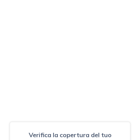
Verifica la copertura del tuo