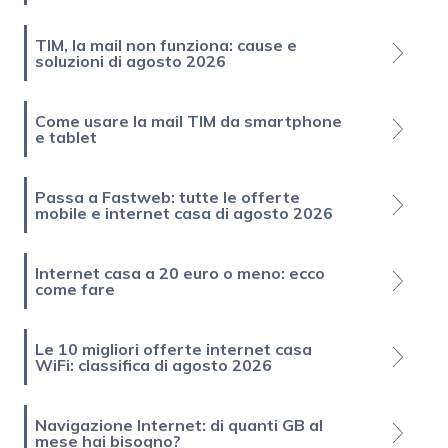
TIM, la mail non funziona: cause e
soluzioni di agosto 2026
Come usare la mail TIM da smartphone
e tablet
Passa a Fastweb: tutte le offerte
mobile e internet casa di agosto 2026
Internet casa a 20 euro o meno: ecco
come fare
Le 10 migliori offerte internet casa
WiFi: classifica di agosto 2026
Navigazione Internet: di quanti GB al
mese hai bisogno?