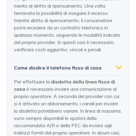
merito al diritto di ripensamento. Una volta
terminata la possibilità di eseguire il recesso
tramite diritto di ripensamento, il consumatore
potrà recedere da un contratto telefonico in
qualsiasi momento, seguendo le modalità indicate
dal proprio provider. In questi casi è necessario
verificare costi aggiuntivi, vincoli e penali.
Come disdire il telefono fisso di casa
Per effettuare la
disdetta della linea fissa di
casa
è necessario inviare una comunicazione al
proprio operatore. A seconda del provider con cui
si è attivato un abbonamento, i canali per inviare
la disdetta potrebbero variare. In linea di massima,
sono sempre disponibili le opzioni della
raccomandata A/R e della PEC da inviare agli
indirizzi forniti dal proprio operatore. In alcuni casi,