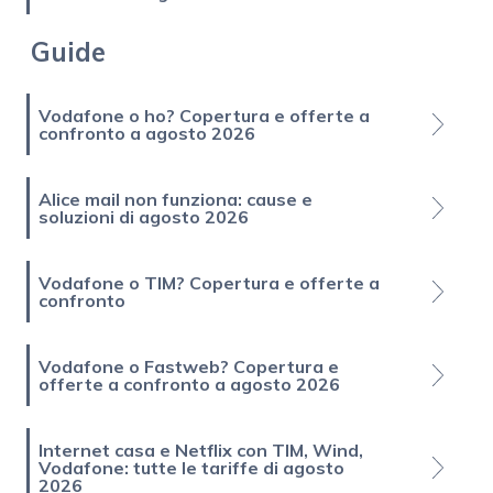
Guide
Vodafone o ho? Copertura e offerte a
confronto a agosto 2026
Alice mail non funziona: cause e
soluzioni di agosto 2026
Vodafone o TIM? Copertura e offerte a
confronto
Vodafone o Fastweb? Copertura e
offerte a confronto a agosto 2026
Internet casa e Netflix con TIM, Wind,
Vodafone: tutte le tariffe di agosto
2026