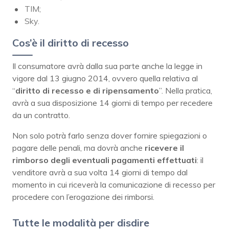
TIM;
Sky.
Cos’è il diritto di recesso
Il consumatore avrà dalla sua parte anche la legge in
vigore dal 13 giugno 2014, ovvero quella relativa al
“
diritto di recesso e di ripensamento
”. Nella pratica,
avrà a sua disposizione 14 giorni di tempo per recedere
da un contratto.
Non solo potrà farlo senza dover fornire spiegazioni o
pagare delle penali, ma dovrà anche
ricevere il
rimborso degli eventuali pagamenti effettuati
: il
venditore avrà a sua volta 14 giorni di tempo dal
momento in cui riceverà la comunicazione di recesso per
procedere con l’erogazione dei rimborsi.
Tutte le modalità per disdire