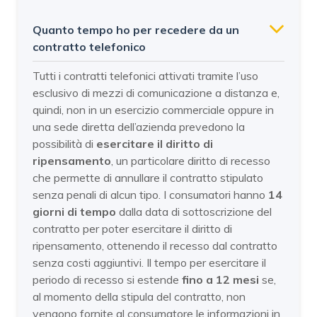
Quanto tempo ho per recedere da un
contratto telefonico
Tutti i contratti telefonici attivati tramite l’uso
esclusivo di mezzi di comunicazione a distanza e,
quindi, non in un esercizio commerciale oppure in
una sede diretta dell’azienda prevedono la
possibilità di
esercitare il diritto di
ripensamento
, un particolare diritto di recesso
che permette di annullare il contratto stipulato
senza penali di alcun tipo. I consumatori hanno
14
giorni di tempo
dalla data di sottoscrizione del
contratto per poter esercitare il diritto di
ripensamento, ottenendo il recesso dal contratto
senza costi aggiuntivi. Il tempo per esercitare il
periodo di recesso si estende
fino a 12 mesi
se,
al momento della stipula del contratto, non
vengono fornite al consumatore le informazioni in