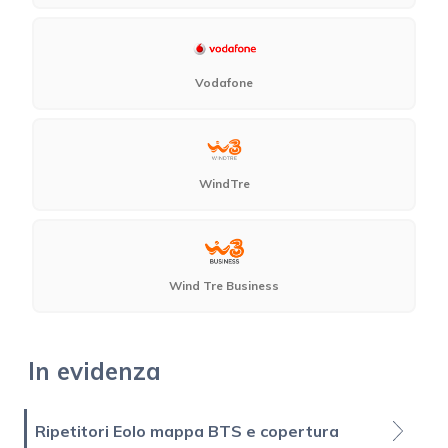
Vodafone
WindTre
Wind Tre Business
In evidenza
Ripetitori Eolo mappa BTS e copertura