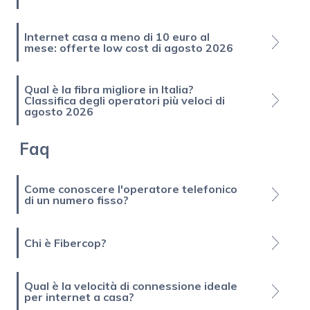
Internet casa a meno di 10 euro al
mese: offerte low cost di agosto 2026
Qual è la fibra migliore in Italia?
Classifica degli operatori più veloci di
agosto 2026
Faq
Come conoscere l'operatore telefonico
di un numero fisso?
Chi è Fibercop?
Qual è la velocità di connessione ideale
per internet a casa?