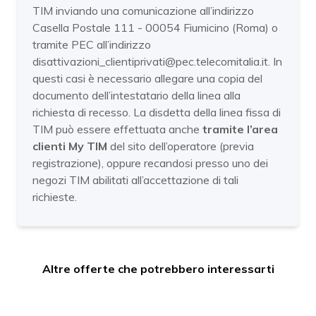
TIM inviando una comunicazione all’indirizzo
Casella Postale 111 - 00054 Fiumicino (Roma) o
tramite PEC all’indirizzo
disattivazioni_clientiprivati@pec.telecomitalia.it. In
questi casi è necessario allegare una copia del
documento dell’intestatario della linea alla
richiesta di recesso. La disdetta della linea fissa di
TIM può essere effettuata anche
tramite l’area
clienti My TIM
del sito dell’operatore (previa
registrazione), oppure recandosi presso uno dei
negozi TIM abilitati all’accettazione di tali
richieste.
Altre offerte che potrebbero interessarti