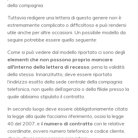
della compagnia.
Tuttavia redigere una lettera di questo genere non è
estremamente complicato o difficoltoso e può rendersi
utile anche per altre occasioni. Un possibile modello da
seguire potrebbe essere quello seguente:
Come si può vedere dal modello riportato ci sono degli
elementi che non possono proprio mancare
all'interno della lettera di recesso
, pena la validità
della stessa. Innanzitutto, deve essere riportato
l’indirizzo esatto della sede centrale della compagnia
telefonica, non quello dell’agenzia o della filiale presso la
quale abbiamo stipulato il contratto.
In secondo luogo deve essere obbligatoriamente citata
la legge alla quale facciamo riferimento, ossia la legge
40 del 2007, e il
numero di contratto
con le relative
coordinate, ovvero numero telefonico e codice cliente,