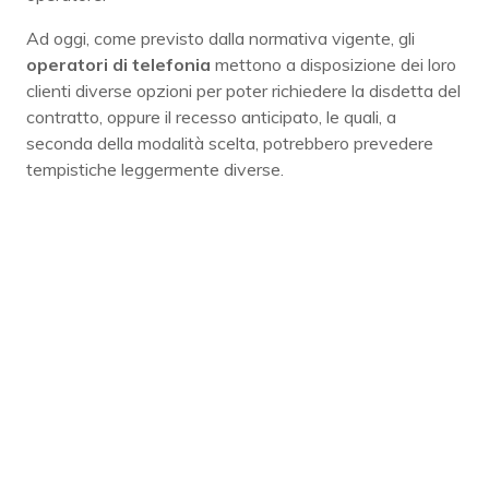
Ad oggi, come previsto dalla normativa vigente, gli
operatori di telefonia
mettono a disposizione dei loro
clienti diverse opzioni per poter richiedere la disdetta del
contratto, oppure il recesso anticipato, le quali, a
seconda della modalità scelta, potrebbero prevedere
tempistiche leggermente diverse.