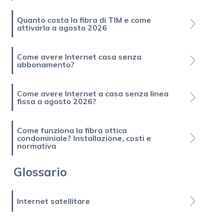
Quanto costa la fibra di TIM e come
attivarla a agosto 2026
Come avere Internet casa senza
abbonamento?
Come avere Internet a casa senza linea
fissa a agosto 2026?
Come funziona la fibra ottica
condominiale? Installazione, costi e
normativa
Glossario
Internet satellitare