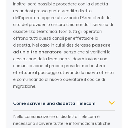
inoltre, sarà possibile procedere con la disdetta
recandosi presso punto vendita diretto
dell’operatore oppure utilizzando l’Area clienti del
sito del provider, o ancora chiamando il servizio di
assistenza telefonica. Non tutti gli operatori
offrono tutti questi canali per effettuare la
disdetta. Nel caso in cui si desiderasse
passare
ad un altro operatore
, senza che si verifichi la
cessazione della linea, non si dovrà inviare una
comunicazione al proprio provider ma basterà
effettuare il passaggio attivando la nuova offerta
e comunicando al nuovo operatore il codice di
migrazione.
Come scrivere una disdetta Telecom
Nella comunicazione di disdetta Telecom è
necessario scrivere tutte le informazioni utili che