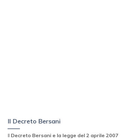
Il Decreto Bersani
Il
Decreto Bersani e la legge del 2 aprile 2007