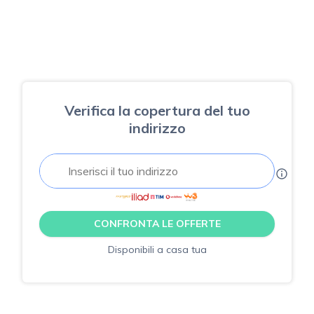
Verifica la copertura del tuo
indirizzo
CONFRONTA LE OFFERTE
Disponibili a casa tua