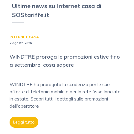
Ultime news su Internet casa di
SOStariffe.it
INTERNET CASA
2 agosto 2026
WINDTRE proroga le promozioni estive fino
a settembre: cosa sapere
WINDTRE ha prorogato la scadenza per le sue
offerte di telefonia mobile e per la rete fissa lanciate
in estate. Scopri tutti i dettagli sulle promozioni
dell'operatore
Leggi tutto