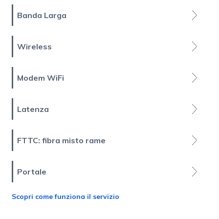
Banda Larga
Wireless
Modem WiFi
Latenza
FTTC: fibra misto rame
Portale
Scopri come funziona il servizio