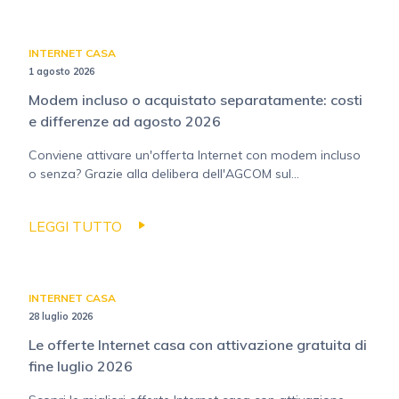
INTERNET CASA
1 agosto 2026
Modem incluso o acquistato separatamente: costi
e differenze ad agosto 2026
Conviene attivare un'offerta Internet con modem incluso
o senza? Grazie alla delibera dell'AGCOM sul...
LEGGI TUTTO
INTERNET CASA
28 luglio 2026
Le offerte Internet casa con attivazione gratuita di
fine luglio 2026