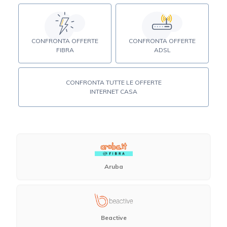
CONFRONTA OFFERTE
CONFRONTA OFFERTE
FIBRA
ADSL
CONFRONTA TUTTE LE OFFERTE
INTERNET CASA
Aruba
Beactive