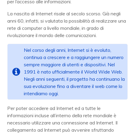
per l’accesso alle informazioni.
La nascita di Internet risale al secolo scorso. Già negli
anni 60, infatti, si valutata la possibilità di realizzare una
rete di computer a livello mondiale, in grado di
rivoluzionare il mondo delle comunicazioni.
Nel corso degli anni, Internet si è evoluto,
continua a crescere e a raggiungere un numero
sempre maggiore di utenti e dispositivi. Nel
1991 è nato ufficialmente il World Wide Web.
Negli anni seguenti, il progetto ha continuano la
sua evoluzione fino a diventare il web come lo
intendiamo oggi.
Per poter accedere ad Internet ed a tutte le
informazioni incluse all’interno della rete mondiale è
necessario utilizzare una connessione ad Internet. Il
collegamento ad Internet può avvenire sfruttando