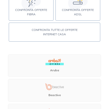
CONFRONTA OFFERTE
CONFRONTA OFFERTE
FIBRA
ADSL
CONFRONTA TUTTE LE OFFERTE
INTERNET CASA
Aruba
Beactive