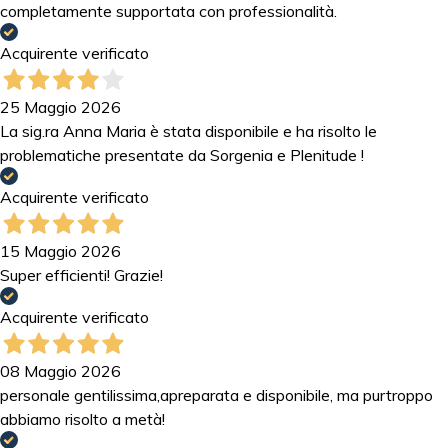
completamente supportata con professionalità.
Acquirente verificato
25 Maggio 2026
La sig.ra Anna Maria è stata disponibile e ha risolto le
problematiche presentate da Sorgenia e Plenitude !
Acquirente verificato
15 Maggio 2026
Super efficienti! Grazie!
Acquirente verificato
08 Maggio 2026
personale gentilissima,apreparata e disponibile, ma purtroppo
abbiamo risolto a metà!