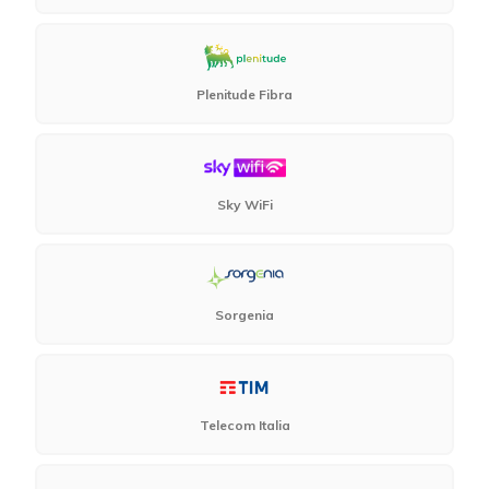
Plenitude Fibra
Sky WiFi
Sorgenia
Telecom Italia