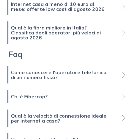
Internet casa a meno di 10 euro al
mese: offerte low cost di agosto 2026
Qual è la fibra migliore in Italia?
Classifica degli operatori più veloci di
agosto 2026
Faq
Come conoscere l'operatore telefonico
di un numero fisso?
Chi è Fibercop?
Qual è la velocità di connessione ideale
per internet a casa?