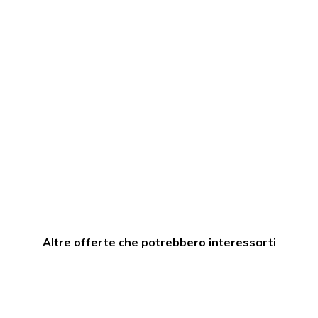
Altre offerte che potrebbero interessarti