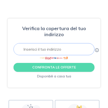
Verifica la copertura del tuo
indirizzo
CONFRONTA LE OFFERTE
Disponibili a casa tua