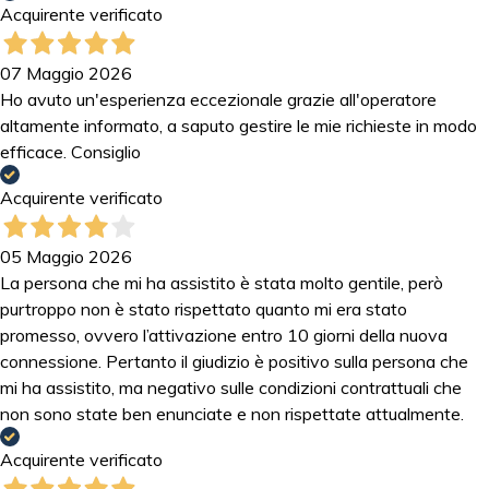
Acquirente verificato
07 Maggio 2026
Ho avuto un'esperienza eccezionale grazie all'operatore
altamente informato, a saputo gestire le mie richieste in modo
efficace. Consiglio
Acquirente verificato
05 Maggio 2026
La persona che mi ha assistito è stata molto gentile, però
purtroppo non è stato rispettato quanto mi era stato
promesso, ovvero l’attivazione entro 10 giorni della nuova
connessione. Pertanto il giudizio è positivo sulla persona che
mi ha assistito, ma negativo sulle condizioni contrattuali che
non sono state ben enunciate e non rispettate attualmente.
Acquirente verificato