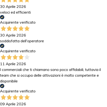
30 Aprile 2026
veloci ed efficienti
Acquirente verificato
30 Aprile 2026
soddisfatta dell'operatore
Acquirente verificato
11 Aprile 2026
I commerciali che ti chiamano sono poco affidabili, tuttavia il
team che si occupa delle attivazioni è molto competente e
disponibile
Acquirente verificato
09 Aprile 2026