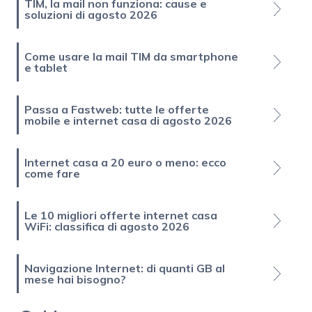
TIM, la mail non funziona: cause e
soluzioni di agosto 2026
Come usare la mail TIM da smartphone
e tablet
Passa a Fastweb: tutte le offerte
mobile e internet casa di agosto 2026
Internet casa a 20 euro o meno: ecco
come fare
Le 10 migliori offerte internet casa
WiFi: classifica di agosto 2026
Navigazione Internet: di quanti GB al
mese hai bisogno?