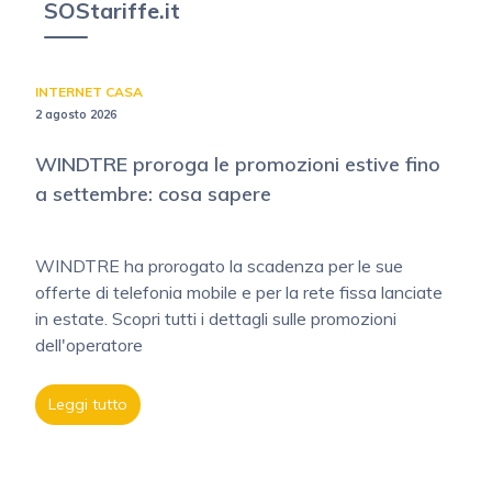
SOStariffe.it
INTERNET CASA
2 agosto 2026
WINDTRE proroga le promozioni estive fino
a settembre: cosa sapere
WINDTRE ha prorogato la scadenza per le sue
offerte di telefonia mobile e per la rete fissa lanciate
in estate. Scopri tutti i dettagli sulle promozioni
dell'operatore
Leggi tutto