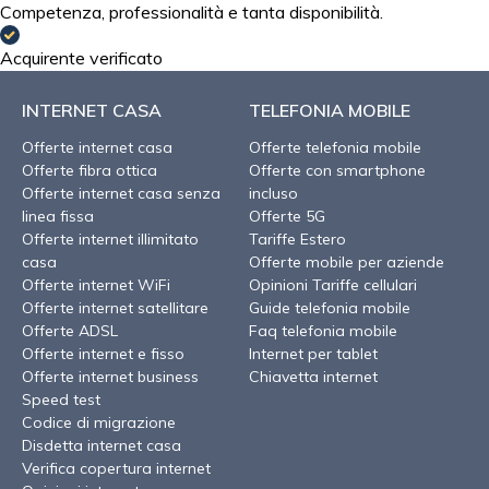
Competenza, professionalità e tanta disponibilità.
Acquirente verificato
INTERNET CASA
TELEFONIA MOBILE
Offerte internet casa
Offerte telefonia mobile
Offerte fibra ottica
Offerte con smartphone
Offerte internet casa senza
incluso
linea fissa
Offerte 5G
Offerte internet illimitato
Tariffe Estero
casa
Offerte mobile per aziende
Offerte internet WiFi
Opinioni Tariffe cellulari
Offerte internet satellitare
Guide telefonia mobile
Offerte ADSL
Faq telefonia mobile
Offerte internet e fisso
Internet per tablet
Offerte internet business
Chiavetta internet
Speed test
Codice di migrazione
Disdetta internet casa
Verifica copertura internet