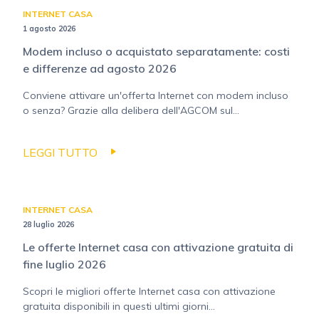
INTERNET CASA
1 agosto 2026
Modem incluso o acquistato separatamente: costi
e differenze ad agosto 2026
Conviene attivare un'offerta Internet con modem incluso
o senza? Grazie alla delibera dell'AGCOM sul...
LEGGI TUTTO
INTERNET CASA
28 luglio 2026
Le offerte Internet casa con attivazione gratuita di
fine luglio 2026
Scopri le migliori offerte Internet casa con attivazione
gratuita disponibili in questi ultimi giorni...