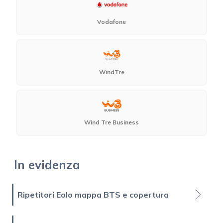
Vodafone
WindTre
Wind Tre Business
In evidenza
Ripetitori Eolo mappa BTS e copertura