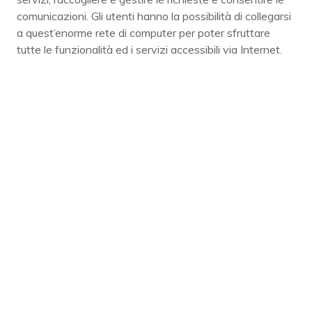
comunicazioni. Gli utenti hanno la possibilità di collegarsi
a quest’enorme rete di computer per poter sfruttare
tutte le funzionalità ed i servizi accessibili via Internet.