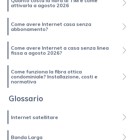
Quanto costa la fibra di TIM e come
attivarla a agosto 2026
Come avere Internet casa senza
abbonamento?
Come avere Internet a casa senza linea
fissa a agosto 2026?
Come funziona la fibra ottica
condominiale? Installazione, costi e
normativa
Glossario
Internet satellitare
Banda Larga