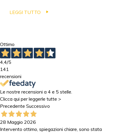
LEGGI TUTTO
Ottimo
4,4
/5
141
recensioni
Le nostre recensioni a 4 e 5 stelle.
Clicca qui per leggerle tutte >
Precedente
Successivo
28 Maggio 2026
Intervento ottimo, spiegazioni chiare, sono stata