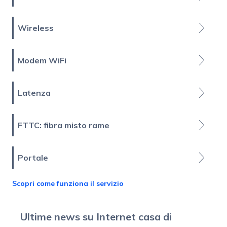
Wireless
Modem WiFi
Latenza
FTTC: fibra misto rame
Portale
Scopri come funziona il servizio
Ultime news su Internet casa di