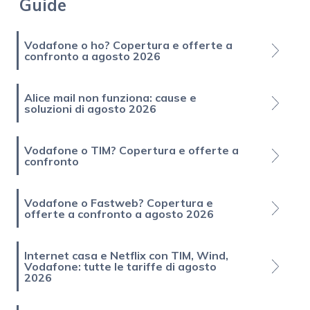
Guide
Vodafone o ho? Copertura e offerte a
confronto a agosto 2026
Alice mail non funziona: cause e
soluzioni di agosto 2026
Vodafone o TIM? Copertura e offerte a
confronto
Vodafone o Fastweb? Copertura e
offerte a confronto a agosto 2026
Internet casa e Netflix con TIM, Wind,
Vodafone: tutte le tariffe di agosto
2026