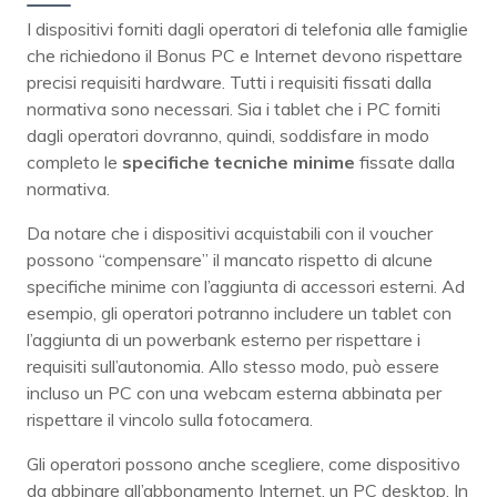
I dispositivi forniti dagli operatori di telefonia alle famiglie
che richiedono il Bonus PC e Internet devono rispettare
precisi requisiti hardware. Tutti i requisiti fissati dalla
normativa sono necessari. Sia i tablet che i PC forniti
dagli operatori dovranno, quindi, soddisfare in modo
completo le
specifiche tecniche minime
fissate dalla
normativa.
Da notare che i dispositivi acquistabili con il voucher
possono “compensare” il mancato rispetto di alcune
specifiche minime con l’aggiunta di accessori esterni. Ad
esempio, gli operatori potranno includere un tablet con
l’aggiunta di un powerbank esterno per rispettare i
requisiti sull’autonomia. Allo stesso modo, può essere
incluso un PC con una webcam esterna abbinata per
rispettare il vincolo sulla fotocamera.
Gli operatori possono anche scegliere, come dispositivo
da abbinare all’abbonamento Internet, un PC desktop. In