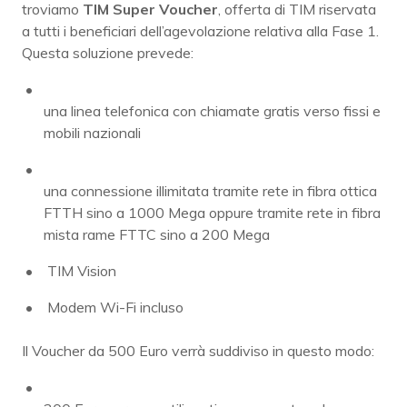
troviamo
TIM Super Voucher
, offerta di TIM riservata
a tutti i beneficiari dell’agevolazione relativa alla Fase 1.
Questa soluzione prevede:
una linea telefonica con chiamate gratis verso fissi e
mobili nazionali
una connessione illimitata tramite rete in fibra ottica
FTTH sino a 1000 Mega oppure tramite rete in fibra
mista rame FTTC sino a 200 Mega
TIM Vision
Modem Wi-Fi incluso
Il Voucher da 500 Euro verrà suddiviso in questo modo: