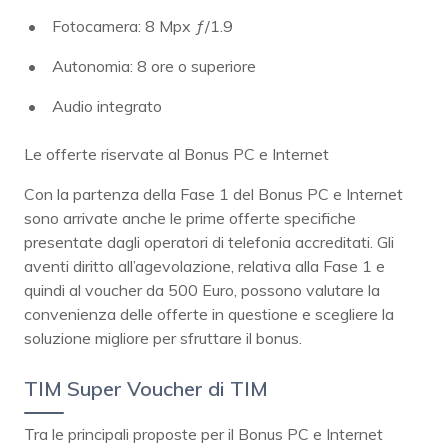
Fotocamera: 8 Mpx ƒ/1.9
Autonomia: 8 ore o superiore
Audio integrato
Le offerte riservate al Bonus PC e Internet
Con la partenza della Fase 1 del Bonus PC e Internet
sono arrivate anche le prime offerte specifiche
presentate dagli operatori di telefonia accreditati. Gli
aventi diritto all’agevolazione, relativa alla Fase 1 e
quindi al voucher da 500 Euro, possono valutare la
convenienza delle offerte in questione e scegliere la
soluzione migliore per sfruttare il bonus.
TIM Super Voucher di TIM
Tra le principali proposte per il Bonus PC e Internet