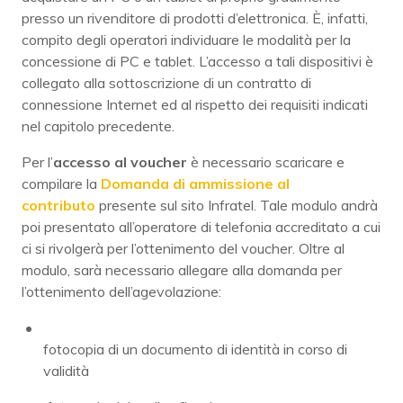
presso un rivenditore di prodotti d’elettronica. È, infatti,
compito degli operatori individuare le modalità per la
concessione di PC e tablet. L’accesso a tali dispositivi è
collegato alla sottoscrizione di un contratto di
connessione Internet ed al rispetto dei requisiti indicati
nel capitolo precedente.
Per l’
accesso al voucher
è necessario scaricare e
compilare la
Domanda di ammissione al
contributo
presente sul sito Infratel. Tale modulo andrà
poi presentato all’operatore di telefonia accreditato a cui
ci si rivolgerà per l’ottenimento del voucher. Oltre al
modulo, sarà necessario allegare alla domanda per
l’ottenimento dell’agevolazione:
fotocopia di un documento di identità in corso di
validità