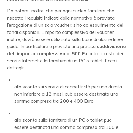
Da notare, inoltre, che per ogni nucleo familiare che
rispetta i requisiti indicati dalla normativa è prevista
l’erogazione di un solo voucher, sino ad esaurimento dei
fondi disponibili. L’importo complessivo del voucher,
inoltre, dovrà essere utilizzato sulla base di alcune linee
guida. In particolare è prevista una precisa
suddivisione
dell’importo complessivo di 500 Euro
tra il costo dei
servizi Internet e la fornitura di un PC o tablet. Ecco i
dettagli:
allo sconto sui servizi di connettività per una durata
non inferiore a 12 mesi, può essere destinata una
somma compresa tra 200 e 400 Euro
allo sconto sulla fornitura di un PC o tablet può
essere destinata una somma compresa tra 100 e