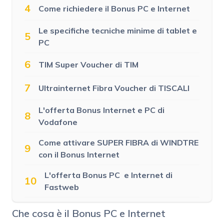
4
Come richiedere il Bonus PC e Internet
Le specifiche tecniche minime di tablet e
5
PC
6
TIM Super Voucher di TIM
7
Ultrainternet Fibra Voucher di TISCALI
L'offerta Bonus Internet e PC di
8
Vodafone
Come attivare SUPER FIBRA di WINDTRE
9
con il Bonus Internet
L'offerta Bonus PC e Internet di
10
Fastweb
Che cosa è il Bonus PC e Internet