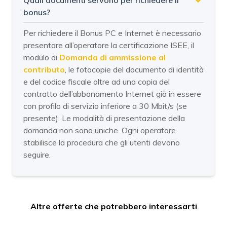
bonus?
Per richiedere il Bonus PC e Internet è necessario
presentare all’operatore la certificazione ISEE, il
modulo di
Domanda di ammissione al
contributo
, le fotocopie del documento di identità
e del codice fiscale oltre ad una copia del
contratto dell’abbonamento Internet già in essere
con profilo di servizio inferiore a 30 Mbit/s (se
presente). Le modalità di presentazione della
domanda non sono uniche. Ogni operatore
stabilisce la procedura che gli utenti devono
seguire.
Altre offerte che potrebbero interessarti