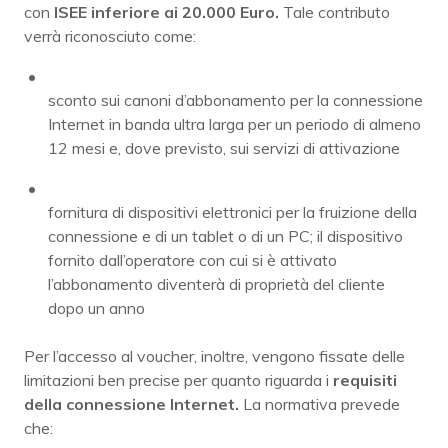
con
ISEE inferiore ai 20.000 Euro.
Tale contributo
verrà riconosciuto come:
sconto sui canoni d’abbonamento per la connessione
Internet in banda ultra larga per un periodo di almeno
12 mesi e, dove previsto, sui servizi di attivazione
fornitura di dispositivi elettronici per la fruizione della
connessione e di un tablet o di un PC; il dispositivo
fornito dall’operatore con cui si è attivato
l’abbonamento diventerà di proprietà del cliente
dopo un anno
Per l’accesso al voucher, inoltre, vengono fissate delle
limitazioni ben precise per quanto riguarda i
requisiti
della connessione Internet.
La normativa prevede
che: