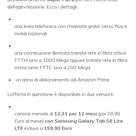
dell’agevolazione. Ecco i dettagli:
una linea telefonica con chiamate gratis verso fissi e
mobili nazionali
una connessione illimitata tramite rete in fibra ottica
FTTH sino a 1000 Mega oppure tramite rete in fibra
mista rame FTTC sino a 200 Mega
un anno di abbonamento ad Amazon Prime
L’offerta in questione è disponibile in due versioni:
canone mensile di
12,31 per 12 mesi
(poi 28,98
Euro al mese)
con Samsung Galaxy Tab S6 Lite
LTE
incluso a
159,90 Euro