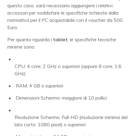
questo caso, sarà necessario aggiungere i relativi
accessori per soddisfare le specifiche richieste dalla
normativa per il PC acquistabile con il voucher da 500
Euro.
Per quanto riguarda i
tablet
, le specifiche tecniche
minime sono:
CPU: 4 core; 2 GHz o superiori (oppure 8 core; 1.6
GHz)
RAM: 4 GB o superiori
Dimensioni Schermo: maggiore di 10 pollici
Risoluzione Schermo: Full-HD (risoluzione minima del
lato corto: 1080 pixel) o superiori