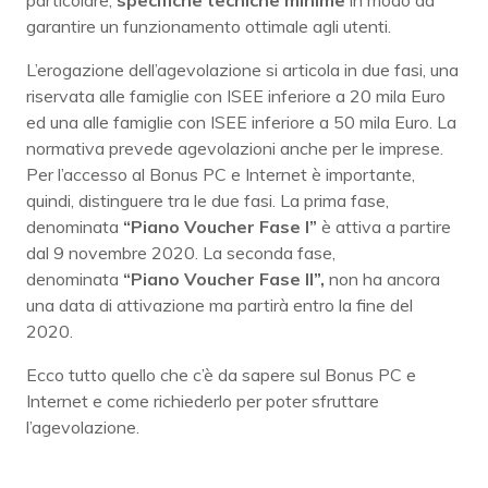
garantire un funzionamento ottimale agli utenti.
L’erogazione dell’agevolazione si articola in due fasi, una
riservata alle famiglie con ISEE inferiore a 20 mila Euro
ed una alle famiglie con ISEE inferiore a 50 mila Euro. La
normativa prevede agevolazioni anche per le imprese.
Per l’accesso al Bonus PC e Internet è importante,
quindi, distinguere tra le due fasi. La prima fase,
denominata
“Piano Voucher Fase I”
è attiva a partire
dal 9 novembre 2020. La seconda fase,
denominata
“Piano Voucher Fase II”,
non ha ancora
una data di attivazione ma partirà entro la fine del
2020.
Ecco tutto quello che c’è da sapere sul Bonus PC e
Internet e come richiederlo per poter sfruttare
l’agevolazione.