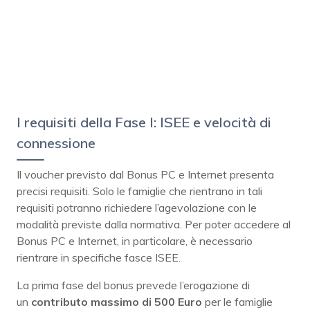
I requisiti della Fase I: ISEE e velocità di
connessione
Il voucher previsto dal Bonus PC e Internet presenta
precisi requisiti. Solo le famiglie che rientrano in tali
requisiti potranno richiedere l’agevolazione con le
modalità previste dalla normativa. Per poter accedere al
Bonus PC e Internet, in particolare, è necessario
rientrare in specifiche fasce ISEE.
La prima fase del bonus prevede l’erogazione di
un
contributo massimo di 500 Euro
per le famiglie