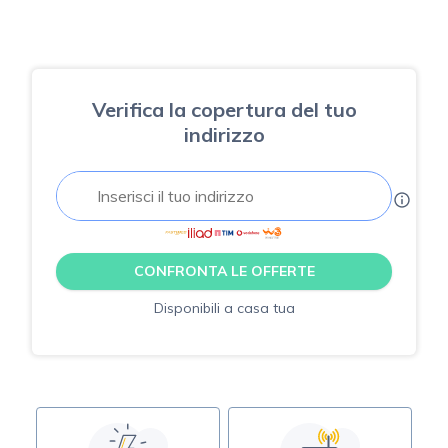
Verifica la copertura del tuo
indirizzo
CONFRONTA LE OFFERTE
Disponibili a casa tua