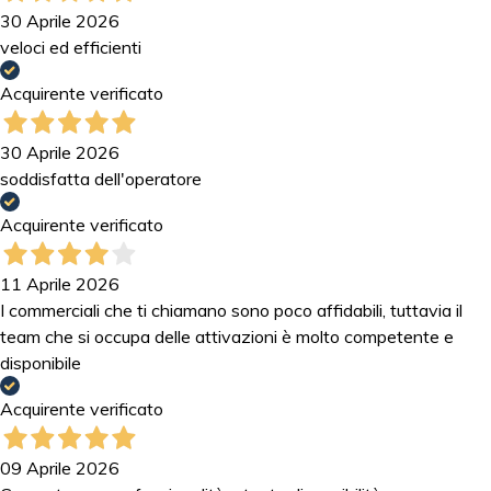
30 Aprile 2026
veloci ed efficienti
Acquirente verificato
30 Aprile 2026
soddisfatta dell'operatore
Acquirente verificato
11 Aprile 2026
I commerciali che ti chiamano sono poco affidabili, tuttavia il
team che si occupa delle attivazioni è molto competente e
disponibile
Acquirente verificato
09 Aprile 2026