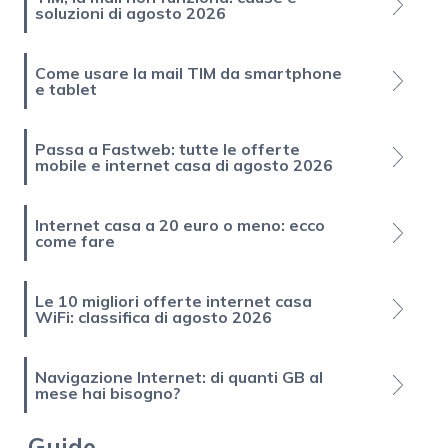
soluzioni di agosto 2026
Come usare la mail TIM da smartphone
e tablet
Passa a Fastweb: tutte le offerte
mobile e internet casa di agosto 2026
Internet casa a 20 euro o meno: ecco
come fare
Le 10 migliori offerte internet casa
WiFi: classifica di agosto 2026
Navigazione Internet: di quanti GB al
mese hai bisogno?
Guide