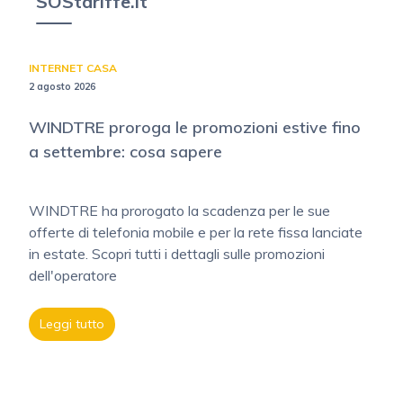
SOStariffe.it
INTERNET CASA
2 agosto 2026
WINDTRE proroga le promozioni estive fino
a settembre: cosa sapere
WINDTRE ha prorogato la scadenza per le sue
offerte di telefonia mobile e per la rete fissa lanciate
in estate. Scopri tutti i dettagli sulle promozioni
dell'operatore
Leggi tutto