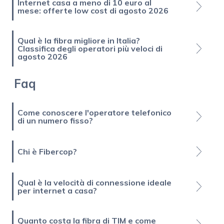
Internet casa a meno di 10 euro al
mese: offerte low cost di agosto 2026
Qual è la fibra migliore in Italia?
Classifica degli operatori più veloci di
agosto 2026
Faq
Come conoscere l'operatore telefonico
di un numero fisso?
Chi è Fibercop?
Qual è la velocità di connessione ideale
per internet a casa?
Quanto costa la fibra di TIM e come