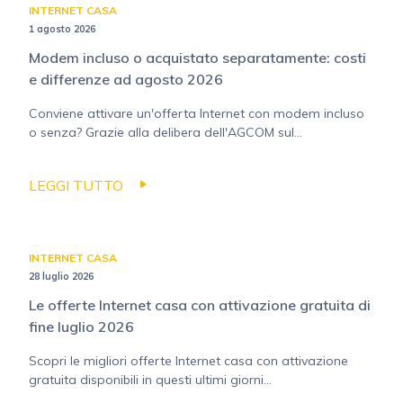
INTERNET CASA
1 agosto 2026
Modem incluso o acquistato separatamente: costi
e differenze ad agosto 2026
Conviene attivare un'offerta Internet con modem incluso
o senza? Grazie alla delibera dell'AGCOM sul...
LEGGI TUTTO
INTERNET CASA
28 luglio 2026
Le offerte Internet casa con attivazione gratuita di
fine luglio 2026
Scopri le migliori offerte Internet casa con attivazione
gratuita disponibili in questi ultimi giorni...