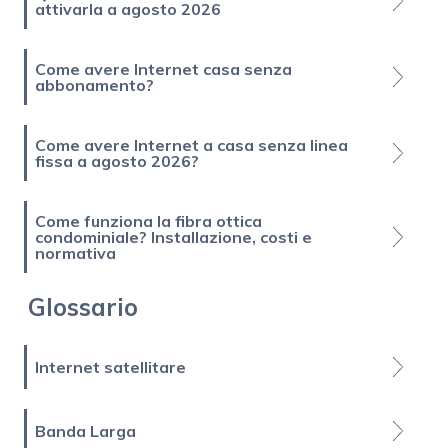
attivarla a agosto 2026
Come avere Internet casa senza
abbonamento?
Come avere Internet a casa senza linea
fissa a agosto 2026?
Come funziona la fibra ottica
condominiale? Installazione, costi e
normativa
Glossario
Internet satellitare
Banda Larga