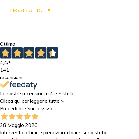
LEGGI TUTTO
Ottimo
4,4
/5
141
recensioni
Le nostre recensioni a 4 e 5 stelle.
Clicca qui per leggerle tutte >
Precedente
Successivo
28 Maggio 2026
Intervento ottimo, spiegazioni chiare, sono stata