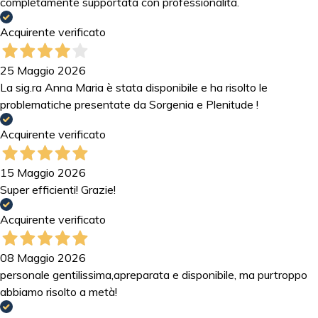
completamente supportata con professionalità.
Acquirente verificato
25 Maggio 2026
La sig.ra Anna Maria è stata disponibile e ha risolto le
problematiche presentate da Sorgenia e Plenitude !
Acquirente verificato
15 Maggio 2026
Super efficienti! Grazie!
Acquirente verificato
08 Maggio 2026
personale gentilissima,apreparata e disponibile, ma purtroppo
abbiamo risolto a metà!