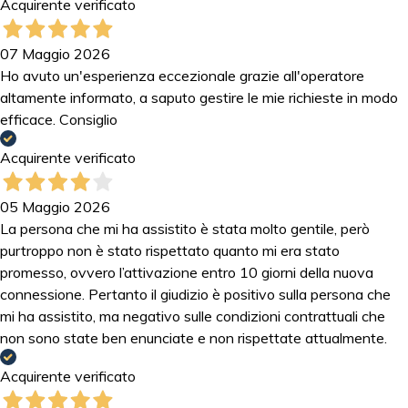
Acquirente verificato
07 Maggio 2026
Ho avuto un'esperienza eccezionale grazie all'operatore
altamente informato, a saputo gestire le mie richieste in modo
efficace. Consiglio
Acquirente verificato
05 Maggio 2026
La persona che mi ha assistito è stata molto gentile, però
purtroppo non è stato rispettato quanto mi era stato
promesso, ovvero l’attivazione entro 10 giorni della nuova
connessione. Pertanto il giudizio è positivo sulla persona che
mi ha assistito, ma negativo sulle condizioni contrattuali che
non sono state ben enunciate e non rispettate attualmente.
Acquirente verificato