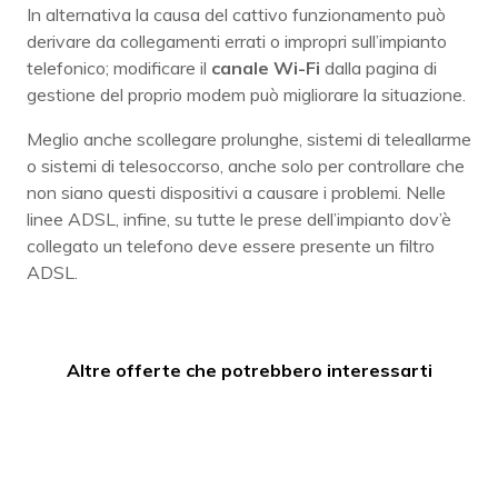
In alternativa la causa del cattivo funzionamento può
derivare da collegamenti errati o impropri sull’impianto
telefonico; modificare il
canale Wi-Fi
dalla pagina di
gestione del proprio modem può migliorare la situazione.
Meglio anche scollegare prolunghe, sistemi di teleallarme
o sistemi di telesoccorso, anche solo per controllare che
non siano questi dispositivi a causare i problemi. Nelle
linee ADSL, infine, su tutte le prese dell’impianto dov’è
collegato un telefono deve essere presente un filtro
ADSL.
Altre offerte che potrebbero interessarti