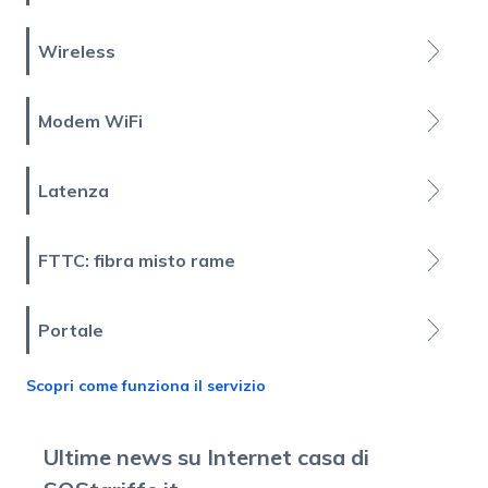
Wireless
Modem WiFi
Latenza
FTTC: fibra misto rame
Portale
Scopri come funziona il servizio
Ultime news su Internet casa di