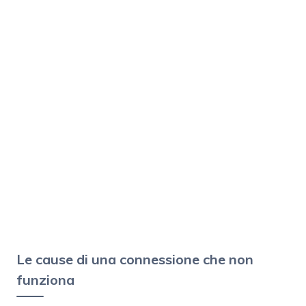
Le cause di una connessione che non
funziona