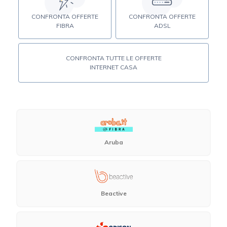
CONFRONTA OFFERTE
CONFRONTA OFFERTE
FIBRA
ADSL
CONFRONTA TUTTE LE OFFERTE
INTERNET CASA
Aruba
Beactive