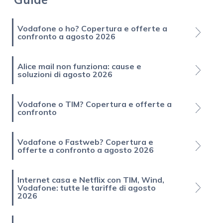
Vodafone o ho? Copertura e offerte a
confronto a agosto 2026
Alice mail non funziona: cause e
soluzioni di agosto 2026
Vodafone o TIM? Copertura e offerte a
confronto
Vodafone o Fastweb? Copertura e
offerte a confronto a agosto 2026
Internet casa e Netflix con TIM, Wind,
Vodafone: tutte le tariffe di agosto
2026