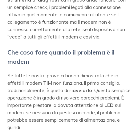
un semplice check, i problemi legati alla connessione
attiva in quel momento, e comunicare all’utente se il
collegamento è funzionante ma il modem non è
connesso correttamente alla rete, se il dispositivo non
“vede” a tutti gli effetti il modem e così via.
Che cosa fare quando il problema è il
modem
Se tutte le nostre prove ci hanno dimostrato che in
effetti il modem TIM non funziona, il primo consiglio,
tradizionalmente, è quello di
riavviarlo
. Questa semplice
operazione è in grado di risolvere parecchi problemi. È
importante prestare la dovuta attenzione ai
LED
sul
modem: se nessuno di questi si accende, il problema
potrebbe essere semplicemente di alimentazione, e
quindi