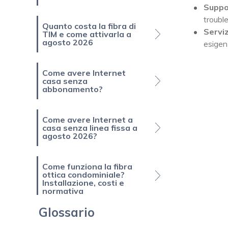
Suppor
troubl
Quanto costa la fibra di
Serviz
TIM e come attivarla a
agosto 2026
esigen
Come avere Internet
casa senza
abbonamento?
Come avere Internet a
casa senza linea fissa a
agosto 2026?
Come funziona la fibra
ottica condominiale?
Installazione, costi e
normativa
Glossario