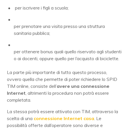
per iscrivere i figli a scuola;
per prenotare una visita presso una struttura
sanitaria pubblica;
per ottenere bonus quali quello riservato agli studenti
o ai docenti, oppure quello per l’acquisto di biciclette.
La parte più importante di tutto questo processo,
ovvero quella che permette di poter richiedere lo SPID
TIM online, consiste dell’
avere una connessione
Internet
, altrimenti la procedura non potrà essere
completata.
La stessa potrà essere attivata con TIM, attraverso la
scelta di una
connessione Internet casa
. Le
possibilità offerte dall’operatore sono diverse e