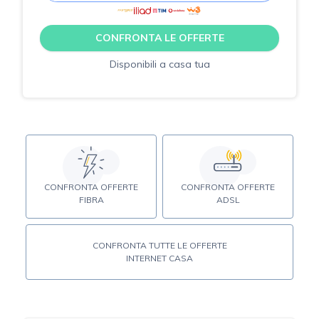
CONFRONTA LE OFFERTE
Disponibili a casa tua
CONFRONTA OFFERTE
CONFRONTA OFFERTE
FIBRA
ADSL
CONFRONTA TUTTE LE OFFERTE
INTERNET CASA