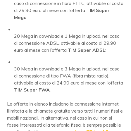
caso di connessione in fibra FTTC, attivabile al costo
di 29,90 euro al mese con l’offerta
TIM Super
Mega
;
20 Mega in download e 1 Mega in upload, nel caso
di connessione ADSL, attivabile al costo di 29,90
euro al mese con l’offerta
TIM Super ADSL
;
30 Mega in download e 3 Mega in upload, nel caso
di connessione di tipo FWA (fibra mista radio),
attivabile al costo di 24,90 euro al mese con l’offerta
TIM Super FWA
.
Le offerte in elenco includono la connessione Internet
illimitata e le chiamate gratuite verso tutti i numeri fissi e
mobili nazionali. In alternativa, nel caso in cui non si
fosse interessati alla telefonia fissa, è sempre possibile