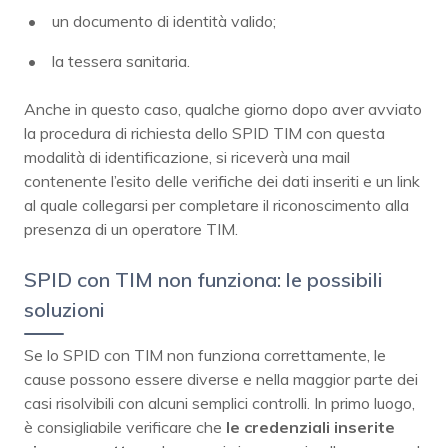
un documento di identità valido;
la tessera sanitaria.
Anche in questo caso, qualche giorno dopo aver avviato
la procedura di richiesta dello SPID TIM con questa
modalità di identificazione, si riceverà una mail
contenente l’esito delle verifiche dei dati inseriti e un link
al quale collegarsi per completare il riconoscimento alla
presenza di un operatore TIM.
SPID con TIM non funziona: le possibili
soluzioni
Se lo SPID con TIM non funziona correttamente, le
cause possono essere diverse e nella maggior parte dei
casi risolvibili con alcuni semplici controlli. In primo luogo,
è consigliabile verificare che
le credenziali inserite