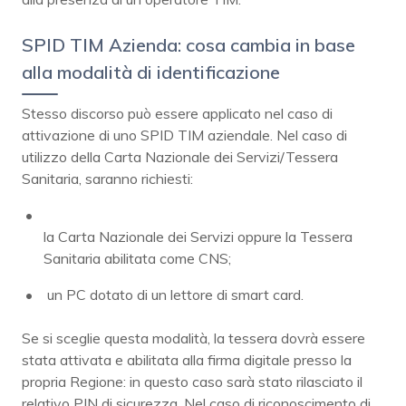
SPID TIM Azienda: cosa cambia in base
alla modalità di identificazione
Stesso discorso può essere applicato nel caso di
attivazione di uno SPID TIM aziendale. Nel caso di
utilizzo della Carta Nazionale dei Servizi/Tessera
Sanitaria, saranno richiesti:
la Carta Nazionale dei Servizi oppure la Tessera
Sanitaria abilitata come CNS;
un PC dotato di un lettore di smart card.
Se si sceglie questa modalità, la tessera dovrà essere
stata attivata e abilitata alla firma digitale presso la
propria Regione: in questo caso sarà stato rilasciato il
relativo PIN di sicurezza. Nel caso di riconoscimento di