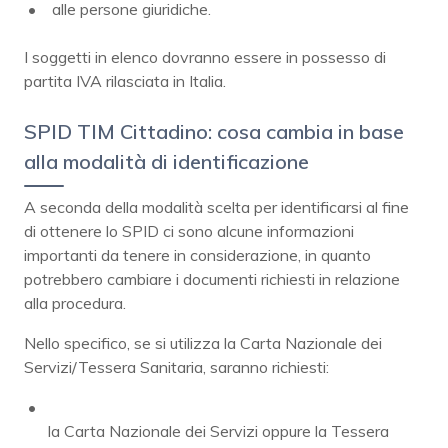
alle persone giuridiche.
I soggetti in elenco dovranno essere in possesso di
partita IVA rilasciata in Italia.
SPID TIM Cittadino: cosa cambia in base
alla modalità di identificazione
A seconda della modalità scelta per identificarsi al fine
di ottenere lo SPID ci sono alcune informazioni
importanti da tenere in considerazione, in quanto
potrebbero cambiare i documenti richiesti in relazione
alla procedura.
Nello specifico, se si utilizza la Carta Nazionale dei
Servizi/Tessera Sanitaria, saranno richiesti:
la Carta Nazionale dei Servizi oppure la Tessera