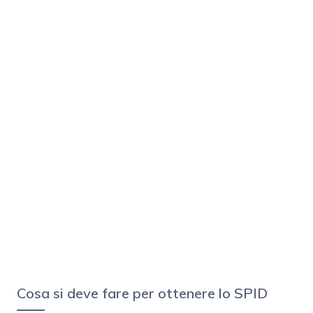
Cosa si deve fare per ottenere lo SPID