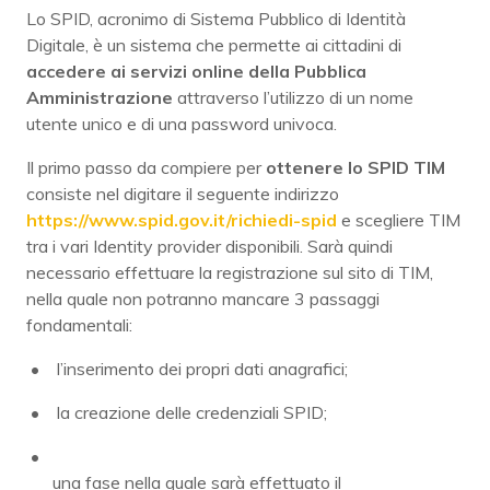
Lo SPID, acronimo di Sistema Pubblico di Identità
Digitale, è un sistema che permette ai cittadini di
accedere ai servizi online della Pubblica
Amministrazione
attraverso l’utilizzo di un nome
utente unico e di una password univoca.
Il primo passo da compiere per
ottenere lo SPID TIM
consiste nel digitare il seguente indirizzo
https://www.spid.gov.it/richiedi-spid
e scegliere TIM
tra i vari Identity provider disponibili. Sarà quindi
necessario effettuare la registrazione sul sito di TIM,
nella quale non potranno mancare 3 passaggi
fondamentali:
l’inserimento dei propri dati anagrafici;
la creazione delle credenziali SPID;
una fase nella quale sarà effettuato il