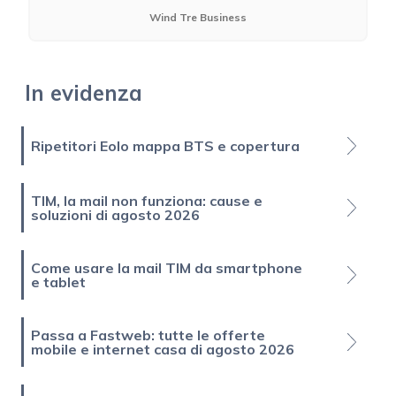
Wind Tre Business
In evidenza
Ripetitori Eolo mappa BTS e copertura
TIM, la mail non funziona: cause e
soluzioni di agosto 2026
Come usare la mail TIM da smartphone
e tablet
Passa a Fastweb: tutte le offerte
mobile e internet casa di agosto 2026