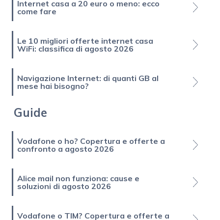
Internet casa a 20 euro o meno: ecco
come fare
Le 10 migliori offerte internet casa
WiFi: classifica di agosto 2026
Navigazione Internet: di quanti GB al
mese hai bisogno?
Guide
Vodafone o ho? Copertura e offerte a
confronto a agosto 2026
Alice mail non funziona: cause e
soluzioni di agosto 2026
Vodafone o TIM? Copertura e offerte a