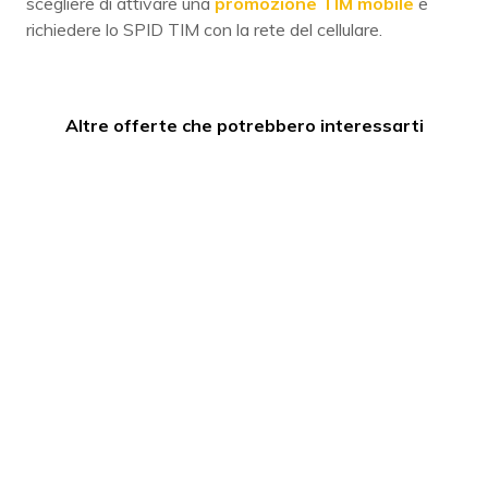
scegliere di attivare una
promozione TIM mobile
e
richiedere lo SPID TIM con la rete del cellulare.
Altre offerte che potrebbero interessarti