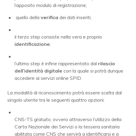
l’apposito modulo di registrazione;
quello della
verifica
dei dati inseriti;
il terzo step consiste nella vera e propria
identificazione
;
l’ultimo step è infine rappresentato dal
rilascio
dell’identità digitale
con la quale si potrà dunque
accedere ai servizi online SPID.
La modalità di riconoscimento potrà essere scelta dal
singolo utente tra le seguenti quattro opzioni:
CNS-TS gratuito, ovvero attraverso l’utilizzo della
Carta Nazionale dei Servizi o la tessera sanitaria
abilitata come CNS che servirà a identificarsi e a