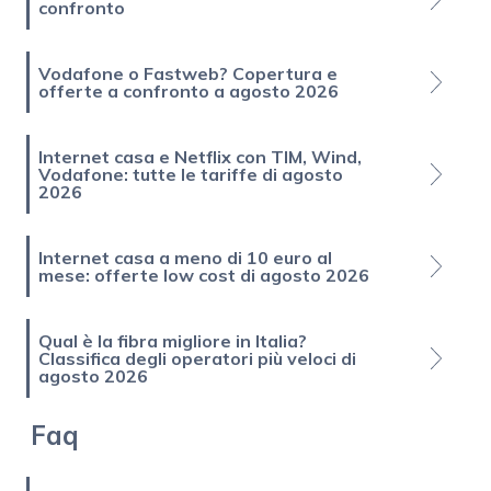
confronto
Vodafone o Fastweb? Copertura e
offerte a confronto a agosto 2026
Internet casa e Netflix con TIM, Wind,
Vodafone: tutte le tariffe di agosto
2026
Internet casa a meno di 10 euro al
mese: offerte low cost di agosto 2026
Qual è la fibra migliore in Italia?
Classifica degli operatori più veloci di
agosto 2026
Faq