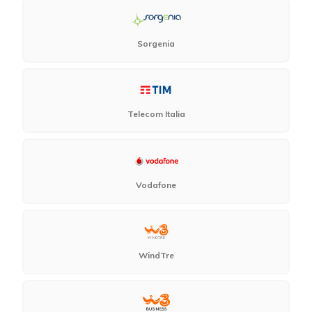
Sorgenia
Telecom Italia
Vodafone
WindTre