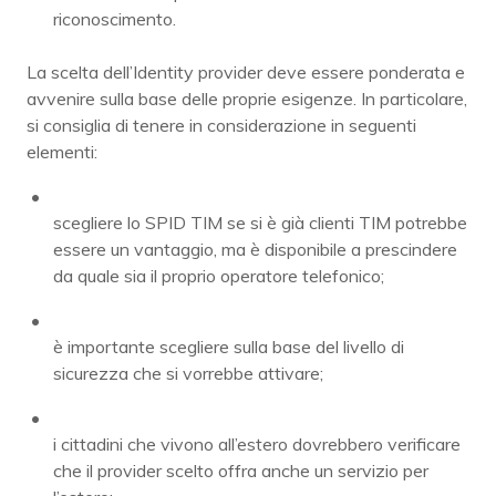
riconoscimento.
La scelta dell’Identity provider deve essere ponderata e
avvenire sulla base delle proprie esigenze. In particolare,
si consiglia di tenere in considerazione in seguenti
elementi:
scegliere lo SPID TIM se si è già clienti TIM potrebbe
essere un vantaggio, ma è disponibile a prescindere
da quale sia il proprio operatore telefonico;
è importante scegliere sulla base del livello di
sicurezza che si vorrebbe attivare;
i cittadini che vivono all’estero dovrebbero verificare
che il provider scelto offra anche un servizio per