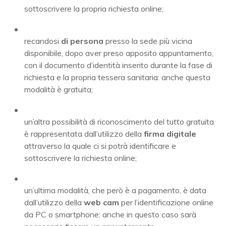
sottoscrivere la propria richiesta online;
recandosi
di persona
presso la sede più vicina
disponibile, dopo aver preso apposito appuntamento,
con il documento d’identità inserito durante la fase di
richiesta e la propria tessera sanitaria: anche questa
modalità è gratuita;
un’altra possibilità di riconoscimento del tutto gratuita
è rappresentata dall’utilizzo della
firma digitale
attraverso la quale ci si potrà identificare e
sottoscrivere la richiesta online;
un’ultima modalità, che però è a pagamento, è data
dall’utilizzo della
web cam
per l’identificazione online
da PC o smartphone: anche in questo caso sarà