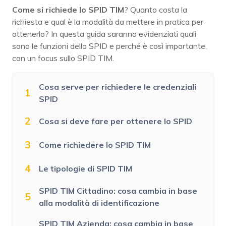
Come si richiede lo SPID TIM
? Quanto costa la
richiesta e qual è la modalità da mettere in pratica per
ottenerlo? In questa guida saranno evidenziati quali
sono le funzioni dello SPID e perché è così importante,
con un focus sullo SPID TIM.
Cosa serve per richiedere le credenziali
1
SPID
2
Cosa si deve fare per ottenere lo SPID
3
Come richiedere lo SPID TIM
4
Le tipologie di SPID TIM
SPID TIM Cittadino: cosa cambia in base
5
alla modalità di identificazione
SPID TIM Azienda: cosa cambia in base