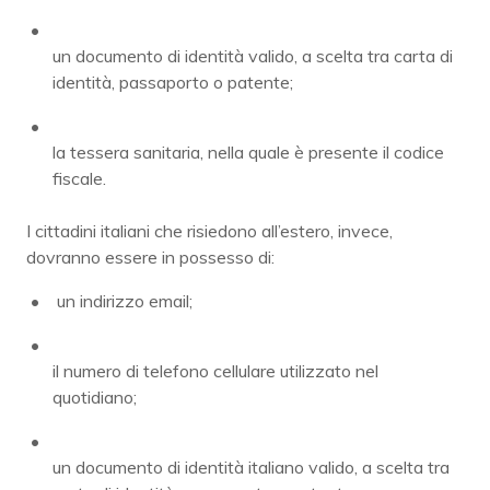
un documento di identità valido, a scelta tra carta di
identità, passaporto o patente;
la tessera sanitaria, nella quale è presente il codice
fiscale.
I cittadini italiani che risiedono all’estero, invece,
dovranno essere in possesso di:
un indirizzo email;
il numero di telefono cellulare utilizzato nel
quotidiano;
un documento di identità italiano valido, a scelta tra