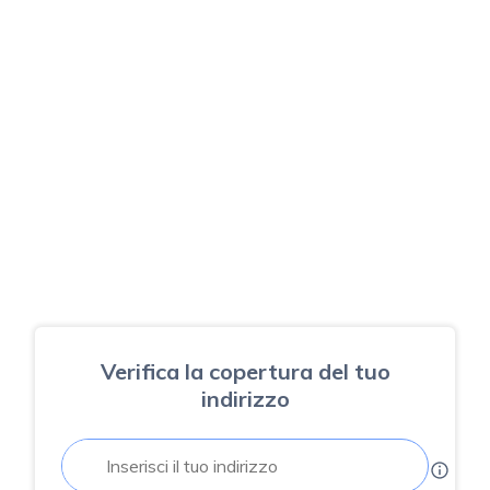
Verifica la copertura del tuo
indirizzo