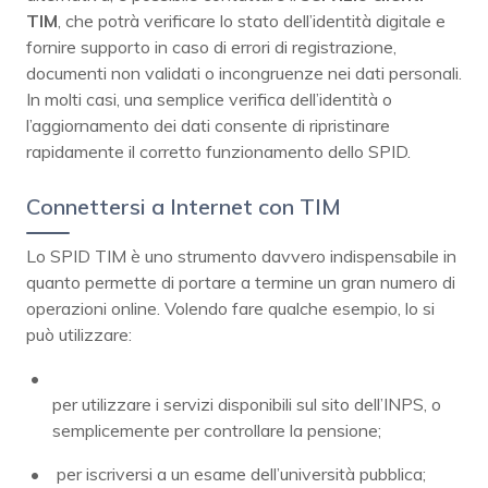
TIM
, che potrà verificare lo stato dell’identità digitale e
fornire supporto in caso di errori di registrazione,
documenti non validati o incongruenze nei dati personali.
In molti casi, una semplice verifica dell’identità o
l’aggiornamento dei dati consente di ripristinare
rapidamente il corretto funzionamento dello SPID.
Connettersi a Internet con TIM
Lo SPID TIM è uno strumento davvero indispensabile in
quanto permette di portare a termine un gran numero di
operazioni online. Volendo fare qualche esempio, lo si
può utilizzare:
per utilizzare i servizi disponibili sul sito dell’INPS, o
semplicemente per controllare la pensione;
per iscriversi a un esame dell’università pubblica;