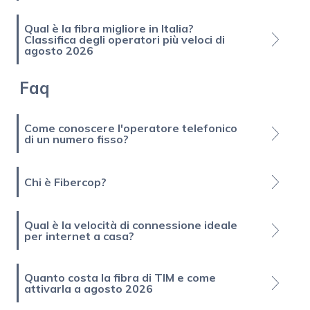
Qual è la fibra migliore in Italia?
Classifica degli operatori più veloci di
agosto 2026
Faq
Come conoscere l'operatore telefonico
di un numero fisso?
Chi è Fibercop?
Qual è la velocità di connessione ideale
per internet a casa?
Quanto costa la fibra di TIM e come
attivarla a agosto 2026