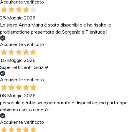
Acquirente verificato
25 Maggio 2026
La sig.ra Anna Maria è stata disponibile e ha risolto le
problematiche presentate da Sorgenia e Plenitude !
Acquirente verificato
15 Maggio 2026
Super efficienti! Grazie!
Acquirente verificato
08 Maggio 2026
personale gentilissima,apreparata e disponibile, ma purtroppo
abbiamo risolto a metà!
Acquirente verificato