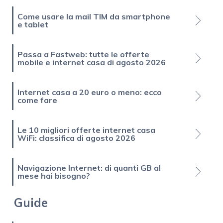
Come usare la mail TIM da smartphone
e tablet
Passa a Fastweb: tutte le offerte
mobile e internet casa di agosto 2026
Internet casa a 20 euro o meno: ecco
come fare
Le 10 migliori offerte internet casa
WiFi: classifica di agosto 2026
Navigazione Internet: di quanti GB al
mese hai bisogno?
Guide