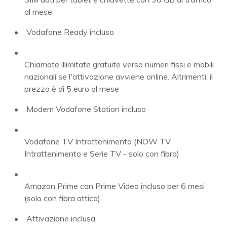
al mese
Vodafone Ready incluso
Chiamate illimitate gratuite verso numeri fissi e mobili
nazionali se l'attivazione avviene online. Altrimenti, il
prezzo è di 5 euro al mese
Modem Vodafone Station incluso
Vodafone TV Intrattenimento (NOW TV
Intrattenimento e Serie TV - solo con fibra)
Amazon Prime con Prime Video incluso per 6 mesi
(solo con fibra ottica)
Attivazione inclusa