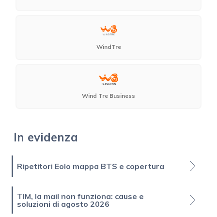
WindTre
Wind Tre Business
In evidenza
Ripetitori Eolo mappa BTS e copertura
TIM, la mail non funziona: cause e
soluzioni di agosto 2026