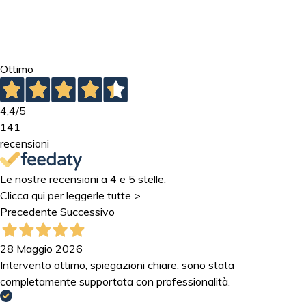
Ottimo
4,4
/5
141
recensioni
Le nostre recensioni a 4 e 5 stelle.
Clicca qui per leggerle tutte >
Precedente
Successivo
28 Maggio 2026
Intervento ottimo, spiegazioni chiare, sono stata
completamente supportata con professionalità.