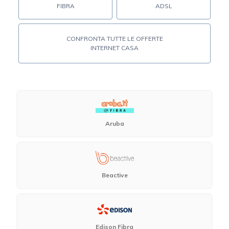
FIBRA
ADSL
CONFRONTA TUTTE LE OFFERTE
INTERNET CASA
Aruba
Beactive
Edison Fibra