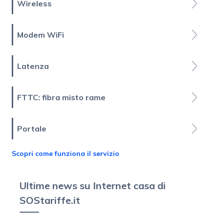
Wireless
Modem WiFi
Latenza
FTTC: fibra misto rame
Portale
Scopri come funziona il servizio
Ultime news su Internet casa di
SOStariffe.it