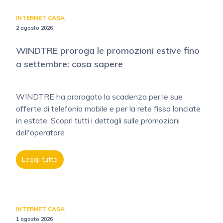
INTERNET CASA
2 agosto 2026
WINDTRE proroga le promozioni estive fino
a settembre: cosa sapere
WINDTRE ha prorogato la scadenza per le sue
offerte di telefonia mobile e per la rete fissa lanciate
in estate. Scopri tutti i dettagli sulle promozioni
dell'operatore
Leggi tutto
INTERNET CASA
1 agosto 2026