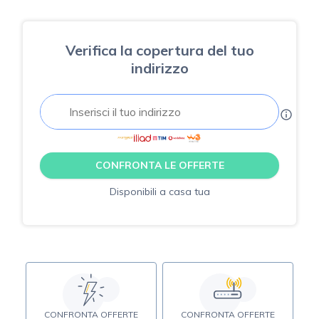
Verifica la copertura del tuo
indirizzo
CONFRONTA LE OFFERTE
Disponibili a casa tua
CONFRONTA OFFERTE
CONFRONTA OFFERTE