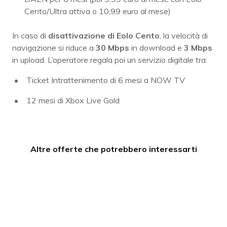
Cento/Ultra attiva o 10,99 euro al mese)
In caso di
disattivazione di Eolo Cento
, la velocità di
navigazione si riduce a
30 Mbps
in download e
3 Mbps
in upload. L’operatore regala poi un servizio digitale tra:
Ticket Intrattenimento di 6 mesi a NOW TV
12 mesi di Xbox Live Gold
Altre offerte che potrebbero interessarti