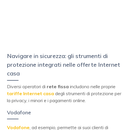
Navigare in sicurezza: gli strumenti di
protezione integrati nelle offerte Internet
casa
Diversi operatori di
rete fissa
includono nelle proprie
tariffe Internet casa
degli strumenti di protezione per
la privacy, i minori e i pagamenti online.
Vodafone
Vodafone
, ad esempio, permette ai suoi clienti di