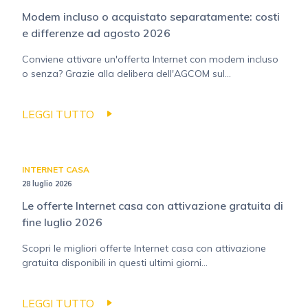
Modem incluso o acquistato separatamente: costi
e differenze ad agosto 2026
Conviene attivare un'offerta Internet con modem incluso
o senza? Grazie alla delibera dell'AGCOM sul...
LEGGI TUTTO
INTERNET CASA
28 luglio 2026
Le offerte Internet casa con attivazione gratuita di
fine luglio 2026
Scopri le migliori offerte Internet casa con attivazione
gratuita disponibili in questi ultimi giorni...
LEGGI TUTTO