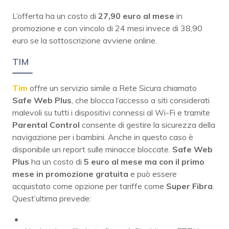
L’offerta ha un costo di
27,90 euro al mese
in
promozione e con vincolo di 24 mesi invece di 38,90
euro se la sottoscrizione avviene online.
TIM
Tim
offre un servizio simile a Rete Sicura chiamato
Safe Web Plus
, che blocca l’accesso a siti considerati
malevoli su tutti i dispositivi connessi al Wi-Fi e tramite
Parental Control
consente di gestire la sicurezza della
navigazione per i bambini. Anche in questo caso è
disponibile un report sulle minacce bloccate.
Safe Web
Plus
ha un costo di
5 euro al mese ma con il primo
mese in promozione gratuita
e può essere
acquistato come opzione per tariffe come
Super Fibra
.
Quest’ultima prevede: