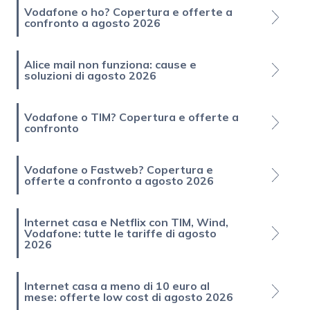
Vodafone o ho? Copertura e offerte a
confronto a agosto 2026
Alice mail non funziona: cause e
soluzioni di agosto 2026
Vodafone o TIM? Copertura e offerte a
confronto
Vodafone o Fastweb? Copertura e
offerte a confronto a agosto 2026
Internet casa e Netflix con TIM, Wind,
Vodafone: tutte le tariffe di agosto
2026
Internet casa a meno di 10 euro al
mese: offerte low cost di agosto 2026