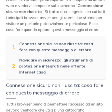
web e vedervi comparire sullo schermo “
Connessione
sicura non riuscita
”. Si tratta di un segnale con cui tutti
i principali browser avvertono gli utenti che stanno per
visitare un portarle potenzialmente pericoloso. Ecco
cosa fare quando appare questo messaggio di errore.
Connessione sicura non riuscita: cosa
1
fare con questo messaggio di errore
Navigare in sicurezza: gli strumenti di
2
protezione integrati nelle offerte
Internet casa
Connessione sicura non riuscita: cosa fare
con questo messaggio di errore
Tutti i browser prima di permettere l’accesso ad un sito
devono verificare che utilizzi una crittografia