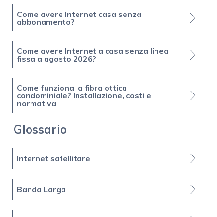
Come avere Internet casa senza
abbonamento?
Come avere Internet a casa senza linea
fissa a agosto 2026?
Come funziona la fibra ottica
condominiale? Installazione, costi e
normativa
Glossario
Internet satellitare
Banda Larga