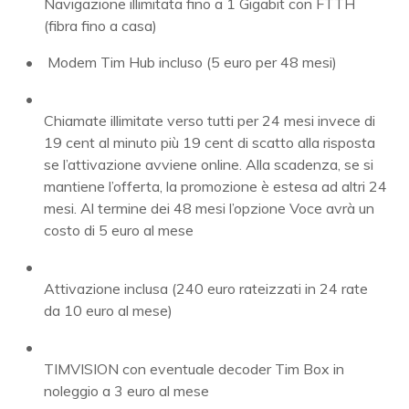
Navigazione illimitata fino a 1 Gigabit con FTTH
(fibra fino a casa)
Modem Tim Hub incluso (5 euro per 48 mesi)
Chiamate illimitate verso tutti per 24 mesi invece di
19 cent al minuto più 19 cent di scatto alla risposta
se l’attivazione avviene online. Alla scadenza, se si
mantiene l’offerta, la promozione è estesa ad altri 24
mesi. Al termine dei 48 mesi l’opzione Voce avrà un
costo di 5 euro al mese
Attivazione inclusa (240 euro rateizzati in 24 rate
da 10 euro al mese)
TIMVISION con eventuale decoder Tim Box in
noleggio a 3 euro al mese