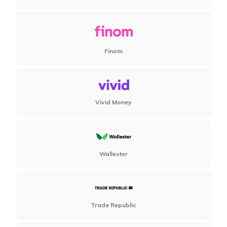
Finom
Vivid Money
Wallester
Trade Republic