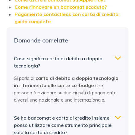
Come rinnovare un bancomat scaduto?
Pagamento contactless con carta di credito:
guida completa
Domande correlate
Cosa significa carta di debito a doppia
tecnologia?
Si parla di
carta di debito a doppia tecnologia
in riferimento alle carte co-badge
che
possono funzionare su due circuiti di pagamento
diversi, uno nazionale e uno internazionale.
Se ho bancomat e carta di credito insieme
posso utilizzare come strumento principale
solo la carta di credito?