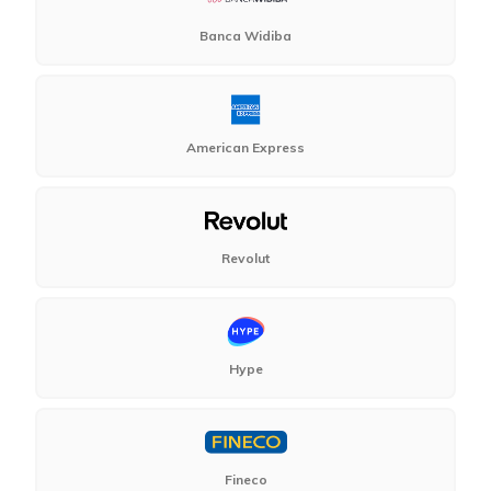
Banca Widiba
American Express
Revolut
Hype
Fineco