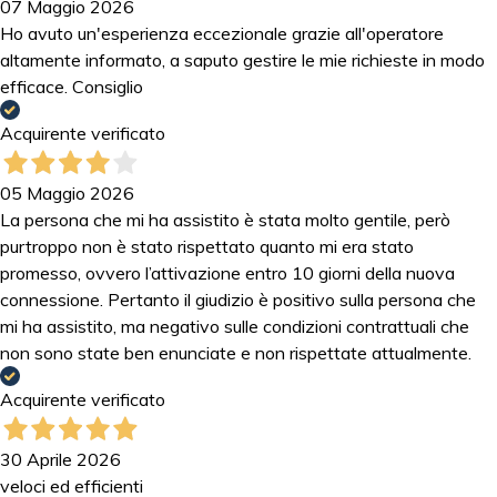
07 Maggio 2026
Ho avuto un'esperienza eccezionale grazie all'operatore
altamente informato, a saputo gestire le mie richieste in modo
efficace. Consiglio
Acquirente verificato
05 Maggio 2026
La persona che mi ha assistito è stata molto gentile, però
purtroppo non è stato rispettato quanto mi era stato
promesso, ovvero l’attivazione entro 10 giorni della nuova
connessione. Pertanto il giudizio è positivo sulla persona che
mi ha assistito, ma negativo sulle condizioni contrattuali che
non sono state ben enunciate e non rispettate attualmente.
Acquirente verificato
30 Aprile 2026
veloci ed efficienti