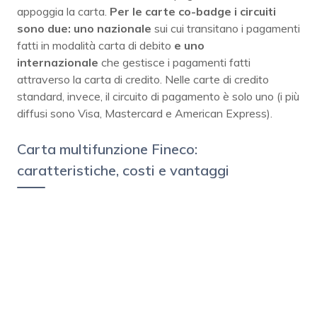
appoggia la carta.
Per le carte co-badge i circuiti
sono due: uno nazionale
sui cui transitano i pagamenti
fatti in modalità carta di debito
e uno
internazionale
che gestisce i pagamenti fatti
attraverso la carta di credito. Nelle carte di credito
standard, invece, il circuito di pagamento è solo uno (i più
diffusi sono Visa, Mastercard e American Express).
Carta multifunzione Fineco:
caratteristiche, costi e vantaggi