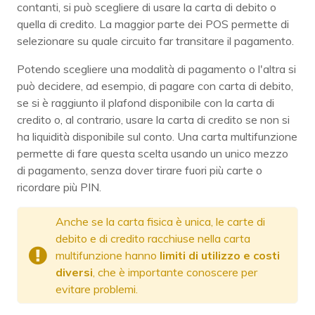
contanti, si può scegliere di usare la carta di debito o
quella di credito. La maggior parte dei POS permette di
selezionare su quale circuito far transitare il pagamento.
Potendo scegliere una modalità di pagamento o l'altra si
può decidere, ad esempio, di pagare con carta di debito,
se si è raggiunto il plafond disponibile con la carta di
credito o, al contrario, usare la carta di credito se non si
ha liquidità disponibile sul conto. Una carta multifunzione
permette di fare questa scelta usando un unico mezzo
di pagamento, senza dover tirare fuori più carte o
ricordare più PIN.
Anche se la carta fisica è unica, le carte di
debito e di credito racchiuse nella carta
multifunzione hanno
limiti di utilizzo e costi
diversi
, che è importante conoscere per
evitare problemi.