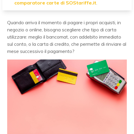
comparatore carte di SOStariffe.it
.
Quando arriva il momento di pagare i propri acquisti, in
negozio o online, bisogna scegliere che tipo di carta
utilizzare: meglio il
bancomat, con addebito immediato
sul conto, o la carta di credito, che permette di rinviare al
mese successivo il pagamento?