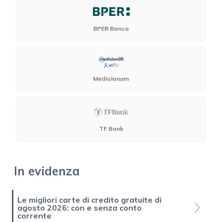
BPER Banca
Mediolanum
TF Bank
In evidenza
Le migliori carte di credito gratuite di
agosto 2026: con e senza conto
corrente