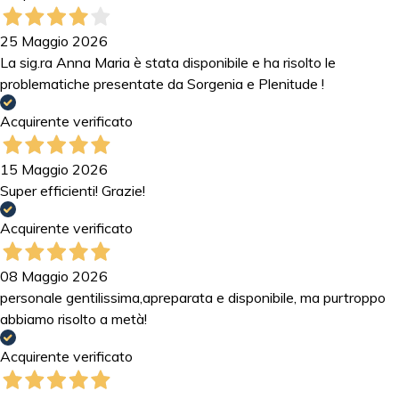
25 Maggio 2026
La sig.ra Anna Maria è stata disponibile e ha risolto le
problematiche presentate da Sorgenia e Plenitude !
Acquirente verificato
15 Maggio 2026
Super efficienti! Grazie!
Acquirente verificato
08 Maggio 2026
personale gentilissima,apreparata e disponibile, ma purtroppo
abbiamo risolto a metà!
Acquirente verificato