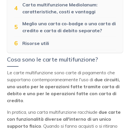
Carta multifunzione Mediolanum:
4
caratteristiche, costi e vantaggi
Meglio una carta co-badge o una carta di
5
credito e carta di debito separate?
6
Risorse utili
Cosa sono le carte multifunzione?
Le carte multifunzione sono carte di pagamento che
supportano contemporaneamente l'uso di
due circuiti,
uno usato per le operazioni fatte tramite carta di
debito e uno per le operazioni fatte con carta di
credito
.
In pratica, una carta multifunzione racchiude
due carte
con funzionalità diverse all'interno di un unico
supporto fisico
. Quando si fanno acquisti o si ritirano