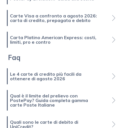
Carte Visa a confronto a agosto 2026:
carta di credito, prepagata e debito
Carta Platino American Express: costi,
limiti, pro e contro
Faq
Le 4 carte di credito più facili da
ottenere di agosto 2026
Qual è il limite del prelievo con
PostePay? Guida completa gamma
carte Poste Italiane
Quali sono le carte di debito di
UniCredit?