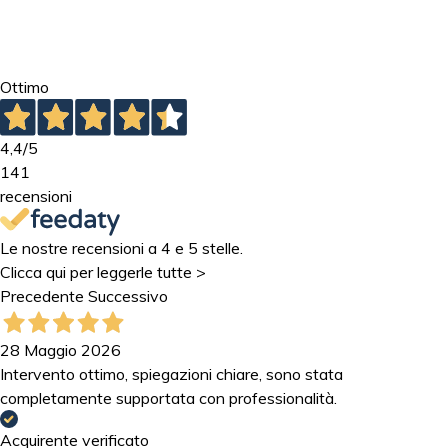
Ottimo
4,4
/5
141
recensioni
Le nostre recensioni a 4 e 5 stelle.
Clicca qui per leggerle tutte >
Precedente
Successivo
28 Maggio 2026
Intervento ottimo, spiegazioni chiare, sono stata
completamente supportata con professionalità.
Acquirente verificato