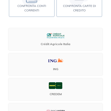
CONFRONTA CONTI
CONFRONTA CARTE DI
CORRENTI
CREDITO
Crédit Agricole Italia
ING
CREDEM