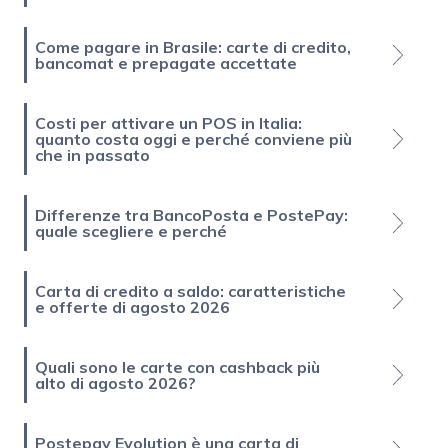
Come pagare in Brasile: carte di credito,
bancomat e prepagate accettate
Costi per attivare un POS in Italia:
quanto costa oggi e perché conviene più
che in passato
Differenze tra BancoPosta e PostePay:
quale scegliere e perché
Carta di credito a saldo: caratteristiche
e offerte di agosto 2026
Quali sono le carte con cashback più
alto di agosto 2026?
Postepay Evolution è una carta di