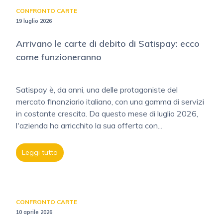
CONFRONTO CARTE
19 luglio 2026
Arrivano le carte di debito di Satispay: ecco
come funzioneranno
Satispay è, da anni, una delle protagoniste del
mercato finanziario italiano, con una gamma di servizi
in costante crescita. Da questo mese di luglio 2026,
l'azienda ha arricchito la sua offerta con...
Leggi tutto
CONFRONTO CARTE
10 aprile 2026