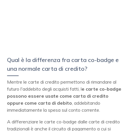
Qual è la differenza fra carta co-badge e
una normale carta di credito?
Mentre le carte di credito permettono di rimandare al
futuro l'addebito degli acquisti fatti, l
e carte co-badge
possono essere usate come carta di credito
oppure come carta di debito
, addebitando
immediatamente la spesa sul conto corrente.
A differenziare le carte co-badge dalle carte di credito
tradizionali è anche il circuito di pagamento a cui si