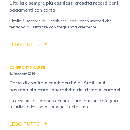
L'Italia è sempre più cashless: crescita record per i
pagamenti con carta
L'Italia è sempre più "cashless" con i consumatori che
tendono a utilizzare con frequenza crescente...
LEGGI TUTTO
CONFRONTO CARTE
21 febbraio 2026
Carte di credito e conti: perché gli Stati Uniti
possono bloccare l’operatività dei cittadini europei
La gestione del proprio denaro è strettamente collegata
all'utilizzo del conto corrente e delle carte...
LEGGI TUTTO