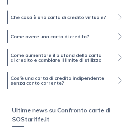
Che cosa è una carta di credito virtuale?
Come avere una carta di credito?
Come aumentare il plafond della carta
di credito e cambiare il limite di utilizzo
Cos'è una carta di credito indipendente
senza conto corrente?
Ultime news su Confronto carte di
SOStariffe.it