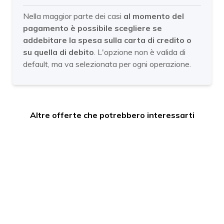
Nella maggior parte dei casi
al momento del
pagamento è possibile scegliere se
addebitare la spesa sulla carta di credito o
su quella di debito
. L'opzione non è valida di
default, ma va selezionata per ogni operazione.
Altre offerte che potrebbero interessarti